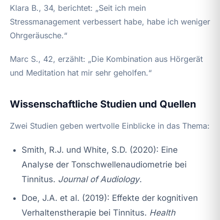
Klara B., 34, berichtet: „Seit ich mein
Stressmanagement verbessert habe, habe ich weniger
Ohrgeräusche.“
Marc S., 42, erzählt: „Die Kombination aus Hörgerät
und Meditation hat mir sehr geholfen.“
Wissenschaftliche Studien und Quellen
Zwei Studien geben wertvolle Einblicke in das Thema:
Smith, R.J. und White, S.D. (2020): Eine
Analyse der Tonschwellenaudiometrie bei
Tinnitus.
Journal of Audiology
.
Doe, J.A. et al. (2019): Effekte der kognitiven
Verhaltenstherapie bei Tinnitus.
Health