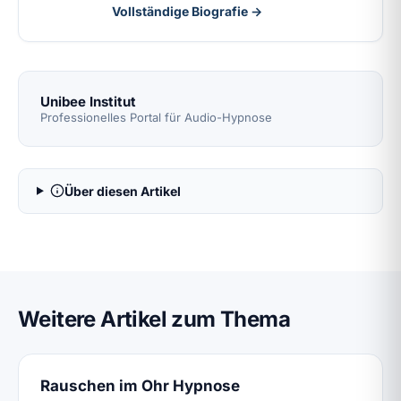
Vollständige Biografie →
Unibee Institut
Professionelles Portal für Audio-Hypnose
Über diesen Artikel
Weitere Artikel zum Thema
Rauschen im Ohr Hypnose