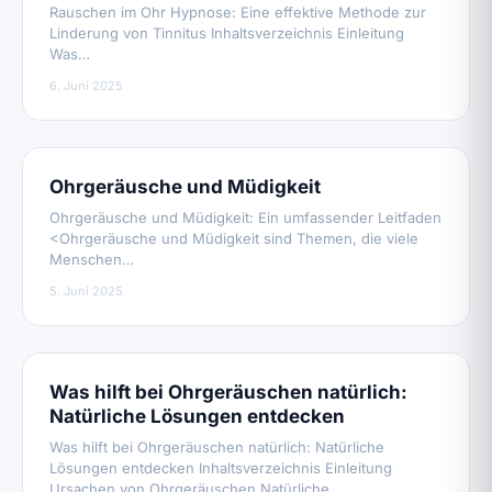
Rauschen im Ohr Hypnose: Eine effektive Methode zur
Linderung von Tinnitus Inhaltsverzeichnis Einleitung
Was…
6. Juni 2025
Ohrgeräusche und Müdigkeit
Ohrgeräusche und Müdigkeit: Ein umfassender Leitfaden
<Ohrgeräusche und Müdigkeit sind Themen, die viele
Menschen…
5. Juni 2025
Was hilft bei Ohrgeräuschen natürlich:
Natürliche Lösungen entdecken
Was hilft bei Ohrgeräuschen natürlich: Natürliche
Lösungen entdecken Inhaltsverzeichnis Einleitung
Ursachen von Ohrgeräuschen Natürliche…