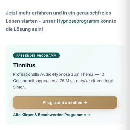
Jetzt mehr erfahren und in ein geräuschfreies
Leben starten – unser
Hypnoseprogramm
könnte
die Lösung sein!
PASSENDES PROGRAMM
Tinnitus
Professionelle Audio-Hypnose zum Thema — 10
Gesundheitshypnosen à 75 Min., entwickelt von Ingo
Simon.
Programm ansehen →
Alle Körper & Beschwerden Programme →