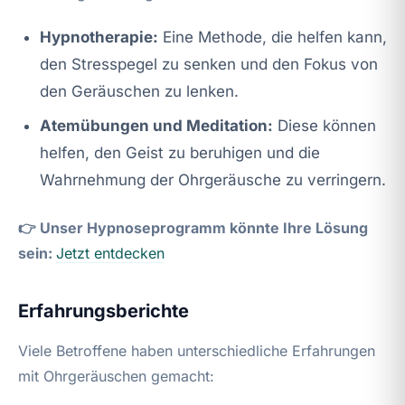
Hypnotherapie:
Eine Methode, die helfen kann,
den Stresspegel zu senken und den Fokus von
den Geräuschen zu lenken.
Atemübungen und Meditation:
Diese können
helfen, den Geist zu beruhigen und die
Wahrnehmung der Ohrgeräusche zu verringern.
👉 Unser Hypnoseprogramm könnte Ihre Lösung
sein:
Jetzt entdecken
Erfahrungsberichte
Viele Betroffene haben unterschiedliche Erfahrungen
mit Ohrgeräuschen gemacht: