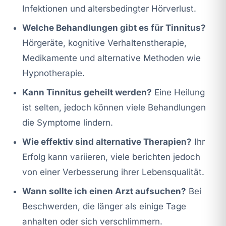
Infektionen und altersbedingter Hörverlust.
Welche Behandlungen gibt es für Tinnitus?
Hörgeräte, kognitive Verhaltenstherapie,
Medikamente und alternative Methoden wie
Hypnotherapie.
Kann Tinnitus geheilt werden?
Eine Heilung
ist selten, jedoch können viele Behandlungen
die Symptome lindern.
Wie effektiv sind alternative Therapien?
Ihr
Erfolg kann variieren, viele berichten jedoch
von einer Verbesserung ihrer Lebensqualität.
Wann sollte ich einen Arzt aufsuchen?
Bei
Beschwerden, die länger als einige Tage
anhalten oder sich verschlimmern.