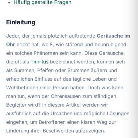
Häufig gestellte Fragen
Einleitung
Jeder, der jemals plötzlich auftretende
Geräusche im
Ohr
erlebt hat, weiß, wie störend und beunruhigend
ein solches Phänomen sein kann. Diese Geräusche,
die oft als
Tinnitus
bezeichnet werden, können sich
als Summen, Pfeifen oder Brummen äußern und
erheblichen Einfluss auf das tägliche Leben und
Wohlbefinden einer Person haben. Doch was kann
man tun, wenn der Ohrensausen zum ständigen
Begleiter wird? In diesem Artikel werden wir
ausführlich auf die Ursachen und mögliche Lösungen
eingehen, um Betroffenen einen klaren Weg zur
Linderung ihrer Beschwerden aufzuzeigen.