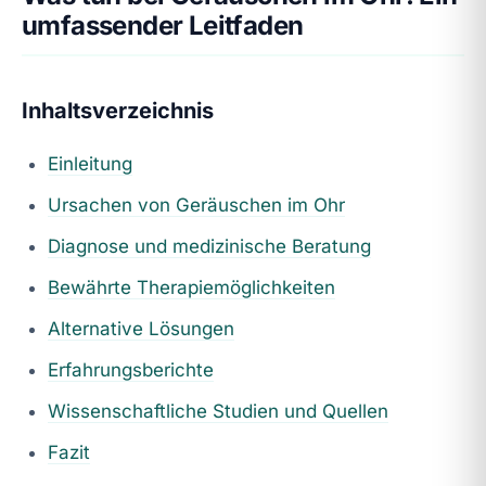
umfassender Leitfaden
Inhaltsverzeichnis
Einleitung
Ursachen von Geräuschen im Ohr
Diagnose und medizinische Beratung
Bewährte Therapiemöglichkeiten
Alternative Lösungen
Erfahrungsberichte
Wissenschaftliche Studien und Quellen
Fazit