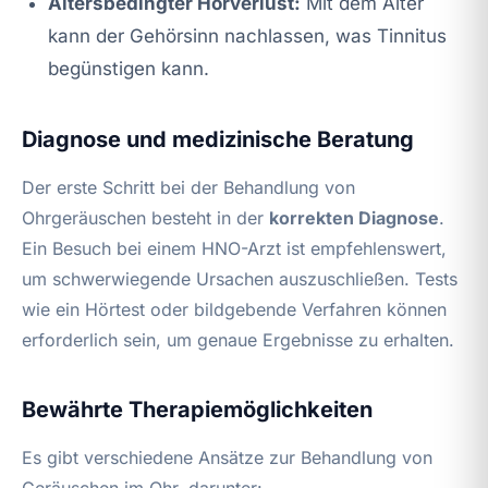
Altersbedingter Hörverlust:
Mit dem Alter
kann der Gehörsinn nachlassen, was Tinnitus
begünstigen kann.
Diagnose und medizinische Beratung
Der erste Schritt bei der Behandlung von
Ohrgeräuschen besteht in der
korrekten Diagnose
.
Ein Besuch bei einem HNO-Arzt ist empfehlenswert,
um schwerwiegende Ursachen auszuschließen. Tests
wie ein Hörtest oder bildgebende Verfahren können
erforderlich sein, um genaue Ergebnisse zu erhalten.
Bewährte Therapiemöglichkeiten
Es gibt verschiedene Ansätze zur Behandlung von
Geräuschen im Ohr, darunter: