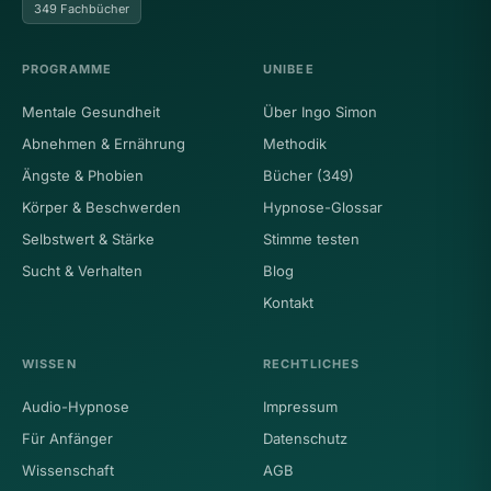
349 Fachbücher
PROGRAMME
UNIBEE
Mentale Gesundheit
Über Ingo Simon
Abnehmen & Ernährung
Methodik
Ängste & Phobien
Bücher (349)
Körper & Beschwerden
Hypnose-Glossar
Selbstwert & Stärke
Stimme testen
Sucht & Verhalten
Blog
Kontakt
WISSEN
RECHTLICHES
Audio-Hypnose
Impressum
Für Anfänger
Datenschutz
Wissenschaft
AGB