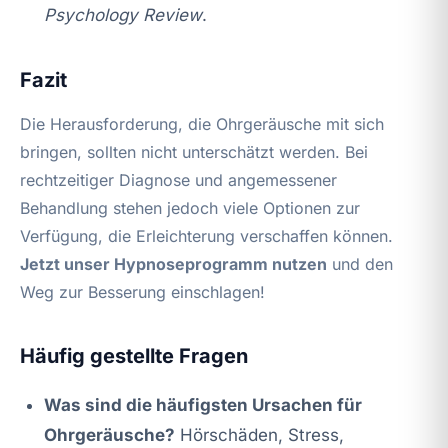
Psychology Review
.
Fazit
Die Herausforderung, die Ohrgeräusche mit sich
bringen, sollten nicht unterschätzt werden. Bei
rechtzeitiger Diagnose und angemessener
Behandlung stehen jedoch viele Optionen zur
Verfügung, die Erleichterung verschaffen können.
Jetzt unser Hypnoseprogramm nutzen
und den
Weg zur Besserung einschlagen!
Häufig gestellte Fragen
Was sind die häufigsten Ursachen für
Ohrgeräusche?
Hörschäden, Stress,