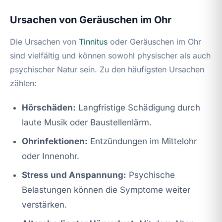
Ursachen von Geräuschen im Ohr
Die Ursachen von
Tinnitus
oder Geräuschen im Ohr
sind vielfältig und können sowohl physischer als auch
psychischer Natur sein. Zu den häufigsten Ursachen
zählen:
Hörschäden:
Langfristige Schädigung durch
laute Musik oder Baustellenlärm.
Ohrinfektionen:
Entzündungen im Mittelohr
oder Innenohr.
Stress und Anspannung:
Psychische
Belastungen können die Symptome weiter
verstärken.