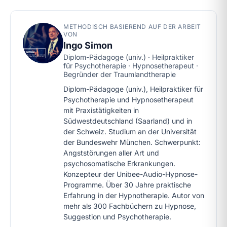
METHODISCH BASIEREND AUF DER ARBEIT
VON
Ingo Simon
Diplom-Pädagoge (univ.) · Heilpraktiker
für Psychotherapie · Hypnosetherapeut ·
Begründer der Traumlandtherapie
Diplom-Pädagoge (univ.), Heilpraktiker für
Psychotherapie und Hypnosetherapeut
mit Praxistätigkeiten in
Südwestdeutschland (Saarland) und in
der Schweiz. Studium an der Universität
der Bundeswehr München. Schwerpunkt:
Angststörungen aller Art und
psychosomatische Erkrankungen.
Konzepteur der Unibee-Audio-Hypnose-
Programme. Über 30 Jahre praktische
Erfahrung in der Hypnotherapie. Autor von
mehr als 300 Fachbüchern zu Hypnose,
Suggestion und Psychotherapie.