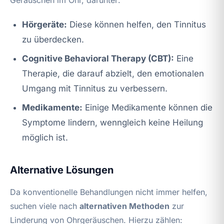
Hörgeräte:
Diese können helfen, den Tinnitus
zu überdecken.
Cognitive Behavioral Therapy (CBT):
Eine
Therapie, die darauf abzielt, den emotionalen
Umgang mit Tinnitus zu verbessern.
Medikamente:
Einige Medikamente können die
Symptome lindern, wenngleich keine Heilung
möglich ist.
Alternative Lösungen
Da konventionelle Behandlungen nicht immer helfen,
suchen viele nach
alternativen Methoden
zur
Linderung von Ohrgeräuschen. Hierzu zählen: