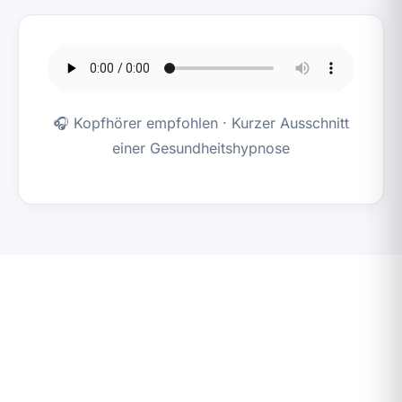
🎧 Kopfhörer empfohlen · Kurzer Ausschnitt
einer Gesundheitshypnose