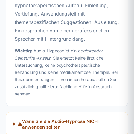
hypnotherapeutischen Aufbau: Einleitung,
Vertiefung, Anwendungsteil mit
themenspezifischen Suggestionen, Ausleitung.
Eingesprochen von einem professionellen
Sprecher mit Hintergrundklang.
Wichtig:
Audio-Hypnose ist ein
begleitender
Selbsthilfe-Ansatz
. Sie ersetzt keine ärztliche
Untersuchung, keine psychotherapeutische
Behandlung und keine medikamentöse Therapie. Bei
Reizdarm beruhigen — von innen heraus. sollten Sie
zusätzlich qualifizierte fachliche Hilfe in Anspruch
nehmen.
Wann Sie die Audio-Hypnose NICHT
⚠️
anwenden sollten