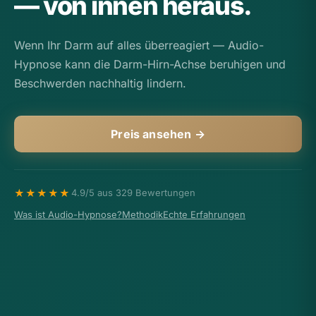
— von innen heraus.
Wenn Ihr Darm auf alles überreagiert — Audio-
Hypnose kann die Darm-Hirn-Achse beruhigen und
Beschwerden nachhaltig lindern.
Preis ansehen →
★★★★★
4.9/5 aus 329 Bewertungen
Was ist Audio-Hypnose?
Methodik
Echte Erfahrungen