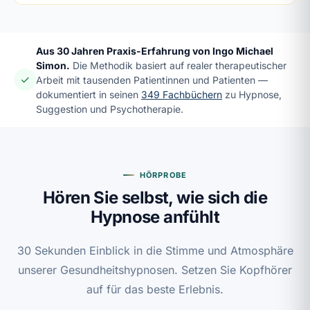
Aus 30 Jahren Praxis-Erfahrung von Ingo Michael
Simon.
Die Methodik basiert auf realer therapeutischer
✓
Arbeit mit tausenden Patientinnen und Patienten —
dokumentiert in seinen
349 Fachbüchern
zu Hypnose,
Suggestion und Psychotherapie.
HÖRPROBE
Hören Sie selbst, wie sich die
Hypnose anfühlt
30 Sekunden Einblick in die Stimme und Atmosphäre
unserer Gesundheitshypnosen. Setzen Sie Kopfhörer
auf für das beste Erlebnis.