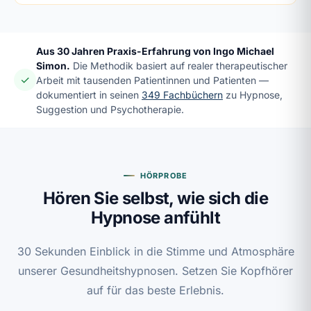
Aus 30 Jahren Praxis-Erfahrung von Ingo Michael
Simon.
Die Methodik basiert auf realer therapeutischer
✓
Arbeit mit tausenden Patientinnen und Patienten —
dokumentiert in seinen
349 Fachbüchern
zu Hypnose,
Suggestion und Psychotherapie.
HÖRPROBE
Hören Sie selbst, wie sich die
Hypnose anfühlt
30 Sekunden Einblick in die Stimme und Atmosphäre
unserer Gesundheitshypnosen. Setzen Sie Kopfhörer
auf für das beste Erlebnis.