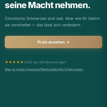
seine Macht nehmen.
Chronische Schmerzen sind real. Aber wie Ihr Gehirn
sie verarbeitet — das lässt sich verändern.
Preis ansehen →
★★★★★
4.9/5 aus 329 Bewertungen
Was ist Audio-Hypnose?
Methodik
Echte Erfahrungen