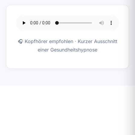
🎧 Kopfhörer empfohlen · Kurzer Ausschnitt
einer Gesundheitshypnose