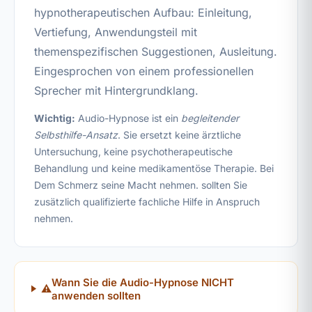
hypnotherapeutischen Aufbau: Einleitung,
Vertiefung, Anwendungsteil mit
themenspezifischen Suggestionen, Ausleitung.
Eingesprochen von einem professionellen
Sprecher mit Hintergrundklang.
Wichtig:
Audio-Hypnose ist ein
begleitender
Selbsthilfe-Ansatz
. Sie ersetzt keine ärztliche
Untersuchung, keine psychotherapeutische
Behandlung und keine medikamentöse Therapie. Bei
Dem Schmerz seine Macht nehmen. sollten Sie
zusätzlich qualifizierte fachliche Hilfe in Anspruch
nehmen.
Wann Sie die Audio-Hypnose NICHT
⚠️
anwenden sollten