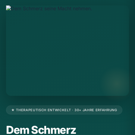
★ THERAPEUTISCH ENTWICKELT · 30+ JAHRE ERFAHRUNG
Dem Schmerz