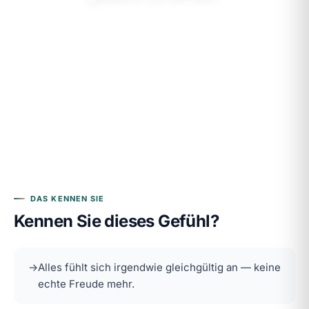
DAS KENNEN SIE
Kennen Sie dieses Gefühl?
→
Alles fühlt sich irgendwie gleichgültig an — keine
echte Freude mehr.