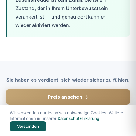
Zustand, der in Ihrem Unterbewusstsein
verankert ist — und genau dort kann er
wieder aktiviert werden.
Sie haben es verdient, sich wieder sicher zu fühlen.
Preis ansehen →
Wir verwenden nur technisch notwendige Cookies. Weitere
Informationen in unserer
Datenschutzerklärung
.
Verstanden