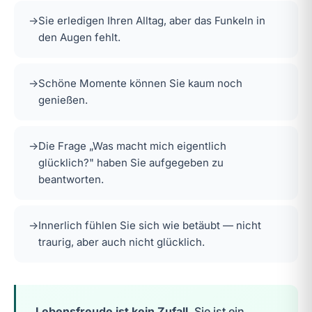
→
Sie erledigen Ihren Alltag, aber das Funkeln in
den Augen fehlt.
→
Schöne Momente können Sie kaum noch
genießen.
→
Die Frage „Was macht mich eigentlich
glücklich?" haben Sie aufgegeben zu
beantworten.
→
Innerlich fühlen Sie sich wie betäubt — nicht
traurig, aber auch nicht glücklich.
Lebensfreude ist kein Zufall.
Sie ist ein