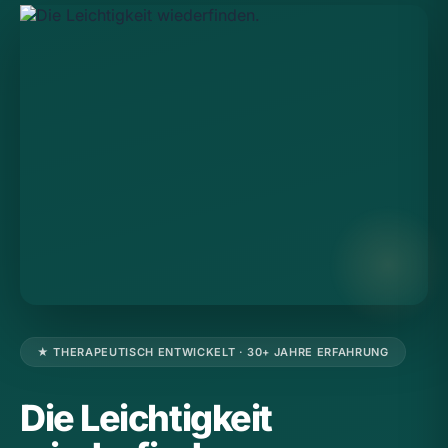
★ THERAPEUTISCH ENTWICKELT · 30+ JAHRE ERFAHRUNG
Die Leichtigkeit