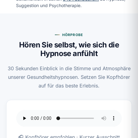
Suggestion und Psychotherapie.
HÖRPROBE
Hören Sie selbst, wie sich die
Hypnose anfühlt
30 Sekunden Einblick in die Stimme und Atmosphäre
unserer Gesundheitshypnosen. Setzen Sie Kopfhörer
auf für das beste Erlebnis.
🎧 Kopfhörer empfohlen · Kurzer Ausschnitt