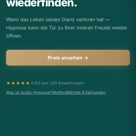
wiederfinden.
Wenn das Leben seinen Glanz verloren hat —
Hypnose kann die Tür zu Ihrer inneren Freude wieder
öffnen.
Preis ansehen →
★★★★★
4.9/5 aus 329 Bewertungen
Was ist Audio-Hypnose?
Methodik
Echte Erfahrungen