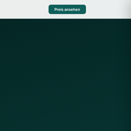
Preis ansehen