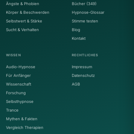
Ängste & Phobien
Bücher (349)
Körper & Beschwerden
Hypnose-Glossar
Selbstwert & Stärke
Stimme testen
Sucht & Verhalten
Blog
Kontakt
WISSEN
RECHTLICHES
Audio-Hypnose
Impressum
Für Anfänger
Datenschutz
Wissenschaft
AGB
Forschung
Selbsthypnose
Trance
Mythen & Fakten
Vergleich Therapien