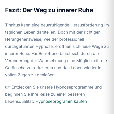
Fazit: Der Weg zu innerer Ruhe
Tinnitus kann eine beunruhigende Herausforderung im
täglichen Leben darstellen. Doch mit der richtigen
Herangehensweise, wie der professionell
durchgeführten Hypnose, eröffnen sich neue Wege zu
innerer Ruhe. Für Betroffene bietet sich durch die
Veränderung der Wahrnehmung eine Möglichkeit, die
Geräusche zu reduzieren und das Leben wieder in
vollen Zügen zu genießen.
👉 Entdecken Sie unsere Hypnoseprogramme und
beginnen Sie Ihre Reise zu einer besseren
Lebensqualität:
Hypnoseprogramm kaufen