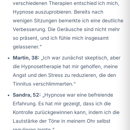
verschiedenen Therapien entschied ich mich,
Hypnose auszuprobieren. Bereits nach
wenigen Sitzungen bemerkte ich eine deutliche
Verbesserung. Die Geräusche sind nicht mehr
so präsent, und ich fühle mich insgesamt
gelassener.“
Martin, 38:
„Ich war zunächst skeptisch, aber
die Hypnosetherapie hat mir geholfen, meine
Angst und den Stress zu reduzieren, die den
Tinnitus verschlimmerten.“
Sandra, 52:
„Hypnose war eine befreiende
Erfahrung. Es hat mir gezeigt, dass ich die
Kontrolle zurückgewinnen kann, indem ich die
Lautstärke der Töne in meinem Ohr selbst
regulieren lernte.“