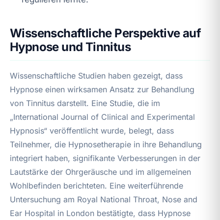
Wissenschaftliche Perspektive auf
Hypnose und Tinnitus
Wissenschaftliche Studien haben gezeigt, dass
Hypnose einen wirksamen Ansatz zur Behandlung
von Tinnitus darstellt. Eine Studie, die im
„International Journal of Clinical and Experimental
Hypnosis“ veröffentlicht wurde, belegt, dass
Teilnehmer, die Hypnosetherapie in ihre Behandlung
integriert haben, signifikante Verbesserungen in der
Lautstärke der Ohrgeräusche und im allgemeinen
Wohlbefinden berichteten. Eine weiterführende
Untersuchung am Royal National Throat, Nose and
Ear Hospital in London bestätigte, dass Hypnose