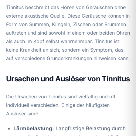
Tinnitus beschreibt das Hören von Geräuschen ohne
externe akustische Quelle. Diese Geräusche können in
Form von Summen, Klingeln, Zischen oder Brummen
auftreten und sind sowohl in einem oder beiden Ohren
als auch im Kopf selbst wahrnehmbar. Tinnitus ist
keine Krankheit an sich, sondern ein Symptom, das
auf verschiedene Grunderkrankungen hinweisen kann.
Ursachen und Auslöser von Tinnitus
Die Ursachen von Tinnitus sind vielfältig und oft
individuell verschieden. Einige der häufigsten
Auslöser sind:
Lärmbelastung:
Langfristige Belastung durch