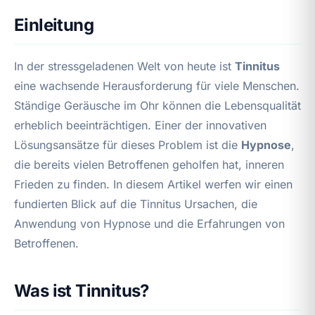
Einleitung
In der stressgeladenen Welt von heute ist
Tinnitus
eine wachsende Herausforderung für viele Menschen.
Ständige Geräusche im Ohr können die Lebensqualität
erheblich beeinträchtigen. Einer der innovativen
Lösungsansätze für dieses Problem ist die
Hypnose
,
die bereits vielen Betroffenen geholfen hat, inneren
Frieden zu finden. In diesem Artikel werfen wir einen
fundierten Blick auf die Tinnitus Ursachen, die
Anwendung von Hypnose und die Erfahrungen von
Betroffenen.
Was ist Tinnitus?