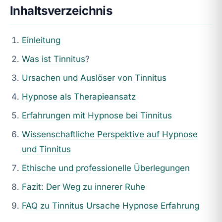
Inhaltsverzeichnis
Einleitung
Was ist
Tinnitus
?
Ursachen und Auslöser von Tinnitus
Hypnose als Therapieansatz
Erfahrungen mit Hypnose bei Tinnitus
Wissenschaftliche Perspektive auf Hypnose
und Tinnitus
Ethische und professionelle Überlegungen
Fazit: Der Weg zu innerer Ruhe
FAQ zu Tinnitus Ursache Hypnose Erfahrung