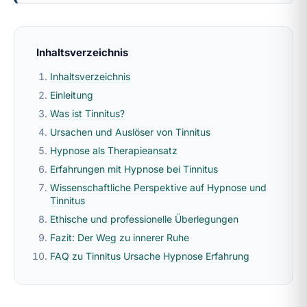
Inhaltsverzeichnis
Inhaltsverzeichnis
Einleitung
Was ist Tinnitus?
Ursachen und Auslöser von Tinnitus
Hypnose als Therapieansatz
Erfahrungen mit Hypnose bei Tinnitus
Wissenschaftliche Perspektive auf Hypnose und
Tinnitus
Ethische und professionelle Überlegungen
Fazit: Der Weg zu innerer Ruhe
FAQ zu Tinnitus Ursache Hypnose Erfahrung