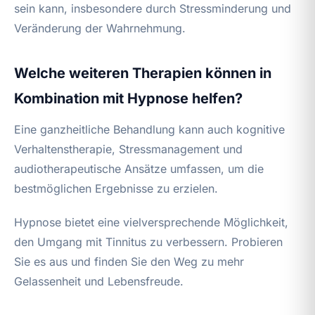
sein kann, insbesondere durch Stressminderung und
Veränderung der Wahrnehmung.
Welche weiteren Therapien können in
Kombination mit Hypnose helfen?
Eine ganzheitliche Behandlung kann auch kognitive
Verhaltenstherapie, Stressmanagement und
audiotherapeutische Ansätze umfassen, um die
bestmöglichen Ergebnisse zu erzielen.
Hypnose bietet eine vielversprechende Möglichkeit,
den Umgang mit Tinnitus zu verbessern. Probieren
Sie es aus und finden Sie den Weg zu mehr
Gelassenheit und Lebensfreude.