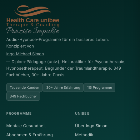
Audio-Hypnose-Programme für ein besseres Leben.
Konzipiert von
Ingo Michael Simon
— Diplom-Pädagoge (univ.), Heilpraktiker für Psychotherapie,
Hypnosetherapeut, Begründer der Traumlandtherapie. 349
Fachbücher, 30+ Jahre Praxis.
Tausende Kunden
30+ Jahre Erfahrung
115 Programme
349 Fachbücher
PROGRAMME
UNIBEE
Mentale Gesundheit
Über Ingo Simon
Abnehmen & Ernährung
Methodik