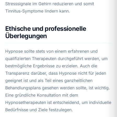
Stresssignale im Gehirn reduzieren und somit
Tinnitus-Symptome lindern kann.
Ethische und professionelle
Überlegungen
Hypnose sollte stets von einem erfahrenen und
qualifizierten Therapeuten durchgeführt werden, um
bestmögliche Ergebnisse zu erzielen. Auch die
Transparenz darüber, dass Hypnose nicht für jeden
geeignet ist und als Teil eines ganzheitlichen
Behandlungsplans gesehen werden sollte, ist wichtig.
Eine gründliche Konsultation mit dem
Hypnosetherapeuten ist entscheidend, um individuelle
Bedürfnisse und Ziele festzulegen.