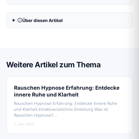
Über diesen Artikel
Weitere Artikel zum Thema
Rauschen Hypnose Erfahrung: Entdecke
innere Ruhe und Klarheit
Rauschen Hypnose Erfahrung: Entdecke Innere Ruhe
und Klarheit Inhaltsverzeichnis Einleitung Was ist
Rauschen Hypnose?…
7. Juni 2025