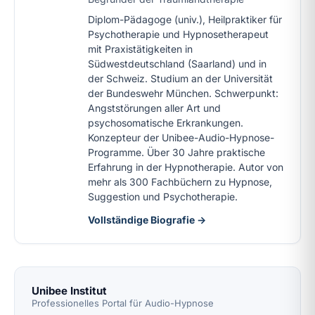
Diplom-Pädagoge (univ.), Heilpraktiker für
Psychotherapie und Hypnosetherapeut
mit Praxistätigkeiten in
Südwestdeutschland (Saarland) und in
der Schweiz. Studium an der Universität
der Bundeswehr München. Schwerpunkt:
Angststörungen aller Art und
psychosomatische Erkrankungen.
Konzepteur der Unibee-Audio-Hypnose-
Programme. Über 30 Jahre praktische
Erfahrung in der Hypnotherapie. Autor von
mehr als 300 Fachbüchern zu Hypnose,
Suggestion und Psychotherapie.
Vollständige Biografie →
Unibee Institut
Professionelles Portal für Audio-Hypnose