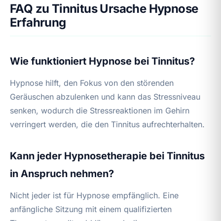
FAQ zu Tinnitus Ursache Hypnose
Erfahrung
Wie funktioniert Hypnose bei Tinnitus?
Hypnose hilft, den Fokus von den störenden
Geräuschen abzulenken und kann das Stressniveau
senken, wodurch die Stressreaktionen im Gehirn
verringert werden, die den Tinnitus aufrechterhalten.
Kann jeder Hypnosetherapie bei Tinnitus
in Anspruch nehmen?
Nicht jeder ist für Hypnose empfänglich. Eine
anfängliche Sitzung mit einem qualifizierten