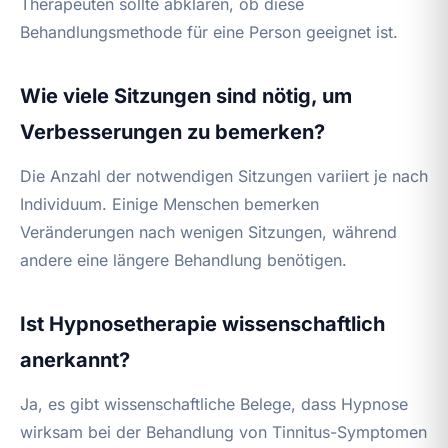
Therapeuten sollte abklären, ob diese
Behandlungsmethode für eine Person geeignet ist.
Wie viele Sitzungen sind nötig, um
Verbesserungen zu bemerken?
Die Anzahl der notwendigen Sitzungen variiert je nach
Individuum. Einige Menschen bemerken
Veränderungen nach wenigen Sitzungen, während
andere eine längere Behandlung benötigen.
Ist Hypnosetherapie wissenschaftlich
anerkannt?
Ja, es gibt wissenschaftliche Belege, dass Hypnose
wirksam bei der Behandlung von Tinnitus-Symptomen