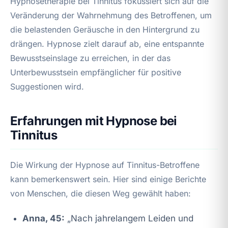
Hypnosetherapie bei Tinnitus fokussiert sich auf die
Veränderung der Wahrnehmung des Betroffenen, um
die belastenden Geräusche in den Hintergrund zu
drängen. Hypnose zielt darauf ab, eine entspannte
Bewusstseinslage zu erreichen, in der das
Unterbewusstsein empfänglicher für positive
Suggestionen wird.
Erfahrungen mit Hypnose bei
Tinnitus
Die Wirkung der Hypnose auf Tinnitus-Betroffene
kann bemerkenswert sein. Hier sind einige Berichte
von Menschen, die diesen Weg gewählt haben:
Anna, 45:
„Nach jahrelangem Leiden und