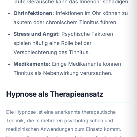
laute Geräusche kann das Innenohr schädigen.
Ohrinfektionen:
Infektionen im Ohr können zu
akutem oder chronischem Tinnitus führen.
Stress und Angst:
Psychische Faktoren
spielen häufig eine Rolle bei der
Verschlechterung des Tinnitus.
Medikamente:
Einige Medikamente können
Tinnitus als Nebenwirkung verursachen.
Hypnose als Therapieansatz
Die Hypnose ist eine anerkannte therapeutische
Technik, die in mehreren psychologischen und
medizinischen Anwendungen zum Einsatz kommt.