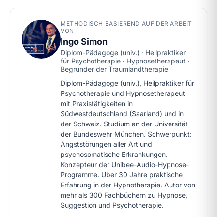
METHODISCH BASIEREND AUF DER ARBEIT
VON
Ingo Simon
Diplom-Pädagoge (univ.) · Heilpraktiker
für Psychotherapie · Hypnosetherapeut ·
Begründer der Traumlandtherapie
Diplom-Pädagoge (univ.), Heilpraktiker für
Psychotherapie und Hypnosetherapeut
mit Praxistätigkeiten in
Südwestdeutschland (Saarland) und in
der Schweiz. Studium an der Universität
der Bundeswehr München. Schwerpunkt:
Angststörungen aller Art und
psychosomatische Erkrankungen.
Konzepteur der Unibee-Audio-Hypnose-
Programme. Über 30 Jahre praktische
Erfahrung in der Hypnotherapie. Autor von
mehr als 300 Fachbüchern zu Hypnose,
Suggestion und Psychotherapie.