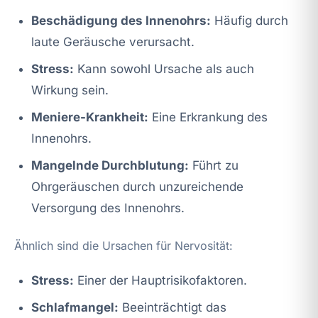
Beschädigung des Innenohrs:
Häufig durch
laute Geräusche verursacht.
Stress:
Kann sowohl Ursache als auch
Wirkung sein.
Meniere-Krankheit:
Eine Erkrankung des
Innenohrs.
Mangelnde Durchblutung:
Führt zu
Ohrgeräuschen durch unzureichende
Versorgung des Innenohrs.
Ähnlich sind die Ursachen für Nervosität:
Stress:
Einer der Hauptrisikofaktoren.
Schlafmangel:
Beeinträchtigt das