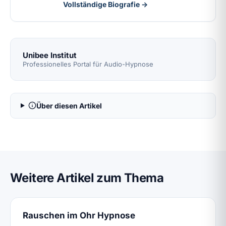
Vollständige Biografie →
Unibee Institut
Professionelles Portal für Audio-Hypnose
Über diesen Artikel
Weitere Artikel zum Thema
Rauschen im Ohr Hypnose