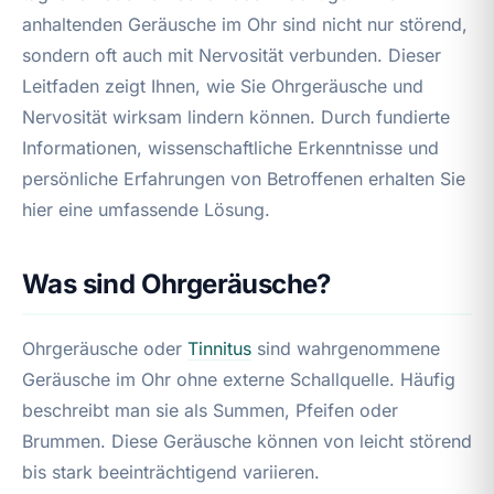
anhaltenden Geräusche im Ohr sind nicht nur störend,
sondern oft auch mit Nervosität verbunden. Dieser
Leitfaden zeigt Ihnen, wie Sie Ohrgeräusche und
Nervosität wirksam lindern können. Durch fundierte
Informationen, wissenschaftliche Erkenntnisse und
persönliche Erfahrungen von Betroffenen erhalten Sie
hier eine umfassende Lösung.
Was sind Ohrgeräusche?
Ohrgeräusche oder
Tinnitus
sind wahrgenommene
Geräusche im Ohr ohne externe Schallquelle. Häufig
beschreibt man sie als Summen, Pfeifen oder
Brummen. Diese Geräusche können von leicht störend
bis stark beeinträchtigend variieren.