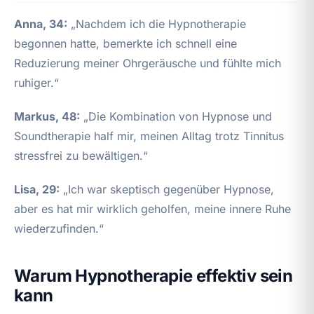
Anna, 34:
„Nachdem ich die Hypnotherapie
begonnen hatte, bemerkte ich schnell eine
Reduzierung meiner Ohrgeräusche und fühlte mich
ruhiger.“
Markus, 48:
„Die Kombination von Hypnose und
Soundtherapie half mir, meinen Alltag trotz Tinnitus
stressfrei zu bewältigen.“
Lisa, 29:
„Ich war skeptisch gegenüber Hypnose,
aber es hat mir wirklich geholfen, meine innere Ruhe
wiederzufinden.“
Warum Hypnotherapie effektiv sein
kann