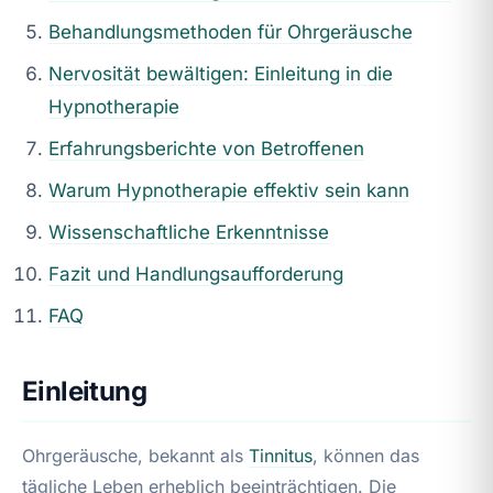
Behandlungsmethoden für Ohrgeräusche
Nervosität bewältigen: Einleitung in die
Hypnotherapie
Erfahrungsberichte von Betroffenen
Warum Hypnotherapie effektiv sein kann
Wissenschaftliche Erkenntnisse
Fazit und Handlungsaufforderung
FAQ
Einleitung
Ohrgeräusche, bekannt als
Tinnitus
, können das
tägliche Leben erheblich beeinträchtigen. Die