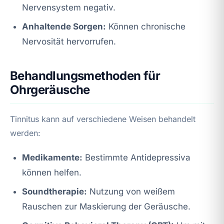
Nervensystem negativ.
Anhaltende Sorgen:
Können chronische
Nervosität hervorrufen.
Behandlungsmethoden für
Ohrgeräusche
Tinnitus kann auf verschiedene Weisen behandelt
werden:
Medikamente:
Bestimmte Antidepressiva
können helfen.
Soundtherapie:
Nutzung von weißem
Rauschen zur Maskierung der Geräusche.