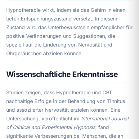
Hypnotherapie wirkt, indem sie das Gehirn in einen
tiefen Entspannungszustand versetzt. In diesem
Zustand wird das Unterbewusstsein empfänglicher für
positive Veränderungen und Suggestionen, die
speziell auf die Linderung von Nervosität und
Ohrgeräuschen abzielen können.
Wissenschaftliche Erkenntnisse
Studien zeigen, dass Hypnotherapie und CBT
nachhaltige Erfolge in der Behandlung von Tinnitus
und assoziierter Nervosität erzielen können. Eine
Untersuchung, veröffentlicht im
International Journal
of Clinical and Experimental Hypnosis
, fand
signifikante Verbesserungen bei Menschen, die an