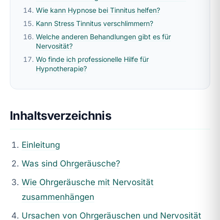
Wie kann Hypnose bei Tinnitus helfen?
Kann Stress Tinnitus verschlimmern?
Welche anderen Behandlungen gibt es für
Nervosität?
Wo finde ich professionelle Hilfe für
Hypnotherapie?
Inhaltsverzeichnis
Einleitung
Was sind Ohrgeräusche?
Wie Ohrgeräusche mit Nervosität
zusammenhängen
Ursachen von Ohrgeräuschen und Nervosität