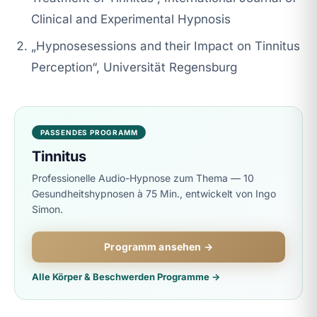
Clinical and Experimental Hypnosis
„Hypnosesessions and their Impact on Tinnitus
Perception“, Universität Regensburg
PASSENDES PROGRAMM
Tinnitus
Professionelle Audio-Hypnose zum Thema — 10
Gesundheitshypnosen à 75 Min., entwickelt von Ingo
Simon.
Programm ansehen →
Alle Körper & Beschwerden Programme →