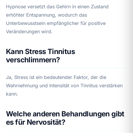
Hypnose versetzt das Gehirn in einen Zustand
erhöhter Entspannung, wodurch das
Unterbewusstsein empfänglicher für positive
Veränderungen wird.
Kann Stress Tinnitus
verschlimmern?
Ja, Stress ist ein bedeutender Faktor, der die
Wahrnehmung und Intensität von Tinnitus verstärken
kann.
Welche anderen Behandlungen gibt
es für Nervosität?