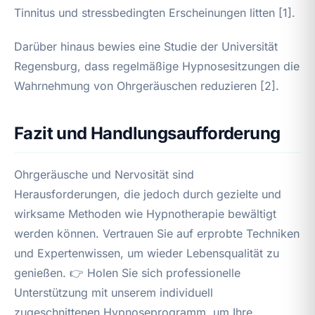
Tinnitus und stressbedingten Erscheinungen litten [1].
Darüber hinaus bewies eine Studie der Universität
Regensburg, dass regelmäßige Hypnosesitzungen die
Wahrnehmung von Ohrgeräuschen reduzieren [2].
Fazit und Handlungsaufforderung
Ohrgeräusche und Nervosität sind
Herausforderungen, die jedoch durch gezielte und
wirksame Methoden wie Hypnotherapie bewältigt
werden können. Vertrauen Sie auf erprobte Techniken
und Expertenwissen, um wieder Lebensqualität zu
genießen. 👉 Holen Sie sich professionelle
Unterstützung mit unserem individuell
zugeschnittenen Hypnoseprogramm, um Ihre