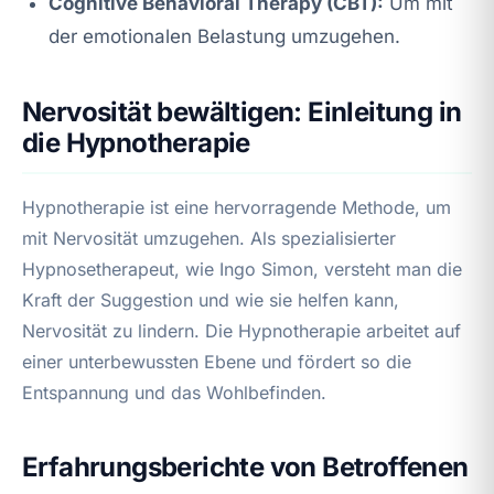
Cognitive Behavioral Therapy (CBT):
Um mit
der emotionalen Belastung umzugehen.
Nervosität bewältigen: Einleitung in
die Hypnotherapie
Hypnotherapie ist eine hervorragende Methode, um
mit Nervosität umzugehen. Als spezialisierter
Hypnosetherapeut, wie Ingo Simon, versteht man die
Kraft der Suggestion und wie sie helfen kann,
Nervosität zu lindern. Die Hypnotherapie arbeitet auf
einer unterbewussten Ebene und fördert so die
Entspannung und das Wohlbefinden.
Erfahrungsberichte von Betroffenen