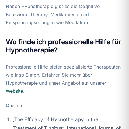
Neben Hypnotherapie gibt es die Cognitive
Behavioral Therapy, Medikamente und
Entspannungsübungen wie Meditation.
Wo finde ich professionelle Hilfe für
Hypnotherapie?
Professionelle Hilfe bieten spezialisierte Therapeuten
wie Ingo Simon. Erfahren Sie mehr über
Hypnotherapie und unser Angebot auf unserer
Website
.
Quellen:
„The Efficacy of Hypnotherapy in the
Treatment of Tinnitus“, International Journal of