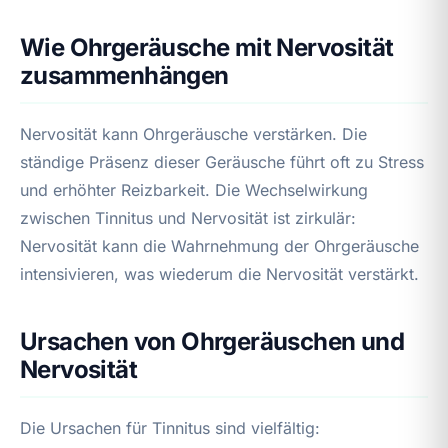
Wie Ohrgeräusche mit Nervosität
zusammenhängen
Nervosität kann Ohrgeräusche verstärken. Die
ständige Präsenz dieser Geräusche führt oft zu Stress
und erhöhter Reizbarkeit. Die Wechselwirkung
zwischen Tinnitus und Nervosität ist zirkulär:
Nervosität kann die Wahrnehmung der Ohrgeräusche
intensivieren, was wiederum die Nervosität verstärkt.
Ursachen von Ohrgeräuschen und
Nervosität
Die Ursachen für Tinnitus sind vielfältig: