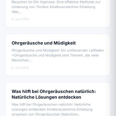
Rauschen im Ohr Hypnose: Eine effektive Methode zur
Linderung von Tinnitus Inhaltsverzeichnis Einleitung
Was…
6. Juni 2025
Ohrgeräusche und Müdigkeit
Ohrgeräusche und Müdigkeit: Ein umfassender Leitfaden
<Ohrgeräusche und Müdigkeit sind Themen, die viele
Menschen…
5. Juni 2025
Was hilft bei Ohrgeräuschen natürlich:
Natürliche Lösungen entdecken
Was hilft bei Ohrgeräuschen natürlich: Natürliche
Lösungen entdecken Inhaltsverzeichnis Einleitung
Ursachen von Ohrgeräuschen Natürliche…