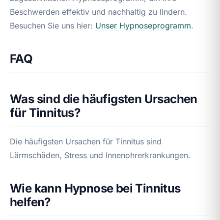
Beschwerden effektiv und nachhaltig zu lindern.
Besuchen Sie uns hier:
Unser Hypnoseprogramm
.
FAQ
Was sind die häufigsten Ursachen
für Tinnitus?
Die häufigsten Ursachen für Tinnitus sind
Lärmschäden, Stress und Innenohrerkrankungen.
Wie kann Hypnose bei Tinnitus
helfen?