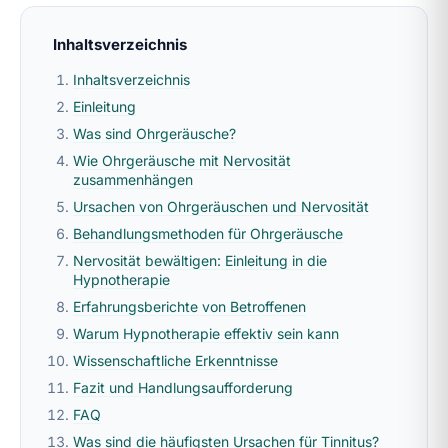
Inhaltsverzeichnis
Inhaltsverzeichnis
Einleitung
Was sind Ohrgeräusche?
Wie Ohrgeräusche mit Nervosität
zusammenhängen
Ursachen von Ohrgeräuschen und Nervosität
Behandlungsmethoden für Ohrgeräusche
Nervosität bewältigen: Einleitung in die
Hypnotherapie
Erfahrungsberichte von Betroffenen
Warum Hypnotherapie effektiv sein kann
Wissenschaftliche Erkenntnisse
Fazit und Handlungsaufforderung
FAQ
Was sind die häufigsten Ursachen für Tinnitus?