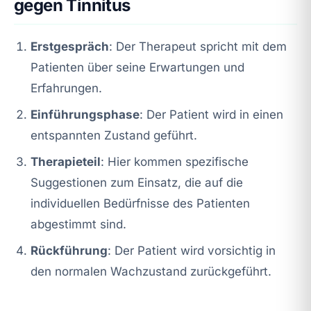
gegen Tinnitus
Erstgespräch
: Der Therapeut spricht mit dem
Patienten über seine Erwartungen und
Erfahrungen.
Einführungsphase
: Der Patient wird in einen
entspannten Zustand geführt.
Therapieteil
: Hier kommen spezifische
Suggestionen zum Einsatz, die auf die
individuellen Bedürfnisse des Patienten
abgestimmt sind.
Rückführung
: Der Patient wird vorsichtig in
den normalen Wachzustand zurückgeführt.