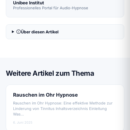
Unibee Institut
Professionelles Portal für Audio-Hypnose
Über diesen Artikel
Weitere Artikel zum Thema
Rauschen im Ohr Hypnose
Rauschen im Ohr Hypnose: Eine effektive Methode zur
Linderung von Tinnitus Inhaltsverzeichnis Einleitung
Was…
6. Juni 2025