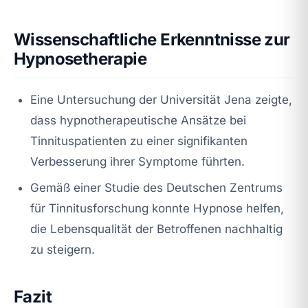
Wissenschaftliche Erkenntnisse zur
Hypnosetherapie
Eine Untersuchung der Universität Jena zeigte,
dass hypnotherapeutische Ansätze bei
Tinnituspatienten zu einer signifikanten
Verbesserung ihrer Symptome führten.
Gemäß einer Studie des Deutschen Zentrums
für Tinnitusforschung konnte Hypnose helfen,
die Lebensqualität der Betroffenen nachhaltig
zu steigern.
Fazit