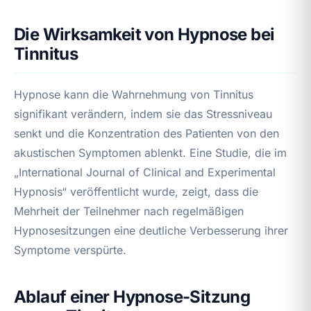
Die Wirksamkeit von Hypnose bei
Tinnitus
Hypnose kann die Wahrnehmung von Tinnitus
signifikant verändern, indem sie das Stressniveau
senkt und die Konzentration des Patienten von den
akustischen Symptomen ablenkt. Eine Studie, die im
„International Journal of Clinical and Experimental
Hypnosis“ veröffentlicht wurde, zeigt, dass die
Mehrheit der Teilnehmer nach regelmäßigen
Hypnosesitzungen eine deutliche Verbesserung ihrer
Symptome verspürte.
Ablauf einer Hypnose-Sitzung