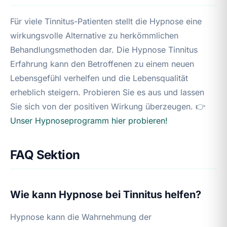
Für viele Tinnitus-Patienten stellt die Hypnose eine
wirkungsvolle Alternative zu herkömmlichen
Behandlungsmethoden dar. Die Hypnose Tinnitus
Erfahrung kann den Betroffenen zu einem neuen
Lebensgefühl verhelfen und die Lebensqualität
erheblich steigern. Probieren Sie es aus und lassen
Sie sich von der positiven Wirkung überzeugen. 👉
Unser Hypnoseprogramm hier probieren!
FAQ Sektion
Wie kann Hypnose bei Tinnitus helfen?
Hypnose kann die Wahrnehmung der