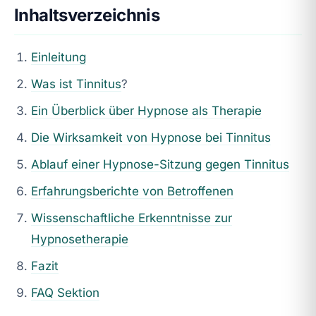
Inhaltsverzeichnis
Einleitung
Was ist
Tinnitus
?
Ein Überblick über Hypnose als Therapie
Die Wirksamkeit von Hypnose bei Tinnitus
Ablauf einer Hypnose-Sitzung gegen Tinnitus
Erfahrungsberichte von Betroffenen
Wissenschaftliche Erkenntnisse zur
Hypnosetherapie
Fazit
FAQ Sektion