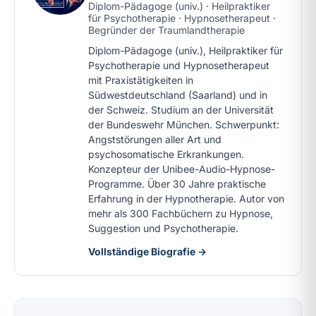
Diplom-Pädagoge (univ.) · Heilpraktiker
für Psychotherapie · Hypnosetherapeut ·
Begründer der Traumlandtherapie
Diplom-Pädagoge (univ.), Heilpraktiker für
Psychotherapie und Hypnosetherapeut
mit Praxistätigkeiten in
Südwestdeutschland (Saarland) und in
der Schweiz. Studium an der Universität
der Bundeswehr München. Schwerpunkt:
Angststörungen aller Art und
psychosomatische Erkrankungen.
Konzepteur der Unibee-Audio-Hypnose-
Programme. Über 30 Jahre praktische
Erfahrung in der Hypnotherapie. Autor von
mehr als 300 Fachbüchern zu Hypnose,
Suggestion und Psychotherapie.
Vollständige Biografie →