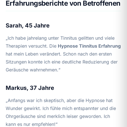
Erfahrungsberichte von Betroffenen
Sarah, 45 Jahre
„Ich habe jahrelang unter Tinnitus gelitten und viele
Therapien versucht. Die
Hypnose Tinnitus Erfahrung
hat mein Leben verändert. Schon nach den ersten
Sitzungen konnte ich eine deutliche Reduzierung der
Geräusche wahrnehmen.“
Markus, 37 Jahre
„Anfangs war ich skeptisch, aber die Hypnose hat
Wunder gewirkt. Ich fühle mich entspannter und die
Ohrgeräusche sind merklich leiser geworden. Ich
kann es nur empfehlen!“