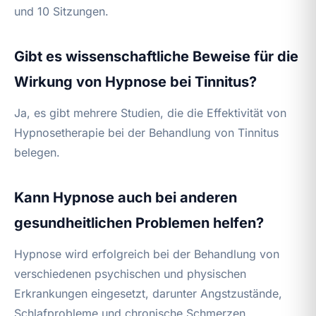
und 10 Sitzungen.
Gibt es wissenschaftliche Beweise für die
Wirkung von Hypnose bei Tinnitus?
Ja, es gibt mehrere Studien, die die Effektivität von
Hypnosetherapie bei der Behandlung von Tinnitus
belegen.
Kann Hypnose auch bei anderen
gesundheitlichen Problemen helfen?
Hypnose wird erfolgreich bei der Behandlung von
verschiedenen psychischen und physischen
Erkrankungen eingesetzt, darunter Angstzustände,
Schlafprobleme und chronische Schmerzen.