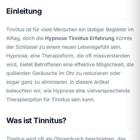
Einleitung
Tinnitus ist für viele Menschen ein lästiger Begleiter im
Alltag, doch die
Hypnose Tinnitus Erfahrung
könnte
der Schlüssel zu einem neuen Lebensgefühl sein.
Hypnose, eine Therapieform, die oft missverstanden
wird, bietet Betroffenen eine effektive Möglichkeit, die
quälenden Geräusche im Ohr zu reduzieren oder
sogar ganz zu eliminieren. In diesem Artikel
beleuchten wir, wie Hypnose eine vielversprechende
Therapieoption für Tinnitus sein kann.
Was ist Tinnitus?
Tinnitus wird oft als Ohrgeräusch beschrieben, das