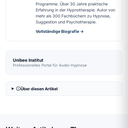
Programme. Über 30 Jahre praktische
Erfahrung in der Hypnotherapie. Autor von
mehr als 300 Fachbüchern zu Hypnose,
Suggestion und Psychotherapie.
Vollständige Biografie →
Unibee Institut
Professionelles Portal für Audio-Hypnose
Über diesen Artikel