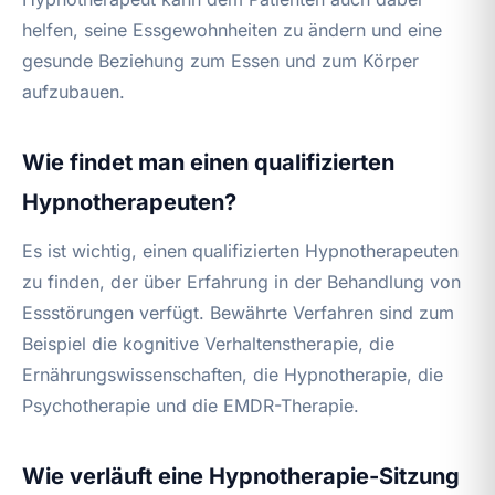
helfen, seine Essgewohnheiten zu ändern und eine
gesunde Beziehung zum Essen und zum Körper
aufzubauen.
Wie findet man einen qualifizierten
Hypnotherapeuten?
Es ist wichtig, einen qualifizierten Hypnotherapeuten
zu finden, der über Erfahrung in der Behandlung von
Essstörungen verfügt. Bewährte Verfahren sind zum
Beispiel die kognitive Verhaltenstherapie, die
Ernährungswissenschaften, die Hypnotherapie, die
Psychotherapie und die EMDR-Therapie.
Wie verläuft eine Hypnotherapie-Sitzung