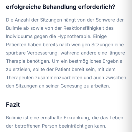
erfolgreiche Behandlung erforderlich?
Die Anzahl der Sitzungen hängt von der Schwere der
Bulimie ab sowie von der Reaktionsfähigkeit des
Individuums gegen die Hypnotherapie. Einige
Patienten haben bereits nach wenigen Sitzungen eine
spürbare Verbesserung, während andere eine längere
Therapie benötigen. Um ein bestmögliches Ergebnis
zu erzielen, sollte der Patient bereit sein, mit dem
Therapeuten zusammenzuarbeiten und auch zwischen
den Sitzungen an seiner Genesung zu arbeiten.
Fazit
Bulimie ist eine ernsthafte Erkrankung, die das Leben
der betroffenen Person beeinträchtigen kann.