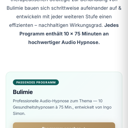
Bulimie bauen sich schrittweise aufeinander auf &
entwickeln mit jeder weiteren Stufe einen
effizienten – nachhaltigen Wirkungsgrad.
Jedes
Programm enthält 10 x 75 Minuten an
hochwertiger Audio Hypnose.
PASSENDES PROGRAMM
Bulimie
Professionelle Audio-Hypnose zum Thema — 10
Gesundheitshypnosen à 75 Min., entwickelt von Ingo
Simon.