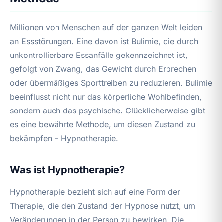
Millionen von Menschen auf der ganzen Welt leiden
an Essstörungen. Eine davon ist Bulimie, die durch
unkontrollierbare Essanfälle gekennzeichnet ist,
gefolgt von Zwang, das Gewicht durch Erbrechen
oder übermäßiges Sporttreiben zu reduzieren. Bulimie
beeinflusst nicht nur das körperliche Wohlbefinden,
sondern auch das psychische. Glücklicherweise gibt
es eine bewährte Methode, um diesen Zustand zu
bekämpfen – Hypnotherapie.
Was ist Hypnotherapie?
Hypnotherapie bezieht sich auf eine Form der
Therapie, die den Zustand der Hypnose nutzt, um
Veränderungen in der Person zu bewirken. Die