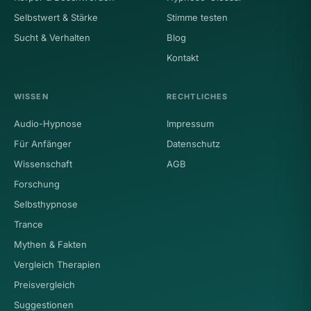
Selbstwert & Stärke
Stimme testen
Sucht & Verhalten
Blog
Kontakt
WISSEN
RECHTLICHES
Audio-Hypnose
Impressum
Für Anfänger
Datenschutz
Wissenschaft
AGB
Forschung
Selbsthypnose
Trance
Mythen & Fakten
Vergleich Therapien
Preisvergleich
Suggestionen