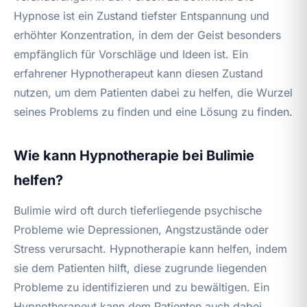
Hypnose ist ein Zustand tiefster Entspannung und
erhöhter Konzentration, in dem der Geist besonders
empfänglich für Vorschläge und Ideen ist. Ein
erfahrener Hypnotherapeut kann diesen Zustand
nutzen, um dem Patienten dabei zu helfen, die Wurzel
seines Problems zu finden und eine Lösung zu finden.
Wie kann Hypnotherapie bei Bulimie
helfen?
Bulimie wird oft durch tieferliegende psychische
Probleme wie Depressionen, Angstzustände oder
Stress verursacht. Hypnotherapie kann helfen, indem
sie dem Patienten hilft, diese zugrunde liegenden
Probleme zu identifizieren und zu bewältigen. Ein
Hypnotherapeut kann dem Patienten auch dabei