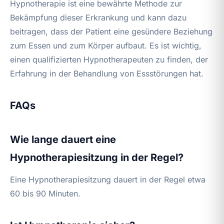
Hypnotherapie ist eine bewährte Methode zur
Bekämpfung dieser Erkrankung und kann dazu
beitragen, dass der Patient eine gesündere Beziehung
zum Essen und zum Körper aufbaut. Es ist wichtig,
einen qualifizierten Hypnotherapeuten zu finden, der
Erfahrung in der Behandlung von Essstörungen hat.
FAQs
Wie lange dauert eine
Hypnotherapiesitzung in der Regel?
Eine Hypnotherapiesitzung dauert in der Regel etwa
60 bis 90 Minuten.