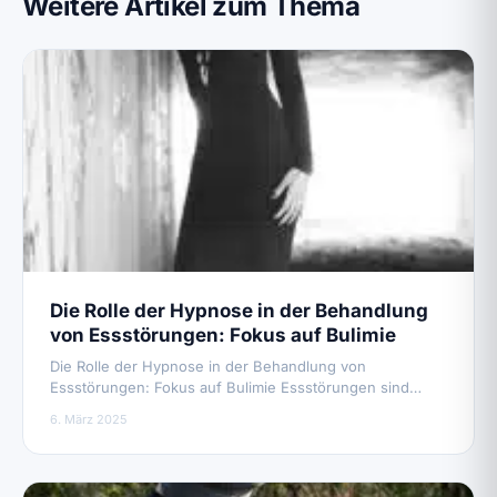
Weitere Artikel zum Thema
Die Rolle der Hypnose in der Behandlung
von Essstörungen: Fokus auf Bulimie
Die Rolle der Hypnose in der Behandlung von
Essstörungen: Fokus auf Bulimie Essstörungen sind…
6. März 2025