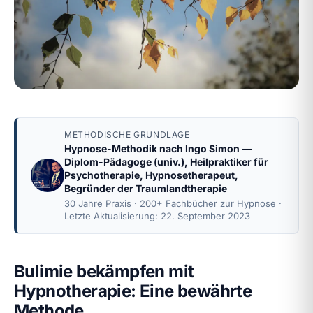
METHODISCHE GRUNDLAGE
Hypnose-Methodik nach
Ingo Simon
—
Diplom-Pädagoge (univ.), Heilpraktiker für
Psychotherapie, Hypnosetherapeut,
Begründer der Traumlandtherapie
30 Jahre Praxis · 200+ Fachbücher zur Hypnose ·
Letzte Aktualisierung: 22. September 2023
Bulimie bekämpfen mit
Hypnotherapie: Eine bewährte
Methode