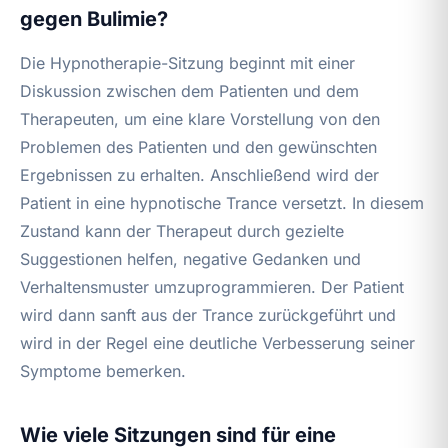
gegen Bulimie?
Die Hypnotherapie-Sitzung beginnt mit einer
Diskussion zwischen dem Patienten und dem
Therapeuten, um eine klare Vorstellung von den
Problemen des Patienten und den gewünschten
Ergebnissen zu erhalten. Anschließend wird der
Patient in eine hypnotische Trance versetzt. In diesem
Zustand kann der Therapeut durch gezielte
Suggestionen helfen, negative Gedanken und
Verhaltensmuster umzuprogrammieren. Der Patient
wird dann sanft aus der Trance zurückgeführt und
wird in der Regel eine deutliche Verbesserung seiner
Symptome bemerken.
Wie viele Sitzungen sind für eine