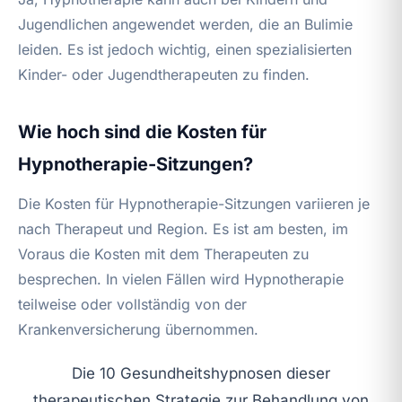
Jugendlichen angewendet werden, die an Bulimie
leiden. Es ist jedoch wichtig, einen spezialisierten
Kinder- oder Jugendtherapeuten zu finden.
Wie hoch sind die Kosten für
Hypnotherapie-Sitzungen?
Die Kosten für Hypnotherapie-Sitzungen variieren je
nach Therapeut und Region. Es ist am besten, im
Voraus die Kosten mit dem Therapeuten zu
besprechen. In vielen Fällen wird Hypnotherapie
teilweise oder vollständig von der
Krankenversicherung übernommen.
Die 10 Gesundheitshypnosen dieser
therapeutischen Strategie zur Behandlung von