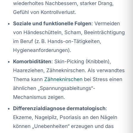
wiederholtes Nachbessern, starker Drang,
Gefühl von Kontrollverlust.
Soziale und funktionelle Folgen
: Vermeiden
von Händeschütteln, Scham, Beeinträchtigung
im Beruf (z. B. Hands-on-Tätigkeiten,
Hygieneanforderungen).
Komorbiditäten
: Skin-Picking (Knibbeln),
Haareziehen, Zähneknirschen. Als verwandtes
Thema kann
Zähneknirschen
bei Stress einen
ähnlichen „Spannungsableitungs“-
Mechanismus zeigen.
Differenzialdiagnose dermatologisch
:
Ekzeme, Nagelpilz, Psoriasis an den Nägeln
können „Unebenheiten“ erzeugen und das