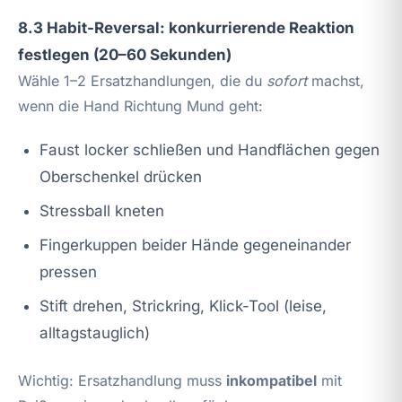
8.3 Habit-Reversal: konkurrierende Reaktion
festlegen (20–60 Sekunden)
Wähle 1–2 Ersatzhandlungen, die du
sofort
machst,
wenn die Hand Richtung Mund geht:
Faust locker schließen und Handflächen gegen
Oberschenkel drücken
Stressball kneten
Fingerkuppen beider Hände gegeneinander
pressen
Stift drehen, Strickring, Klick-Tool (leise,
alltagstauglich)
Wichtig: Ersatzhandlung muss
inkompatibel
mit