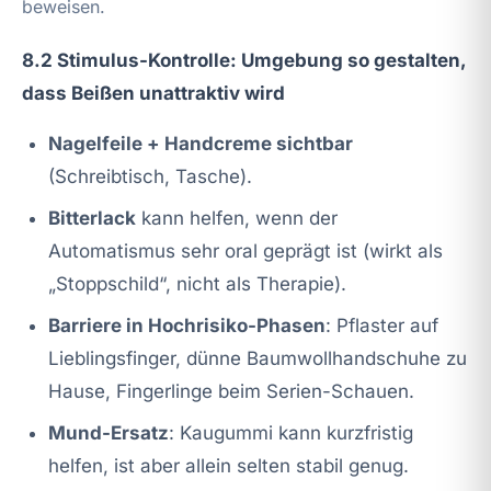
beweisen.
8.2 Stimulus-Kontrolle: Umgebung so gestalten,
dass Beißen unattraktiv wird
Nagelfeile + Handcreme sichtbar
(Schreibtisch, Tasche).
Bitterlack
kann helfen, wenn der
Automatismus sehr oral geprägt ist (wirkt als
„Stoppschild“, nicht als Therapie).
Barriere in Hochrisiko-Phasen
: Pflaster auf
Lieblingsfinger, dünne Baumwollhandschuhe zu
Hause, Fingerlinge beim Serien-Schauen.
Mund-Ersatz
: Kaugummi kann kurzfristig
helfen, ist aber allein selten stabil genug.