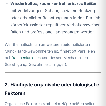
Wiederholtes, kaum kontrollierbares Beißen
mit Verletzungen, Scham, sozialem Rückzug
oder erheblicher Belastung kann in den Bereich
körperfokussierter repetitiver Verhaltensweisen
fallen und professionell angegangen werden.
Wer thematisch nah an weiteren automatisierten
Mund-Hand-Gewohnheiten ist, findet oft Parallelen
bei
Daumenlutschen
und dessen Mechanismen
(Beruhigung, Gewohnheit, Trigger).
2. Häufigste organische oder biologische
Faktoren
Organische Faktoren sind beim Nägelbeißen selten