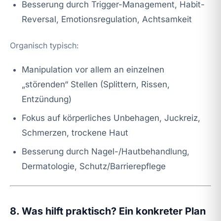
Besserung durch Trigger-Management, Habit-
Reversal, Emotionsregulation, Achtsamkeit
Organisch typisch:
Manipulation vor allem an einzelnen
„störenden“ Stellen (Splittern, Rissen,
Entzündung)
Fokus auf körperliches Unbehagen, Juckreiz,
Schmerzen, trockene Haut
Besserung durch Nagel-/Hautbehandlung,
Dermatologie, Schutz/Barrierepflege
8. Was hilft praktisch? Ein konkreter Plan