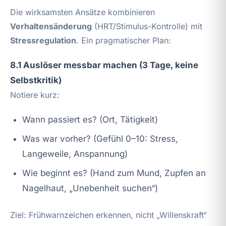
Die wirksamsten Ansätze kombinieren
Verhaltensänderung
(HRT/Stimulus-Kontrolle) mit
Stressregulation
. Ein pragmatischer Plan:
8.1 Auslöser messbar machen (3 Tage, keine
Selbstkritik)
Notiere kurz:
Wann passiert es? (Ort, Tätigkeit)
Was war vorher? (Gefühl 0–10: Stress,
Langeweile, Anspannung)
Wie beginnt es? (Hand zum Mund, Zupfen an
Nagelhaut, „Unebenheit suchen“)
Ziel: Frühwarnzeichen erkennen, nicht „Willenskraft“