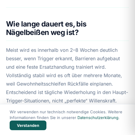
Wie lange dauert es, bis
Nägelbeißen weg ist?
Meist wird es innerhalb von 2–8 Wochen deutlich
besser, wenn Trigger erkannt, Barrieren aufgebaut
und eine feste Ersatzhandlung trainiert wird.
Vollständig stabil wird es oft über mehrere Monate,
weil Gewohnheitsschleifen Rückfälle einplanen.
Entscheidend ist tägliche Wiederholung in den Haupt-
Trigger-Situationen, nicht „perfekte“ Willenskraft.
Wir verwenden nur technisch notwendige Cookies. Weitere
Informationen finden Sie in unserer
Datenschutzerklärung
.
Verstanden