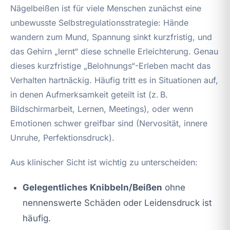
Nägelbeißen ist für viele Menschen zunächst eine
unbewusste Selbstregulationsstrategie: Hände
wandern zum Mund, Spannung sinkt kurzfristig, und
das Gehirn „lernt“ diese schnelle Erleichterung. Genau
dieses kurzfristige „Belohnungs“-Erleben macht das
Verhalten hartnäckig. Häufig tritt es in Situationen auf,
in denen Aufmerksamkeit geteilt ist (z. B.
Bildschirmarbeit, Lernen, Meetings), oder wenn
Emotionen schwer greifbar sind (Nervosität, innere
Unruhe, Perfektionsdruck).
Aus klinischer Sicht ist wichtig zu unterscheiden:
Gelegentliches Knibbeln/Beißen
ohne
nennenswerte Schäden oder Leidensdruck ist
häufig.