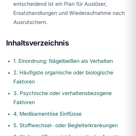
entscheidend ist ein Plan für Auslöser,
Ersatzhandlungen und Wiederaufnahme nach
Ausrutschern.
Inhaltsverzeichnis
1. Einordnung: Nägelbeißen als Verhalten
2. Häufigste organische oder biologische
Faktoren
3. Psychische oder verhaltensbezogene
Faktoren
4. Medikamentöse Einflüsse
5. Stoffwechsel- oder Begleiterkrankungen