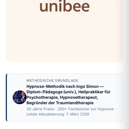
METHODISCHE GRUNDLAGE
Hypnose-Methodik nach
Ingo Simon
—
Diplom-Pädagoge (univ.), Heilpraktiker für
Psychotherapie, Hypnosetherapeut,
Begründer der Traumlandtherapie
30 Jahre Praxis · 200+ Fachbücher zur Hypnose ·
Letzte Aktualisierung: 7. März 2026