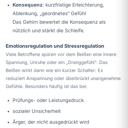
Konsequenz
: kurzfristige Erleichterung,
Ablenkung, „geordnetes“ Gefühl
Das Gehirn bewertet die Konsequenz als
nützlich und stärkt die Schleife.
Emotionsregulation und Stressregulation
Viele Betroffene spüren vor dem Beißen eine innere
Spannung, Unruhe oder ein „Dranggefühl“. Das
Beißen wirkt dann wie ein kurzer Schalter: Es
reduziert Anspannung oder überbrückt unangenehme
Gefühle. Besonders häufig ist das bei:
Prüfungs- oder Leistungsdruck
sozialer Unsicherheit
Ärger, der nicht ausgedrückt wird