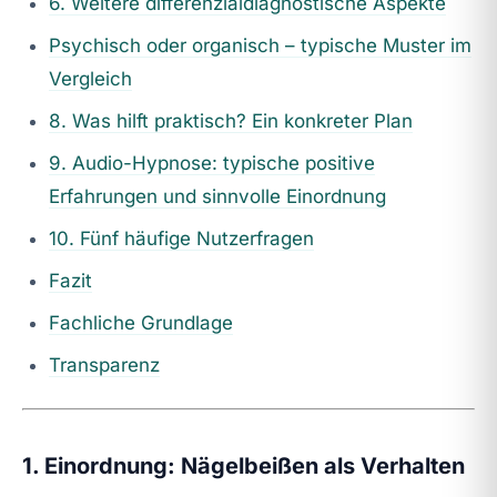
6. Weitere differenzialdiagnostische Aspekte
Psychisch oder organisch – typische Muster im
Vergleich
8. Was hilft praktisch? Ein konkreter Plan
9. Audio-Hypnose: typische positive
Erfahrungen und sinnvolle Einordnung
10. Fünf häufige Nutzerfragen
Fazit
Fachliche Grundlage
Transparenz
1. Einordnung: Nägelbeißen als Verhalten