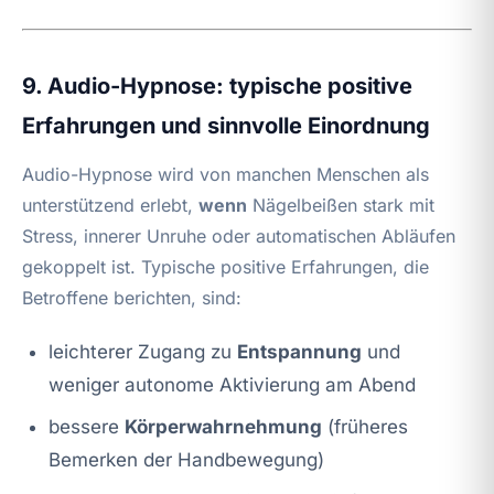
9. Audio-Hypnose: typische positive
Erfahrungen und sinnvolle Einordnung
Audio-Hypnose wird von manchen Menschen als
unterstützend erlebt,
wenn
Nägelbeißen stark mit
Stress, innerer Unruhe oder automatischen Abläufen
gekoppelt ist. Typische positive Erfahrungen, die
Betroffene berichten, sind:
leichterer Zugang zu
Entspannung
und
weniger autonome Aktivierung am Abend
bessere
Körperwahrnehmung
(früheres
Bemerken der Handbewegung)