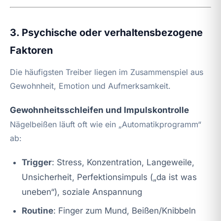
3. Psychische oder verhaltensbezogene
Faktoren
Die häufigsten Treiber liegen im Zusammenspiel aus
Gewohnheit, Emotion und Aufmerksamkeit.
Gewohnheitsschleifen und Impulskontrolle
Nägelbeißen läuft oft wie ein „Automatikprogramm“
ab:
Trigger
: Stress, Konzentration, Langeweile,
Unsicherheit, Perfektionsimpuls („da ist was
uneben“), soziale Anspannung
Routine
: Finger zum Mund, Beißen/Knibbeln