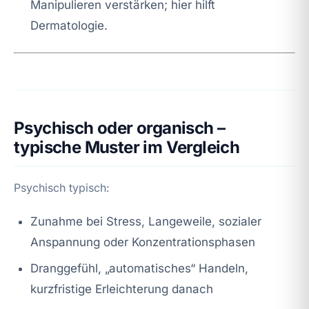
Manipulieren verstärken; hier hilft
Dermatologie.
Psychisch oder organisch –
typische Muster im Vergleich
Psychisch typisch:
Zunahme bei Stress, Langeweile, sozialer
Anspannung oder Konzentrationsphasen
Dranggefühl, „automatisches“ Handeln,
kurzfristige Erleichterung danach