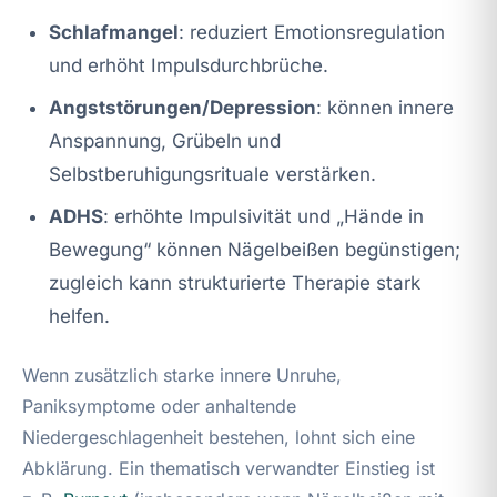
Schlafmangel
: reduziert Emotionsregulation
und erhöht Impulsdurchbrüche.
Angststörungen/Depression
: können innere
Anspannung, Grübeln und
Selbstberuhigungsrituale verstärken.
ADHS
: erhöhte Impulsivität und „Hände in
Bewegung“ können Nägelbeißen begünstigen;
zugleich kann strukturierte Therapie stark
helfen.
Wenn zusätzlich starke innere Unruhe,
Paniksymptome oder anhaltende
Niedergeschlagenheit bestehen, lohnt sich eine
Abklärung. Ein thematisch verwandter Einstieg ist