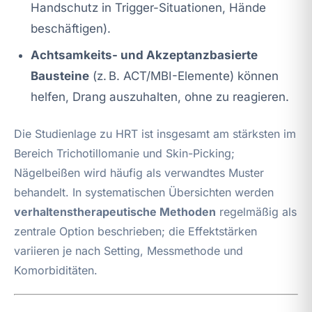
Handschutz in Trigger-Situationen, Hände
beschäftigen).
Achtsamkeits- und Akzeptanzbasierte
Bausteine
(z. B. ACT/MBI-Elemente) können
helfen, Drang auszuhalten, ohne zu reagieren.
Die Studienlage zu HRT ist insgesamt am stärksten im
Bereich Trichotillomanie und Skin-Picking;
Nägelbeißen wird häufig als verwandtes Muster
behandelt. In systematischen Übersichten werden
verhaltenstherapeutische Methoden
regelmäßig als
zentrale Option beschrieben; die Effektstärken
variieren je nach Setting, Messmethode und
Komorbiditäten.