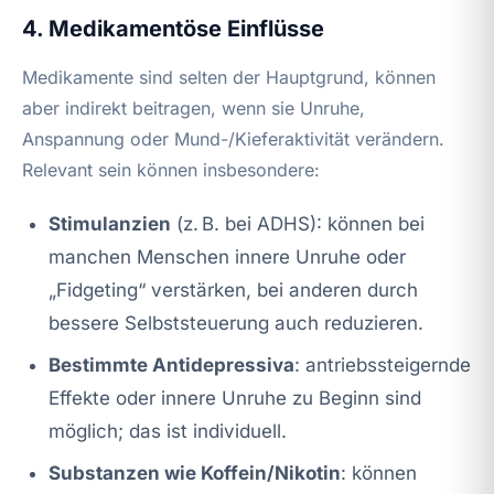
4. Medikamentöse Einflüsse
Medikamente sind selten der Hauptgrund, können
aber indirekt beitragen, wenn sie Unruhe,
Anspannung oder Mund-/Kieferaktivität verändern.
Relevant sein können insbesondere:
Stimulanzien
(z. B. bei ADHS): können bei
manchen Menschen innere Unruhe oder
„Fidgeting“ verstärken, bei anderen durch
bessere Selbststeuerung auch reduzieren.
Bestimmte Antidepressiva
: antriebssteigernde
Effekte oder innere Unruhe zu Beginn sind
möglich; das ist individuell.
Substanzen wie Koffein/Nikotin
: können