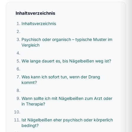
Inhaltsverzeichnis
Inhaltsverzeichnis
Psychisch oder organisch – typische Muster im
Vergleich
Wie lange dauert es, bis Nägelbeißen weg ist?
Was kann ich sofort tun, wenn der Drang
kommt?
Wann sollte ich mit Nägelbeißen zum Arzt oder
in Therapie?
Ist Nägelbeißen eher psychisch oder körperlich
bedingt?