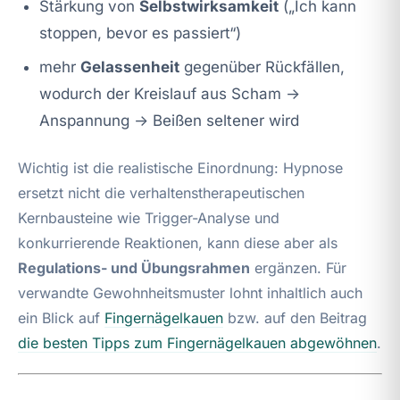
Stärkung von
Selbstwirksamkeit
(„Ich kann
stoppen, bevor es passiert“)
mehr
Gelassenheit
gegenüber Rückfällen,
wodurch der Kreislauf aus Scham →
Anspannung → Beißen seltener wird
Wichtig ist die realistische Einordnung: Hypnose
ersetzt nicht die verhaltenstherapeutischen
Kernbausteine wie Trigger-Analyse und
konkurrierende Reaktionen, kann diese aber als
Regulations- und Übungsrahmen
ergänzen. Für
verwandte Gewohnheitsmuster lohnt inhaltlich auch
ein Blick auf
Fingernägelkauen
bzw. auf den Beitrag
die besten Tipps zum Fingernägelkauen abgewöhnen
.