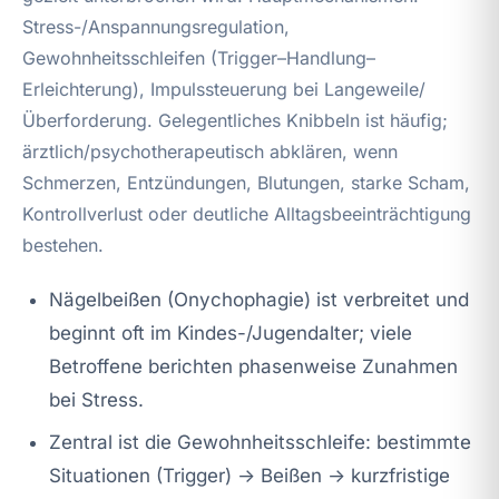
Stress-/Anspannungsregulation,
Gewohnheitsschleifen (Trigger–Handlung–
Erleichterung), Impulssteuerung bei Langeweile/
Überforderung. Gelegentliches Knibbeln ist häufig;
ärztlich/psychotherapeutisch abklären, wenn
Schmerzen, Entzündungen, Blutungen, starke Scham,
Kontrollverlust oder deutliche Alltagsbeeinträchtigung
bestehen.
Nägelbeißen (Onychophagie) ist verbreitet und
beginnt oft im Kindes-/Jugendalter; viele
Betroffene berichten phasenweise Zunahmen
bei Stress.
Zentral ist die Gewohnheitsschleife: bestimmte
Situationen (Trigger) → Beißen → kurzfristige