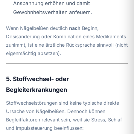
Anspannung erhöhen und damit
Gewohnheitsverhalten anfeuern.
Wenn Nägelbeißen deutlich
nach
Beginn,
Dosisänderung oder Kombination eines Medikaments
zunimmt, ist eine ärztliche Rücksprache sinnvoll (nicht
eigenmächtig absetzen).
5. Stoffwechsel- oder
Begleiterkrankungen
Stoffwechselstörungen sind keine typische direkte
Ursache von Nägelbeißen. Dennoch können
Begleitfaktoren relevant sein, weil sie Stress, Schlaf
und Impulssteuerung beeinflussen: