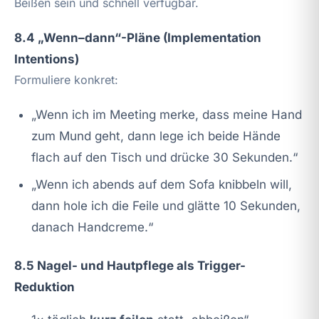
Beißen sein und schnell verfügbar.
8.4 „Wenn–dann“-Pläne (Implementation
Intentions)
Formuliere konkret:
„Wenn ich im Meeting merke, dass meine Hand
zum Mund geht, dann lege ich beide Hände
flach auf den Tisch und drücke 30 Sekunden.“
„Wenn ich abends auf dem Sofa knibbeln will,
dann hole ich die Feile und glätte 10 Sekunden,
danach Handcreme.“
8.5 Nagel- und Hautpflege als Trigger-
Reduktion