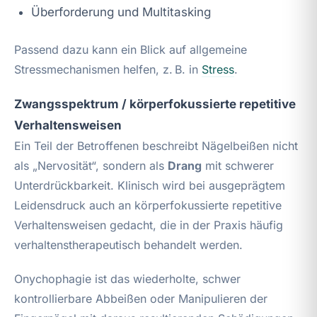
Überforderung und Multitasking
Passend dazu kann ein Blick auf allgemeine
Stressmechanismen helfen, z. B. in
Stress
.
Zwangsspektrum / körperfokussierte repetitive
Verhaltensweisen
Ein Teil der Betroffenen beschreibt Nägelbeißen nicht
als „Nervosität“, sondern als
Drang
mit schwerer
Unterdrückbarkeit. Klinisch wird bei ausgeprägtem
Leidensdruck auch an körperfokussierte repetitive
Verhaltensweisen gedacht, die in der Praxis häufig
verhaltenstherapeutisch behandelt werden.
Onychophagie ist das wiederholte, schwer
kontrollierbare Abbeißen oder Manipulieren der