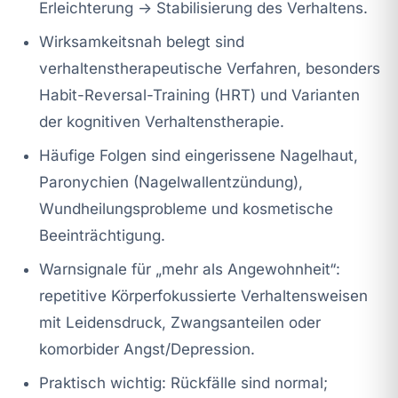
Erleichterung → Stabilisierung des Verhaltens.
Wirksamkeitsnah belegt sind
verhaltenstherapeutische Verfahren, besonders
Habit-Reversal-Training (HRT) und Varianten
der kognitiven Verhaltenstherapie.
Häufige Folgen sind eingerissene Nagelhaut,
Paronychien (Nagelwallentzündung),
Wundheilungsprobleme und kosmetische
Beeinträchtigung.
Warnsignale für „mehr als Angewohnheit“:
repetitive Körperfokussierte Verhaltensweisen
mit Leidensdruck, Zwangsanteilen oder
komorbider Angst/Depression.
Praktisch wichtig: Rückfälle sind normal;