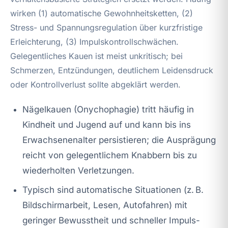
wirken (1) automatische Gewohnheitsketten, (2)
Stress- und Spannungsregulation über kurzfristige
Erleichterung, (3) Impulskontrollschwächen.
Gelegentliches Kauen ist meist unkritisch; bei
Schmerzen, Entzündungen, deutlichem Leidensdruck
oder Kontrollverlust sollte abgeklärt werden.
Nägelkauen (Onychophagie) tritt häufig in
Kindheit und Jugend auf und kann bis ins
Erwachsenenalter persistieren; die Ausprägung
reicht von gelegentlichem Knabbern bis zu
wiederholten Verletzungen.
Typisch sind automatische Situationen (z. B.
Bildschirmarbeit, Lesen, Autofahren) mit
geringer Bewusstheit und schneller Impuls-