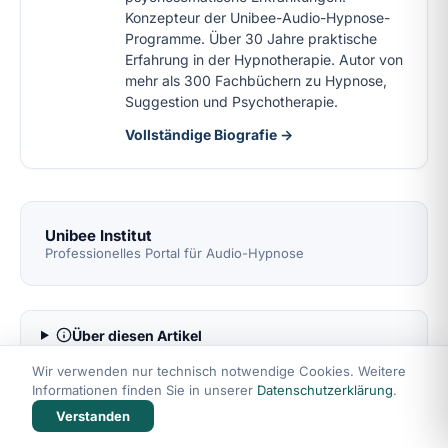
Konzepteur der Unibee-Audio-Hypnose-
Programme. Über 30 Jahre praktische
Erfahrung in der Hypnotherapie. Autor von
mehr als 300 Fachbüchern zu Hypnose,
Suggestion und Psychotherapie.
Vollständige Biografie →
Unibee Institut
Professionelles Portal für Audio-Hypnose
Über diesen Artikel
Wir verwenden nur technisch notwendige Cookies. Weitere
Informationen finden Sie in unserer
Datenschutzerklärung
.
Verstanden