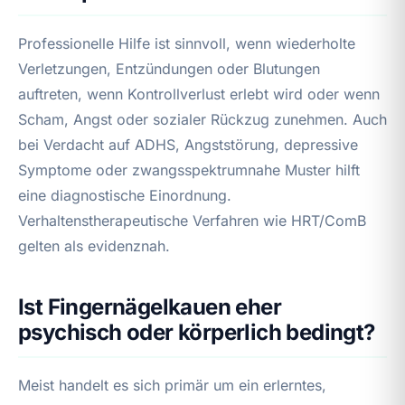
Professionelle Hilfe ist sinnvoll, wenn wiederholte
Verletzungen, Entzündungen oder Blutungen
auftreten, wenn Kontrollverlust erlebt wird oder wenn
Scham, Angst oder sozialer Rückzug zunehmen. Auch
bei Verdacht auf ADHS, Angststörung, depressive
Symptome oder zwangsspektrumnahe Muster hilft
eine diagnostische Einordnung.
Verhaltenstherapeutische Verfahren wie HRT/ComB
gelten als evidenznah.
Ist Fingernägelkauen eher
psychisch oder körperlich bedingt?
Meist handelt es sich primär um ein erlerntes,