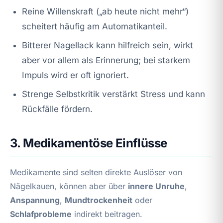
Reine Willenskraft („ab heute nicht mehr“)
scheitert häufig am Automatikanteil.
Bitterer Nagellack kann hilfreich sein, wirkt
aber vor allem als Erinnerung; bei starkem
Impuls wird er oft ignoriert.
Strenge Selbstkritik verstärkt Stress und kann
Rückfälle fördern.
3. Medikamentöse Einflüsse
Medikamente sind selten direkte Auslöser von
Nägelkauen, können aber über
innere Unruhe
,
Anspannung
,
Mundtrockenheit
oder
Schlafprobleme
indirekt beitragen.