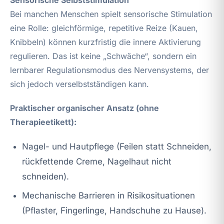
Bei manchen Menschen spielt sensorische Stimulation
eine Rolle: gleichförmige, repetitive Reize (Kauen,
Knibbeln) können kurzfristig die innere Aktivierung
regulieren. Das ist keine „Schwäche“, sondern ein
lernbarer Regulationsmodus des Nervensystems, der
sich jedoch verselbstständigen kann.
Praktischer organischer Ansatz (ohne
Therapieetikett):
Nagel- und Hautpflege (Feilen statt Schneiden,
rückfettende Creme, Nagelhaut nicht
schneiden).
Mechanische Barrieren in Risikosituationen
(Pflaster, Fingerlinge, Handschuhe zu Hause).