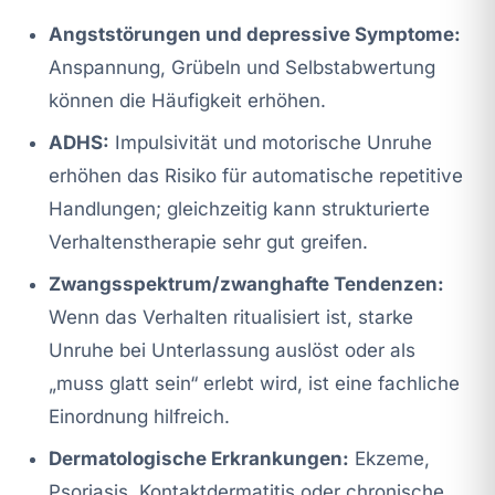
Angststörungen und depressive Symptome:
Anspannung, Grübeln und Selbstabwertung
können die Häufigkeit erhöhen.
ADHS:
Impulsivität und motorische Unruhe
erhöhen das Risiko für automatische repetitive
Handlungen; gleichzeitig kann strukturierte
Verhaltenstherapie sehr gut greifen.
Zwangsspektrum/zwanghafte Tendenzen:
Wenn das Verhalten ritualisiert ist, starke
Unruhe bei Unterlassung auslöst oder als
„muss glatt sein“ erlebt wird, ist eine fachliche
Einordnung hilfreich.
Dermatologische Erkrankungen:
Ekzeme,
Psoriasis, Kontaktdermatitis oder chronische