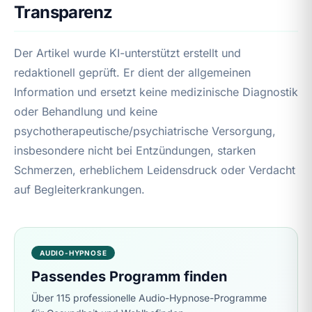
Transparenz
Der Artikel wurde KI-unterstützt erstellt und
redaktionell geprüft. Er dient der allgemeinen
Information und ersetzt keine medizinische Diagnostik
oder Behandlung und keine
psychotherapeutische/psychiatrische Versorgung,
insbesondere nicht bei Entzündungen, starken
Schmerzen, erheblichem Leidensdruck oder Verdacht
auf Begleiterkrankungen.
AUDIO-HYPNOSE
Passendes Programm finden
Über 115 professionelle Audio-Hypnose-Programme