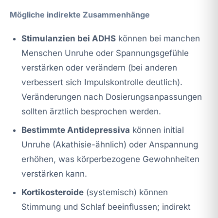
Mögliche indirekte Zusammenhänge
Stimulanzien bei ADHS
können bei manchen
Menschen Unruhe oder Spannungsgefühle
verstärken oder verändern (bei anderen
verbessert sich Impulskontrolle deutlich).
Veränderungen nach Dosierungsanpassungen
sollten ärztlich besprochen werden.
Bestimmte Antidepressiva
können initial
Unruhe (Akathisie-ähnlich) oder Anspannung
erhöhen, was körperbezogene Gewohnheiten
verstärken kann.
Kortikosteroide
(systemisch) können
Stimmung und Schlaf beeinflussen; indirekt