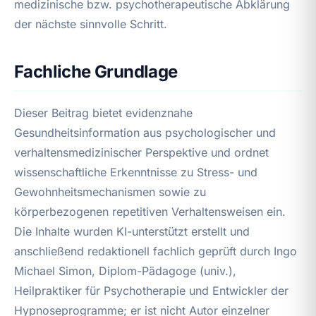
medizinische bzw. psychotherapeutische Abklärung
der nächste sinnvolle Schritt.
Fachliche Grundlage
Dieser Beitrag bietet evidenznahe
Gesundheitsinformation aus psychologischer und
verhaltensmedizinischer Perspektive und ordnet
wissenschaftliche Erkenntnisse zu Stress- und
Gewohnheitsmechanismen sowie zu
körperbezogenen repetitiven Verhaltensweisen ein.
Die Inhalte wurden KI-unterstützt erstellt und
anschließend redaktionell fachlich geprüft durch Ingo
Michael Simon, Diplom-Pädagoge (univ.),
Heilpraktiker für Psychotherapie und Entwickler der
Hypnoseprogramme; er ist nicht Autor einzelner