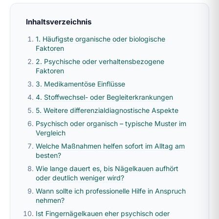
Inhaltsverzeichnis
1. Häufigste organische oder biologische
Faktoren
2. Psychische oder verhaltensbezogene
Faktoren
3. Medikamentöse Einflüsse
4. Stoffwechsel- oder Begleiterkrankungen
5. Weitere differenzialdiagnostische Aspekte
Psychisch oder organisch – typische Muster im
Vergleich
Welche Maßnahmen helfen sofort im Alltag am
besten?
Wie lange dauert es, bis Nägelkauen aufhört
oder deutlich weniger wird?
Wann sollte ich professionelle Hilfe in Anspruch
nehmen?
Ist Fingernägelkauen eher psychisch oder