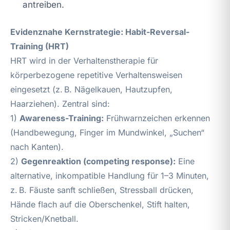
antreiben.
Evidenznahe Kernstrategie: Habit-Reversal-
Training (HRT)
HRT wird in der Verhaltenstherapie für
körperbezogene repetitive Verhaltensweisen
eingesetzt (z. B. Nägelkauen, Hautzupfen,
Haarziehen). Zentral sind:
1)
Awareness-Training:
Frühwarnzeichen erkennen
(Handbewegung, Finger im Mundwinkel, „Suchen“
nach Kanten).
2)
Gegenreaktion (competing response):
Eine
alternative, inkompatible Handlung für 1–3 Minuten,
z. B. Fäuste sanft schließen, Stressball drücken,
Hände flach auf die Oberschenkel, Stift halten,
Stricken/Knetball.