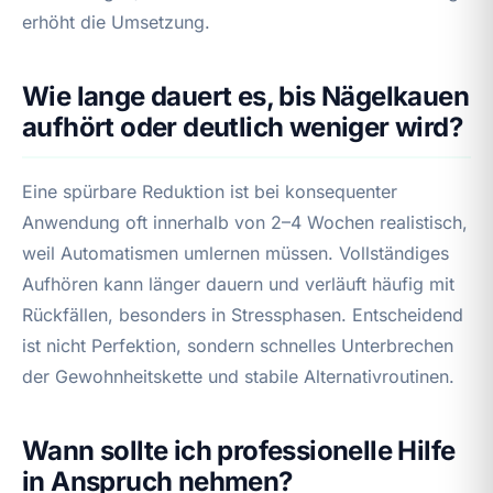
erhöht die Umsetzung.
Wie lange dauert es, bis Nägelkauen
aufhört oder deutlich weniger wird?
Eine spürbare Reduktion ist bei konsequenter
Anwendung oft innerhalb von 2–4 Wochen realistisch,
weil Automatismen umlernen müssen. Vollständiges
Aufhören kann länger dauern und verläuft häufig mit
Rückfällen, besonders in Stressphasen. Entscheidend
ist nicht Perfektion, sondern schnelles Unterbrechen
der Gewohnheitskette und stabile Alternativroutinen.
Wann sollte ich professionelle Hilfe
in Anspruch nehmen?