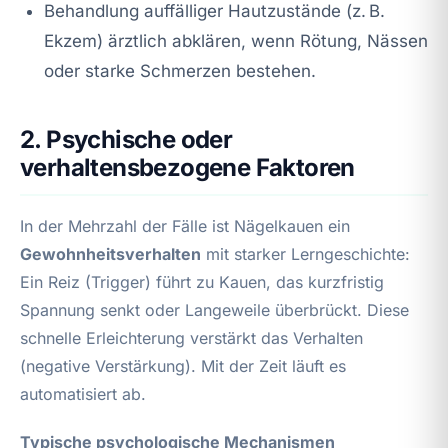
Behandlung auffälliger Hautzustände (z. B.
Ekzem) ärztlich abklären, wenn Rötung, Nässen
oder starke Schmerzen bestehen.
2. Psychische oder
verhaltensbezogene Faktoren
In der Mehrzahl der Fälle ist Nägelkauen ein
Gewohnheitsverhalten
mit starker Lerngeschichte:
Ein Reiz (Trigger) führt zu Kauen, das kurzfristig
Spannung senkt oder Langeweile überbrückt. Diese
schnelle Erleichterung verstärkt das Verhalten
(negative Verstärkung). Mit der Zeit läuft es
automatisiert ab.
Typische psychologische Mechanismen