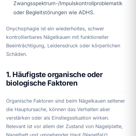
Zwangsspektrum-/Impulskontrollproblematik
oder Begleitstörungen wie ADHS.
Onychophagie ist ein wiederholtes, schwer
kontrollierbares Nägelkauen mit funktioneller
Beeinträchtigung, Leidensdruck oder körperlichen
Schäden.
1. Häufigste organische oder
biologische Faktoren
Organische Faktoren sind beim Nägelkauen seltener
die Hauptursache, können das Verhalten aber
verstärken oder als Einstiegssituation wirken.
Relevant ist vor allem der Zustand von Nagelplatte,
Nagelbett und umgebender Haut (Nagelfalz).