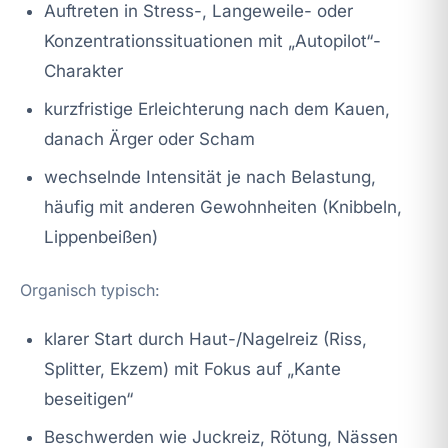
Auftreten in Stress-, Langeweile- oder
Konzentrationssituationen mit „Autopilot“-
Charakter
kurzfristige Erleichterung nach dem Kauen,
danach Ärger oder Scham
wechselnde Intensität je nach Belastung,
häufig mit anderen Gewohnheiten (Knibbeln,
Lippenbeißen)
Organisch typisch:
klarer Start durch Haut-/Nagelreiz (Riss,
Splitter, Ekzem) mit Fokus auf „Kante
beseitigen“
Beschwerden wie Juckreiz, Rötung, Nässen