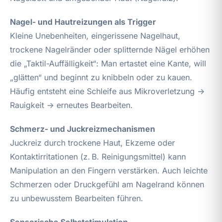
Nagel- und Hautreizungen als Trigger
Kleine Unebenheiten, eingerissene Nagelhaut,
trockene Nagelränder oder splitternde Nägel erhöhen
die „Taktil-Auffälligkeit“: Man ertastet eine Kante, will
„glätten“ und beginnt zu knibbeln oder zu kauen.
Häufig entsteht eine Schleife aus Mikroverletzung →
Rauigkeit → erneutes Bearbeiten.
Schmerz- und Juckreizmechanismen
Juckreiz durch trockene Haut, Ekzeme oder
Kontaktirritationen (z. B. Reinigungsmittel) kann
Manipulation an den Fingern verstärken. Auch leichte
Schmerzen oder Druckgefühl am Nagelrand können
zu unbewusstem Bearbeiten führen.
Sensorische Selbststimulation