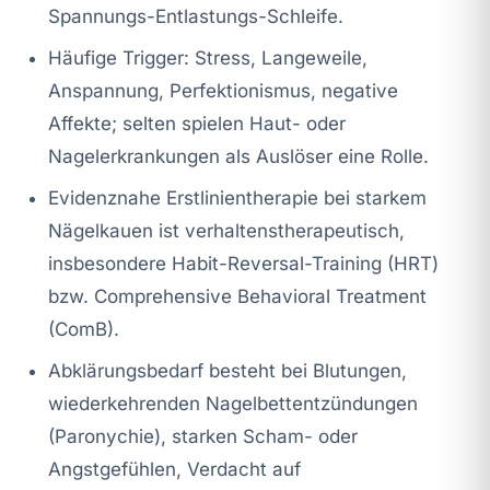
Spannungs-Entlastungs-Schleife.
Häufige Trigger: Stress, Langeweile,
Anspannung, Perfektionismus, negative
Affekte; selten spielen Haut- oder
Nagelerkrankungen als Auslöser eine Rolle.
Evidenznahe Erstlinientherapie bei starkem
Nägelkauen ist verhaltenstherapeutisch,
insbesondere Habit-Reversal-Training (HRT)
bzw. Comprehensive Behavioral Treatment
(ComB).
Abklärungsbedarf besteht bei Blutungen,
wiederkehrenden Nagelbettentzündungen
(Paronychie), starken Scham- oder
Angstgefühlen, Verdacht auf