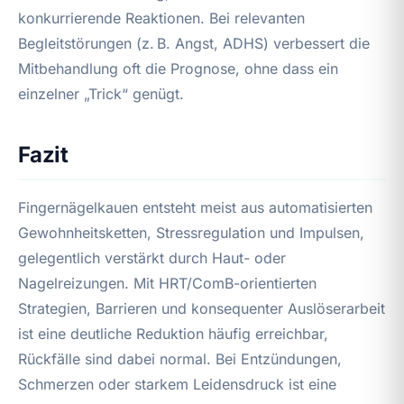
konkurrierende Reaktionen. Bei relevanten
Begleitstörungen (z. B. Angst, ADHS) verbessert die
Mitbehandlung oft die Prognose, ohne dass ein
einzelner „Trick“ genügt.
Fazit
Fingernägelkauen entsteht meist aus automatisierten
Gewohnheitsketten, Stressregulation und Impulsen,
gelegentlich verstärkt durch Haut- oder
Nagelreizungen. Mit HRT/ComB-orientierten
Strategien, Barrieren und konsequenter Auslöserarbeit
ist eine deutliche Reduktion häufig erreichbar,
Rückfälle sind dabei normal. Bei Entzündungen,
Schmerzen oder starkem Leidensdruck ist eine