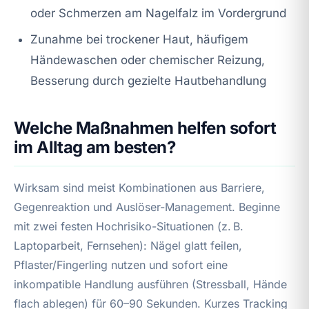
oder Schmerzen am Nagelfalz im Vordergrund
Zunahme bei trockener Haut, häufigem
Händewaschen oder chemischer Reizung,
Besserung durch gezielte Hautbehandlung
Welche Maßnahmen helfen sofort
im Alltag am besten?
Wirksam sind meist Kombinationen aus Barriere,
Gegenreaktion und Auslöser-Management. Beginne
mit zwei festen Hochrisiko-Situationen (z. B.
Laptoparbeit, Fernsehen): Nägel glatt feilen,
Pflaster/Fingerling nutzen und sofort eine
inkompatible Handlung ausführen (Stressball, Hände
flach ablegen) für 60–90 Sekunden. Kurzes Tracking