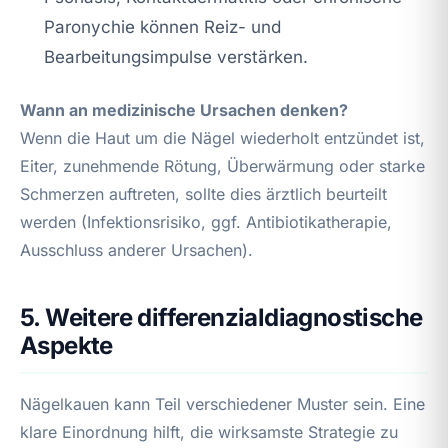
Paronychie können Reiz- und
Bearbeitungsimpulse verstärken.
Wann an medizinische Ursachen denken?
Wenn die Haut um die Nägel wiederholt entzündet ist,
Eiter, zunehmende Rötung, Überwärmung oder starke
Schmerzen auftreten, sollte dies ärztlich beurteilt
werden (Infektionsrisiko, ggf. Antibiotikatherapie,
Ausschluss anderer Ursachen).
5. Weitere differenzialdiagnostische
Aspekte
Nägelkauen kann Teil verschiedener Muster sein. Eine
klare Einordnung hilft, die wirksamste Strategie zu