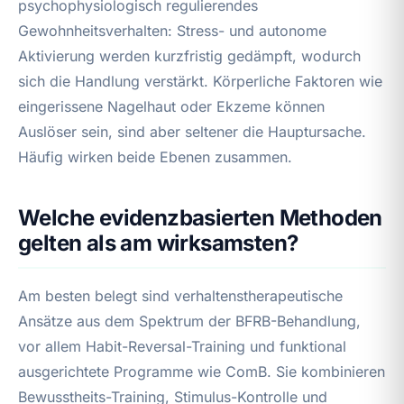
psychophysiologisch regulierendes
Gewohnheitsverhalten: Stress- und autonome
Aktivierung werden kurzfristig gedämpft, wodurch
sich die Handlung verstärkt. Körperliche Faktoren wie
eingerissene Nagelhaut oder Ekzeme können
Auslöser sein, sind aber seltener die Hauptursache.
Häufig wirken beide Ebenen zusammen.
Welche evidenzbasierten Methoden
gelten als am wirksamsten?
Am besten belegt sind verhaltenstherapeutische
Ansätze aus dem Spektrum der BFRB-Behandlung,
vor allem Habit-Reversal-Training und funktional
ausgerichtete Programme wie ComB. Sie kombinieren
Bewusstheits-Training, Stimulus-Kontrolle und