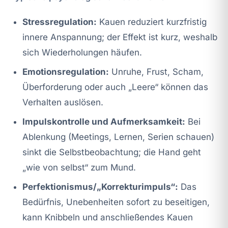
Stressregulation:
Kauen reduziert kurzfristig
innere Anspannung; der Effekt ist kurz, weshalb
sich Wiederholungen häufen.
Emotionsregulation:
Unruhe, Frust, Scham,
Überforderung oder auch „Leere“ können das
Verhalten auslösen.
Impulskontrolle und Aufmerksamkeit:
Bei
Ablenkung (Meetings, Lernen, Serien schauen)
sinkt die Selbstbeobachtung; die Hand geht
„wie von selbst“ zum Mund.
Perfektionismus/„Korrekturimpuls“:
Das
Bedürfnis, Unebenheiten sofort zu beseitigen,
kann Knibbeln und anschließendes Kauen