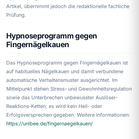
Artikel, übernimmt jedoch die redaktionelle fachliche
Prüfung.
Hypnoseprogramm gegen
Fingernägelkauen
Das Hypnoseprogramm gegen Fingernägelkauen ist
auf habituelles Nägelkauen und damit verbundene
automatische Verhaltensmuster ausgerichtet. Im
Mittelpunkt stehen Stress- und Gewohnheitsregulation
sowie das Unterbrechen unbewusster Auslöser-
Reaktions-Ketten; es wird kein Heil- oder
Erfolgsversprechen gegeben. Weitere Informationen:
https://unibee.de/fingernaegelkauen/