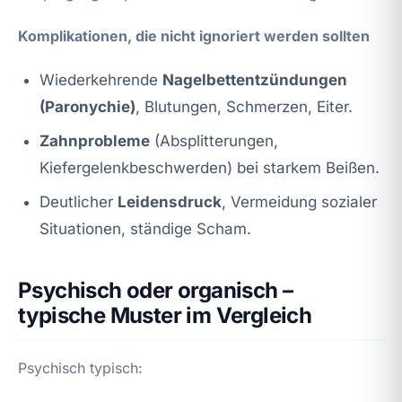
Komplikationen, die nicht ignoriert werden sollten
Wiederkehrende
Nagelbettentzündungen
(Paronychie)
, Blutungen, Schmerzen, Eiter.
Zahnprobleme
(Absplitterungen,
Kiefergelenkbeschwerden) bei starkem Beißen.
Deutlicher
Leidensdruck
, Vermeidung sozialer
Situationen, ständige Scham.
Psychisch oder organisch –
typische Muster im Vergleich
Psychisch typisch: