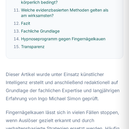
körperlich bedingt?
Welche evidenzbasierten Methoden gelten als
am wirksamsten?
Fazit
Fachliche Grundlage
Hypnoseprogramm gegen Fingernägelkauen
Transparenz
Dieser Artikel wurde unter Einsatz künstlicher
Intelligenz erstellt und anschließend redaktionell auf
Grundlage der fachlichen Expertise und langjährigen
Erfahrung von Ingo Michael Simon geprüft.
Fingernägelkauen lässt sich in vielen Fällen stoppen,
wenn Auslöser gezielt erkannt und durch
verhaltensbasierte Strategien ersetzt werden. Häufig