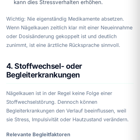
kann dies Stressverhalten erhöhen.
Wichtig: Nie eigenständig Medikamente absetzen.
Wenn Nägelkauen zeitlich klar mit einer Neueinnahme
oder Dosisänderung gekoppelt ist und deutlich
zunimmt, ist eine ärztliche Rücksprache sinnvoll.
4. Stoffwechsel- oder
Begleiterkrankungen
Nägelkauen ist in der Regel keine Folge einer
Stoffwechselstörung. Dennoch können
Begleiterkrankungen den Verlauf beeinflussen, weil
sie Stress, Impulsivität oder Hautzustand verändern.
Relevante Begleitfaktoren