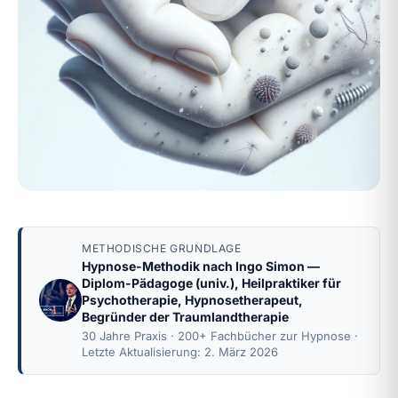
METHODISCHE GRUNDLAGE
Hypnose-Methodik nach
Ingo Simon
—
Diplom-Pädagoge (univ.), Heilpraktiker für
Psychotherapie, Hypnosetherapeut,
Begründer der Traumlandtherapie
30 Jahre Praxis · 200+ Fachbücher zur Hypnose ·
Letzte Aktualisierung: 2. März 2026