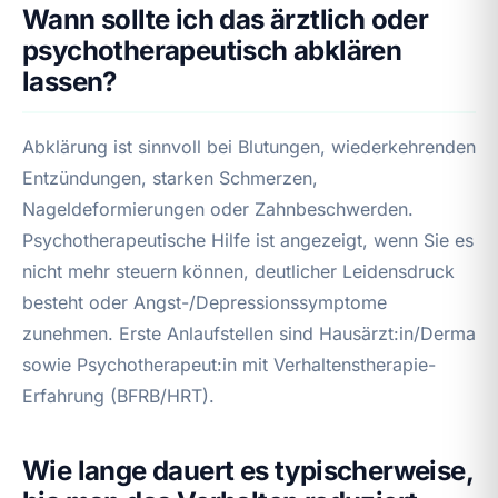
Wann sollte ich das ärztlich oder
psychotherapeutisch abklären
lassen?
Abklärung ist sinnvoll bei Blutungen, wiederkehrenden
Entzündungen, starken Schmerzen,
Nageldeformierungen oder Zahnbeschwerden.
Psychotherapeutische Hilfe ist angezeigt, wenn Sie es
nicht mehr steuern können, deutlicher Leidensdruck
besteht oder Angst-/Depressionssymptome
zunehmen. Erste Anlaufstellen sind Hausärzt:in/Derma
sowie Psychotherapeut:in mit Verhaltenstherapie-
Erfahrung (BFRB/HRT).
Wie lange dauert es typischerweise,