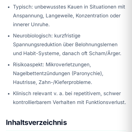
Typisch: unbewusstes Kauen in Situationen mit
Anspannung, Langeweile, Konzentration oder
innerer Unruhe.
Neurobiologisch: kurzfristige
Spannungsreduktion über Belohnungslernen
und Habit-Systeme, danach oft Scham/Ärger.
Risikoaspekt: Mikroverletzungen,
Nagelbettentzündungen (Paronychie),
Hautrisse, Zahn-/Kieferprobleme.
Klinisch relevant v. a. bei repetitivem, schwer
kontrollierbarem Verhalten mit Funktionsverlust.
Inhaltsverzeichnis