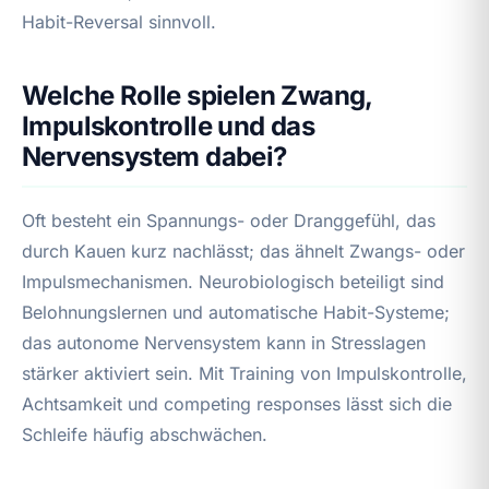
Habit-Reversal sinnvoll.
Welche Rolle spielen Zwang,
Impulskontrolle und das
Nervensystem dabei?
Oft besteht ein Spannungs- oder Dranggefühl, das
durch Kauen kurz nachlässt; das ähnelt Zwangs- oder
Impulsmechanismen. Neurobiologisch beteiligt sind
Belohnungslernen und automatische Habit-Systeme;
das autonome Nervensystem kann in Stresslagen
stärker aktiviert sein. Mit Training von Impulskontrolle,
Achtsamkeit und competing responses lässt sich die
Schleife häufig abschwächen.