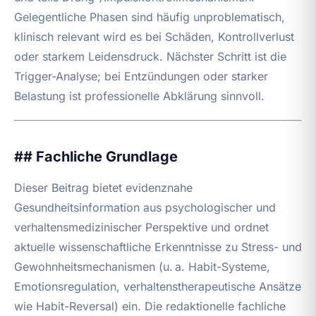
Gelegentliche Phasen sind häufig unproblematisch,
klinisch relevant wird es bei Schäden, Kontrollverlust
oder starkem Leidensdruck. Nächster Schritt ist die
Trigger-Analyse; bei Entzündungen oder starker
Belastung ist professionelle Abklärung sinnvoll.
## Fachliche Grundlage
Dieser Beitrag bietet evidenznahe
Gesundheitsinformation aus psychologischer und
verhaltensmedizinischer Perspektive und ordnet
aktuelle wissenschaftliche Erkenntnisse zu Stress- und
Gewohnheitsmechanismen (u. a. Habit-Systeme,
Emotionsregulation, verhaltenstherapeutische Ansätze
wie Habit-Reversal) ein. Die redaktionelle fachliche