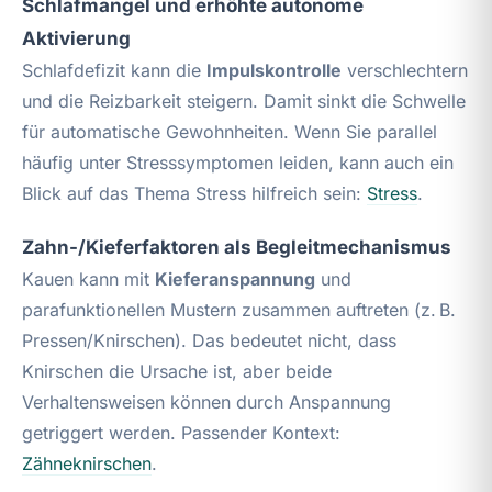
Schlafmangel und erhöhte autonome
Aktivierung
Schlafdefizit kann die
Impulskontrolle
verschlechtern
und die Reizbarkeit steigern. Damit sinkt die Schwelle
für automatische Gewohnheiten. Wenn Sie parallel
häufig unter Stresssymptomen leiden, kann auch ein
Blick auf das Thema Stress hilfreich sein:
Stress
.
Zahn-/Kieferfaktoren als Begleitmechanismus
Kauen kann mit
Kieferanspannung
und
parafunktionellen Mustern zusammen auftreten (z. B.
Pressen/Knirschen). Das bedeutet nicht, dass
Knirschen die Ursache ist, aber beide
Verhaltensweisen können durch Anspannung
getriggert werden. Passender Kontext:
Zähneknirschen
.