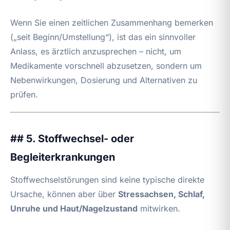
Wenn Sie einen zeitlichen Zusammenhang bemerken
(„seit Beginn/Umstellung“), ist das ein sinnvoller
Anlass, es ärztlich anzusprechen – nicht, um
Medikamente vorschnell abzusetzen, sondern um
Nebenwirkungen, Dosierung und Alternativen zu
prüfen.
## 5. Stoffwechsel- oder
Begleiterkrankungen
Stoffwechselstörungen sind keine typische direkte
Ursache, können aber über
Stressachsen, Schlaf,
Unruhe und Haut/Nagelzustand
mitwirken.