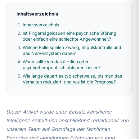
Inhaltsverzeichnis
Inhaltsverzeichnis
Ist Fingernägelkauen eine psychische Störung
oder einfach eine schlechte Angewohnheit?
Welche Rolle spielen Zwang, Impulskontrolle und
das Nervensystem dabei?
Wann sollte ich das ärztlich oder
psychotherapeutisch abklären lassen?
Wie lange dauert es typischerweise, bis man das
Verhalten reduziert, und wie ist die Prognose?
Dieser Artikel wurde unter Einsatz künstlicher
Intelligenz erstellt und anschließend redaktionell von
unserem Team auf Grundlage der fachlichen
Expertise und langjährigen Erfahrung von Ingo