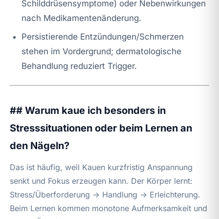
Schilddrüsensymptome) oder Nebenwirkungen
nach Medikamentenänderung.
Persistierende Entzündungen/Schmerzen
stehen im Vordergrund; dermatologische
Behandlung reduziert Trigger.
## Warum kaue ich besonders in
Stresssituationen oder beim Lernen an
den Nägeln?
Das ist häufig, weil Kauen kurzfristig Anspannung
senkt und Fokus erzeugen kann. Der Körper lernt:
Stress/Überforderung → Handlung → Erleichterung.
Beim Lernen kommen monotone Aufmerksamkeit und