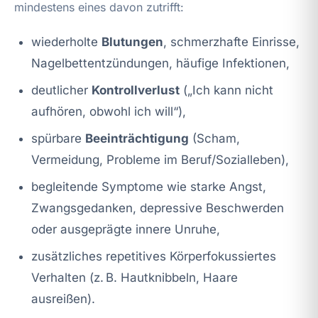
mindestens eines davon zutrifft:
wiederholte
Blutungen
, schmerzhafte Einrisse,
Nagelbettentzündungen, häufige Infektionen,
deutlicher
Kontrollverlust
(„Ich kann nicht
aufhören, obwohl ich will“),
spürbare
Beeinträchtigung
(Scham,
Vermeidung, Probleme im Beruf/Sozialleben),
begleitende Symptome wie starke Angst,
Zwangsgedanken, depressive Beschwerden
oder ausgeprägte innere Unruhe,
zusätzliches repetitives Körperfokussiertes
Verhalten (z. B. Hautknibbeln, Haare
ausreißen).