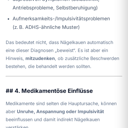
Antriebsprobleme, Selbstberuhigung)
Aufmerksamkeits-/Impulsivitätsproblemen
(z. B. ADHS-ähnliche Muster)
Das bedeutet nicht, dass Nägelkauen automatisch
eine dieser Diagnosen „beweist“. Es ist aber ein
Hinweis,
mitzudenken
, ob zusätzliche Beschwerden
bestehen, die behandelt werden sollten.
## 4. Medikamentöse Einflüsse
Medikamente sind selten die Hauptursache, können
aber
Unruhe, Anspannung oder Impulsivität
beeinflussen und damit indirekt Nägelkauen
verstärken.