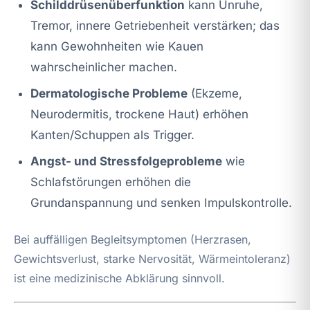
Schilddrüsenüberfunktion
kann Unruhe,
Tremor, innere Getriebenheit verstärken; das
kann Gewohnheiten wie Kauen
wahrscheinlicher machen.
Dermatologische Probleme
(Ekzeme,
Neurodermitis, trockene Haut) erhöhen
Kanten/Schuppen als Trigger.
Angst- und Stressfolgeprobleme
wie
Schlafstörungen erhöhen die
Grundanspannung und senken Impulskontrolle.
Bei auffälligen Begleitsymptomen (Herzrasen,
Gewichtsverlust, starke Nervosität, Wärmeintoleranz)
ist eine medizinische Abklärung sinnvoll.