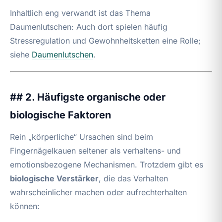
Inhaltlich eng verwandt ist das Thema
Daumenlutschen: Auch dort spielen häufig
Stressregulation und Gewohnheitsketten eine Rolle;
siehe
Daumenlutschen
.
## 2. Häufigste organische oder
biologische Faktoren
Rein „körperliche“ Ursachen sind beim
Fingernägelkauen seltener als verhaltens- und
emotionsbezogene Mechanismen. Trotzdem gibt es
biologische Verstärker
, die das Verhalten
wahrscheinlicher machen oder aufrechterhalten
können: