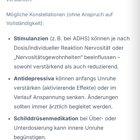
Mögliche Konstellationen (ohne Anspruch auf
Vollständigkeit):
Stimulanzien
(z. B. bei ADHS) können je nach
Dosis/individueller Reaktion Nervosität oder
„Nervositätsgewohnheiten“ beeinflussen –
sowohl verstärkend als auch reduzierend.
Antidepressiva
können anfangs Unruhe
verstärken (aktivierende Effekte) oder im
Verlauf Anspannung senken. Änderungen
sollten immer ärztlich begleitet werden.
Schilddrüsenmedikation
bei Über- oder
Unterdosierung kann innere Unruhe
begünstigen.