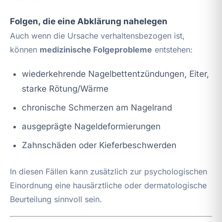
Folgen, die eine Abklärung nahelegen
Auch wenn die Ursache verhaltensbezogen ist,
können
medizinische Folgeprobleme
entstehen:
wiederkehrende Nagelbettentzündungen, Eiter,
starke Rötung/Wärme
chronische Schmerzen am Nagelrand
ausgeprägte Nageldeformierungen
Zahnschäden oder Kieferbeschwerden
In diesen Fällen kann zusätzlich zur psychologischen
Einordnung eine hausärztliche oder dermatologische
Beurteilung sinnvoll sein.