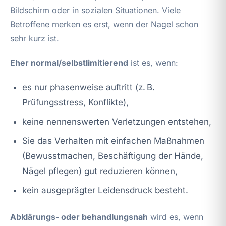
Bildschirm oder in sozialen Situationen. Viele
Betroffene merken es erst, wenn der Nagel schon
sehr kurz ist.
Eher normal/selbstlimitierend
ist es, wenn:
es nur phasenweise auftritt (z. B.
Prüfungsstress, Konflikte),
keine nennenswerten Verletzungen entstehen,
Sie das Verhalten mit einfachen Maßnahmen
(Bewusstmachen, Beschäftigung der Hände,
Nägel pflegen) gut reduzieren können,
kein ausgeprägter Leidensdruck besteht.
Abklärungs- oder behandlungsnah
wird es, wenn