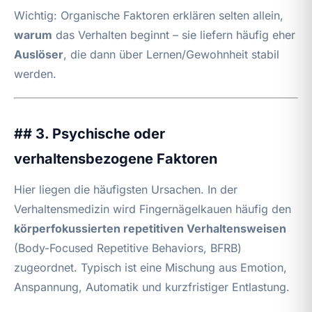
Wichtig: Organische Faktoren erklären selten allein,
warum
das Verhalten beginnt – sie liefern häufig eher
Auslöser
, die dann über Lernen/Gewohnheit stabil
werden.
## 3. Psychische oder
verhaltensbezogene Faktoren
Hier liegen die häufigsten Ursachen. In der
Verhaltensmedizin wird Fingernägelkauen häufig den
körperfokussierten repetitiven Verhaltensweisen
(Body-Focused Repetitive Behaviors, BFRB)
zugeordnet. Typisch ist eine Mischung aus Emotion,
Anspannung, Automatik und kurzfristiger Entlastung.