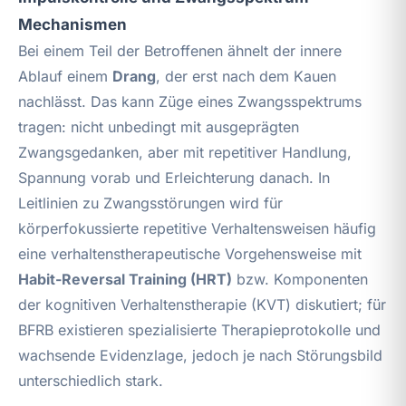
Mechanismen
Bei einem Teil der Betroffenen ähnelt der innere
Ablauf einem
Drang
, der erst nach dem Kauen
nachlässt. Das kann Züge eines Zwangsspektrums
tragen: nicht unbedingt mit ausgeprägten
Zwangsgedanken, aber mit repetitiver Handlung,
Spannung vorab und Erleichterung danach. In
Leitlinien zu Zwangsstörungen wird für
körperfokussierte repetitive Verhaltensweisen häufig
eine verhaltenstherapeutische Vorgehensweise mit
Habit-Reversal Training (HRT)
bzw. Komponenten
der kognitiven Verhaltenstherapie (KVT) diskutiert; für
BFRB existieren spezialisierte Therapieprotokolle und
wachsende Evidenzlage, jedoch je nach Störungsbild
unterschiedlich stark.