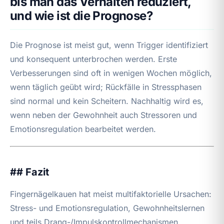
bis man das Verhalten reduziert,
und wie ist die Prognose?
Die Prognose ist meist gut, wenn Trigger identifiziert
und konsequent unterbrochen werden. Erste
Verbesserungen sind oft in wenigen Wochen möglich,
wenn täglich geübt wird; Rückfälle in Stressphasen
sind normal und kein Scheitern. Nachhaltig wird es,
wenn neben der Gewohnheit auch Stressoren und
Emotionsregulation bearbeitet werden.
## Fazit
Fingernägelkauen hat meist multifaktorielle Ursachen:
Stress- und Emotionsregulation, Gewohnheitslernen
und teils Drang-/Impulskontrollmechanismen.