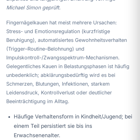
Michael Simon geprüft.
Fingernägelkauen hat meist mehrere Ursachen:
Stress- und Emotionsregulation (kurzfristige
Beruhigung), automatisiertes Gewohnheitsverhalten
(Trigger–Routine–Belohnung) und
Impulskontroll-/Zwangsspektrum-Mechanismen.
Gelegentliches Kauen in Belastungsphasen ist häufig
unbedenklich; abklärungsbedürftig wird es bei
Schmerzen, Blutungen, Infektionen, starkem
Leidensdruck, Kontrollverlust oder deutlicher
Beeinträchtigung im Alltag.
Häufige Verhaltensform in Kindheit/Jugend; bei
einem Teil persistiert sie bis ins
Erwachsenenalter.