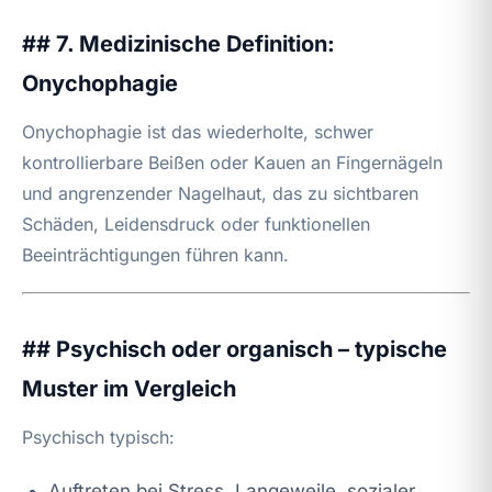
## 7. Medizinische Definition:
Onychophagie
Onychophagie ist das wiederholte, schwer
kontrollierbare Beißen oder Kauen an Fingernägeln
und angrenzender Nagelhaut, das zu sichtbaren
Schäden, Leidensdruck oder funktionellen
Beeinträchtigungen führen kann.
## Psychisch oder organisch – typische
Muster im Vergleich
Psychisch typisch:
Auftreten bei Stress, Langeweile, sozialer