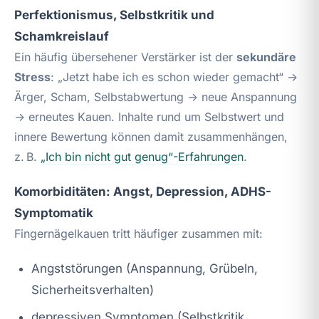
Perfektionismus, Selbstkritik und
Schamkreislauf
Ein häufig übersehener Verstärker ist der
sekundäre
Stress
: „Jetzt habe ich es schon wieder gemacht“ →
Ärger, Scham, Selbstabwertung → neue Anspannung
→ erneutes Kauen. Inhalte rund um Selbstwert und
innere Bewertung können damit zusammenhängen,
z. B.
„Ich bin nicht gut genug“-Erfahrungen
.
Komorbiditäten: Angst, Depression, ADHS-
Symptomatik
Fingernägelkauen tritt häufiger zusammen mit:
Angststörungen (Anspannung, Grübeln,
Sicherheitsverhalten)
depressiven Symptomen (Selbstkritik,