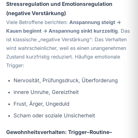
Stressregulation und Emotionsregulation
(negative Verstärkung)
Viele Betroffene berichten:
Anspannung steigt →
Kauen beginnt → Anspannung sinkt kurzzeitig
. Das
ist klassische „negative Verstärkung“: Das Verhalten
wird wahrscheinlicher, weil es einen unangenehmen
Zustand kurzfristig reduziert. Häufige emotionale
Trigger:
Nervosität, Prüfungsdruck, Überforderung
innere Unruhe, Gereiztheit
Frust, Ärger, Ungeduld
Scham oder soziale Unsicherheit
Gewohnheitsverhalten: Trigger–Routine–