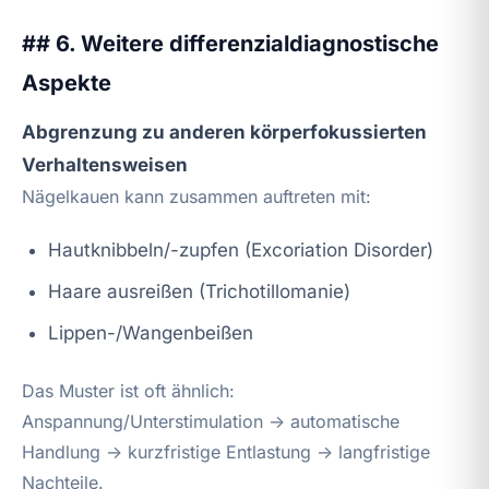
## 6. Weitere differenzialdiagnostische
Aspekte
Abgrenzung zu anderen körperfokussierten
Verhaltensweisen
Nägelkauen kann zusammen auftreten mit:
Hautknibbeln/-zupfen (Excoriation Disorder)
Haare ausreißen (Trichotillomanie)
Lippen-/Wangenbeißen
Das Muster ist oft ähnlich:
Anspannung/Unterstimulation → automatische
Handlung → kurzfristige Entlastung → langfristige
Nachteile.