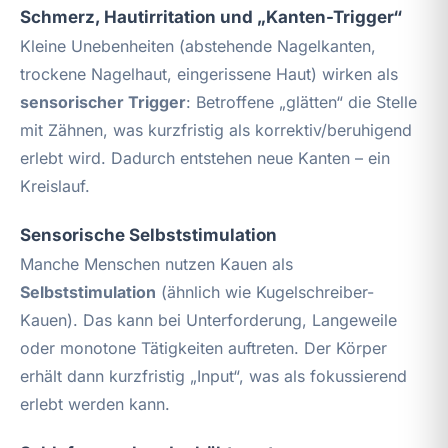
Schmerz, Hautirritation und „Kanten-Trigger“
Kleine Unebenheiten (abstehende Nagelkanten,
trockene Nagelhaut, eingerissene Haut) wirken als
sensorischer Trigger
: Betroffene „glätten“ die Stelle
mit Zähnen, was kurzfristig als korrektiv/beruhigend
erlebt wird. Dadurch entstehen neue Kanten – ein
Kreislauf.
Sensorische Selbststimulation
Manche Menschen nutzen Kauen als
Selbststimulation
(ähnlich wie Kugelschreiber-
Kauen). Das kann bei Unterforderung, Langeweile
oder monotone Tätigkeiten auftreten. Der Körper
erhält dann kurzfristig „Input“, was als fokussierend
erlebt werden kann.