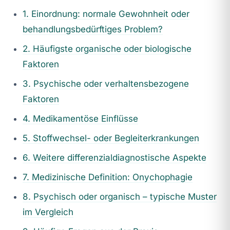
1. Einordnung: normale Gewohnheit oder
behandlungsbedürftiges Problem?
2. Häufigste organische oder biologische
Faktoren
3. Psychische oder verhaltensbezogene
Faktoren
4. Medikamentöse Einflüsse
5. Stoffwechsel- oder Begleiterkrankungen
6. Weitere differenzialdiagnostische Aspekte
7. Medizinische Definition: Onychophagie
8. Psychisch oder organisch – typische Muster
im Vergleich