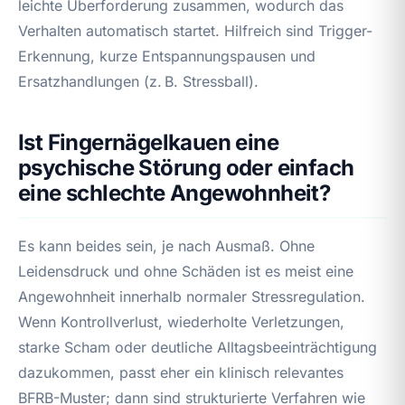
leichte Überforderung zusammen, wodurch das
Verhalten automatisch startet. Hilfreich sind Trigger-
Erkennung, kurze Entspannungspausen und
Ersatzhandlungen (z. B. Stressball).
Ist Fingernägelkauen eine
psychische Störung oder einfach
eine schlechte Angewohnheit?
Es kann beides sein, je nach Ausmaß. Ohne
Leidensdruck und ohne Schäden ist es meist eine
Angewohnheit innerhalb normaler Stressregulation.
Wenn Kontrollverlust, wiederholte Verletzungen,
starke Scham oder deutliche Alltagsbeeinträchtigung
dazukommen, passt eher ein klinisch relevantes
BFRB-Muster; dann sind strukturierte Verfahren wie