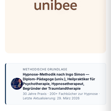
METHODISCHE GRUNDLAGE
Hypnose-Methodik nach
Ingo Simon
—
Diplom-Pädagoge (univ.), Heilpraktiker für
Psychotherapie, Hypnosetherapeut,
Begründer der Traumlandtherapie
30 Jahre Praxis · 200+ Fachbücher zur Hypnose ·
Letzte Aktualisierung: 29. März 2026