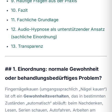
9. Häufige Fragen aus der Praxis
10. Fazit
11. Fachliche Grundlage
12. Audio-Hypnose als unterstützender Ansatz
(sachliche Einordnung)
13. Transparenz
## 1. Einordnung: normale Gewohnheit
oder behandlungsbedürftiges Problem?
Fingernägelkauen (umgangssprachlich „Nägel kauen“)
ist oft ein
Gewohnheitsverhalten
, das in bestimmten
Zuständen „automatisch“ abläuft: beim Nachdenken,
Lesen, Serien schauen, Autofahren, Arbeiten am