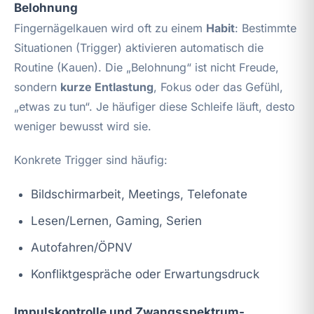
Belohnung
Fingernägelkauen wird oft zu einem
Habit
: Bestimmte
Situationen (Trigger) aktivieren automatisch die
Routine (Kauen). Die „Belohnung“ ist nicht Freude,
sondern
kurze Entlastung
, Fokus oder das Gefühl,
„etwas zu tun“. Je häufiger diese Schleife läuft, desto
weniger bewusst wird sie.
Konkrete Trigger sind häufig:
Bildschirmarbeit, Meetings, Telefonate
Lesen/Lernen, Gaming, Serien
Autofahren/ÖPNV
Konfliktgespräche oder Erwartungsdruck
Impulskontrolle und Zwangsspektrum-