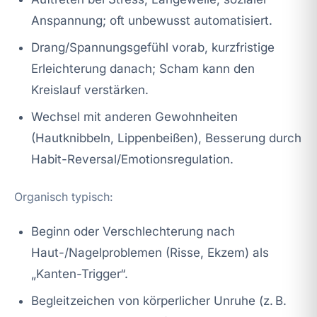
Anspannung; oft unbewusst automatisiert.
Drang/Spannungsgefühl vorab, kurzfristige
Erleichterung danach; Scham kann den
Kreislauf verstärken.
Wechsel mit anderen Gewohnheiten
(Hautknibbeln, Lippenbeißen), Besserung durch
Habit-Reversal/Emotionsregulation.
Organisch typisch:
Beginn oder Verschlechterung nach
Haut-/Nagelproblemen (Risse, Ekzem) als
„Kanten-Trigger“.
Begleitzeichen von körperlicher Unruhe (z. B.