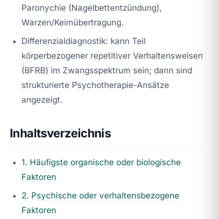
Paronychie (Nagelbettentzündung),
Warzen/Keimübertragung.
Differenzialdiagnostik: kann Teil
körperbezogener repetitiver Verhaltensweisen
(BFRB) im Zwangsspektrum sein; dann sind
strukturierte Psychotherapie-Ansätze
angezeigt.
Inhaltsverzeichnis
1. Häufigste organische oder biologische
Faktoren
2. Psychische oder verhaltensbezogene
Faktoren