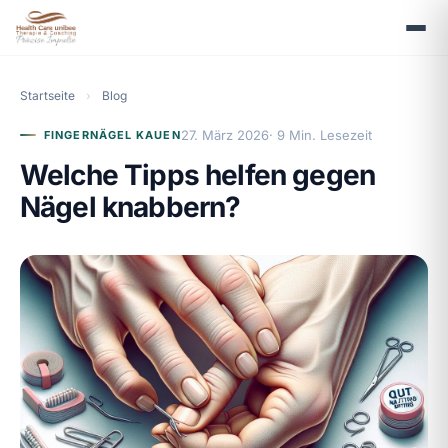
Startseite
›
Blog
27. März 2026
· 9 Min. Lesezeit
FINGERNÄGEL KAUEN
Welche Tipps helfen gegen
Nägel knabbern?