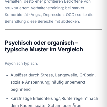
Verhalten, desto eher profitieren Betroffene von
strukturiertem Verhaltenstraining; bei starker
Komorbidität (Angst, Depression, OCD) sollte die
Behandlung diese Bereiche mit abdecken.
Psychisch oder organisch –
typische Muster im Vergleich
Psychisch typisch:
Auslöser durch Stress, Langeweile, Grübeln,
soziale Anspannung; häufig unbemerkt
beginnend
kurzfristige Erleichterung/„Runterregeln“ nach
dem Kauen, später Scham oder Ärger