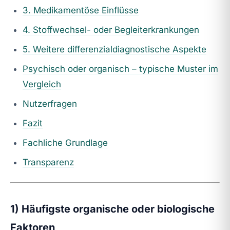
3. Medikamentöse Einflüsse
4. Stoffwechsel- oder Begleiterkrankungen
5. Weitere differenzialdiagnostische Aspekte
Psychisch oder organisch – typische Muster im
Vergleich
Nutzerfragen
Fazit
Fachliche Grundlage
Transparenz
1) Häufigste organische oder biologische
Faktoren