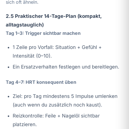
sich oft ähneln.
2.5 Praktischer 14-Tage-Plan (kompakt,
alltagstauglich)
Tag 1–3: Trigger sichtbar machen
1 Zeile pro Vorfall: Situation + Gefühl +
Intensität (0–10).
Ein Ersatzverhalten festlegen und bereitlegen.
Tag 4–7: HRT konsequent üben
Ziel: pro Tag mindestens 5 Impulse umlenken
(auch wenn du zusätzlich noch kaust).
Reizkontrolle: Feile + Nagelöl sichtbar
platzieren.