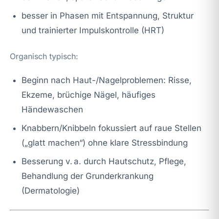
besser in Phasen mit Entspannung, Struktur
und trainierter Impulskontrolle (HRT)
Organisch typisch:
Beginn nach Haut-/Nagelproblemen: Risse,
Ekzeme, brüchige Nägel, häufiges
Händewaschen
Knabbern/Knibbeln fokussiert auf raue Stellen
(„glatt machen“) ohne klare Stressbindung
Besserung v. a. durch Hautschutz, Pflege,
Behandlung der Grunderkrankung
(Dermatologie)