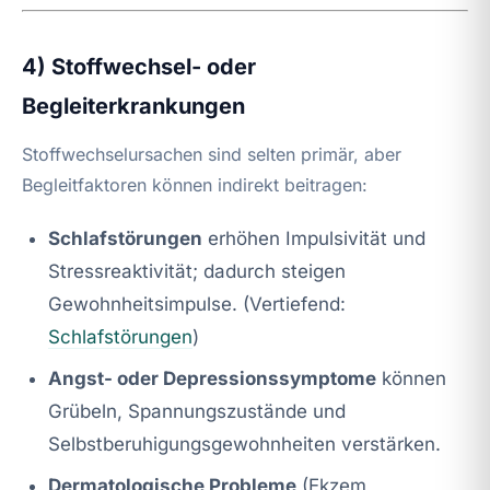
4) Stoffwechsel- oder
Begleiterkrankungen
Stoffwechselursachen sind selten primär, aber
Begleitfaktoren können indirekt beitragen:
Schlafstörungen
erhöhen Impulsivität und
Stressreaktivität; dadurch steigen
Gewohnheitsimpulse. (Vertiefend:
Schlafstörungen
)
Angst- oder Depressionssymptome
können
Grübeln, Spannungszustände und
Selbstberuhigungsgewohnheiten verstärken.
Dermatologische Probleme
(Ekzem,