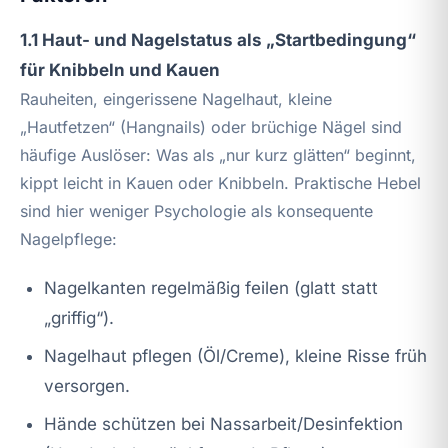
1.1 Haut- und Nagelstatus als „Startbedingung“
für Knibbeln und Kauen
Rauheiten, eingerissene Nagelhaut, kleine
„Hautfetzen“ (Hangnails) oder brüchige Nägel sind
häufige Auslöser: Was als „nur kurz glätten“ beginnt,
kippt leicht in Kauen oder Knibbeln. Praktische Hebel
sind hier weniger Psychologie als konsequente
Nagelpflege:
Nagelkanten regelmäßig feilen (glatt statt
„griffig“).
Nagelhaut pflegen (Öl/Creme), kleine Risse früh
versorgen.
Hände schützen bei Nassarbeit/Desinfektion