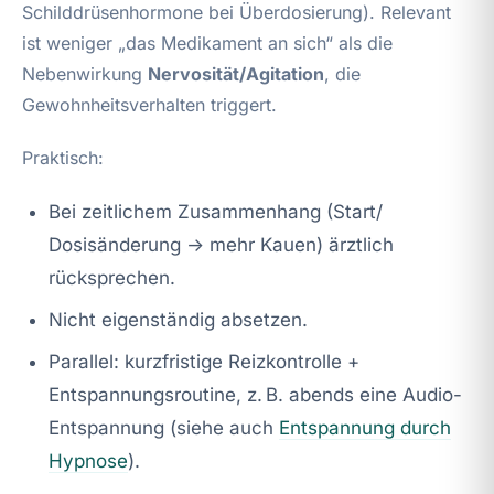
Schilddrüsenhormone bei Überdosierung). Relevant
ist weniger „das Medikament an sich“ als die
Nebenwirkung
Nervosität/Agitation
, die
Gewohnheitsverhalten triggert.
Praktisch:
Bei zeitlichem Zusammenhang (Start/
Dosisänderung → mehr Kauen) ärztlich
rücksprechen.
Nicht eigenständig absetzen.
Parallel: kurzfristige Reizkontrolle +
Entspannungsroutine, z. B. abends eine Audio-
Entspannung (siehe auch
Entspannung durch
Hypnose
).