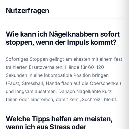
Nutzerfragen
Wie kann ich Nägelknabbern sofort
stoppen, wenn der Impuls kommt?
Sofortiges Stoppen gelingt am ehesten mit einem fest
trainierten Ersatzverhalten: Hände für 60–120
Sekunden in eine inkompatible Position bringen
(Faust, Stressball, Hände flach auf die Oberschenkel)
und langsam ausatmen. Danach Nagelkante kurz
feilen oder eincremen, damit kein „Suchreiz“ bleibt.
Welche Tipps helfen am meisten,
wenn ich aus Stress oder