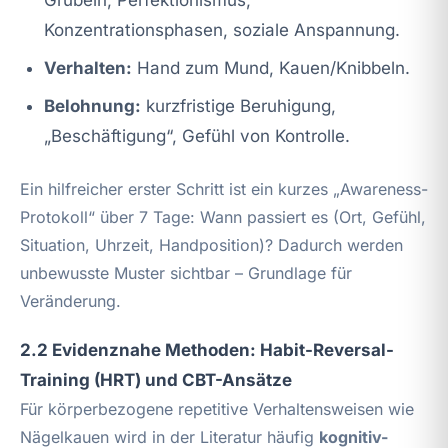
Konzentrationsphasen, soziale Anspannung.
Verhalten:
Hand zum Mund, Kauen/Knibbeln.
Belohnung:
kurzfristige Beruhigung,
„Beschäftigung“, Gefühl von Kontrolle.
Ein hilfreicher erster Schritt ist ein kurzes „Awareness-
Protokoll“ über 7 Tage: Wann passiert es (Ort, Gefühl,
Situation, Uhrzeit, Handposition)? Dadurch werden
unbewusste Muster sichtbar – Grundlage für
Veränderung.
2.2 Evidenznahe Methoden: Habit-Reversal-
Training (HRT) und CBT-Ansätze
Für körperbezogene repetitive Verhaltensweisen wie
Nägelkauen wird in der Literatur häufig
kognitiv-