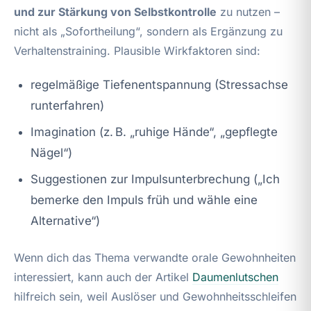
und zur Stärkung von Selbstkontrolle
zu nutzen –
nicht als „Sofortheilung“, sondern als Ergänzung zu
Verhaltenstraining. Plausible Wirkfaktoren sind:
regelmäßige Tiefenentspannung (Stressachse
runterfahren)
Imagination (z. B. „ruhige Hände“, „gepflegte
Nägel“)
Suggestionen zur Impulsunterbrechung („Ich
bemerke den Impuls früh und wähle eine
Alternative“)
Wenn dich das Thema verwandte orale Gewohnheiten
interessiert, kann auch der Artikel
Daumenlutschen
hilfreich sein, weil Auslöser und Gewohnheitsschleifen