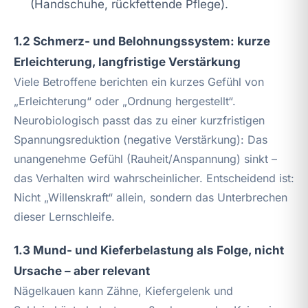
(Handschuhe, rückfettende Pflege).
1.2 Schmerz- und Belohnungssystem: kurze
Erleichterung, langfristige Verstärkung
Viele Betroffene berichten ein kurzes Gefühl von
„Erleichterung“ oder „Ordnung hergestellt“.
Neurobiologisch passt das zu einer kurzfristigen
Spannungsreduktion (negative Verstärkung): Das
unangenehme Gefühl (Rauheit/Anspannung) sinkt –
das Verhalten wird wahrscheinlicher. Entscheidend ist:
Nicht „Willenskraft“ allein, sondern das Unterbrechen
dieser Lernschleife.
1.3 Mund- und Kieferbelastung als Folge, nicht
Ursache – aber relevant
Nägelkauen kann Zähne, Kiefergelenk und