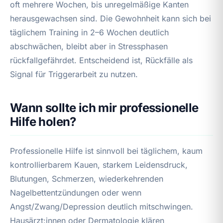
oft mehrere Wochen, bis unregelmäßige Kanten
herausgewachsen sind. Die Gewohnheit kann sich bei
täglichem Training in 2–6 Wochen deutlich
abschwächen, bleibt aber in Stressphasen
rückfallgefährdet. Entscheidend ist, Rückfälle als
Signal für Triggerarbeit zu nutzen.
Wann sollte ich mir professionelle
Hilfe holen?
Professionelle Hilfe ist sinnvoll bei täglichem, kaum
kontrollierbarem Kauen, starkem Leidensdruck,
Blutungen, Schmerzen, wiederkehrenden
Nagelbettentzündungen oder wenn
Angst/Zwang/Depression deutlich mitschwingen.
Hausärzt:innen oder Dermatologie klären