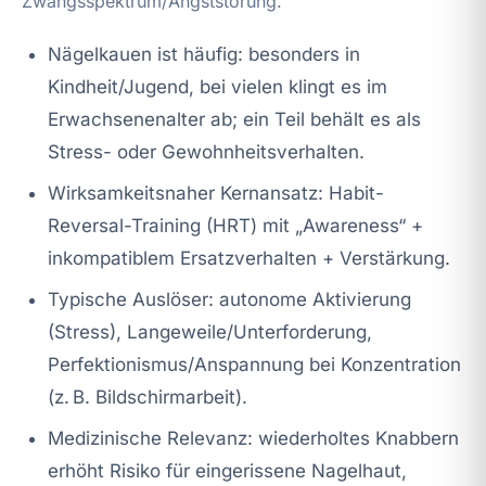
Zwangsspektrum/Angststörung.
Nägelkauen ist häufig: besonders in
Kindheit/Jugend, bei vielen klingt es im
Erwachsenenalter ab; ein Teil behält es als
Stress- oder Gewohnheitsverhalten.
Wirksamkeitsnaher Kernansatz: Habit-
Reversal-Training (HRT) mit „Awareness“ +
inkompatiblem Ersatzverhalten + Verstärkung.
Typische Auslöser: autonome Aktivierung
(Stress), Langeweile/Unterforderung,
Perfektionismus/Anspannung bei Konzentration
(z. B. Bildschirmarbeit).
Medizinische Relevanz: wiederholtes Knabbern
erhöht Risiko für eingerissene Nagelhaut,