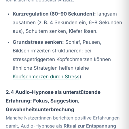
Kurzregulation (60–90 Sekunden):
langsam
ausatmen (z. B. 4 Sekunden ein, 6–8 Sekunden
aus), Schultern senken, Kiefer lösen.
Grundstress senken:
Schlaf, Pausen,
Bildschirmzeiten strukturieren; bei
stressgetriggerten Kopfschmerzen können
ähnliche Strategien helfen (siehe
Kopfschmerzen durch Stress
).
2.4 Audio-Hypnose als unterstützende
Erfahrung: Fokus, Suggestion,
Gewohnheitsunterbrechung
Manche Nutzer:innen berichten positive Erfahrungen
damit, Audio-Hypnose als
Ritual zur Entspannung