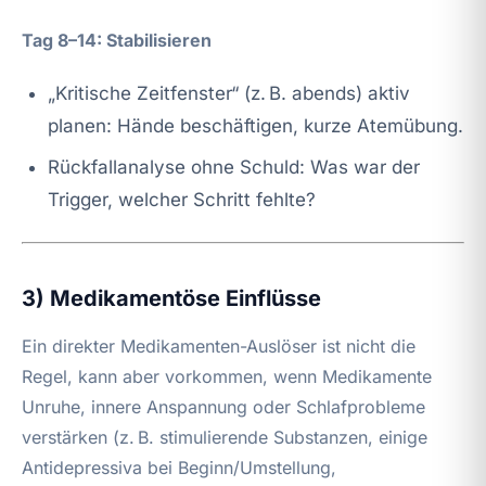
Tag 8–14: Stabilisieren
„Kritische Zeitfenster“ (z. B. abends) aktiv
planen: Hände beschäftigen, kurze Atemübung.
Rückfallanalyse ohne Schuld: Was war der
Trigger, welcher Schritt fehlte?
3) Medikamentöse Einflüsse
Ein direkter Medikamenten-Auslöser ist nicht die
Regel, kann aber vorkommen, wenn Medikamente
Unruhe, innere Anspannung oder Schlafprobleme
verstärken (z. B. stimulierende Substanzen, einige
Antidepressiva bei Beginn/Umstellung,