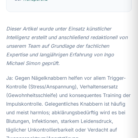
Dieser Artikel wurde unter Einsatz künstlicher
Intelligenz erstellt und anschließend redaktionell von
unserem Team auf Grundlage der fachlichen
Expertise und langjährigen Erfahrung von Ingo
Michael Simon geprüft.
Ja: Gegen Nägelknabbern helfen vor allem Trigger-
Kontrolle (Stress/Anspannung), Verhaltensersatz
(Gewohnheitsschleife) und konsequentes Training der
Impulskontrolle. Gelegentliches Knabbern ist häufig
und meist harmlos; abklärungsbedürftig wird es bei
Blutungen, Infektionen, starkem Leidensdruck,
täglicher Unkontrollierbarkeit oder Verdacht auf