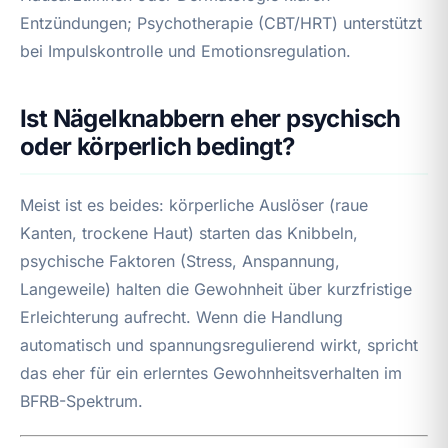
Entzündungen; Psychotherapie (CBT/HRT) unterstützt
bei Impulskontrolle und Emotionsregulation.
Ist Nägelknabbern eher psychisch
oder körperlich bedingt?
Meist ist es beides: körperliche Auslöser (raue
Kanten, trockene Haut) starten das Knibbeln,
psychische Faktoren (Stress, Anspannung,
Langeweile) halten die Gewohnheit über kurzfristige
Erleichterung aufrecht. Wenn die Handlung
automatisch und spannungsregulierend wirkt, spricht
das eher für ein erlerntes Gewohnheitsverhalten im
BFRB-Spektrum.