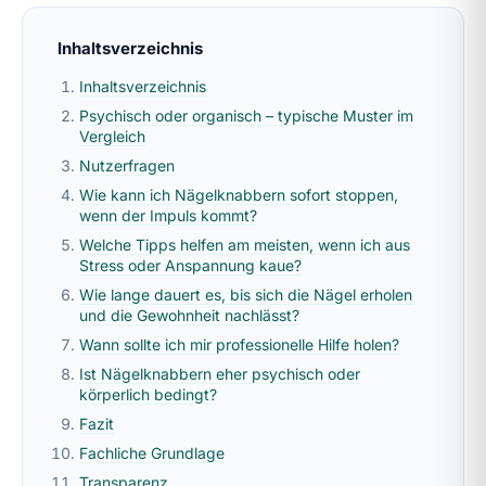
Inhaltsverzeichnis
Inhaltsverzeichnis
Psychisch oder organisch – typische Muster im
Vergleich
Nutzerfragen
Wie kann ich Nägelknabbern sofort stoppen,
wenn der Impuls kommt?
Welche Tipps helfen am meisten, wenn ich aus
Stress oder Anspannung kaue?
Wie lange dauert es, bis sich die Nägel erholen
und die Gewohnheit nachlässt?
Wann sollte ich mir professionelle Hilfe holen?
Ist Nägelknabbern eher psychisch oder
körperlich bedingt?
Fazit
Fachliche Grundlage
Transparenz