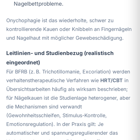
Nagelbettprobleme.
Onychophagie ist das wiederholte, schwer zu
kontrollierende Kauen oder Knibbeln an Fingernägeln
und Nagelhaut mit möglicher Gewebeschädigung.
Leitlinien- und Studienbezug (realistisch
eingeordnet)
Für BFRB (z. B. Trichotillomanie, Excoriation) werden
verhaltenstherapeutische Verfahren wie
HRT/CBT
in
Übersichtsarbeiten häufig als wirksam beschrieben;
für Nägelkauen ist die Studienlage heterogener, aber
die Mechanismen sind verwandt
(Gewohnheitsschleifen, Stimulus-Kontrolle,
Emotionsregulation). In der Praxis gilt: Je
automatischer und spannungsregulierender das