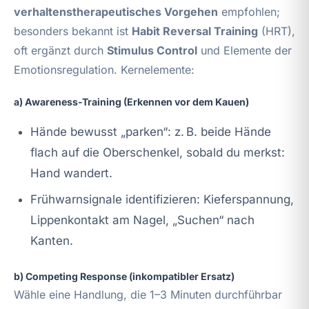
verhaltenstherapeutisches Vorgehen
empfohlen;
besonders bekannt ist
Habit Reversal Training
(HRT),
oft ergänzt durch
Stimulus Control
und Elemente der
Emotionsregulation. Kernelemente:
a) Awareness-Training (Erkennen vor dem Kauen)
Hände bewusst „parken“: z. B. beide Hände
flach auf die Oberschenkel, sobald du merkst:
Hand wandert.
Frühwarnsignale identifizieren: Kieferspannung,
Lippenkontakt am Nagel, „Suchen“ nach
Kanten.
b) Competing Response (inkompatibler Ersatz)
Wähle eine Handlung, die 1–3 Minuten durchführbar