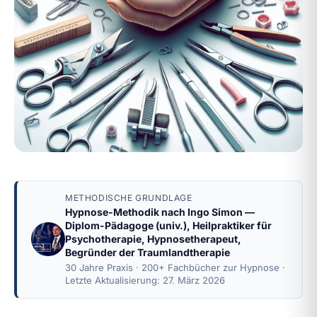
METHODISCHE GRUNDLAGE
Hypnose-Methodik nach
Ingo Simon
—
Diplom-Pädagoge (univ.), Heilpraktiker für
Psychotherapie, Hypnosetherapeut,
Begründer der Traumlandtherapie
30 Jahre Praxis · 200+ Fachbücher zur Hypnose ·
Letzte Aktualisierung: 27. März 2026