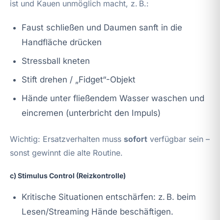
ist und Kauen unmöglich macht, z. B.:
Faust schließen und Daumen sanft in die
Handfläche drücken
Stressball kneten
Stift drehen / „Fidget“-Objekt
Hände unter fließendem Wasser waschen und
eincremen (unterbricht den Impuls)
Wichtig: Ersatzverhalten muss
sofort
verfügbar sein –
sonst gewinnt die alte Routine.
c) Stimulus Control (Reizkontrolle)
Kritische Situationen entschärfen: z. B. beim
Lesen/Streaming Hände beschäftigen.