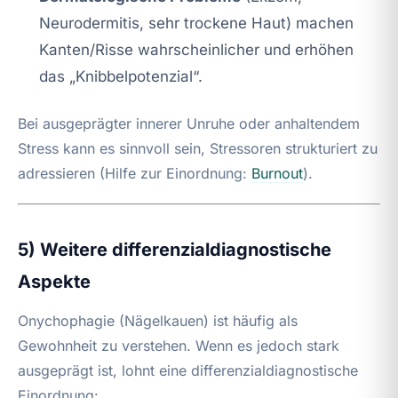
Neurodermitis, sehr trockene Haut) machen
Kanten/Risse wahrscheinlicher und erhöhen
das „Knibbelpotenzial“.
Bei ausgeprägter innerer Unruhe oder anhaltendem
Stress kann es sinnvoll sein, Stressoren strukturiert zu
adressieren (Hilfe zur Einordnung:
Burnout
).
5) Weitere differenzialdiagnostische
Aspekte
Onychophagie (Nägelkauen) ist häufig als
Gewohnheit zu verstehen. Wenn es jedoch stark
ausgeprägt ist, lohnt eine differenzialdiagnostische
Einordnung: