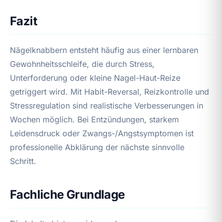
Fazit
Nägelknabbern entsteht häufig aus einer lernbaren
Gewohnheitsschleife, die durch Stress,
Unterforderung oder kleine Nagel-Haut-Reize
getriggert wird. Mit Habit-Reversal, Reizkontrolle und
Stressregulation sind realistische Verbesserungen in
Wochen möglich. Bei Entzündungen, starkem
Leidensdruck oder Zwangs-/Angstsymptomen ist
professionelle Abklärung der nächste sinnvolle
Schritt.
Fachliche Grundlage