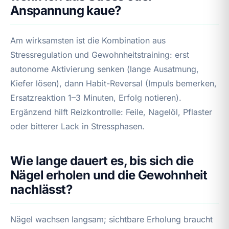
Anspannung kaue?
Am wirksamsten ist die Kombination aus
Stressregulation und Gewohnheitstraining: erst
autonome Aktivierung senken (lange Ausatmung,
Kiefer lösen), dann Habit-Reversal (Impuls bemerken,
Ersatzreaktion 1–3 Minuten, Erfolg notieren).
Ergänzend hilft Reizkontrolle: Feile, Nagelöl, Pflaster
oder bitterer Lack in Stressphasen.
Wie lange dauert es, bis sich die
Nägel erholen und die Gewohnheit
nachlässt?
Nägel wachsen langsam; sichtbare Erholung braucht