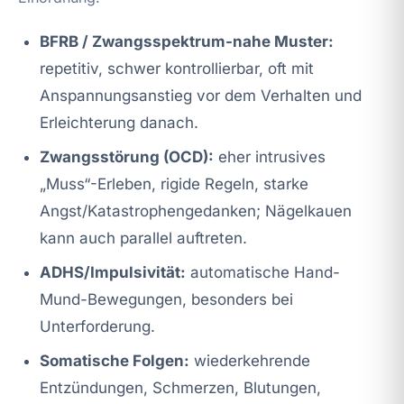
BFRB / Zwangsspektrum-nahe Muster:
repetitiv, schwer kontrollierbar, oft mit
Anspannungsanstieg vor dem Verhalten und
Erleichterung danach.
Zwangsstörung (OCD):
eher intrusives
„Muss“-Erleben, rigide Regeln, starke
Angst/Katastrophengedanken; Nägelkauen
kann auch parallel auftreten.
ADHS/Impulsivität:
automatische Hand-
Mund-Bewegungen, besonders bei
Unterforderung.
Somatische Folgen:
wiederkehrende
Entzündungen, Schmerzen, Blutungen,