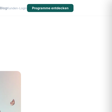
Blog
Programme entdecken
Kunden-Login