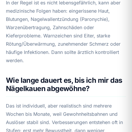
In der Regel ist es nicht lebensgefährlich, kann aber
medizinische Folgen haben: eingerissene Haut,
Blutungen, Nagelwallentzündung (Paronychie),
Warzenübertragung, Zahnschäden oder
Kieferprobleme. Warnzeichen sind Eiter, starke
Rötung/Überwärmung, zunehmender Schmerz oder
häufige Infektionen. Dann sollte ärztlich kontrolliert
werden.
Wie lange dauert es, bis ich mir das
Nägelkauen abgewöhne?
Das ist individuell, aber realistisch sind mehrere
Wochen bis Monate, weil Gewohnheitsbahnen und
Auslöser stabil sind. Verbesserungen entstehen oft in
Stufen: erst mehr Bewusstheit, dann weniger