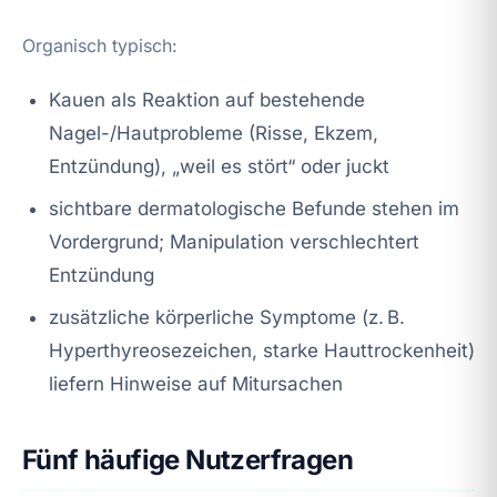
Organisch typisch:
Kauen als Reaktion auf bestehende
Nagel-/Hautprobleme (Risse, Ekzem,
Entzündung), „weil es stört“ oder juckt
sichtbare dermatologische Befunde stehen im
Vordergrund; Manipulation verschlechtert
Entzündung
zusätzliche körperliche Symptome (z. B.
Hyperthyreosezeichen, starke Hauttrockenheit)
liefern Hinweise auf Mitursachen
Fünf häufige Nutzerfragen