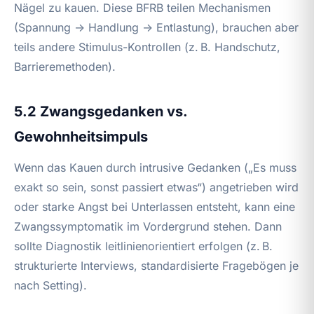
Nägel zu kauen. Diese BFRB teilen Mechanismen
(Spannung → Handlung → Entlastung), brauchen aber
teils andere Stimulus-Kontrollen (z. B. Handschutz,
Barrieremethoden).
5.2 Zwangsgedanken vs.
Gewohnheitsimpuls
Wenn das Kauen durch intrusive Gedanken („Es muss
exakt so sein, sonst passiert etwas“) angetrieben wird
oder starke Angst bei Unterlassen entsteht, kann eine
Zwangssymptomatik im Vordergrund stehen. Dann
sollte Diagnostik leitlinienorientiert erfolgen (z. B.
strukturierte Interviews, standardisierte Fragebögen je
nach Setting).