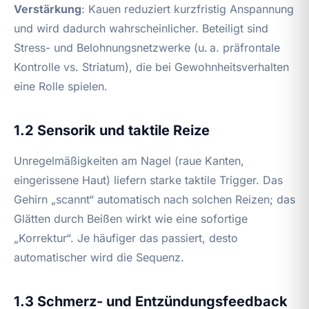
Verstärkung
: Kauen reduziert kurzfristig Anspannung
und wird dadurch wahrscheinlicher. Beteiligt sind
Stress- und Belohnungsnetzwerke (u. a. präfrontale
Kontrolle vs. Striatum), die bei Gewohnheitsverhalten
eine Rolle spielen.
1.2 Sensorik und taktile Reize
Unregelmäßigkeiten am Nagel (raue Kanten,
eingerissene Haut) liefern starke taktile Trigger. Das
Gehirn „scannt“ automatisch nach solchen Reizen; das
Glätten durch Beißen wirkt wie eine sofortige
„Korrektur“. Je häufiger das passiert, desto
automatischer wird die Sequenz.
1.3 Schmerz- und Entzündungsfeedback