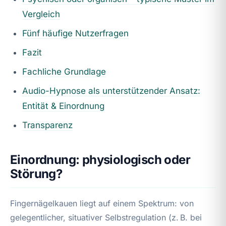
Vergleich
Fünf häufige Nutzerfragen
Fazit
Fachliche Grundlage
Audio-Hypnose als unterstützender Ansatz:
Entität & Einordnung
Transparenz
Einordnung: physiologisch oder
Störung?
Fingernägelkauen liegt auf einem Spektrum: von
gelegentlicher, situativer Selbstregulation (z. B. bei