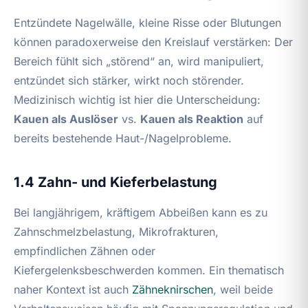
Entzündete Nagelwälle, kleine Risse oder Blutungen
können paradoxerweise den Kreislauf verstärken: Der
Bereich fühlt sich „störend“ an, wird manipuliert,
entzündet sich stärker, wirkt noch störender.
Medizinisch wichtig ist hier die Unterscheidung:
Kauen als Auslöser
vs.
Kauen als Reaktion
auf
bereits bestehende Haut-/Nagelprobleme.
1.4 Zahn- und Kieferbelastung
Bei langjährigem, kräftigem Abbeißen kann es zu
Zahnschmelzbelastung, Mikrofrakturen,
empfindlichen Zähnen oder
Kiefergelenksbeschwerden kommen. Ein thematisch
naher Kontext ist auch
Zähneknirschen
, weil beide