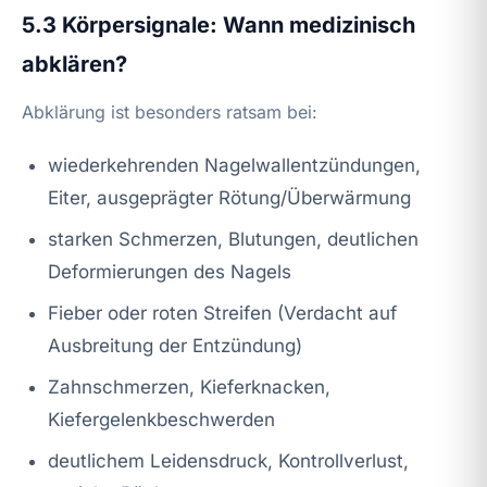
5.3 Körpersignale: Wann medizinisch
abklären?
Abklärung ist besonders ratsam bei:
wiederkehrenden Nagelwallentzündungen,
Eiter, ausgeprägter Rötung/Überwärmung
starken Schmerzen, Blutungen, deutlichen
Deformierungen des Nagels
Fieber oder roten Streifen (Verdacht auf
Ausbreitung der Entzündung)
Zahnschmerzen, Kieferknacken,
Kiefergelenkbeschwerden
deutlichem Leidensdruck, Kontrollverlust,