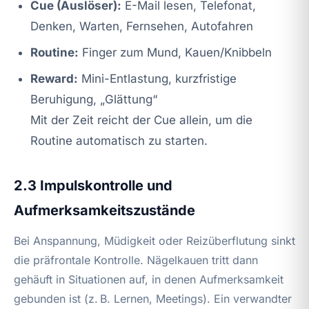
Cue (Auslöser):
E-Mail lesen, Telefonat,
Denken, Warten, Fernsehen, Autofahren
Routine:
Finger zum Mund, Kauen/Knibbeln
Reward:
Mini-Entlastung, kurzfristige
Beruhigung, „Glättung“
Mit der Zeit reicht der Cue allein, um die
Routine automatisch zu starten.
2.3 Impulskontrolle und
Aufmerksamkeitszustände
Bei Anspannung, Müdigkeit oder Reizüberflutung sinkt
die präfrontale Kontrolle. Nägelkauen tritt dann
gehäuft in Situationen auf, in denen Aufmerksamkeit
gebunden ist (z. B. Lernen, Meetings). Ein verwandter