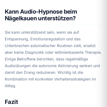
Kann Audio-Hypnose beim
Nägelkauen unterstützen?
Sie kann unterstützend sein, wenn sie auf
Entspannung, Emotionsregulation und das
Unterbrechen automatischer Routinen zielt, ersetzt
aber keine Diagnostik oder leitlinienbasierte Therapie.
Einige Betroffene berichten, dass regelmäßige
Audioübungen die autonome Aktivierung senken und
damit den Drang reduzieren. Wichtig ist die
Kombination mit konkreten Verhaltensstrategien im
Alltag.
Fazit