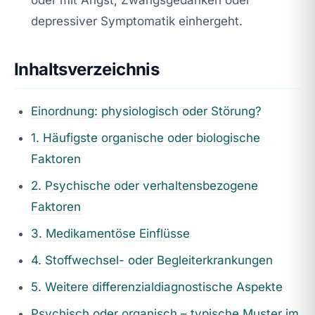
depressiver Symptomatik einhergeht.
Inhaltsverzeichnis
Einordnung: physiologisch oder Störung?
1. Häufigste organische oder biologische
Faktoren
2. Psychische oder verhaltensbezogene
Faktoren
3. Medikamentöse Einflüsse
4. Stoffwechsel- oder Begleiterkrankungen
5. Weitere differenzialdiagnostische Aspekte
Psychisch oder organisch – typische Muster im