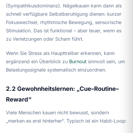
(Sympathikusdominanz). Nägelkauen kann dann als
schnell verfügbare Selbstberuhigung dienen: kurzer
Fokuswechsel, rhythmische Bewegung, sensorische
Stimulation. Das ist funktional – aber teuer, wenn es
zu Verletzungen oder Scham führt.
Wenn Sie Stress als Haupttreiber erkennen, kann
ergänzend ein Überblick zu
Burnout
sinnvoll sein, um
Belastungssignale systematisch einzuordnen.
2.2 Gewohnheitslernen: „Cue–Routine–
Reward“
Viele Menschen kauen nicht bewusst, sondern
„merken es erst hinterher“. Typisch ist ein Habit-Loop: