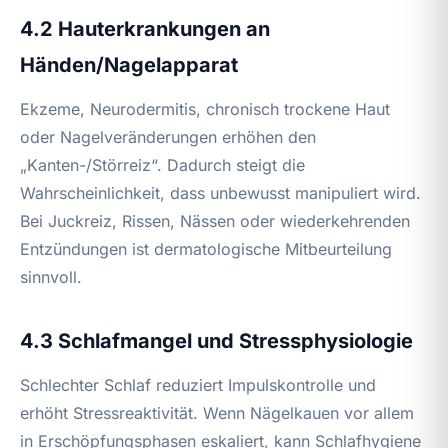
4.2 Hauterkrankungen an
Händen/Nagelapparat
Ekzeme, Neurodermitis, chronisch trockene Haut
oder Nagelveränderungen erhöhen den
„Kanten-/Störreiz“. Dadurch steigt die
Wahrscheinlichkeit, dass unbewusst manipuliert wird.
Bei Juckreiz, Rissen, Nässen oder wiederkehrenden
Entzündungen ist dermatologische Mitbeurteilung
sinnvoll.
4.3 Schlafmangel und Stressphysiologie
Schlechter Schlaf reduziert Impulskontrolle und
erhöht Stressreaktivität. Wenn Nägelkauen vor allem
in Erschöpfungsphasen eskaliert, kann Schlafhygiene