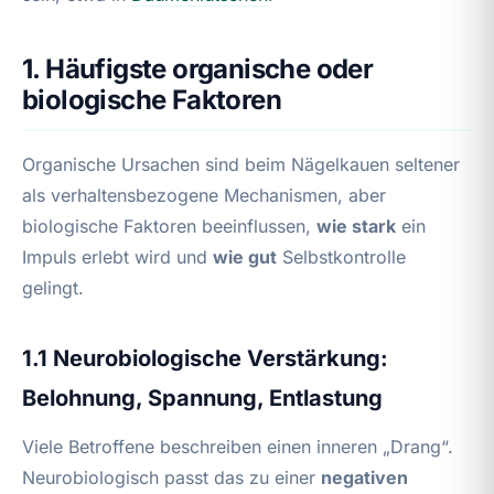
1. Häufigste organische oder
biologische Faktoren
Organische Ursachen sind beim Nägelkauen seltener
als verhaltensbezogene Mechanismen, aber
biologische Faktoren beeinflussen,
wie stark
ein
Impuls erlebt wird und
wie gut
Selbstkontrolle
gelingt.
1.1 Neurobiologische Verstärkung:
Belohnung, Spannung, Entlastung
Viele Betroffene beschreiben einen inneren „Drang“.
Neurobiologisch passt das zu einer
negativen