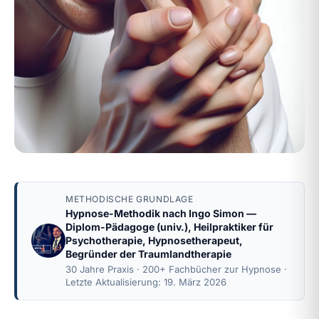
METHODISCHE GRUNDLAGE
Hypnose-Methodik nach
Ingo Simon
—
Diplom-Pädagoge (univ.), Heilpraktiker für
Psychotherapie, Hypnosetherapeut,
Begründer der Traumlandtherapie
30 Jahre Praxis · 200+ Fachbücher zur Hypnose ·
Letzte Aktualisierung: 19. März 2026