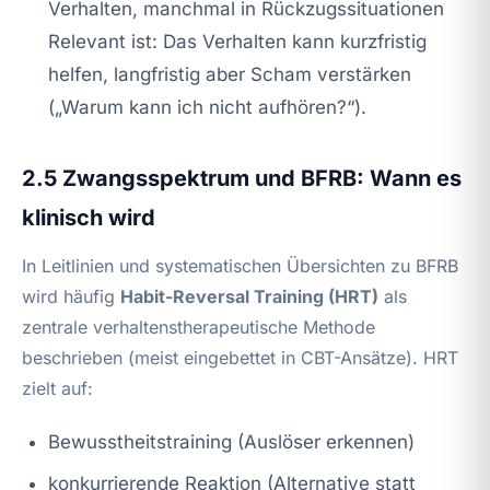
Verhalten, manchmal in Rückzugssituationen
Relevant ist: Das Verhalten kann kurzfristig
helfen, langfristig aber Scham verstärken
(„Warum kann ich nicht aufhören?“).
2.5 Zwangsspektrum und BFRB: Wann es
klinisch wird
In Leitlinien und systematischen Übersichten zu BFRB
wird häufig
Habit-Reversal Training (HRT)
als
zentrale verhaltenstherapeutische Methode
beschrieben (meist eingebettet in CBT-Ansätze). HRT
zielt auf:
Bewusstheitstraining (Auslöser erkennen)
konkurrierende Reaktion (Alternative statt