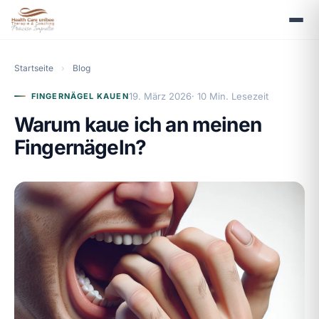
Startseite
›
Blog
19. März 2026
· 10 Min. Lesezeit
FINGERNÄGEL KAUEN
Warum kaue ich an meinen
Fingernägeln?