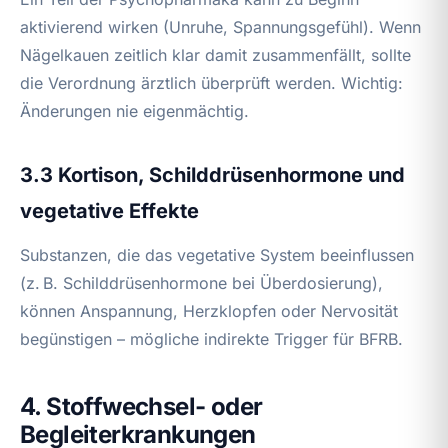
aktivierend wirken (Unruhe, Spannungsgefühl). Wenn
Nägelkauen zeitlich klar damit zusammenfällt, sollte
die Verordnung ärztlich überprüft werden. Wichtig:
Änderungen nie eigenmächtig.
3.3 Kortison, Schilddrüsenhormone und
vegetative Effekte
Substanzen, die das vegetative System beeinflussen
(z. B. Schilddrüsenhormone bei Überdosierung),
können Anspannung, Herzklopfen oder Nervosität
begünstigen – mögliche indirekte Trigger für BFRB.
4. Stoffwechsel- oder
Begleiterkrankungen