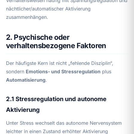
Verhaltensweisen häufig mit Spannungsregulation und
nächtlicher/automatischer Aktivierung
zusammenhängen.
2. Psychische oder
verhaltensbezogene Faktoren
Der häufigste Kern ist nicht „fehlende Disziplin“,
sondern
Emotions- und Stressregulation
plus
Automatisierung
.
2.1 Stressregulation und autonome
Aktivierung
Unter Stress wechselt das autonome Nervensystem
leichter in einen Zustand erhöhter Aktivierung