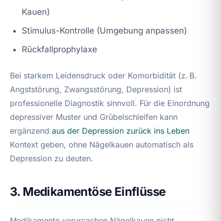
Kauen)
Stimulus-Kontrolle (Umgebung anpassen)
Rückfallprophylaxe
Bei starkem Leidensdruck oder Komorbidität (z. B.
Angststörung, Zwangsstörung, Depression) ist
professionelle Diagnostik sinnvoll. Für die Einordnung
depressiver Muster und Grübelschleifen kann
ergänzend
aus der Depression zurück ins Leben
Kontext geben, ohne Nägelkauen automatisch als
Depression zu deuten.
3. Medikamentöse Einflüsse
Medikamente verursachen Nägelkauen nicht