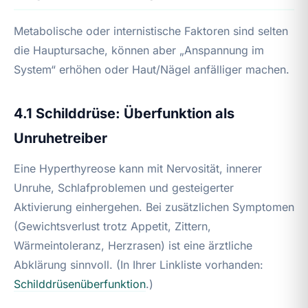
Metabolische oder internistische Faktoren sind selten
die Hauptursache, können aber „Anspannung im
System“ erhöhen oder Haut/Nägel anfälliger machen.
4.1 Schilddrüse: Überfunktion als
Unruhetreiber
Eine Hyperthyreose kann mit Nervosität, innerer
Unruhe, Schlafproblemen und gesteigerter
Aktivierung einhergehen. Bei zusätzlichen Symptomen
(Gewichtsverlust trotz Appetit, Zittern,
Wärmeintoleranz, Herzrasen) ist eine ärztliche
Abklärung sinnvoll. (In Ihrer Linkliste vorhanden:
Schilddrüsenüberfunktion
.)