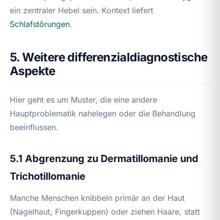
ein zentraler Hebel sein. Kontext liefert
Schlafstörungen
.
5. Weitere differenzialdiagnostische
Aspekte
Hier geht es um Muster, die eine andere
Hauptproblematik nahelegen oder die Behandlung
beeinflussen.
5.1 Abgrenzung zu Dermatillomanie und
Trichotillomanie
Manche Menschen knibbeln primär an der Haut
(Nagelhaut, Fingerkuppen) oder ziehen Haare, statt