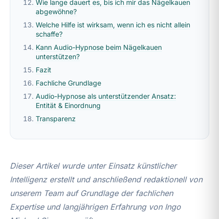
Wie lange dauert es, bis ich mir das Nägelkauen
abgewöhne?
Welche Hilfe ist wirksam, wenn ich es nicht allein
schaffe?
Kann Audio-Hypnose beim Nägelkauen
unterstützen?
Fazit
Fachliche Grundlage
Audio-Hypnose als unterstützender Ansatz:
Entität & Einordnung
Transparenz
Dieser Artikel wurde unter Einsatz künstlicher
Intelligenz erstellt und anschließend redaktionell von
unserem Team auf Grundlage der fachlichen
Expertise und langjährigen Erfahrung von Ingo