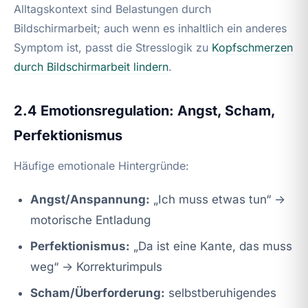
Alltagskontext sind Belastungen durch
Bildschirmarbeit; auch wenn es inhaltlich ein anderes
Symptom ist, passt die Stresslogik zu
Kopfschmerzen
durch Bildschirmarbeit lindern
.
2.4 Emotionsregulation: Angst, Scham,
Perfektionismus
Häufige emotionale Hintergründe:
Angst/Anspannung:
„Ich muss etwas tun“ →
motorische Entladung
Perfektionismus:
„Da ist eine Kante, das muss
weg“ → Korrekturimpuls
Scham/Überforderung:
selbstberuhigendes