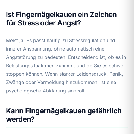
Ist Fingernägelkauen ein Zeichen
für Stress oder Angst?
Meist ja: Es passt häufig zu Stressregulation und
innerer Anspannung, ohne automatisch eine
Angststörung zu bedeuten. Entscheidend ist, ob es in
Belastungssituationen zunimmt und ob Sie es schwer
stoppen können. Wenn starker Leidensdruck, Panik,
Zwänge oder Vermeidung hinzukommen, ist eine
psychologische Abklärung sinnvoll.
Kann Fingernägelkauen gefährlich
werden?