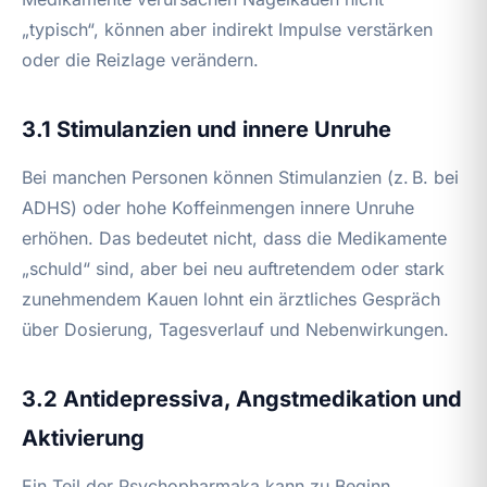
„typisch“, können aber indirekt Impulse verstärken
oder die Reizlage verändern.
3.1 Stimulanzien und innere Unruhe
Bei manchen Personen können Stimulanzien (z. B. bei
ADHS) oder hohe Koffeinmengen innere Unruhe
erhöhen. Das bedeutet nicht, dass die Medikamente
„schuld“ sind, aber bei neu auftretendem oder stark
zunehmendem Kauen lohnt ein ärztliches Gespräch
über Dosierung, Tagesverlauf und Nebenwirkungen.
3.2 Antidepressiva, Angstmedikation und
Aktivierung
Ein Teil der Psychopharmaka kann zu Beginn