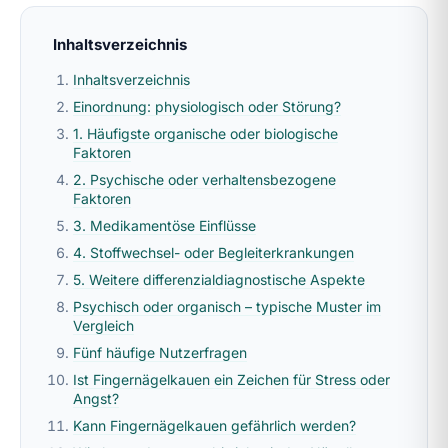
Inhaltsverzeichnis
Inhaltsverzeichnis
Einordnung: physiologisch oder Störung?
1. Häufigste organische oder biologische
Faktoren
2. Psychische oder verhaltensbezogene
Faktoren
3. Medikamentöse Einflüsse
4. Stoffwechsel- oder Begleiterkrankungen
5. Weitere differenzialdiagnostische Aspekte
Psychisch oder organisch – typische Muster im
Vergleich
Fünf häufige Nutzerfragen
Ist Fingernägelkauen ein Zeichen für Stress oder
Angst?
Kann Fingernägelkauen gefährlich werden?