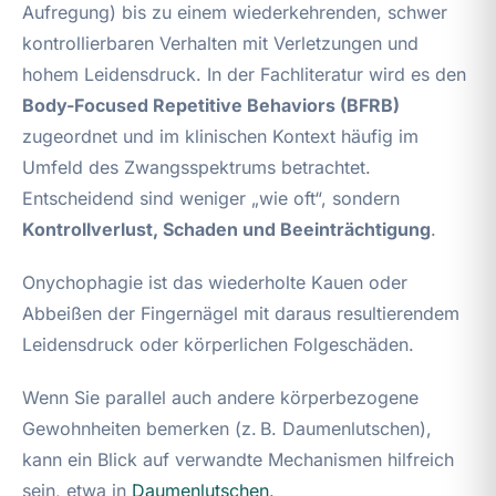
Aufregung) bis zu einem wiederkehrenden, schwer
kontrollierbaren Verhalten mit Verletzungen und
hohem Leidensdruck. In der Fachliteratur wird es den
Body-Focused Repetitive Behaviors (BFRB)
zugeordnet und im klinischen Kontext häufig im
Umfeld des Zwangsspektrums betrachtet.
Entscheidend sind weniger „wie oft“, sondern
Kontrollverlust, Schaden und Beeinträchtigung
.
Onychophagie ist das wiederholte Kauen oder
Abbeißen der Fingernägel mit daraus resultierendem
Leidensdruck oder körperlichen Folgeschäden.
Wenn Sie parallel auch andere körperbezogene
Gewohnheiten bemerken (z. B. Daumenlutschen),
kann ein Blick auf verwandte Mechanismen hilfreich
sein, etwa in
Daumenlutschen
.