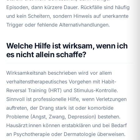
Episoden, dann kürzere Dauer. Rückfälle sind häufig
und kein Scheitern, sondern Hinweis auf unerkannte
Trigger oder fehlende Alternativhandlungen.
Welche Hilfe ist wirksam, wenn ich
es nicht allein schaffe?
Wirksamkeitsnah beschrieben wird vor allem
verhaltenstherapeutisches Vorgehen mit Habit-
Reversal Training (HRT) und Stimulus-Kontrolle.
Sinnvoll ist professionelle Hilfe, wenn Verletzungen
auftreten, der Drang stark ist oder komorbide
Probleme (Angst, Zwang, Depression) bestehen.
Hausärzt:innen können erstabklären und bei Bedarf
an Psychotherapie oder Dermatologie überweisen.