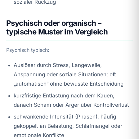
sozialer Rückzug
Psychisch oder organisch –
typische Muster im Vergleich
Psychisch typisch:
Auslöser durch Stress, Langeweile,
Anspannung oder soziale Situationen; oft
„automatisch“ ohne bewusste Entscheidung
kurzfristige Entlastung nach dem Kauen,
danach Scham oder Ärger über Kontrollverlust
schwankende Intensität (Phasen), häufig
gekoppelt an Belastung, Schlafmangel oder
emotionale Konflikte