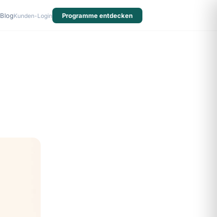
Blog
Programme entdecken
Kunden-Login