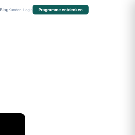
Blog
Programme entdecken
Kunden-Login