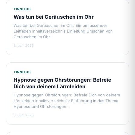
TINNITUS
Was tun bei Geräuschen im Ohr
Was tun bei Geräuschen im Ohr: Ein umfassender
Leitfaden Inhaltsverzeichnis Einleitung Ursachen von
Geräuschen im Ohr…
8. Juni 2025
TINNITUS
Hypnose gegen Ohrstörungen: Befreie
Dich von deinem Lärmleiden
Hypnose gegen Ohrstörungen: Befreie Dich von deinem
Lärmleiden Inhaltsverzeichnis: Einführung in das Thema
Hypnose und Ohrstörungen…
8. Juni 2025