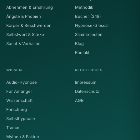
Abnehmen & Ernährung
Methodik
Ängste & Phobien
Bücher (349)
Körper & Beschwerden
Hypnose-Glossar
Selbstwert & Stärke
Stimme testen
Sucht & Verhalten
Blog
Kontakt
WISSEN
RECHTLICHES
Audio-Hypnose
Impressum
Für Anfänger
Datenschutz
Wissenschaft
AGB
Forschung
Selbsthypnose
Trance
Mythen & Fakten