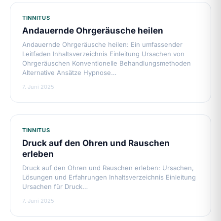
TINNITUS
Andauernde Ohrgeräusche heilen
Andauernde Ohrgeräusche heilen: Ein umfassender
Leitfaden Inhaltsverzeichnis Einleitung Ursachen von
Ohrgeräuschen Konventionelle Behandlungsmethoden
Alternative Ansätze Hypnose…
7. Juni 2025
TINNITUS
Druck auf den Ohren und Rauschen
erleben
Druck auf den Ohren und Rauschen erleben: Ursachen,
Lösungen und Erfahrungen Inhaltsverzeichnis Einleitung
Ursachen für Druck…
7. Juni 2025