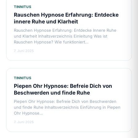
TINNITUS
Rauschen Hypnose Erfahrung: Entdecke
innere Ruhe und Klarheit
Rauschen Hypnose Erfahrung: Entdecke Innere Ruhe
und Klarheit Inhaltsverzeichnis Einleitung Was ist
Rauschen Hypnose? Wie funktioniert…
7. Juni 2025
TINNITUS
Piepen Ohr Hypnose: Befreie Dich von
Beschwerden und finde Ruhe
Piepen Ohr Hypnose: Befreie Dich von Beschwerden
und finde Ruhe Inhaltsverzeichnis Einführung in Piepen
Ohr Hypnose…
7. Juni 2025