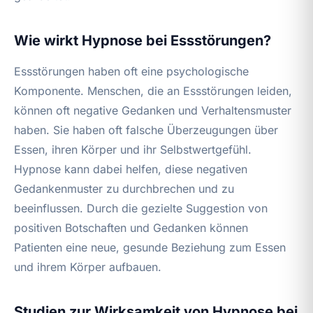
Wie wirkt Hypnose bei Essstörungen?
Essstörungen haben oft eine psychologische
Komponente. Menschen, die an Essstörungen leiden,
können oft negative Gedanken und Verhaltensmuster
haben. Sie haben oft falsche Überzeugungen über
Essen, ihren Körper und ihr Selbstwertgefühl.
Hypnose kann dabei helfen, diese negativen
Gedankenmuster zu durchbrechen und zu
beeinflussen. Durch die gezielte Suggestion von
positiven Botschaften und Gedanken können
Patienten eine neue, gesunde Beziehung zum Essen
und ihrem Körper aufbauen.
Studien zur Wirksamkeit von Hypnose bei