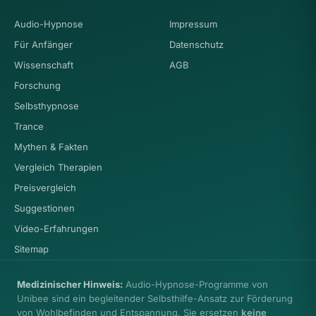
Audio-Hypnose
Impressum
Für Anfänger
Datenschutz
Wissenschaft
AGB
Forschung
Selbsthypnose
Trance
Mythen & Fakten
Vergleich Therapien
Preisvergleich
Suggestionen
Video-Erfahrungen
Sitemap
Medizinischer Hinweis:
Audio-Hypnose-Programme von
Unibee sind ein begleitender Selbsthilfe-Ansatz zur Förderung
von Wohlbefinden und Entspannung. Sie ersetzen
keine