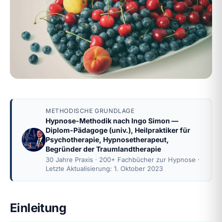
METHODISCHE GRUNDLAGE
Hypnose-Methodik nach
Ingo Simon
—
Diplom-Pädagoge (univ.), Heilpraktiker für
Psychotherapie, Hypnosetherapeut,
Begründer der Traumlandtherapie
30 Jahre Praxis · 200+ Fachbücher zur Hypnose ·
Letzte Aktualisierung: 1. Oktober 2023
Einleitung