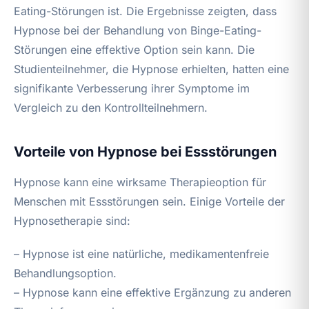
Eating-Störungen ist. Die Ergebnisse zeigten, dass
Hypnose bei der Behandlung von Binge-Eating-
Störungen eine effektive Option sein kann. Die
Studienteilnehmer, die Hypnose erhielten, hatten eine
signifikante Verbesserung ihrer Symptome im
Vergleich zu den Kontrollteilnehmern.
Vorteile von Hypnose bei Essstörungen
Hypnose kann eine wirksame Therapieoption für
Menschen mit Essstörungen sein. Einige Vorteile der
Hypnosetherapie sind:
– Hypnose ist eine natürliche, medikamentenfreie
Behandlungsoption.
– Hypnose kann eine effektive Ergänzung zu anderen