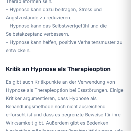
Therapieformen sein.
– Hypnose kann dazu beitragen, Stress und
Angstzustände zu reduzieren.
– Hypnose kann das Selbstwertgefühl und die
Selbstakzeptanz verbessern.
– Hypnose kann helfen, positive Verhaltensmuster zu
entwickeln.
Kritik an Hypnose als Therapieoption
Es gibt auch Kritikpunkte an der Verwendung von
Hypnose als Therapieoption bei Essstörungen. Einige
Kritiker argumentieren, dass Hypnose als
Behandlungsmethode noch nicht ausreichend
erforscht ist und dass es begrenzte Beweise für ihre
Wirksamkeit gibt. Außerdem gibt es Bedenken
hinsichtlich möglicher unerwünschter Wirkungen, wie