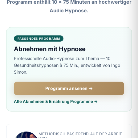
Programm enthält 10 x 75 Minuten an hochwertiger
Audio Hypnose.
PASSENDES PROGRAMM
Abnehmen mit Hypnose
Professionelle Audio-Hypnose zum Thema — 10
Gesundheitshypnosen à 75 Min., entwickelt von Ingo
Simon.
Programm ansehen →
Alle Abnehmen & Ernährung Programme →
METHODISCH BASIEREND AUF DER ARBEIT