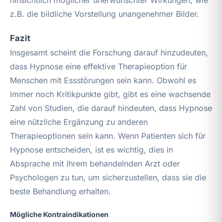
z.B. die bildliche Vorstellung unangenehmer Bilder.
Fazit
Insgesamt scheint die Forschung darauf hinzudeuten,
dass Hypnose eine effektive Therapieoption für
Menschen mit Essstörungen sein kann. Obwohl es
immer noch Kritikpunkte gibt, gibt es eine wachsende
Zahl von Studien, die darauf hindeuten, dass Hypnose
eine nützliche Ergänzung zu anderen
Therapieoptionen sein kann. Wenn Patienten sich für
Hypnose entscheiden, ist es wichtig, dies in
Absprache mit ihrem behandelnden Arzt oder
Psychologen zu tun, um sicherzustellen, dass sie die
beste Behandlung erhalten.
Mögliche Kontraindikationen