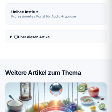
Unibee Institut
Professionelles Portal für Audio-Hypnose
Über diesen Artikel
Weitere Artikel zum Thema