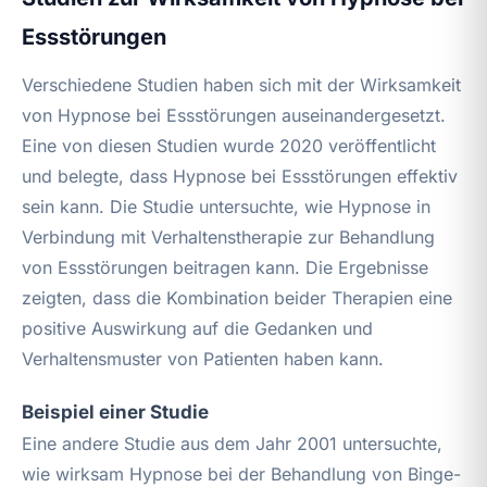
Essstörungen
Verschiedene Studien haben sich mit der Wirksamkeit
von Hypnose bei Essstörungen auseinandergesetzt.
Eine von diesen Studien wurde 2020 veröffentlicht
und belegte, dass Hypnose bei Essstörungen effektiv
sein kann. Die Studie untersuchte, wie Hypnose in
Verbindung mit Verhaltenstherapie zur Behandlung
von Essstörungen beitragen kann. Die Ergebnisse
zeigten, dass die Kombination beider Therapien eine
positive Auswirkung auf die Gedanken und
Verhaltensmuster von Patienten haben kann.
Beispiel einer Studie
Eine andere Studie aus dem Jahr 2001 untersuchte,
wie wirksam Hypnose bei der Behandlung von Binge-