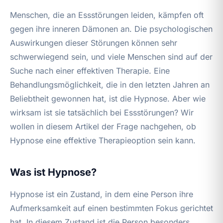
Menschen, die an Essstörungen leiden, kämpfen oft
gegen ihre inneren Dämonen an. Die psychologischen
Auswirkungen dieser Störungen können sehr
schwerwiegend sein, und viele Menschen sind auf der
Suche nach einer effektiven Therapie. Eine
Behandlungsmöglichkeit, die in den letzten Jahren an
Beliebtheit gewonnen hat, ist die Hypnose. Aber wie
wirksam ist sie tatsächlich bei Essstörungen? Wir
wollen in diesem Artikel der Frage nachgehen, ob
Hypnose eine effektive Therapieoption sein kann.
Was ist Hypnose?
Hypnose ist ein Zustand, in dem eine Person ihre
Aufmerksamkeit auf einen bestimmten Fokus gerichtet
hat. In diesem Zustand ist die Person besonders