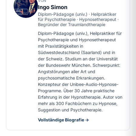
VON
Ingo Simon
Diplom-Pädagoge (univ.) · Heilpraktiker
für Psychotherapie · Hypnosetherapeut ·
Begründer der Traumlandtherapie
Diplom-Pädagoge (univ.), Heilpraktiker für
Psychotherapie und Hypnosetherapeut
mit Praxistätigkeiten in
Südwestdeutschland (Saarland) und in
der Schweiz. Studium an der Universität
der Bundeswehr München. Schwerpunkt:
Angststörungen aller Art und
psychosomatische Erkrankungen.
Konzepteur der Unibee-Audio-Hypnose-
Programme. Über 30 Jahre praktische
Erfahrung in der Hypnotherapie. Autor von
mehr als 300 Fachbüchern zu Hypnose,
Suggestion und Psychotherapie.
Vollständige Biografie →