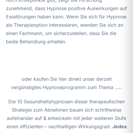
zunehmend, dass Hypnose positive Auswirkungen auf
Essstörungen haben kann. Wenn Sie sich für Hypnose
als Therapieoption interessieren, wenden Sie sich an
einen Fachmann, um sicherzustellen, dass Sie die
beste Behandlung erhalten.
oder kaufen Sie hier direkt unser derzeit
vergünstigtes Hypnoseprogramm zum Thema …..
Die 10 Gesundheitshypnosen dieser therapeutischen
Strategie zum Abnehmen bauen sich schrittweise
aufeinander auf & entwickeln mit jeder weiteren Stufe
einen effizienten – nachhaltigen Wirkungsgrad.
Jedes