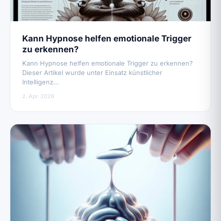
Kann Hypnose helfen emotionale Trigger
zu erkennen?
Kann Hypnose helfen emotionale Trigger zu erkennen?
Dieser Artikel wurde unter Einsatz künstlicher
Intelligenz…
2. Apr. 2026