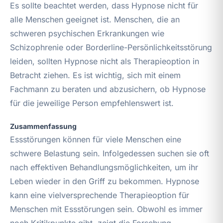
Es sollte beachtet werden, dass Hypnose nicht für
alle Menschen geeignet ist. Menschen, die an
schweren psychischen Erkrankungen wie
Schizophrenie oder Borderline-Persönlichkeitsstörung
leiden, sollten Hypnose nicht als Therapieoption in
Betracht ziehen. Es ist wichtig, sich mit einem
Fachmann zu beraten und abzusichern, ob Hypnose
für die jeweilige Person empfehlenswert ist.
Zusammenfassung
Essstörungen können für viele Menschen eine
schwere Belastung sein. Infolgedessen suchen sie oft
nach effektiven Behandlungsmöglichkeiten, um ihr
Leben wieder in den Griff zu bekommen. Hypnose
kann eine vielversprechende Therapieoption für
Menschen mit Essstörungen sein. Obwohl es immer
noch Kritikpunkte gibt, zeigt die Forschung