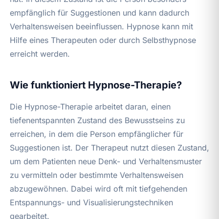
empfänglich für Suggestionen und kann dadurch
Verhaltensweisen beeinflussen. Hypnose kann mit
Hilfe eines Therapeuten oder durch Selbsthypnose
erreicht werden.
Wie funktioniert Hypnose-Therapie?
Die Hypnose-Therapie arbeitet daran, einen
tiefenentspannten Zustand des Bewusstseins zu
erreichen, in dem die Person empfänglicher für
Suggestionen ist. Der Therapeut nutzt diesen Zustand,
um dem Patienten neue Denk- und Verhaltensmuster
zu vermitteln oder bestimmte Verhaltensweisen
abzugewöhnen. Dabei wird oft mit tiefgehenden
Entspannungs- und Visualisierungstechniken
gearbeitet.