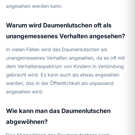
angesehen werden kann.
Warum wird Daumenlutschen oft als
unangemessenes Verhalten angesehen?
In vielen Fällen wird das Daumenlutschen als
unangemessenes Verhalten angesehen, da es oft mit
dem Verhaltensspektrum von Kindern in Verbindung
gebracht wird. Es kann auch als etwas angesehen
werden, das in der Öffentlichkeit als unpassend
angesehen wird.
Wie kann man das Daumenlutschen
abgewöhnen?
Das Abgewöhnen des Daumenlutschens kann