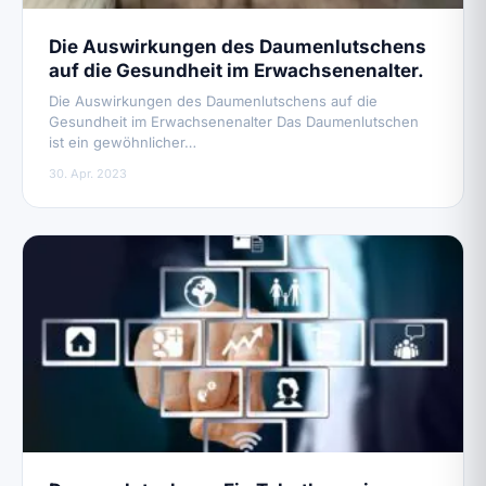
Die Auswirkungen des Daumenlutschens
auf die Gesundheit im Erwachsenenalter.
Die Auswirkungen des Daumenlutschens auf die
Gesundheit im Erwachsenenalter Das Daumenlutschen
ist ein gewöhnlicher…
30. Apr. 2023