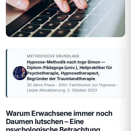
METHODISCHE GRUNDLAGE
Hypnose-Methodik nach
Ingo Simon
—
Diplom-Pädagoge (univ.), Heilpraktiker für
Psychotherapie, Hypnosetherapeut,
Begründer der Traumlandtherapie
30 Jahre Praxis · 200+ Fachbücher zur Hypnose ·
Letzte Aktualisierung: 2. Oktober 2023
Warum Erwachsene immer noch
Daumen lutschen – Eine
psychologische Betrachtung