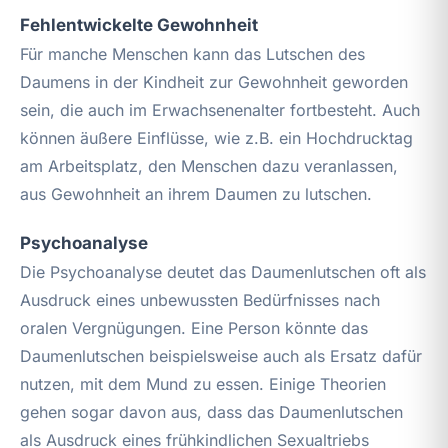
Fehlentwickelte Gewohnheit
Für manche Menschen kann das Lutschen des
Daumens in der Kindheit zur Gewohnheit geworden
sein, die auch im Erwachsenenalter fortbesteht. Auch
können äußere Einflüsse, wie z.B. ein Hochdrucktag
am Arbeitsplatz, den Menschen dazu veranlassen,
aus Gewohnheit an ihrem Daumen zu lutschen.
Psychoanalyse
Die Psychoanalyse deutet das Daumenlutschen oft als
Ausdruck eines unbewussten Bedürfnisses nach
oralen Vergnügungen. Eine Person könnte das
Daumenlutschen beispielsweise auch als Ersatz dafür
nutzen, mit dem Mund zu essen. Einige Theorien
gehen sogar davon aus, dass das Daumenlutschen
als Ausdruck eines frühkindlichen Sexualtriebs