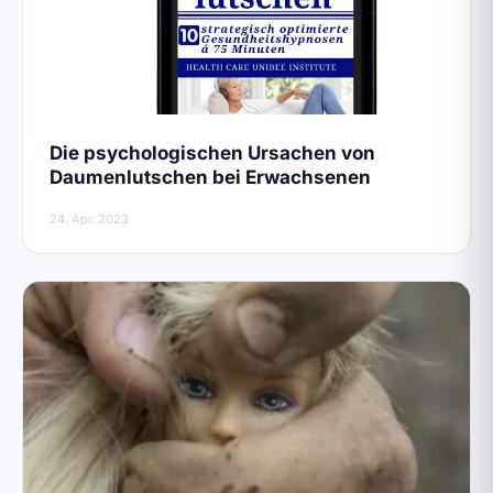
Die psychologischen Ursachen von
Daumenlutschen bei Erwachsenen
24. Apr. 2023