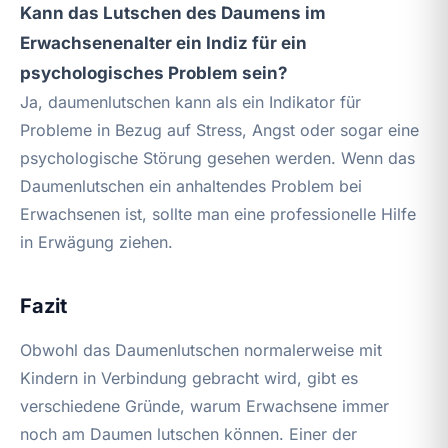
Kann das Lutschen des Daumens im
Erwachsenenalter ein Indiz für ein
psychologisches Problem sein?
Ja, daumenlutschen kann als ein Indikator für
Probleme in Bezug auf Stress, Angst oder sogar eine
psychologische Störung gesehen werden. Wenn das
Daumenlutschen ein anhaltendes Problem bei
Erwachsenen ist, sollte man eine professionelle Hilfe
in Erwägung ziehen.
Fazit
Obwohl das Daumenlutschen normalerweise mit
Kindern in Verbindung gebracht wird, gibt es
verschiedene Gründe, warum Erwachsene immer
noch am Daumen lutschen können. Einer der