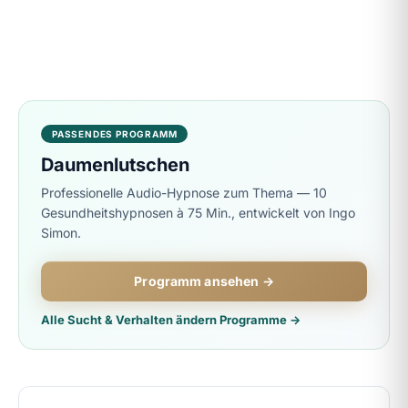
PASSENDES PROGRAMM
Daumenlutschen
Professionelle Audio-Hypnose zum Thema — 10
Gesundheitshypnosen à 75 Min., entwickelt von Ingo
Simon.
Programm ansehen →
Alle Sucht & Verhalten ändern Programme →