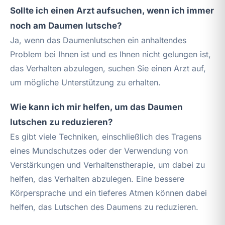
Sollte ich einen Arzt aufsuchen, wenn ich immer
noch am Daumen lutsche?
Ja, wenn das Daumenlutschen ein anhaltendes
Problem bei Ihnen ist und es Ihnen nicht gelungen ist,
das Verhalten abzulegen, suchen Sie einen Arzt auf,
um mögliche Unterstützung zu erhalten.
Wie kann ich mir helfen, um das Daumen
lutschen zu reduzieren?
Es gibt viele Techniken, einschließlich des Tragens
eines Mundschutzes oder der Verwendung von
Verstärkungen und Verhaltenstherapie, um dabei zu
helfen, das Verhalten abzulegen. Eine bessere
Körpersprache und ein tieferes Atmen können dabei
helfen, das Lutschen des Daumens zu reduzieren.