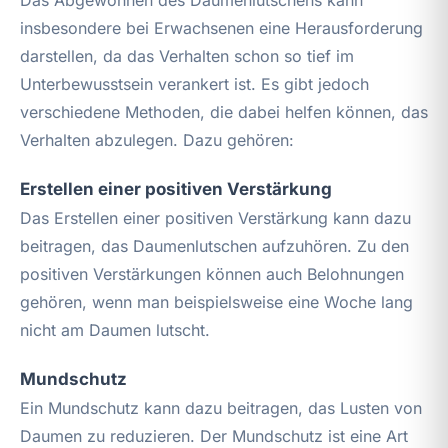
insbesondere bei Erwachsenen eine Herausforderung
darstellen, da das Verhalten schon so tief im
Unterbewusstsein verankert ist. Es gibt jedoch
verschiedene Methoden, die dabei helfen können, das
Verhalten abzulegen. Dazu gehören:
Erstellen einer positiven Verstärkung
Das Erstellen einer positiven Verstärkung kann dazu
beitragen, das Daumenlutschen aufzuhören. Zu den
positiven Verstärkungen können auch Belohnungen
gehören, wenn man beispielsweise eine Woche lang
nicht am Daumen lutscht.
Mundschutz
Ein Mundschutz kann dazu beitragen, das Lusten von
Daumen zu reduzieren. Der Mundschutz ist eine Art