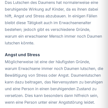
Das Lutschen des Daumens hat normalerweise eine
beruhigende Wirkung auf Kinder, da es ihnen dabei
hilft, Angst und Stress abzubauen. In einigen Fällen
bleibt diese Tätigkeit auch im Erwachsenenalter
bestehen; jedoch gibt es verschiedene Gründe,
warum ein erwachsener Mensch immer noch Daumen
lutschen könnte.
Angst und Stress
Möglicherweise ist eine der häufigsten Gründe,
warum Erwachsene immer noch Daumen lutschen, die
Bewältigung von Stress oder Angst. Daumenlutschen
kann dazu beitragen, das Nervensystem zu beruhigen
und eine Person in einen beruhigenden Zustand zu
versetzen. Dies kann besonders dann hilfreich sein,
wenn eine Person unter einer Angststörung leidet.