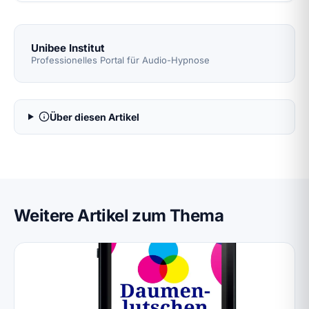
Unibee Institut
Professionelles Portal für Audio-Hypnose
Über diesen Artikel
Weitere Artikel zum Thema