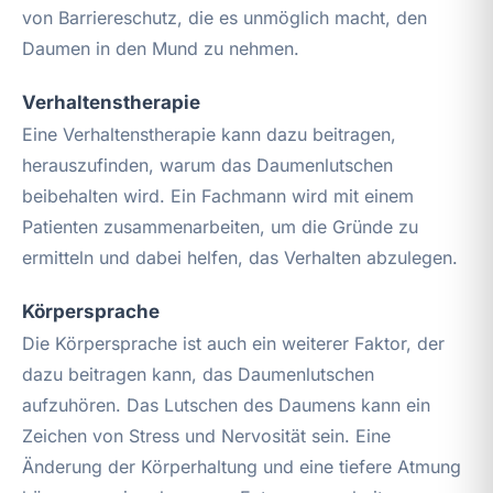
von Barriereschutz, die es unmöglich macht, den
Daumen in den Mund zu nehmen.
Verhaltenstherapie
Eine Verhaltenstherapie kann dazu beitragen,
herauszufinden, warum das Daumenlutschen
beibehalten wird. Ein Fachmann wird mit einem
Patienten zusammenarbeiten, um die Gründe zu
ermitteln und dabei helfen, das Verhalten abzulegen.
Körpersprache
Die Körpersprache ist auch ein weiterer Faktor, der
dazu beitragen kann, das Daumenlutschen
aufzuhören. Das Lutschen des Daumens kann ein
Zeichen von Stress und Nervosität sein. Eine
Änderung der Körperhaltung und eine tiefere Atmung