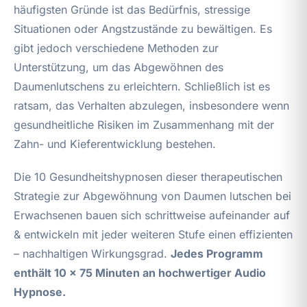
häufigsten Gründe ist das Bedürfnis, stressige
Situationen oder Angstzustände zu bewältigen. Es
gibt jedoch verschiedene Methoden zur
Unterstützung, um das Abgewöhnen des
Daumenlutschens zu erleichtern. Schließlich ist es
ratsam, das Verhalten abzulegen, insbesondere wenn
gesundheitliche Risiken im Zusammenhang mit der
Zahn- und Kieferentwicklung bestehen.
Die 10 Gesundheitshypnosen dieser therapeutischen
Strategie zur Abgewöhnung von Daumen lutschen bei
Erwachsenen bauen sich schrittweise aufeinander auf
& entwickeln mit jeder weiteren Stufe einen effizienten
– nachhaltigen Wirkungsgrad.
Jedes Programm
enthält 10 x 75 Minuten an hochwertiger Audio
Hypnose.