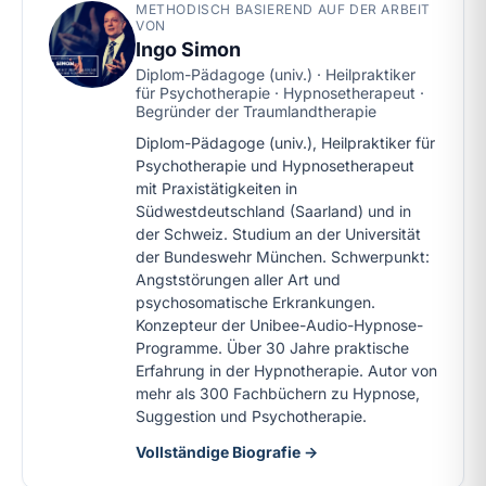
METHODISCH BASIEREND AUF DER ARBEIT
VON
Ingo Simon
Diplom-Pädagoge (univ.) · Heilpraktiker
für Psychotherapie · Hypnosetherapeut ·
Begründer der Traumlandtherapie
Diplom-Pädagoge (univ.), Heilpraktiker für
Psychotherapie und Hypnosetherapeut
mit Praxistätigkeiten in
Südwestdeutschland (Saarland) und in
der Schweiz. Studium an der Universität
der Bundeswehr München. Schwerpunkt:
Angststörungen aller Art und
psychosomatische Erkrankungen.
Konzepteur der Unibee-Audio-Hypnose-
Programme. Über 30 Jahre praktische
Erfahrung in der Hypnotherapie. Autor von
mehr als 300 Fachbüchern zu Hypnose,
Suggestion und Psychotherapie.
Vollständige Biografie →