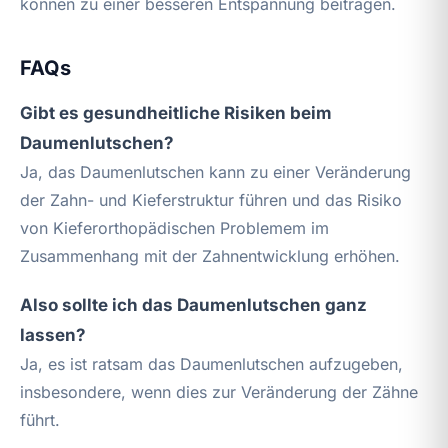
können zu einer besseren Entspannung beitragen.
FAQs
Gibt es gesundheitliche Risiken beim
Daumenlutschen?
Ja, das Daumenlutschen kann zu einer Veränderung
der Zahn- und Kieferstruktur führen und das Risiko
von Kieferorthopädischen Problemem im
Zusammenhang mit der Zahnentwicklung erhöhen.
Also sollte ich das Daumenlutschen ganz
lassen?
Ja, es ist ratsam das Daumenlutschen aufzugeben,
insbesondere, wenn dies zur Veränderung der Zähne
führt.