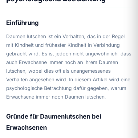
Einführung
Daumen lutschen ist ein Verhalten, das in der Regel
mit Kindheit und frühester Kindheit in Verbindung
gebracht wird. Es ist jedoch nicht ungewöhnlich, dass
auch Erwachsene immer noch an ihrem Daumen
lutschen, wobei dies oft als unangemessenes
Verhalten angesehen wird. In diesem Artikel wird eine
psychologische Betrachtung dafür gegeben, warum
Erwachsene immer noch Daumen lutschen.
Gründe für Daumenlutschen bei
Erwachsenen