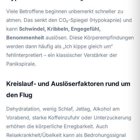
Viele Betroffene beginnen unbemerkt schneller zu
atmen. Das senkt den CO₂-Spiegel (Hypokapnie) und
kann
Schwindel, Kribbeln, Engegefühl,
Benommenheit
auslösen. Diese Körperempfindungen
werden dann häufig als „Ich kippe gleich um“
fehlinterpretiert – ein klassischer Verstärker der
Panikspirale.
Kreislauf- und Auslöserfaktoren rund um
den Flug
Dehydratation, wenig Schlaf, Jetlag, Alkohol am
Vorabend, starke Koffeinzufuhr oder Unterzuckerung
erhöhen die körperliche Erregbarkeit. Auch
Reisekrankheit/Übelkeit kann als Bedrohungssignal