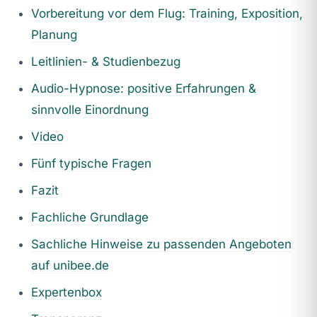
Vorbereitung vor dem Flug: Training, Exposition,
Planung
Leitlinien- & Studienbezug
Audio-Hypnose: positive Erfahrungen &
sinnvolle Einordnung
Video
Fünf typische Fragen
Fazit
Fachliche Grundlage
Sachliche Hinweise zu passenden Angeboten
auf unibee.de
Expertenbox