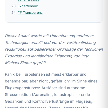
Expertenbox
## Transparenz
Dieser Artikel wurde mit Unterstützung moderner
Technologien erstellt und vor der Veröffentlichung
redaktionell auf basierender Grundlage der fachlichen
Expertise und langjährigen Erfahrung von Ingo
Michael Simon geprüft.
Panik bei Turbulenzen ist meist erklärbar und
behandelbar, aber nicht „gefährlich“ im Sinne eines
Flugzeugabsturzes: Auslöser sind autonome
Stressreaktion (Adrenalin), katastrophisierende
Gedanken und Kontrollverlust/Enge im Flugzeug.
Normal sind Herzrasen, Zittern, Atemnotgefühl;