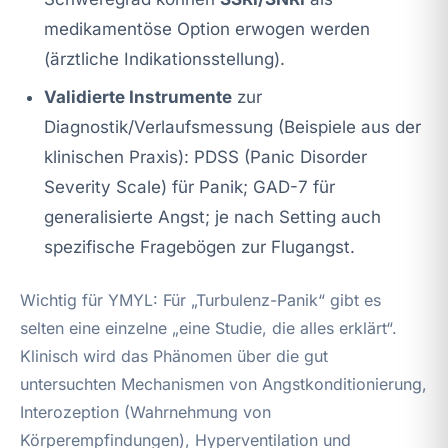
medikamentöse Option erwogen werden
(ärztliche Indikationsstellung).
Validierte Instrumente
zur
Diagnostik/Verlaufsmessung (Beispiele aus der
klinischen Praxis): PDSS (Panic Disorder
Severity Scale) für Panik; GAD-7 für
generalisierte Angst; je nach Setting auch
spezifische Fragebögen zur Flugangst.
Wichtig für YMYL: Für „Turbulenz-Panik“ gibt es
selten eine einzelne „eine Studie, die alles erklärt“.
Klinisch wird das Phänomen über die gut
untersuchten Mechanismen von Angstkonditionierung,
Interozeption (Wahrnehmung von
Körperempfindungen), Hyperventilation und