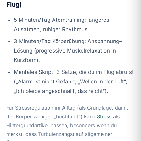
Flug)
5 Minuten/Tag Atemtraining: längeres
Ausatmen, ruhiger Rhythmus.
3 Minuten/Tag Körperübung: Anspannung–
Lösung (progressive Muskelrelaxation in
Kurzform).
Mentales Skript: 3 Sätze, die du im Flug abrufst
(„Alarm ist nicht Gefahr“, „Wellen in der Luft“,
„Ich bleibe angeschnallt, das reicht“).
Für Stressregulation im Alltag (als Grundlage, damit
der Körper weniger „hochfährt“) kann
Stress
als
Hintergrundartikel passen, besonders wenn du
merkst, dass Turbulenzangst auf allgemeiner