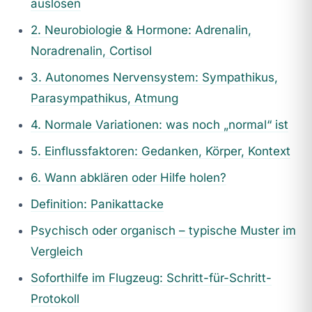
auslösen
2. Neurobiologie & Hormone: Adrenalin,
Noradrenalin, Cortisol
3. Autonomes Nervensystem: Sympathikus,
Parasympathikus, Atmung
4. Normale Variationen: was noch „normal“ ist
5. Einflussfaktoren: Gedanken, Körper, Kontext
6. Wann abklären oder Hilfe holen?
Definition: Panikattacke
Psychisch oder organisch – typische Muster im
Vergleich
Soforthilfe im Flugzeug: Schritt-für-Schritt-
Protokoll