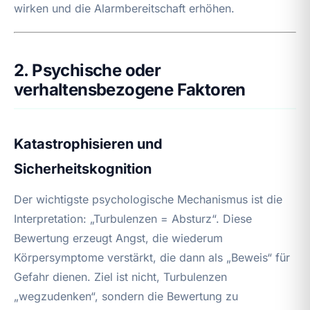
wirken und die Alarmbereitschaft erhöhen.
2. Psychische oder
verhaltensbezogene Faktoren
Katastrophisieren und
Sicherheitskognition
Der wichtigste psychologische Mechanismus ist die
Interpretation: „Turbulenzen = Absturz“. Diese
Bewertung erzeugt Angst, die wiederum
Körpersymptome verstärkt, die dann als „Beweis“ für
Gefahr dienen. Ziel ist nicht, Turbulenzen
„wegzudenken“, sondern die Bewertung zu