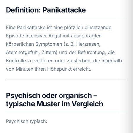
Definition: Panikattacke
Eine Panikattacke ist eine plötzlich einsetzende
Episode intensiver Angst mit ausgeprägten
körperlichen Symptomen (z. B. Herzrasen,
Atemnotgefühl, Zittern) und der Befürchtung, die
Kontrolle zu verlieren oder zu sterben, die innerhalb
von Minuten ihren Höhepunkt erreicht.
Psychisch oder organisch –
typische Muster im Vergleich
Psychisch typisch: