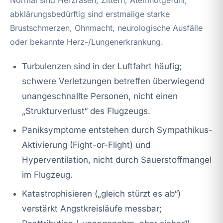
abklärungsbedürftig sind erstmalige starke
Brustschmerzen, Ohnmacht, neurologische Ausfälle
oder bekannte Herz-/Lungenerkrankung.
Turbulenzen sind in der Luftfahrt häufig;
schwere Verletzungen betreffen überwiegend
unangeschnallte Personen, nicht einen
„Strukturverlust“ des Flugzeugs.
Paniksymptome entstehen durch Sympathikus-
Aktivierung (Fight-or-Flight) und
Hyperventilation, nicht durch Sauerstoffmangel
im Flugzeug.
Katastrophisieren („gleich stürzt es ab“)
verstärkt Angstkreisläufe messbar;