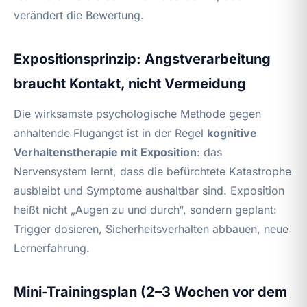
verändert die Bewertung.
Expositionsprinzip: Angstverarbeitung
braucht Kontakt, nicht Vermeidung
Die wirksamste psychologische Methode gegen
anhaltende Flugangst ist in der Regel
kognitive
Verhaltenstherapie mit Exposition
: das
Nervensystem lernt, dass die befürchtete Katastrophe
ausbleibt und Symptome aushaltbar sind. Exposition
heißt nicht „Augen zu und durch“, sondern geplant:
Trigger dosieren, Sicherheitsverhalten abbauen, neue
Lernerfahrung.
Mini-Trainingsplan (2–3 Wochen vor dem