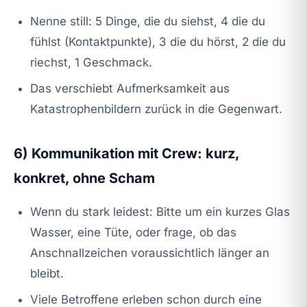
Nenne still: 5 Dinge, die du siehst, 4 die du
fühlst (Kontaktpunkte), 3 die du hörst, 2 die du
riechst, 1 Geschmack.
Das verschiebt Aufmerksamkeit aus
Katastrophenbildern zurück in die Gegenwart.
6) Kommunikation mit Crew: kurz,
konkret, ohne Scham
Wenn du stark leidest: Bitte um ein kurzes Glas
Wasser, eine Tüte, oder frage, ob das
Anschnallzeichen voraussichtlich länger an
bleibt.
Viele Betroffene erleben schon durch eine