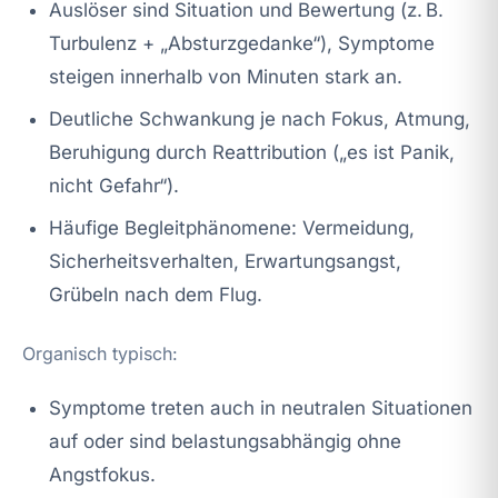
Auslöser sind Situation und Bewertung (z. B.
Turbulenz + „Absturzgedanke“), Symptome
steigen innerhalb von Minuten stark an.
Deutliche Schwankung je nach Fokus, Atmung,
Beruhigung durch Reattribution („es ist Panik,
nicht Gefahr“).
Häufige Begleitphänomene: Vermeidung,
Sicherheitsverhalten, Erwartungsangst,
Grübeln nach dem Flug.
Organisch typisch:
Symptome treten auch in neutralen Situationen
auf oder sind belastungsabhängig ohne
Angstfokus.