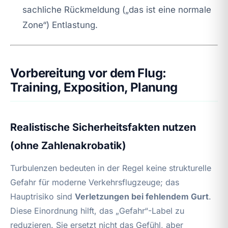
sachliche Rückmeldung („das ist eine normale
Zone“) Entlastung.
Vorbereitung vor dem Flug:
Training, Exposition, Planung
Realistische Sicherheitsfakten nutzen
(ohne Zahlenakrobatik)
Turbulenzen bedeuten in der Regel keine strukturelle
Gefahr für moderne Verkehrsflugzeuge; das
Hauptrisiko sind
Verletzungen bei fehlendem Gurt
.
Diese Einordnung hilft, das „Gefahr“-Label zu
reduzieren. Sie ersetzt nicht das Gefühl, aber