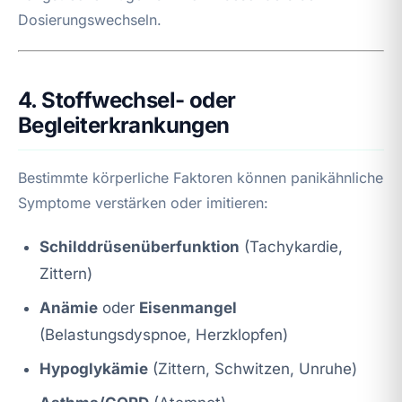
Dosierungswechseln.
4. Stoffwechsel- oder
Begleiterkrankungen
Bestimmte körperliche Faktoren können panikähnliche
Symptome verstärken oder imitieren:
Schilddrüsenüberfunktion
(Tachykardie,
Zittern)
Anämie
oder
Eisenmangel
(Belastungsdyspnoe, Herzklopfen)
Hypoglykämie
(Zittern, Schwitzen, Unruhe)