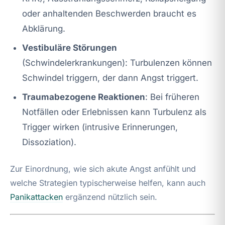
oder anhaltenden Beschwerden braucht es
Abklärung.
Vestibuläre Störungen
(Schwindelerkrankungen): Turbulenzen können
Schwindel triggern, der dann Angst triggert.
Traumabezogene Reaktionen
: Bei früheren
Notfällen oder Erlebnissen kann Turbulenz als
Trigger wirken (intrusive Erinnerungen,
Dissoziation).
Zur Einordnung, wie sich akute Angst anfühlt und
welche Strategien typischerweise helfen, kann auch
Panikattacken
ergänzend nützlich sein.