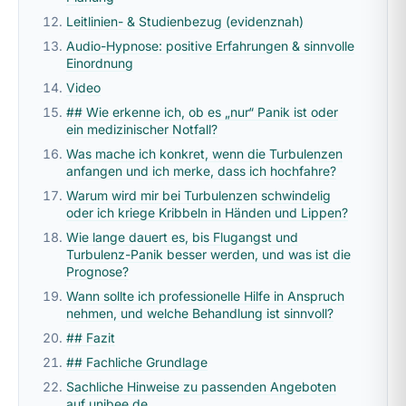
Leitlinien- & Studienbezug (evidenznah)
Audio-Hypnose: positive Erfahrungen & sinnvolle
Einordnung
Video
## Wie erkenne ich, ob es „nur“ Panik ist oder
ein medizinischer Notfall?
Was mache ich konkret, wenn die Turbulenzen
anfangen und ich merke, dass ich hochfahre?
Warum wird mir bei Turbulenzen schwindelig
oder ich kriege Kribbeln in Händen und Lippen?
Wie lange dauert es, bis Flugangst und
Turbulenz-Panik besser werden, und was ist die
Prognose?
Wann sollte ich professionelle Hilfe in Anspruch
nehmen, und welche Behandlung ist sinnvoll?
## Fazit
## Fachliche Grundlage
Sachliche Hinweise zu passenden Angeboten
auf unibee.de