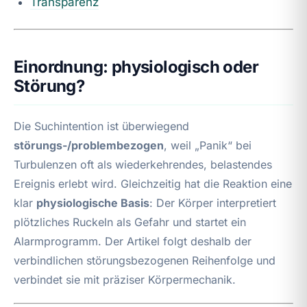
Transparenz
Einordnung: physiologisch oder
Störung?
Die Suchintention ist überwiegend
störungs-/problembezogen
, weil „Panik“ bei
Turbulenzen oft als wiederkehrendes, belastendes
Ereignis erlebt wird. Gleichzeitig hat die Reaktion eine
klar
physiologische Basis
: Der Körper interpretiert
plötzliches Ruckeln als Gefahr und startet ein
Alarmprogramm. Der Artikel folgt deshalb der
verbindlichen störungsbezogenen Reihenfolge und
verbindet sie mit präziser Körpermechanik.