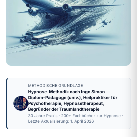
METHODISCHE GRUNDLAGE
Hypnose-Methodik nach
Ingo Simon
—
Diplom-Pädagoge (univ.), Heilpraktiker für
Psychotherapie, Hypnosetherapeut,
Begründer der Traumlandtherapie
30 Jahre Praxis · 200+ Fachbücher zur Hypnose ·
Letzte Aktualisierung: 1. April 2026