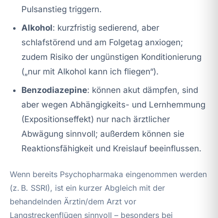
Pulsanstieg triggern.
Alkohol
: kurzfristig sedierend, aber
schlafstörend und am Folgetag anxiogen;
zudem Risiko der ungünstigen Konditionierung
(„nur mit Alkohol kann ich fliegen“).
Benzodiazepine
: können akut dämpfen, sind
aber wegen Abhängigkeits- und Lernhemmung
(Expositionseffekt) nur nach ärztlicher
Abwägung sinnvoll; außerdem können sie
Reaktionsfähigkeit und Kreislauf beeinflussen.
Wenn bereits Psychopharmaka eingenommen werden
(z. B. SSRI), ist ein kurzer Abgleich mit der
behandelnden Ärztin/dem Arzt vor
Langstreckenflügen sinnvoll – besonders bei