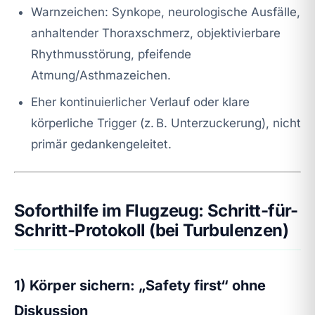
Warnzeichen: Synkope, neurologische Ausfälle,
anhaltender Thoraxschmerz, objektivierbare
Rhythmusstörung, pfeifende
Atmung/Asthmazeichen.
Eher kontinuierlicher Verlauf oder klare
körperliche Trigger (z. B. Unterzuckerung), nicht
primär gedankengeleitet.
Soforthilfe im Flugzeug: Schritt-für-
Schritt-Protokoll (bei Turbulenzen)
1) Körper sichern: „Safety first“ ohne
Diskussion