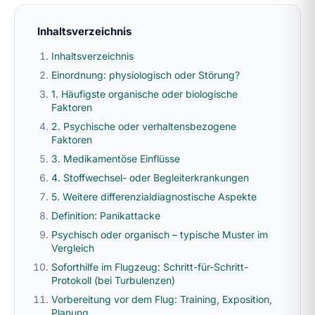
Inhaltsverzeichnis
Inhaltsverzeichnis
Einordnung: physiologisch oder Störung?
1. Häufigste organische oder biologische
Faktoren
2. Psychische oder verhaltensbezogene
Faktoren
3. Medikamentöse Einflüsse
4. Stoffwechsel- oder Begleiterkrankungen
5. Weitere differenzialdiagnostische Aspekte
Definition: Panikattacke
Psychisch oder organisch – typische Muster im
Vergleich
Soforthilfe im Flugzeug: Schritt-für-Schritt-
Protokoll (bei Turbulenzen)
Vorbereitung vor dem Flug: Training, Exposition,
Planung