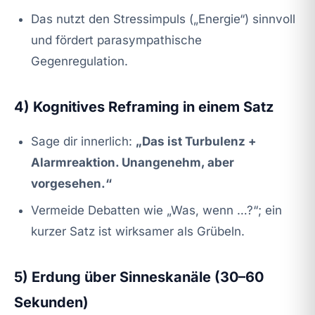
Das nutzt den Stressimpuls („Energie“) sinnvoll
und fördert parasympathische
Gegenregulation.
4) Kognitives Reframing in einem Satz
Sage dir innerlich:
„Das ist Turbulenz +
Alarmreaktion. Unangenehm, aber
vorgesehen.“
Vermeide Debatten wie „Was, wenn …?“; ein
kurzer Satz ist wirksamer als Grübeln.
5) Erdung über Sinneskanäle (30–60
Sekunden)