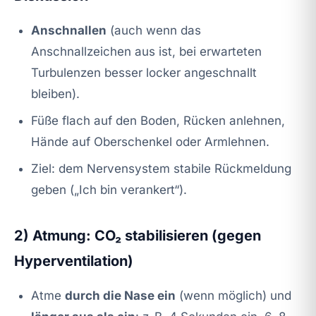
Anschnallen
(auch wenn das
Anschnallzeichen aus ist, bei erwarteten
Turbulenzen besser locker angeschnallt
bleiben).
Füße flach auf den Boden, Rücken anlehnen,
Hände auf Oberschenkel oder Armlehnen.
Ziel: dem Nervensystem stabile Rückmeldung
geben („Ich bin verankert“).
2) Atmung: CO₂ stabilisieren (gegen
Hyperventilation)
Atme
durch die Nase ein
(wenn möglich) und