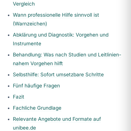
Vergleich
Wann professionelle Hilfe sinnvoll ist
(Warnzeichen)
Abklärung und Diagnostik: Vorgehen und
Instrumente
Behandlung: Was nach Studien und Leitlinien-
nahem Vorgehen hilft
Selbsthilfe: Sofort umsetzbare Schritte
Fünf häufige Fragen
Fazit
Fachliche Grundlage
Relevante Angebote und Formate auf
unibee.de