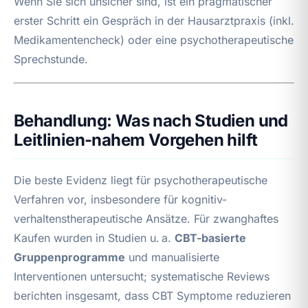
Wenn Sie sich unsicher sind, ist ein pragmatischer
erster Schritt ein Gespräch in der Hausarztpraxis (inkl.
Medikamentencheck) oder eine psychotherapeutische
Sprechstunde.
Behandlung: Was nach Studien und
Leitlinien-nahem Vorgehen hilft
Die beste Evidenz liegt für psychotherapeutische
Verfahren vor, insbesondere für kognitiv-
verhaltenstherapeutische Ansätze. Für zwanghaftes
Kaufen wurden in Studien u. a.
CBT-basierte
Gruppenprogramme
und manualisierte
Interventionen untersucht; systematische Reviews
berichten insgesamt, dass CBT Symptome reduzieren