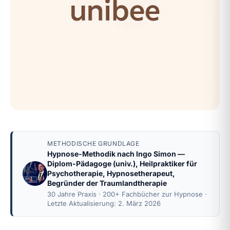
METHODISCHE GRUNDLAGE
Hypnose-Methodik nach
Ingo Simon
—
Diplom-Pädagoge (univ.), Heilpraktiker für
Psychotherapie, Hypnosetherapeut,
Begründer der Traumlandtherapie
30 Jahre Praxis · 200+ Fachbücher zur Hypnose ·
Letzte Aktualisierung: 2. März 2026