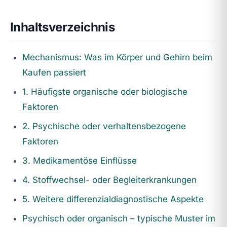
Inhaltsverzeichnis
Mechanismus: Was im Körper und Gehirn beim
Kaufen passiert
1. Häufigste organische oder biologische
Faktoren
2. Psychische oder verhaltensbezogene
Faktoren
3. Medikamentöse Einflüsse
4. Stoffwechsel- oder Begleiterkrankungen
5. Weitere differenzialdiagnostische Aspekte
Psychisch oder organisch – typische Muster im