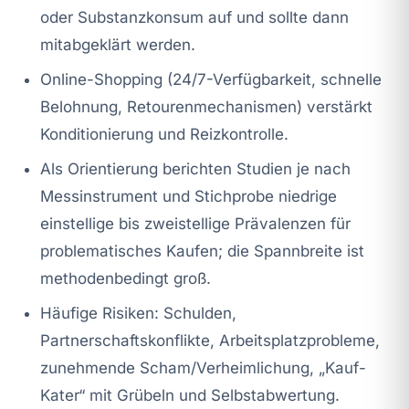
oder Substanzkonsum auf und sollte dann
mitabgeklärt werden.
Online-Shopping (24/7-Verfügbarkeit, schnelle
Belohnung, Retourenmechanismen) verstärkt
Konditionierung und Reizkontrolle.
Als Orientierung berichten Studien je nach
Messinstrument und Stichprobe niedrige
einstellige bis zweistellige Prävalenzen für
problematisches Kaufen; die Spannbreite ist
methodenbedingt groß.
Häufige Risiken: Schulden,
Partnerschaftskonflikte, Arbeitsplatzprobleme,
zunehmende Scham/Verheimlichung, „Kauf-
Kater“ mit Grübeln und Selbstabwertung.