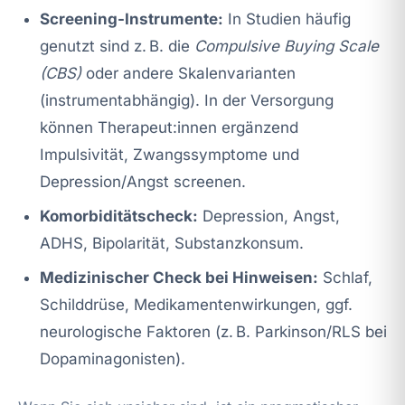
Screening-Instrumente:
In Studien häufig
genutzt sind z. B. die
Compulsive Buying Scale
(CBS)
oder andere Skalenvarianten
(instrumentabhängig). In der Versorgung
können Therapeut:innen ergänzend
Impulsivität, Zwangssymptome und
Depression/Angst screenen.
Komorbiditätscheck:
Depression, Angst,
ADHS, Bipolarität, Substanzkonsum.
Medizinischer Check bei Hinweisen:
Schlaf,
Schilddrüse, Medikamentenwirkungen, ggf.
neurologische Faktoren (z. B. Parkinson/RLS bei
Dopaminagonisten).