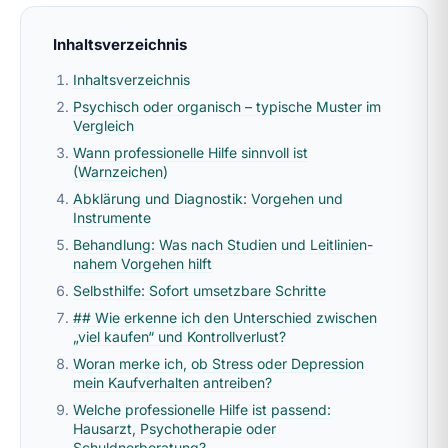
Inhaltsverzeichnis
Inhaltsverzeichnis
Psychisch oder organisch – typische Muster im
Vergleich
Wann professionelle Hilfe sinnvoll ist
(Warnzeichen)
Abklärung und Diagnostik: Vorgehen und
Instrumente
Behandlung: Was nach Studien und Leitlinien-
nahem Vorgehen hilft
Selbsthilfe: Sofort umsetzbare Schritte
## Wie erkenne ich den Unterschied zwischen
„viel kaufen“ und Kontrollverlust?
Woran merke ich, ob Stress oder Depression
mein Kaufverhalten antreiben?
Welche professionelle Hilfe ist passend:
Hausarzt, Psychotherapie oder
Schuldnerberatung?