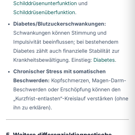
Schilddrüsenunterfunktion
und
Schilddrüsenüberfunktion
.
Diabetes/Blutzuckerschwankungen:
Schwankungen können Stimmung und
Impulsivität beeinflussen; bei bestehendem
Diabetes zählt auch finanzielle Stabilität zur
Krankheitsbewältigung. Einstieg:
Diabetes
.
Chronischer Stress mit somatischen
Beschwerden:
Kopfschmerzen, Magen-Darm-
Beschwerden oder Erschöpfung können den
„Kurzfrist-entlasten“-Kreislauf verstärken (ohne
ihn zu erklären).
5. Weitere differenzialdiagnostische