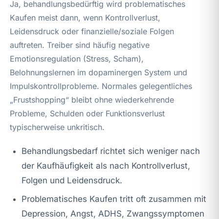
Ja, behandlungsbedürftig wird problematisches
Kaufen meist dann, wenn Kontrollverlust,
Leidensdruck oder finanzielle/soziale Folgen
auftreten. Treiber sind häufig negative
Emotionsregulation (Stress, Scham),
Belohnungslernen im dopaminergen System und
Impulskontrollprobleme. Normales gelegentliches
„Frustshopping“ bleibt ohne wiederkehrende
Probleme, Schulden oder Funktionsverlust
typischerweise unkritisch.
Behandlungsbedarf richtet sich weniger nach
der Kaufhäufigkeit als nach Kontrollverlust,
Folgen und Leidensdruck.
Problematisches Kaufen tritt oft zusammen mit
Depression, Angst, ADHS, Zwangssymptomen