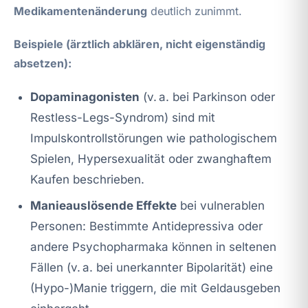
Medikamentenänderung
deutlich zunimmt.
Beispiele (ärztlich abklären, nicht eigenständig
absetzen):
Dopaminagonisten
(v. a. bei Parkinson oder
Restless-Legs-Syndrom) sind mit
Impulskontrollstörungen wie pathologischem
Spielen, Hypersexualität oder zwanghaftem
Kaufen beschrieben.
Manieauslösende Effekte
bei vulnerablen
Personen: Bestimmte Antidepressiva oder
andere Psychopharmaka können in seltenen
Fällen (v. a. bei unerkannter Bipolarität) eine
(Hypo-)Manie triggern, die mit Geldausgeben