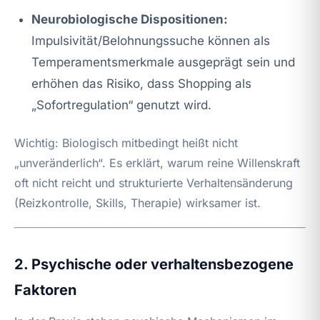
Neurobiologische Dispositionen:
Impulsivität/Belohnungssuche können als
Temperamentsmerkmale ausgeprägt sein und
erhöhen das Risiko, dass Shopping als
„Sofortregulation“ genutzt wird.
Wichtig: Biologisch mitbedingt heißt nicht
„unveränderlich“. Es erklärt, warum reine Willenskraft
oft nicht reicht und strukturierte Verhaltensänderung
(Reizkontrolle, Skills, Therapie) wirksamer ist.
2. Psychische oder verhaltensbezogene
Faktoren