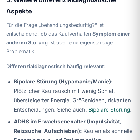
Aspekte
Für die Frage „behandlungsbedürftig?“ ist
entscheidend, ob das Kaufverhalten
Symptom einer
anderen Störung
ist oder eine eigenständige
Problematik.
Differenzialdiagnostisch häufig relevant:
Bipolare Störung (Hypomanie/Manie):
Plötzlicher Kaufrausch mit wenig Schlaf,
übersteigerter Energie, Größenideen, riskanten
Entscheidungen. Siehe auch:
Bipolare Störung
.
ADHS im Erwachsenenalter (Impulsivität,
Reizsuche, Aufschieben):
Kaufen als schnelle