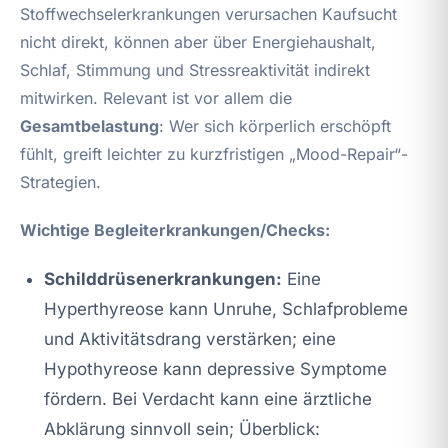
Stoffwechselerkrankungen verursachen Kaufsucht
nicht direkt, können aber über Energiehaushalt,
Schlaf, Stimmung und Stressreaktivität indirekt
mitwirken. Relevant ist vor allem die
Gesamtbelastung
: Wer sich körperlich erschöpft
fühlt, greift leichter zu kurzfristigen „Mood-Repair“-
Strategien.
Wichtige Begleiterkrankungen/Checks:
Schilddrüsenerkrankungen:
Eine
Hyperthyreose kann Unruhe, Schlafprobleme
und Aktivitätsdrang verstärken; eine
Hypothyreose kann depressive Symptome
fördern. Bei Verdacht kann eine ärztliche
Abklärung sinnvoll sein; Überblick: