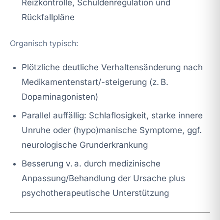
Reizkontrolle, Schuldenregulation und
Rückfallpläne
Organisch typisch:
Plötzliche deutliche Verhaltensänderung nach
Medikamentenstart/-steigerung (z. B.
Dopaminagonisten)
Parallel auffällig: Schlaflosigkeit, starke innere
Unruhe oder (hypo)manische Symptome, ggf.
neurologische Grunderkrankung
Besserung v. a. durch medizinische
Anpassung/Behandlung der Ursache plus
psychotherapeutische Unterstützung