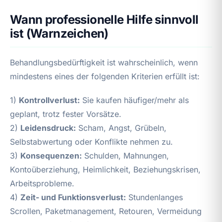
Wann professionelle Hilfe sinnvoll
ist (Warnzeichen)
Behandlungsbedürftigkeit ist wahrscheinlich, wenn
mindestens eines der folgenden Kriterien erfüllt ist:
1)
Kontrollverlust:
Sie kaufen häufiger/mehr als
geplant, trotz fester Vorsätze.
2)
Leidensdruck:
Scham, Angst, Grübeln,
Selbstabwertung oder Konflikte nehmen zu.
3)
Konsequenzen:
Schulden, Mahnungen,
Kontoüberziehung, Heimlichkeit, Beziehungskrisen,
Arbeitsprobleme.
4)
Zeit- und Funktionsverlust:
Stundenlanges
Scrollen, Paketmanagement, Retouren, Vermeidung