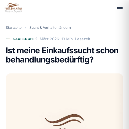
Startseite
›
Sucht & Verhalten ändern
2. März 2026
· 13 Min. Lesezeit
KAUFSUCHT
Ist meine Einkaufssucht schon
behandlungsbedürftig?