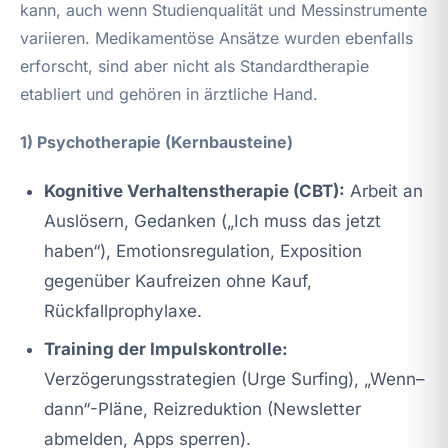
kann, auch wenn Studienqualität und Messinstrumente
variieren. Medikamentöse Ansätze wurden ebenfalls
erforscht, sind aber nicht als Standardtherapie
etabliert und gehören in ärztliche Hand.
1) Psychotherapie (Kernbausteine)
Kognitive Verhaltenstherapie (CBT):
Arbeit an
Auslösern, Gedanken („Ich muss das jetzt
haben“), Emotionsregulation, Exposition
gegenüber Kaufreizen ohne Kauf,
Rückfallprophylaxe.
Training der Impulskontrolle:
Verzögerungsstrategien (Urge Surfing), „Wenn–
dann“-Pläne, Reizreduktion (Newsletter
abmelden, Apps sperren).