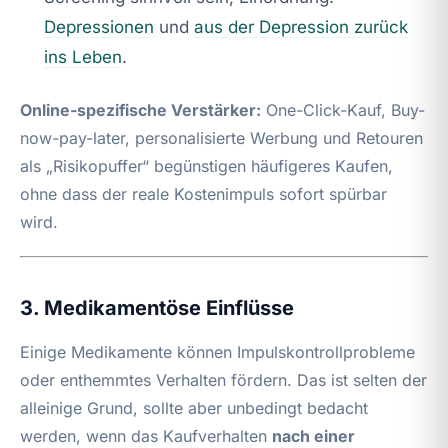
Depressionen
und
aus der Depression zurück
ins Leben
.
Online-spezifische Verstärker:
One-Click-Kauf, Buy-
now-pay-later, personalisierte Werbung und Retouren
als „Risikopuffer“ begünstigen häufigeres Kaufen,
ohne dass der reale Kostenimpuls sofort spürbar
wird.
3. Medikamentöse Einflüsse
Einige Medikamente können Impulskontrollprobleme
oder enthemmtes Verhalten fördern. Das ist selten der
alleinige Grund, sollte aber unbedingt bedacht
werden, wenn das Kaufverhalten
nach einer