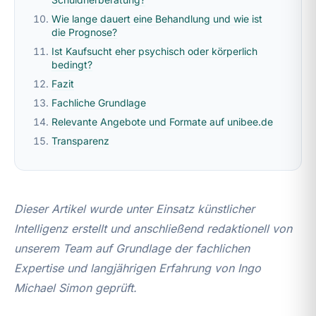
Wie lange dauert eine Behandlung und wie ist
die Prognose?
Ist Kaufsucht eher psychisch oder körperlich
bedingt?
Fazit
Fachliche Grundlage
Relevante Angebote und Formate auf unibee.de
Transparenz
Dieser Artikel wurde unter Einsatz künstlicher
Intelligenz erstellt und anschließend redaktionell von
unserem Team auf Grundlage der fachlichen
Expertise und langjährigen Erfahrung von Ingo
Michael Simon geprüft.