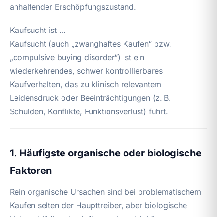
anhaltender Erschöpfungszustand.
Kaufsucht ist …
Kaufsucht (auch „zwanghaftes Kaufen“ bzw.
„compulsive buying disorder“) ist ein
wiederkehrendes, schwer kontrollierbares
Kaufverhalten, das zu klinisch relevantem
Leidensdruck oder Beeinträchtigungen (z. B.
Schulden, Konflikte, Funktionsverlust) führt.
1. Häufigste organische oder biologische
Faktoren
Rein organische Ursachen sind bei problematischem
Kaufen selten der Haupttreiber, aber biologische