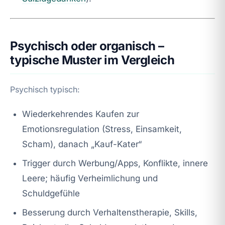
Psychisch oder organisch –
typische Muster im Vergleich
Psychisch typisch:
Wiederkehrendes Kaufen zur
Emotionsregulation (Stress, Einsamkeit,
Scham), danach „Kauf-Kater“
Trigger durch Werbung/Apps, Konflikte, innere
Leere; häufig Verheimlichung und
Schuldgefühle
Besserung durch Verhaltenstherapie, Skills,