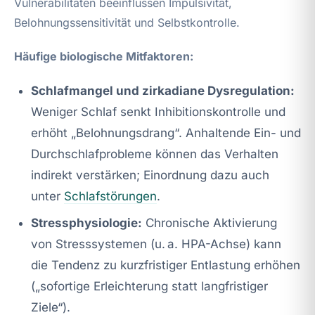
Vulnerabilitäten beeinflussen Impulsivität,
Belohnungssensitivität und Selbstkontrolle.
Häufige biologische Mitfaktoren:
Schlafmangel und zirkadiane Dysregulation:
Weniger Schlaf senkt Inhibitionskontrolle und
erhöht „Belohnungsdrang“. Anhaltende Ein- und
Durchschlafprobleme können das Verhalten
indirekt verstärken; Einordnung dazu auch
unter
Schlafstörungen
.
Stressphysiologie:
Chronische Aktivierung
von Stresssystemen (u. a. HPA-Achse) kann
die Tendenz zu kurzfristiger Entlastung erhöhen
(„sofortige Erleichterung statt langfristiger
Ziele“).