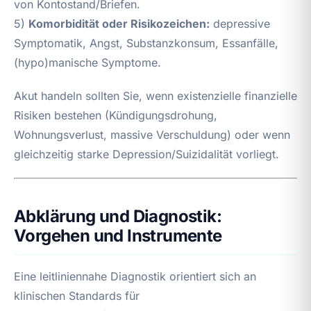
von Kontostand/Briefen.
5)
Komorbidität oder Risikozeichen:
depressive
Symptomatik, Angst, Substanzkonsum, Essanfälle,
(hypo)manische Symptome.
Akut handeln sollten Sie, wenn existenzielle finanzielle
Risiken bestehen (Kündigungsdrohung,
Wohnungsverlust, massive Verschuldung) oder wenn
gleichzeitig starke Depression/Suizidalität vorliegt.
Abklärung und Diagnostik:
Vorgehen und Instrumente
Eine leitliniennahe Diagnostik orientiert sich an
klinischen Standards für