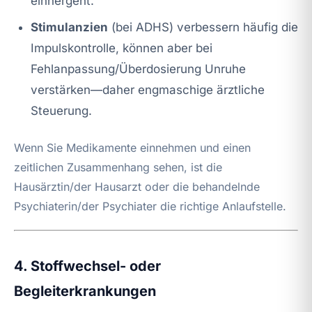
einhergeht.
Stimulanzien
(bei ADHS) verbessern häufig die
Impulskontrolle, können aber bei
Fehlanpassung/Überdosierung Unruhe
verstärken—daher engmaschige ärztliche
Steuerung.
Wenn Sie Medikamente einnehmen und einen
zeitlichen Zusammenhang sehen, ist die
Hausärztin/der Hausarzt oder die behandelnde
Psychiaterin/der Psychiater die richtige Anlaufstelle.
4. Stoffwechsel- oder
Begleiterkrankungen