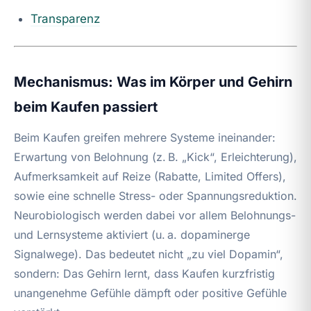
Transparenz
Mechanismus: Was im Körper und Gehirn
beim Kaufen passiert
Beim Kaufen greifen mehrere Systeme ineinander:
Erwartung von Belohnung (z. B. „Kick“, Erleichterung),
Aufmerksamkeit auf Reize (Rabatte, Limited Offers),
sowie eine schnelle Stress- oder Spannungsreduktion.
Neurobiologisch werden dabei vor allem Belohnungs-
und Lernsysteme aktiviert (u. a. dopaminerge
Signalwege). Das bedeutet nicht „zu viel Dopamin“,
sondern: Das Gehirn lernt, dass Kaufen kurzfristig
unangenehme Gefühle dämpft oder positive Gefühle