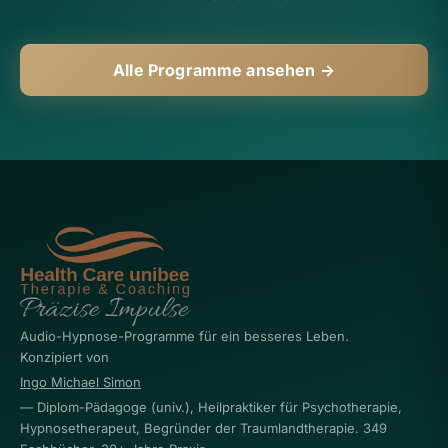
Alle Programme ansehen →
Audio-Hypnose-Programme für ein besseres Leben.
Konzipiert von
Ingo Michael Simon
— Diplom-Pädagoge (univ.), Heilpraktiker für Psychotherapie,
Hypnosetherapeut, Begründer der Traumlandtherapie. 349