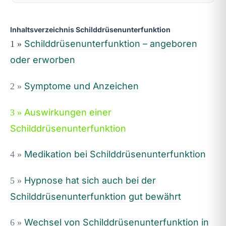
Inhaltsverzeichnis Schilddrüsenunterfunktion
Schilddrüsenunterfunktion – angeboren
1 »
oder erworben
Symptome und Anzeichen
2 »
Auswirkungen einer
3 »
Schilddrüsenunterfunktion
Medikation bei Schilddrüsenunterfunktion
4 »
Hypnose hat sich auch bei der
5 »
Schilddrüsenunterfunktion gut bewährt
Wechsel von Schilddrüsenunterfunktion in
6 »