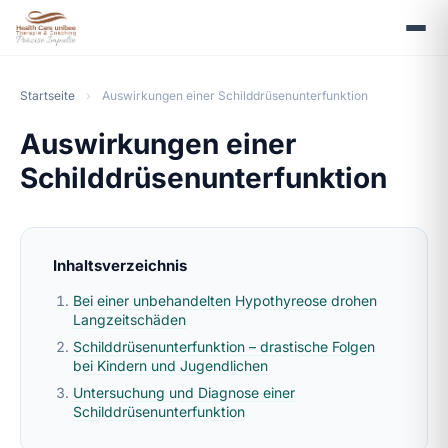
Startseite
›
Auswirkungen einer Schilddrüsenunterfunktion
Auswirkungen einer
Schilddrüsenunterfunktion
Inhaltsverzeichnis
Bei einer unbehandelten Hypothyreose drohen
Langzeitschäden
Schilddrüsenunterfunktion – drastische Folgen
bei Kindern und Jugendlichen
Untersuchung und Diagnose einer
Schilddrüsenunterfunktion