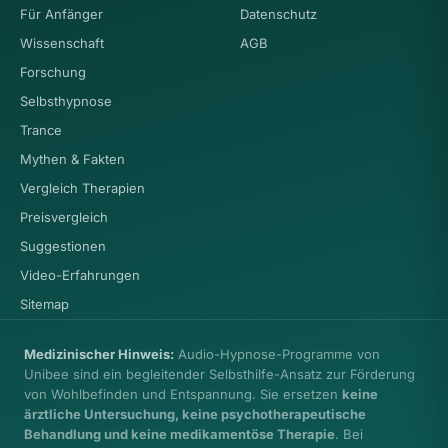
Für Anfänger
Datenschutz
Wissenschaft
AGB
Forschung
Selbsthypnose
Trance
Mythen & Fakten
Vergleich Therapien
Preisvergleich
Suggestionen
Video-Erfahrungen
Sitemap
Medizinischer Hinweis:
Audio-Hypnose-Programme von
Unibee sind ein begleitender Selbsthilfe-Ansatz zur Förderung
von Wohlbefinden und Entspannung. Sie ersetzen
keine
ärztliche Untersuchung, keine psychotherapeutische
Behandlung und keine medikamentöse Therapie
. Bei