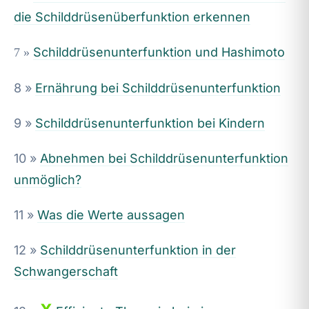
die Schilddrüsenüberfunktion erkennen
Schilddrüsenunterfunktion und Hashimoto
7 »
8 »
Ernährung bei Schilddrüsenunterfunktion
9 »
Schilddrüsenunterfunktion bei Kindern
10 »
Abnehmen bei Schilddrüsenunterfunktion
unmöglich?
11 »
Was die Werte aussagen
12 »
Schilddrüsenunterfunktion in der
Schwangerschaft