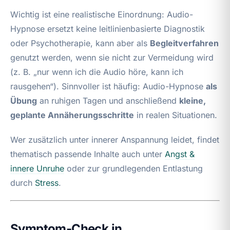
Wichtig ist eine realistische Einordnung: Audio-
Hypnose ersetzt keine leitlinienbasierte Diagnostik
oder Psychotherapie, kann aber als
Begleitverfahren
genutzt werden, wenn sie nicht zur Vermeidung wird
(z. B. „nur wenn ich die Audio höre, kann ich
rausgehen“). Sinnvoller ist häufig: Audio-Hypnose
als
Übung
an ruhigen Tagen und anschließend
kleine,
geplante Annäherungsschritte
in realen Situationen.
Wer zusätzlich unter innerer Anspannung leidet, findet
thematisch passende Inhalte auch unter
Angst &
innere Unruhe
oder zur grundlegenden Entlastung
durch
Stress
.
Symptom-Check in