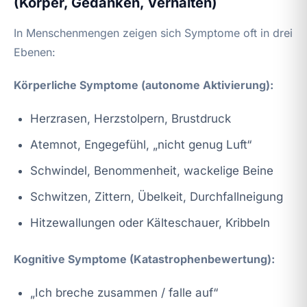
(Körper, Gedanken, Verhalten)
In Menschenmengen zeigen sich Symptome oft in drei
Ebenen:
Körperliche Symptome (autonome Aktivierung):
Herzrasen, Herzstolpern, Brustdruck
Atemnot, Engegefühl, „nicht genug Luft“
Schwindel, Benommenheit, wackelige Beine
Schwitzen, Zittern, Übelkeit, Durchfallneigung
Hitzewallungen oder Kälteschauer, Kribbeln
Kognitive Symptome (Katastrophenbewertung):
„Ich breche zusammen / falle auf“