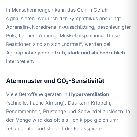
In Menschenmengen kann das Gehirn Gefahr
signalisieren, wodurch der Sympathikus anspringt:
Adrenalin-/Noradrenalin-Ausschüttung, beschleunigter
Puls, flachere Atmung, Muskelanspannung. Diese
Reaktionen sind an sich „normal“, werden bei
Agoraphobie jedoch
früh, stark und als bedrohlich
interpretiert.
Atemmuster und CO₂-Sensitivität
Viele Betroffene geraten in
Hyperventilation
(schnelle, flache Atmung). Das kann Kribbeln,
Benommenheit, Brustenge und Schwindel auslösen. In
der Menge wird das oft als „ich kippe gleich um“
fehlgedeutet und steigert die Panikspirale.