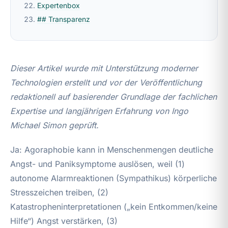
Expertenbox
## Transparenz
Dieser Artikel wurde mit Unterstützung moderner
Technologien erstellt und vor der Veröffentlichung
redaktionell auf basierender Grundlage der fachlichen
Expertise und langjährigen Erfahrung von Ingo
Michael Simon geprüft.
Ja: Agoraphobie kann in Menschenmengen deutliche
Angst- und Paniksymptome auslösen, weil (1)
autonome Alarmreaktionen (Sympathikus) körperliche
Stresszeichen treiben, (2)
Katastropheninterpretationen („kein Entkommen/keine
Hilfe“) Angst verstärken, (3)