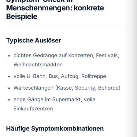
Menschenmengen: konkrete
Beispiele
Typische Auslöser
dichtes Gedränge auf Konzerten, Festivals,
Weihnachtsmärkten
volle U-Bahn, Bus, Aufzug, Rolltreppe
Warteschlangen (Kasse, Security, Behörde)
enge Gänge im Supermarkt, volle
Einkaufszentren
Häufige Symptomkombinationen