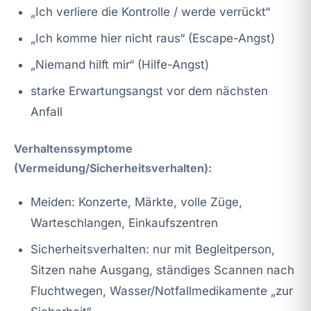
„Ich verliere die Kontrolle / werde verrückt“
„Ich komme hier nicht raus“ (Escape-Angst)
„Niemand hilft mir“ (Hilfe-Angst)
starke Erwartungsangst vor dem nächsten
Anfall
Verhaltenssymptome
(Vermeidung/Sicherheitsverhalten):
Meiden: Konzerte, Märkte, volle Züge,
Warteschlangen, Einkaufszentren
Sicherheitsverhalten: nur mit Begleitperson,
Sitzen nahe Ausgang, ständiges Scannen nach
Fluchtwegen, Wasser/Notfallmedikamente „zur