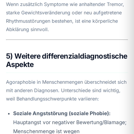
Wenn zusätzlich Symptome wie anhaltender Tremor,
starke Gewichtsveränderung oder neu aufgetretene
Rhythmusstörungen bestehen, ist eine körperliche
Abklärung sinnvoll.
5) Weitere differenzialdiagnostische
Aspekte
Agoraphobie in Menschenmengen überschneidet sich
mit anderen Diagnosen. Unterschiede sind wichtig,
weil Behandlungsschwerpunkte variieren:
Soziale Angststörung (soziale Phobie):
Hauptangst vor negativer Bewertung/Blamage;
Menschenmenge ist wegen