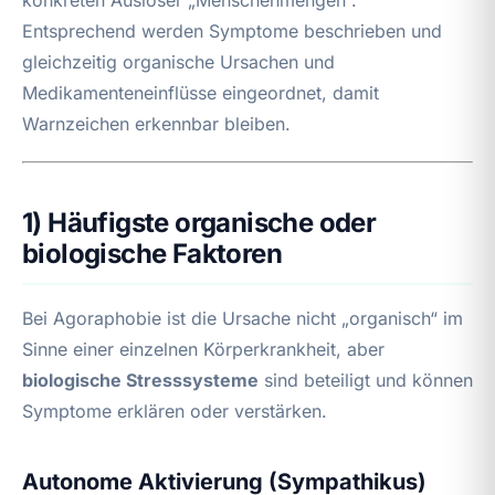
Entsprechend werden Symptome beschrieben und
gleichzeitig organische Ursachen und
Medikamenteneinflüsse eingeordnet, damit
Warnzeichen erkennbar bleiben.
1) Häufigste organische oder
biologische Faktoren
Bei Agoraphobie ist die Ursache nicht „organisch“ im
Sinne einer einzelnen Körperkrankheit, aber
biologische Stresssysteme
sind beteiligt und können
Symptome erklären oder verstärken.
Autonome Aktivierung (Sympathikus)