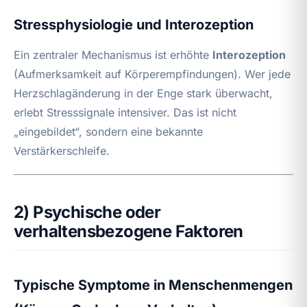
Stressphysiologie und Interozeption
Ein zentraler Mechanismus ist erhöhte
Interozeption
(Aufmerksamkeit auf Körperempfindungen). Wer jede
Herzschlagänderung in der Enge stark überwacht,
erlebt Stresssignale intensiver. Das ist nicht
„eingebildet“, sondern eine bekannte
Verstärkerschleife.
2) Psychische oder
verhaltensbezogene Faktoren
Typische Symptome in Menschenmengen