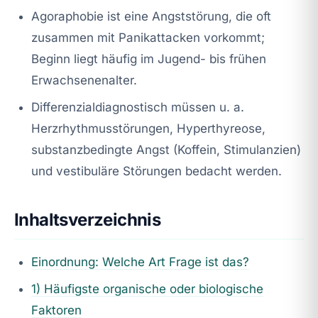
Agoraphobie ist eine Angststörung, die oft
zusammen mit Panikattacken vorkommt;
Beginn liegt häufig im Jugend- bis frühen
Erwachsenenalter.
Differenzialdiagnostisch müssen u. a.
Herzrhythmusstörungen, Hyperthyreose,
substanzbedingte Angst (Koffein, Stimulanzien)
und vestibuläre Störungen bedacht werden.
Inhaltsverzeichnis
Einordnung: Welche Art Frage ist das?
1) Häufigste organische oder biologische
Faktoren