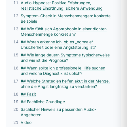
Audio-Hypnose: Positive Erfahrungen,
realistische Einordnung, sichere Anwendung
Symptom-Check in Menschenmengen: konkrete
Beispiele
## Wie fühlt sich Agoraphobie in einer dichten
Menschenmenge konkret an?
## Woran erkenne ich, ob es „normale“
Unsicherheit oder eine Angststörung ist?
## Wie lange dauern Symptome typischerweise
und wie ist die Prognose?
## Wann sollte ich professionelle Hilfe suchen
und welche Diagnostik ist üblich?
## Welche Strategien helfen akut in der Menge,
ohne die Angst langfristig zu verstärken?
## Fazit
## Fachliche Grundlage
Sachlicher Hinweis zu passenden Audio-
Angeboten
Video