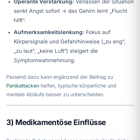
Operante Verstärkung:
Verlassen der Situation
senkt Angst sofort → das Gehirn lernt „Flucht
hilft“.
Aufmerksamkeitslenkung:
Fokus auf
Körpersignale und Gefahrhinweise („zu eng“,
„zu laut“, „keine Luft“) steigert die
Symptomwahrnehmung.
Passend dazu kann ergänzend der Beitrag zu
Panikattacken
helfen, typische körperliche und
mentale Abläufe besser zu unterscheiden.
3) Medikamentöse Einflüsse