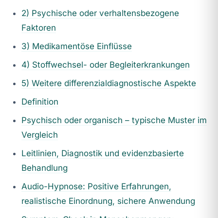
2) Psychische oder verhaltensbezogene
Faktoren
3) Medikamentöse Einflüsse
4) Stoffwechsel- oder Begleiterkrankungen
5) Weitere differenzialdiagnostische Aspekte
Definition
Psychisch oder organisch – typische Muster im
Vergleich
Leitlinien, Diagnostik und evidenzbasierte
Behandlung
Audio-Hypnose: Positive Erfahrungen,
realistische Einordnung, sichere Anwendung