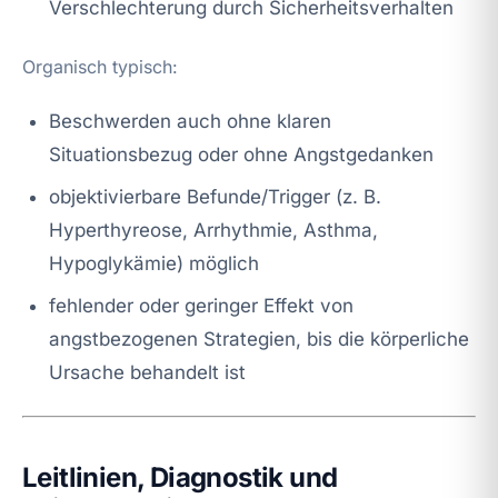
Verschlechterung durch Sicherheitsverhalten
Organisch typisch:
Beschwerden auch ohne klaren
Situationsbezug oder ohne Angstgedanken
objektivierbare Befunde/Trigger (z. B.
Hyperthyreose, Arrhythmie, Asthma,
Hypoglykämie) möglich
fehlender oder geringer Effekt von
angstbezogenen Strategien, bis die körperliche
Ursache behandelt ist
Leitlinien, Diagnostik und