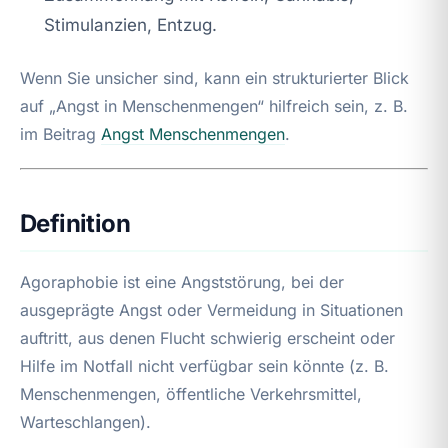
Stimulanzien, Entzug.
Wenn Sie unsicher sind, kann ein strukturierter Blick
auf „Angst in Menschenmengen“ hilfreich sein, z. B.
im Beitrag
Angst Menschenmengen
.
Definition
Agoraphobie ist eine Angststörung, bei der
ausgeprägte Angst oder Vermeidung in Situationen
auftritt, aus denen Flucht schwierig erscheint oder
Hilfe im Notfall nicht verfügbar sein könnte (z. B.
Menschenmengen, öffentliche Verkehrsmittel,
Warteschlangen).