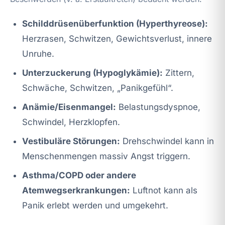
Schilddrüsenüberfunktion (Hyperthyreose):
Herzrasen, Schwitzen, Gewichtsverlust, innere
Unruhe.
Unterzuckerung (Hypoglykämie):
Zittern,
Schwäche, Schwitzen, „Panikgefühl“.
Anämie/Eisenmangel:
Belastungsdyspnoe,
Schwindel, Herzklopfen.
Vestibuläre Störungen:
Drehschwindel kann in
Menschenmengen massiv Angst triggern.
Asthma/COPD oder andere
Atemwegserkrankungen:
Luftnot kann als
Panik erlebt werden und umgekehrt.