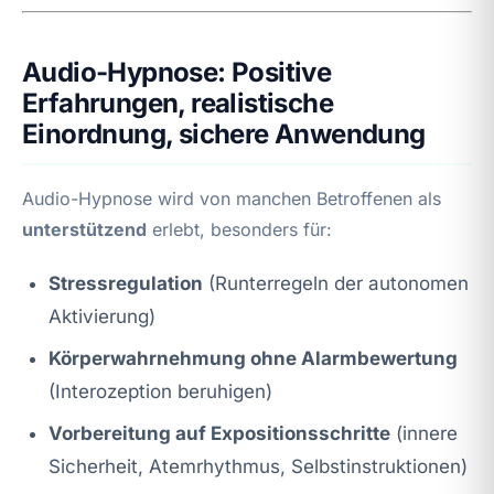
Audio-Hypnose: Positive
Erfahrungen, realistische
Einordnung, sichere Anwendung
Audio-Hypnose wird von manchen Betroffenen als
unterstützend
erlebt, besonders für:
Stressregulation
(Runterregeln der autonomen
Aktivierung)
Körperwahrnehmung ohne Alarmbewertung
(Interozeption beruhigen)
Vorbereitung auf Expositionsschritte
(innere
Sicherheit, Atemrhythmus, Selbstinstruktionen)