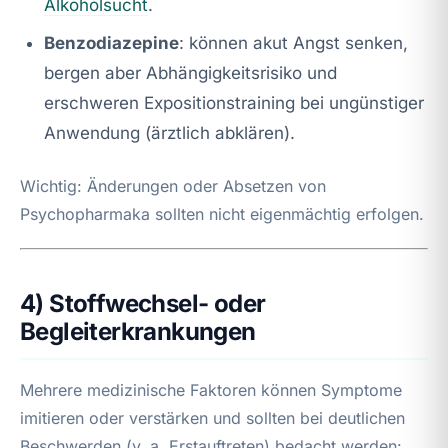
Alkoholsucht
.
Benzodiazepine
: können akut Angst senken,
bergen aber Abhängigkeitsrisiko und
erschweren Expositionstraining bei ungünstiger
Anwendung (ärztlich abklären).
Wichtig: Änderungen oder Absetzen von
Psychopharmaka sollten nicht eigenmächtig erfolgen.
4) Stoffwechsel- oder
Begleiterkrankungen
Mehrere medizinische Faktoren können Symptome
imitieren oder verstärken und sollten bei deutlichen
Beschwerden (v. a. Erstauftreten) bedacht werden: