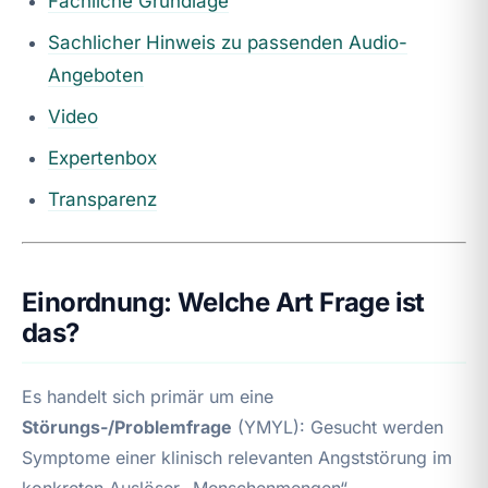
Fachliche Grundlage
Sachlicher Hinweis zu passenden Audio-
Angeboten
Video
Expertenbox
Transparenz
Einordnung: Welche Art Frage ist
das?
Es handelt sich primär um eine
Störungs-/Problemfrage
(YMYL): Gesucht werden
Symptome einer klinisch relevanten Angststörung im
konkreten Auslöser „Menschenmengen“.