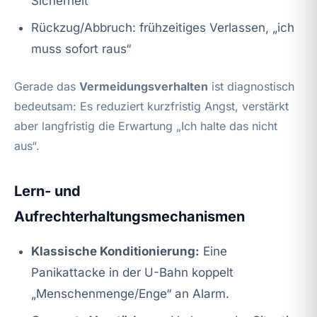
Sicherheit“
Rückzug/Abbruch: frühzeitiges Verlassen, „ich
muss sofort raus“
Gerade das
Vermeidungsverhalten
ist diagnostisch
bedeutsam: Es reduziert kurzfristig Angst, verstärkt
aber langfristig die Erwartung „Ich halte das nicht
aus“.
Lern- und
Aufrechterhaltungsmechanismen
Klassische Konditionierung:
Eine
Panikattacke in der U-Bahn koppelt
„Menschenmenge/Enge“ an Alarm.