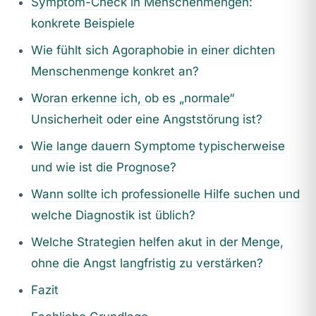
Symptom-Check in Menschenmengen:
konkrete Beispiele
Wie fühlt sich Agoraphobie in einer dichten
Menschenmenge konkret an?
Woran erkenne ich, ob es „normale“
Unsicherheit oder eine Angststörung ist?
Wie lange dauern Symptome typischerweise
und wie ist die Prognose?
Wann sollte ich professionelle Hilfe suchen und
welche Diagnostik ist üblich?
Welche Strategien helfen akut in der Menge,
ohne die Angst langfristig zu verstärken?
Fazit