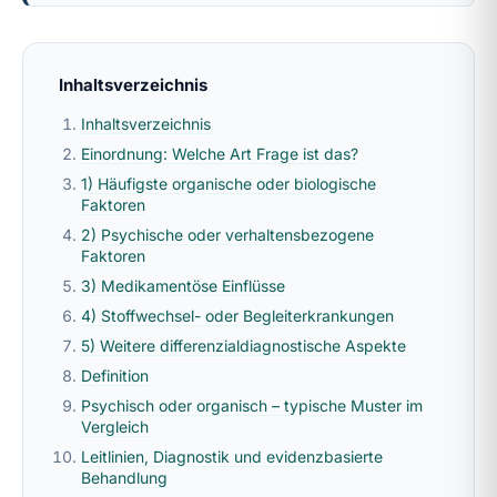
Inhaltsverzeichnis
Inhaltsverzeichnis
Einordnung: Welche Art Frage ist das?
1) Häufigste organische oder biologische
Faktoren
2) Psychische oder verhaltensbezogene
Faktoren
3) Medikamentöse Einflüsse
4) Stoffwechsel- oder Begleiterkrankungen
5) Weitere differenzialdiagnostische Aspekte
Definition
Psychisch oder organisch – typische Muster im
Vergleich
Leitlinien, Diagnostik und evidenzbasierte
Behandlung