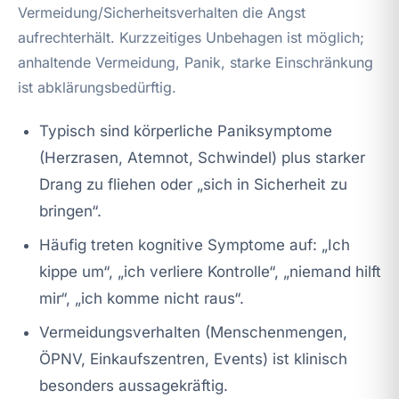
Vermeidung/Sicherheitsverhalten die Angst
aufrechterhält. Kurzzeitiges Unbehagen ist möglich;
anhaltende Vermeidung, Panik, starke Einschränkung
ist abklärungsbedürftig.
Typisch sind körperliche Paniksymptome
(Herzrasen, Atemnot, Schwindel) plus starker
Drang zu fliehen oder „sich in Sicherheit zu
bringen“.
Häufig treten kognitive Symptome auf: „Ich
kippe um“, „ich verliere Kontrolle“, „niemand hilft
mir“, „ich komme nicht raus“.
Vermeidungsverhalten (Menschenmengen,
ÖPNV, Einkaufszentren, Events) ist klinisch
besonders aussagekräftig.