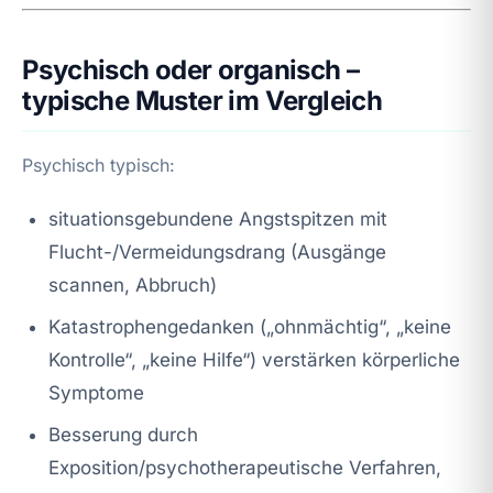
Psychisch oder organisch –
typische Muster im Vergleich
Psychisch typisch:
situationsgebundene Angstspitzen mit
Flucht-/Vermeidungsdrang (Ausgänge
scannen, Abbruch)
Katastrophengedanken („ohnmächtig“, „keine
Kontrolle“, „keine Hilfe“) verstärken körperliche
Symptome
Besserung durch
Exposition/psychotherapeutische Verfahren,