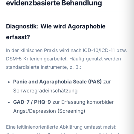
evidenzbasierte Behandlung
Diagnostik: Wie wird Agoraphobie
erfasst?
In der klinischen Praxis wird nach ICD-10/ICD-11 bzw.
DSM-5 Kriterien gearbeitet. Häufig genutzt werden
standardisierte Instrumente, z. B.:
Panic and Agoraphobia Scale (PAS)
zur
Schweregradeinschätzung
GAD-7 / PHQ-9
zur Erfassung komorbider
Angst/Depression (Screening)
Eine leitlinienorientierte Abklärung umfasst meist: