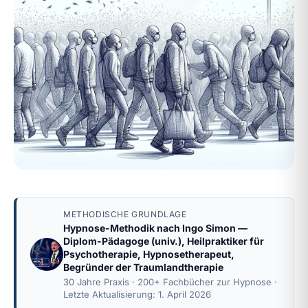
METHODISCHE GRUNDLAGE
Hypnose-Methodik nach
Ingo Simon
—
Diplom-Pädagoge (univ.), Heilpraktiker für
Psychotherapie, Hypnosetherapeut,
Begründer der Traumlandtherapie
30 Jahre Praxis · 200+ Fachbücher zur Hypnose ·
Letzte Aktualisierung: 1. April 2026