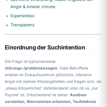
Angst & innerer Unruhe
Expertenbox
Transparenz
Einordnung der Suchintention
Die Frage ist typischerweise
störungs-/problembezogen
: Viele Betroffene
erleben im Einkaufszentrum plötzliche, intensive
Angst mit starken Körpergefühlen und fragen sich, ob
„etwas Körperliches“ dahintersteckt oder ob es „nur
Psyche“ ist. Entscheidend ist daher:
Auslöser
verstehen, Warnzeichen erkennen, Teufelskreis