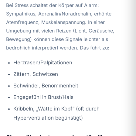
Bei Stress schaltet der Körper auf Alarm:
Sympathikus, Adrenalin/Noradrenalin, erhöhte
Atemfrequenz, Muskelanspannung. In einer
Umgebung mit vielen Reizen (Licht, Geräusche,
Bewegung) können diese Signale leichter als
bedrohlich interpretiert werden. Das führt zu:
Herzrasen/Palpitationen
Zittern, Schwitzen
Schwindel, Benommenheit
Engegefühl in Brust/Hals
Kribbeln, „Watte im Kopf“ (oft durch
Hyperventilation begünstigt)