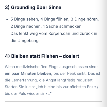
3) Grounding über Sinne
5 Dinge sehen, 4 Dinge fühlen, 3 Dinge hören,
2 Dinge riechen, 1 Sache schmecken
Das lenkt weg vom Körperscan und zurück in
die Umgebung.
4) Bleiben statt Fliehen – dosiert
Wenn medizinische Red Flags ausgeschlossen sind:
ein paar Minuten bleiben
, bis der Peak sinkt. Das ist
die Lernerfahrung, die Angst langfristig reduziert.
Starten Sie klein: „Ich bleibe bis zur nächsten Ecke /
bis der Puls wieder sinkt.“