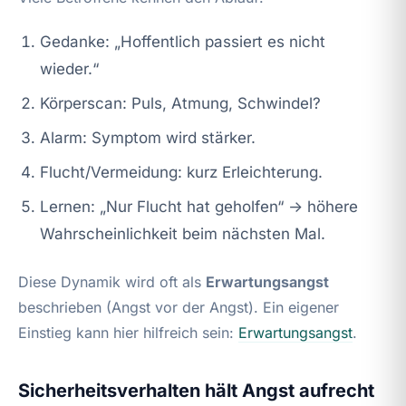
Gedanke: „Hoffentlich passiert es nicht
wieder.“
Körperscan: Puls, Atmung, Schwindel?
Alarm: Symptom wird stärker.
Flucht/Vermeidung: kurz Erleichterung.
Lernen: „Nur Flucht hat geholfen“ → höhere
Wahrscheinlichkeit beim nächsten Mal.
Diese Dynamik wird oft als
Erwartungsangst
beschrieben (Angst vor der Angst). Ein eigener
Einstieg kann hier hilfreich sein:
Erwartungsangst
.
Sicherheitsverhalten hält Angst aufrecht