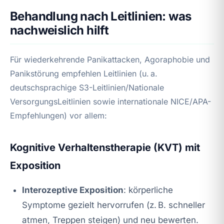
Behandlung nach Leitlinien: was
nachweislich hilft
Für wiederkehrende Panikattacken, Agoraphobie und
Panikstörung empfehlen Leitlinien (u. a.
deutschsprachige S3-Leitlinien/Nationale
VersorgungsLeitlinien sowie internationale NICE/APA-
Empfehlungen) vor allem:
Kognitive Verhaltenstherapie (KVT) mit
Exposition
Interozeptive Exposition
: körperliche
Symptome gezielt hervorrufen (z. B. schneller
atmen, Treppen steigen) und neu bewerten.