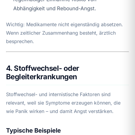
Abhängigkeit und Rebound-Angst.
Wichtig: Medikamente nicht eigenständig absetzen.
Wenn zeitlicher Zusammenhang besteht, ärztlich
besprechen.
4. Stoffwechsel- oder
Begleiterkrankungen
Stoffwechsel- und internistische Faktoren sind
relevant, weil sie Symptome erzeugen können, die
wie Panik wirken – und damit Angst verstärken.
Typische Beispiele