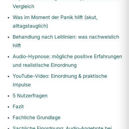
Vergleich
Was im Moment der Panik hilft (akut,
alltagstauglich)
Behandlung nach Leitlinien: was nachweislich
hilft
Audio-Hypnose: mögliche positive Erfahrungen
und realistische Einordnung
YouTube-Video: Einordnung & praktische
Impulse
5 Nutzerfragen
Fazit
Fachliche Grundlage
Sachliche Einordnung: Audio-Angebote bei