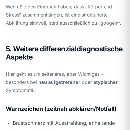
Wenn Sie den Eindruck haben, dass „Körper und
Stress“ zusammenhängen, ist eine strukturierte
Abklärung sinnvoll, statt ausschließlich zu „googeln“.
5. Weitere differenzialdiagnostische
Aspekte
Hier geht es um selteneres, aber Wichtiges –
besonders bei
neu aufgetretener
oder
atypischer
Symptomatik.
Warnzeichen (zeitnah abklären/Notfall)
Brustschmerz mit Ausstrahlung, anhaltende