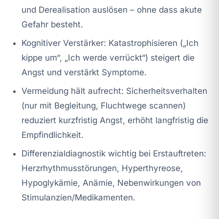
und Derealisation auslösen – ohne dass akute
Gefahr besteht.
Kognitiver Verstärker: Katastrophisieren („Ich
kippe um“, „Ich werde verrückt“) steigert die
Angst und verstärkt Symptome.
Vermeidung hält aufrecht: Sicherheitsverhalten
(nur mit Begleitung, Fluchtwege scannen)
reduziert kurzfristig Angst, erhöht langfristig die
Empfindlichkeit.
Differenzialdiagnostik wichtig bei Erstauftreten:
Herzrhythmusstörungen, Hyperthyreose,
Hypoglykämie, Anämie, Nebenwirkungen von
Stimulanzien/Medikamenten.