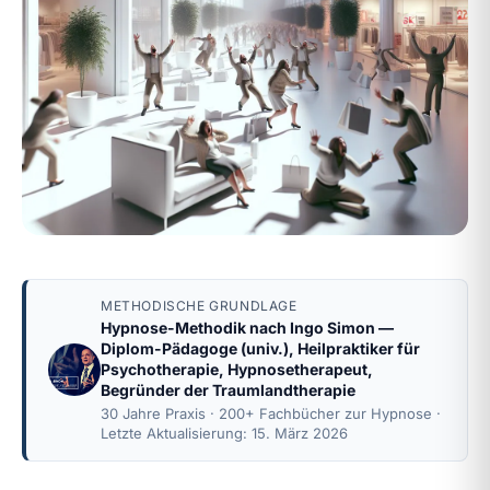
METHODISCHE GRUNDLAGE
Hypnose-Methodik nach
Ingo Simon
—
Diplom-Pädagoge (univ.), Heilpraktiker für
Psychotherapie, Hypnosetherapeut,
Begründer der Traumlandtherapie
30 Jahre Praxis · 200+ Fachbücher zur Hypnose ·
Letzte Aktualisierung: 15. März 2026