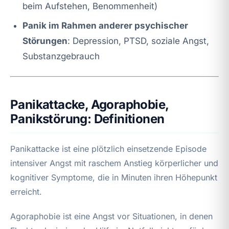
beim Aufstehen, Benommenheit)
Panik im Rahmen anderer psychischer
Störungen
: Depression, PTSD, soziale Angst,
Substanzgebrauch
Panikattacke, Agoraphobie,
Panikstörung: Definitionen
Panikattacke ist eine plötzlich einsetzende Episode
intensiver Angst mit raschem Anstieg körperlicher und
kognitiver Symptome, die in Minuten ihren Höhepunkt
erreicht.
Agoraphobie ist eine Angst vor Situationen, in denen