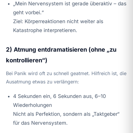
„Mein Nervensystem ist gerade überaktiv – das
geht vorbei.“
Ziel: Körperreaktionen nicht weiter als
Katastrophe interpretieren.
2) Atmung entdramatisieren (ohne „zu
kontrollieren“)
Bei Panik wird oft zu schnell geatmet. Hilfreich ist, die
Ausatmung etwas zu verlängern:
4 Sekunden ein, 6 Sekunden aus, 6–10
Wiederholungen
Nicht als Perfektion, sondern als „Taktgeber“
für das Nervensystem.