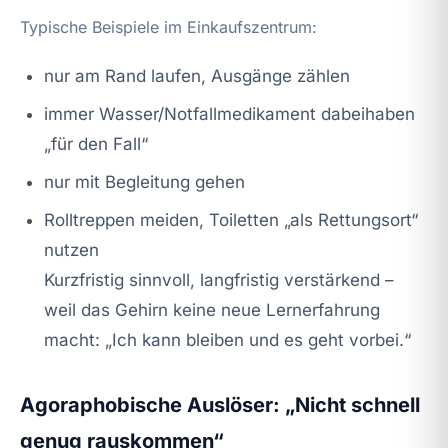
Typische Beispiele im Einkaufszentrum:
nur am Rand laufen, Ausgänge zählen
immer Wasser/Notfallmedikament dabeihaben
„für den Fall“
nur mit Begleitung gehen
Rolltreppen meiden, Toiletten „als Rettungsort“
nutzen
Kurzfristig sinnvoll, langfristig verstärkend –
weil das Gehirn keine neue Lernerfahrung
macht: „Ich kann bleiben und es geht vorbei.“
Agoraphobische Auslöser: „Nicht schnell
genug rauskommen“