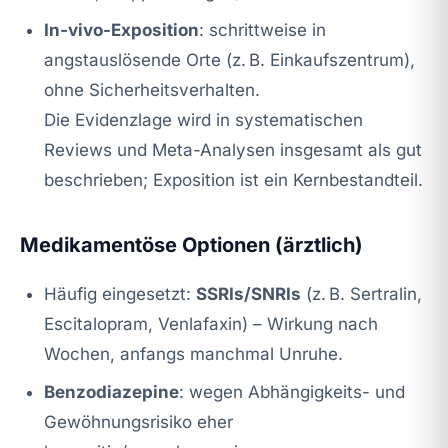
In-vivo-Exposition
: schrittweise in
angstauslösende Orte (z. B. Einkaufszentrum),
ohne Sicherheitsverhalten.
Die Evidenzlage wird in systematischen
Reviews und Meta-Analysen insgesamt als gut
beschrieben; Exposition ist ein Kernbestandteil.
Medikamentöse Optionen (ärztlich)
Häufig eingesetzt:
SSRIs/SNRIs
(z. B. Sertralin,
Escitalopram, Venlafaxin) – Wirkung nach
Wochen, anfangs manchmal Unruhe.
Benzodiazepine
: wegen Abhängigkeits- und
Gewöhnungsrisiko eher