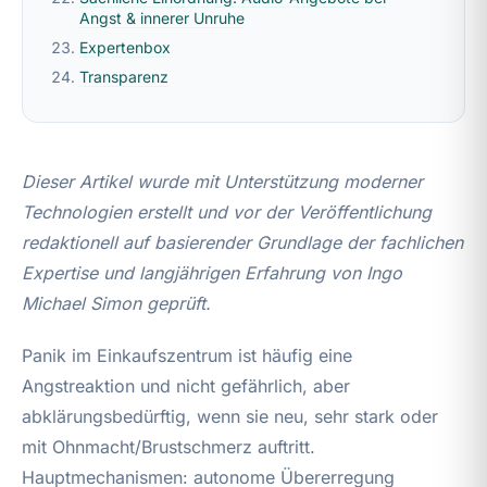
Angst & innerer Unruhe
Expertenbox
Transparenz
Dieser Artikel wurde mit Unterstützung moderner
Technologien erstellt und vor der Veröffentlichung
redaktionell auf basierender Grundlage der fachlichen
Expertise und langjährigen Erfahrung von Ingo
Michael Simon geprüft.
Panik im Einkaufszentrum ist häufig eine
Angstreaktion und nicht gefährlich, aber
abklärungsbedürftig, wenn sie neu, sehr stark oder
mit Ohnmacht/Brustschmerz auftritt.
Hauptmechanismen: autonome Übererregung