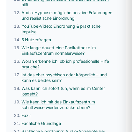
hilft
Audio-Hypnose: mögliche positive Erfahrungen
und realistische Einordnung
YouTube-Video: Einordnung & praktische
Impulse
5 Nutzerfragen
Wie lange dauert eine Panikattacke im
Einkaufszentrum normalerweise?
Woran erkenne ich, ob ich professionelle Hilfe
brauche?
Ist das eher psychisch oder körperlich – und
kann es beides sein?
Was kann ich sofort tun, wenn es im Center
losgeht?
Wie kann ich mir das Einkaufszentrum
schrittweise wieder zurückerobern?
Fazit
Fachliche Grundlage
Sachliche Einordnung: Audio-Angebote bei