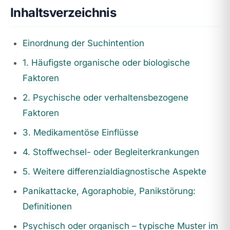
Inhaltsverzeichnis
Einordnung der Suchintention
1. Häufigste organische oder biologische
Faktoren
2. Psychische oder verhaltensbezogene
Faktoren
3. Medikamentöse Einflüsse
4. Stoffwechsel- oder Begleiterkrankungen
5. Weitere differenzialdiagnostische Aspekte
Panikattacke, Agoraphobie, Panikstörung:
Definitionen
Psychisch oder organisch – typische Muster im