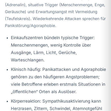
(Adrenalin), situative Trigger (Menschenmenge, Enge,
Geräusche) und Erwartungsangst mit Vermeidung
(Teufelskreis). Wiederkehrende Attacken sprechen für
Panikstörung/Agoraphobie.
Einkaufszentren bündeln typische Trigger:
Menschenmengen, wenig Kontrolle über
Ausgänge, Lärm, Licht, Gerüche,
Warteschlangen.
Klinisch häufig: Panikattacken und Agoraphobie
gehören zu den häufigeren Angstproblemen;
viele Betroffene erleben erstmals Situationen in
„öffentlichen“ Orten als Auslöser.
Körperreaktion: Sympathikusaktivierung kann
Herzrasen, Zittern, Schwindel, Atemnotgefühl