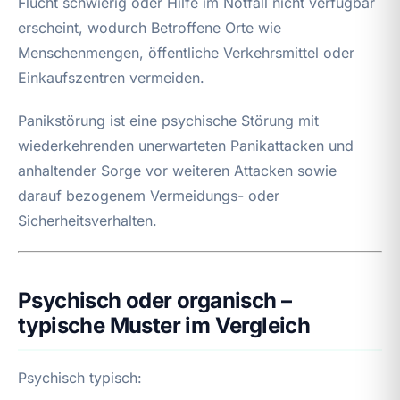
Flucht schwierig oder Hilfe im Notfall nicht verfügbar
erscheint, wodurch Betroffene Orte wie
Menschenmengen, öffentliche Verkehrsmittel oder
Einkaufszentren vermeiden.
Panikstörung ist eine psychische Störung mit
wiederkehrenden unerwarteten Panikattacken und
anhaltender Sorge vor weiteren Attacken sowie
darauf bezogenem Vermeidungs- oder
Sicherheitsverhalten.
Psychisch oder organisch –
typische Muster im Vergleich
Psychisch typisch: