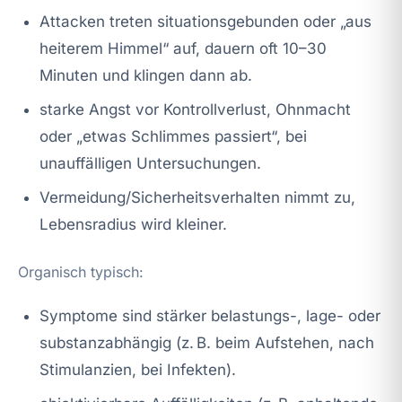
Attacken treten situationsgebunden oder „aus
heiterem Himmel“ auf, dauern oft 10–30
Minuten und klingen dann ab.
starke Angst vor Kontrollverlust, Ohnmacht
oder „etwas Schlimmes passiert“, bei
unauffälligen Untersuchungen.
Vermeidung/Sicherheitsverhalten nimmt zu,
Lebensradius wird kleiner.
Organisch typisch:
Symptome sind stärker belastungs-, lage- oder
substanzabhängig (z. B. beim Aufstehen, nach
Stimulanzien, bei Infekten).