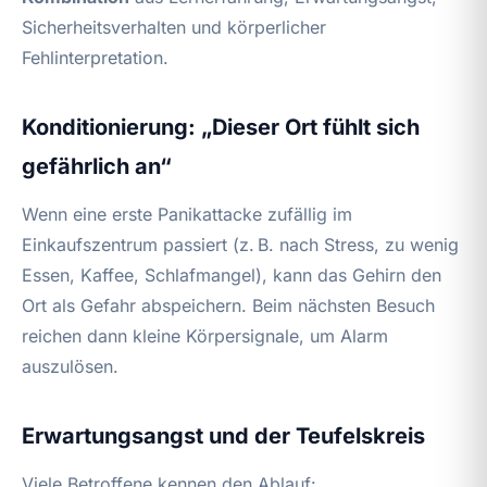
Sicherheitsverhalten und körperlicher
Fehlinterpretation.
Konditionierung: „Dieser Ort fühlt sich
gefährlich an“
Wenn eine erste Panikattacke zufällig im
Einkaufszentrum passiert (z. B. nach Stress, zu wenig
Essen, Kaffee, Schlafmangel), kann das Gehirn den
Ort als Gefahr abspeichern. Beim nächsten Besuch
reichen dann kleine Körpersignale, um Alarm
auszulösen.
Erwartungsangst und der Teufelskreis
Viele Betroffene kennen den Ablauf: