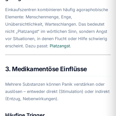
Einkaufszentren kombinieren häufig agoraphobische
Elemente: Menschenmenge, Enge,
Unübersichtlichkeit, Warteschlangen. Das bedeutet
nicht „Platzangst“ im wörtlichen Sinn, sondern Angst
vor Situationen, in denen Flucht oder Hilfe schwierig
erscheint. Dazu passt:
Platzangst
.
3. Medikamentöse Einflüsse
Mehrere Substanzen können Panik verstärken oder
auslösen – entweder direkt (Stimulation) oder indirekt
(Entzug, Nebenwirkungen).
Häufige Trigger