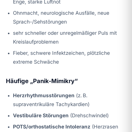
Enge, starke Luftnot
Ohnmacht, neurologische Ausfälle, neue
Sprach-/Sehstörungen
sehr schneller oder unregelmäßiger Puls mit
Kreislaufproblemen
Fieber, schwere Infektzeichen, plötzliche
extreme Schwäche
Häufige „Panik-Mimikry“
Herzrhythmusstörungen
(z. B.
supraventrikuläre Tachykardien)
Vestibuläre Störungen
(Drehschwindel)
POTS/orthostatische Intoleranz
(Herzrasen