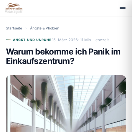
Startseite
›
Ängste & Phobien
15. März 2026
· 11 Min. Lesezeit
ANGST UND UNRUHE
Warum bekomme ich Panik im
Einkaufszentrum?