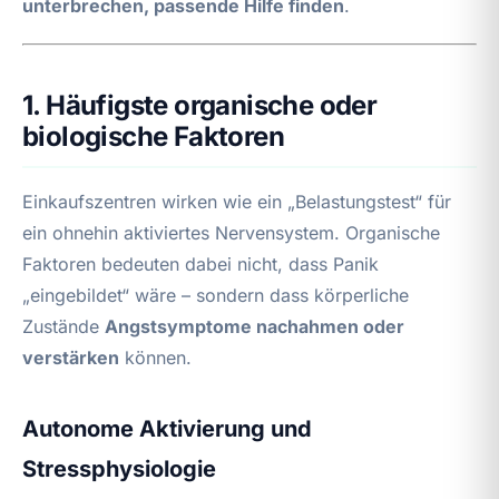
unterbrechen, passende Hilfe finden
.
1. Häufigste organische oder
biologische Faktoren
Einkaufszentren wirken wie ein „Belastungstest“ für
ein ohnehin aktiviertes Nervensystem. Organische
Faktoren bedeuten dabei nicht, dass Panik
„eingebildet“ wäre – sondern dass körperliche
Zustände
Angstsymptome nachahmen oder
verstärken
können.
Autonome Aktivierung und
Stressphysiologie