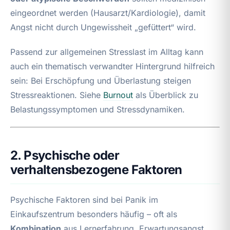
eingeordnet werden (Hausarzt/Kardiologie), damit
Angst nicht durch Ungewissheit „gefüttert“ wird.
Passend zur allgemeinen Stresslast im Alltag kann
auch ein thematisch verwandter Hintergrund hilfreich
sein: Bei Erschöpfung und Überlastung steigen
Stressreaktionen. Siehe
Burnout
als Überblick zu
Belastungssymptomen und Stressdynamiken.
2. Psychische oder
verhaltensbezogene Faktoren
Psychische Faktoren sind bei Panik im
Einkaufszentrum besonders häufig – oft als
Kombination
aus Lernerfahrung, Erwartungsangst,