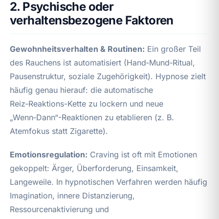
2. Psychische oder
verhaltensbezogene Faktoren
Gewohnheitsverhalten & Routinen:
Ein großer Teil
des Rauchens ist automatisiert (Hand‑Mund‑Ritual,
Pausenstruktur, soziale Zugehörigkeit). Hypnose zielt
häufig genau hierauf: die automatische
Reiz‑Reaktions-Kette zu lockern und neue
„Wenn‑Dann“-Reaktionen zu etablieren (z. B.
Atemfokus statt Zigarette).
Emotionsregulation:
Craving ist oft mit Emotionen
gekoppelt: Ärger, Überforderung, Einsamkeit,
Langeweile. In hypnotischen Verfahren werden häufig
Imagination, innere Distanzierung,
Ressourcenaktivierung und