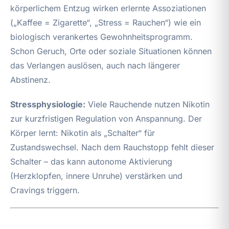
körperlichem Entzug wirken erlernte Assoziationen
(„Kaffee = Zigarette“, „Stress = Rauchen“) wie ein
biologisch verankertes Gewohnheitsprogramm.
Schon Geruch, Orte oder soziale Situationen können
das Verlangen auslösen, auch nach längerer
Abstinenz.
Stressphysiologie:
Viele Rauchende nutzen Nikotin
zur kurzfristigen Regulation von Anspannung. Der
Körper lernt: Nikotin als „Schalter“ für
Zustandswechsel. Nach dem Rauchstopp fehlt dieser
Schalter – das kann autonome Aktivierung
(Herzklopfen, innere Unruhe) verstärken und
Cravings triggern.