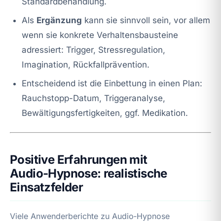
Standardbehandlung.
Als
Ergänzung
kann sie sinnvoll sein, vor allem
wenn sie konkrete Verhaltensbausteine
adressiert: Trigger, Stressregulation,
Imagination, Rückfallprävention.
Entscheidend ist die Einbettung in einen Plan:
Rauchstopp-Datum, Triggeranalyse,
Bewältigungsfertigkeiten, ggf. Medikation.
Positive Erfahrungen mit
Audio‑Hypnose: realistische
Einsatzfelder
Viele Anwenderberichte zu Audio‑Hypnose