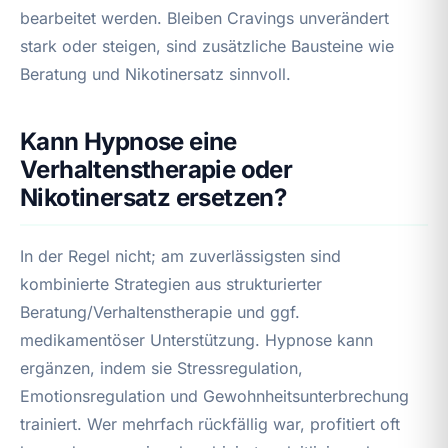
bearbeitet werden. Bleiben Cravings unverändert
stark oder steigen, sind zusätzliche Bausteine wie
Beratung und Nikotinersatz sinnvoll.
Kann Hypnose eine
Verhaltenstherapie oder
Nikotinersatz ersetzen?
In der Regel nicht; am zuverlässigsten sind
kombinierte Strategien aus strukturierter
Beratung/Verhaltenstherapie und ggf.
medikamentöser Unterstützung. Hypnose kann
ergänzen, indem sie Stressregulation,
Emotionsregulation und Gewohnheitsunterbrechung
trainiert. Wer mehrfach rückfällig war, profitiert oft