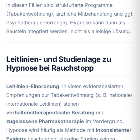
In diesen Fällen sind strukturierte Programme
(Tabakentwöhnung), ärztliche Mitbehandlung und ggf.
Psychotherapie vorrangig. Hypnose kann dann als
Baustein integriert werden, nicht als alleinige Lösung.
Leitlinien- und Studienlage zu
Hypnose bei Rauchstopp
Leitlinien-Einordnung:
In vielen evidenzbasierten
Empfehlungen zur Tabakentwöhnung (z. B. nationale/
internationale Leitlinien) stehen
verhaltenstherapeutische Beratung
und
zugelassene Pharmakotherapie
im Vordergrund.
Hypnose wird häufig als Methode mit
inkonsistenter
Evidenz
beschrieben: einzelne Studien zeigen