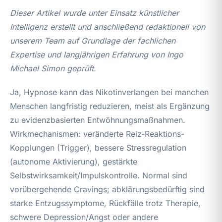
Dieser Artikel wurde unter Einsatz künstlicher
Intelligenz erstellt und anschließend redaktionell von
unserem Team auf Grundlage der fachlichen
Expertise und langjährigen Erfahrung von Ingo
Michael Simon geprüft.
Ja, Hypnose kann das Nikotinverlangen bei manchen
Menschen langfristig reduzieren, meist als Ergänzung
zu evidenzbasierten Entwöhnungsmaßnahmen.
Wirkmechanismen: veränderte Reiz‑Reaktions-
Kopplungen (Trigger), bessere Stressregulation
(autonome Aktivierung), gestärkte
Selbstwirksamkeit/Impulskontrolle. Normal sind
vorübergehende Cravings; abklärungsbedürftig sind
starke Entzugssymptome, Rückfälle trotz Therapie,
schwere Depression/Angst oder andere