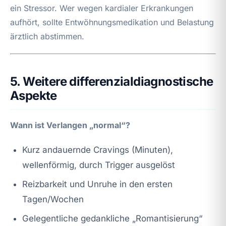
ein Stressor. Wer wegen kardialer Erkrankungen
aufhört, sollte Entwöhnungsmedikation und Belastung
ärztlich abstimmen.
5. Weitere differenzialdiagnostische
Aspekte
Wann ist Verlangen „normal“?
Kurz andauernde Cravings (Minuten),
wellenförmig, durch Trigger ausgelöst
Reizbarkeit und Unruhe in den ersten
Tagen/Wochen
Gelegentliche gedankliche „Romantisierung“