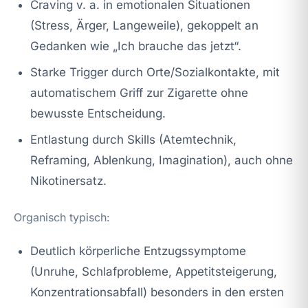
Craving v. a. in emotionalen Situationen
(Stress, Ärger, Langeweile), gekoppelt an
Gedanken wie „Ich brauche das jetzt“.
Starke Trigger durch Orte/Sozialkontakte, mit
automatischem Griff zur Zigarette ohne
bewusste Entscheidung.
Entlastung durch Skills (Atemtechnik,
Reframing, Ablenkung, Imagination), auch ohne
Nikotinersatz.
Organisch typisch:
Deutlich körperliche Entzugssymptome
(Unruhe, Schlafprobleme, Appetitsteigerung,
Konzentrationsabfall) besonders in den ersten