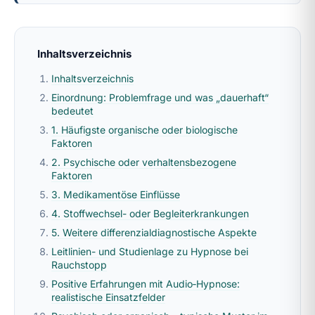
Inhaltsverzeichnis
Inhaltsverzeichnis
Einordnung: Problemfrage und was „dauerhaft“
bedeutet
1. Häufigste organische oder biologische
Faktoren
2. Psychische oder verhaltensbezogene
Faktoren
3. Medikamentöse Einflüsse
4. Stoffwechsel- oder Begleiterkrankungen
5. Weitere differenzialdiagnostische Aspekte
Leitlinien- und Studienlage zu Hypnose bei
Rauchstopp
Positive Erfahrungen mit Audio‑Hypnose:
realistische Einsatzfelder