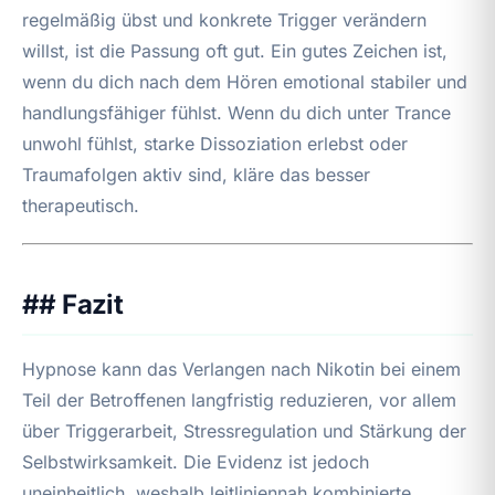
regelmäßig übst und konkrete Trigger verändern
willst, ist die Passung oft gut. Ein gutes Zeichen ist,
wenn du dich nach dem Hören emotional stabiler und
handlungsfähiger fühlst. Wenn du dich unter Trance
unwohl fühlst, starke Dissoziation erlebst oder
Traumafolgen aktiv sind, kläre das besser
therapeutisch.
## Fazit
Hypnose kann das Verlangen nach Nikotin bei einem
Teil der Betroffenen langfristig reduzieren, vor allem
über Triggerarbeit, Stressregulation und Stärkung der
Selbstwirksamkeit. Die Evidenz ist jedoch
uneinheitlich, weshalb leitliniennah kombinierte