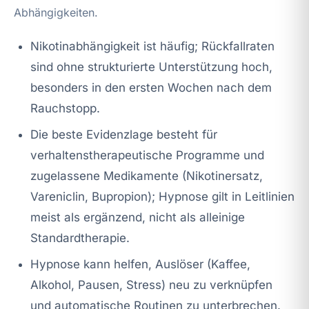
Abhängigkeiten.
Nikotinabhängigkeit ist häufig; Rückfallraten
sind ohne strukturierte Unterstützung hoch,
besonders in den ersten Wochen nach dem
Rauchstopp.
Die beste Evidenzlage besteht für
verhaltenstherapeutische Programme und
zugelassene Medikamente (Nikotinersatz,
Vareniclin, Bupropion); Hypnose gilt in Leitlinien
meist als ergänzend, nicht als alleinige
Standardtherapie.
Hypnose kann helfen, Auslöser (Kaffee,
Alkohol, Pausen, Stress) neu zu verknüpfen
und automatische Routinen zu unterbrechen.