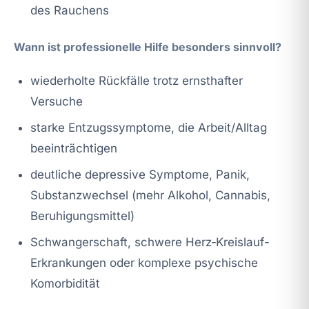
des Rauchens
Wann ist professionelle Hilfe besonders sinnvoll?
wiederholte Rückfälle trotz ernsthafter
Versuche
starke Entzugssymptome, die Arbeit/Alltag
beeinträchtigen
deutliche depressive Symptome, Panik,
Substanzwechsel (mehr Alkohol, Cannabis,
Beruhigungsmittel)
Schwangerschaft, schwere Herz‑Kreislauf-
Erkrankungen oder komplexe psychische
Komorbidität