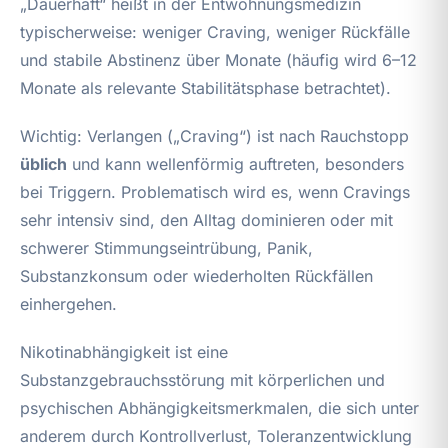
„Dauerhaft“ heißt in der Entwöhnungsmedizin
typischerweise: weniger Craving, weniger Rückfälle
und stabile Abstinenz über Monate (häufig wird 6–12
Monate als relevante Stabilitätsphase betrachtet).
Wichtig: Verlangen („Craving“) ist nach Rauchstopp
üblich
und kann wellenförmig auftreten, besonders
bei Triggern. Problematisch wird es, wenn Cravings
sehr intensiv sind, den Alltag dominieren oder mit
schwerer Stimmungseintrübung, Panik,
Substanzkonsum oder wiederholten Rückfällen
einhergehen.
Nikotinabhängigkeit ist eine
Substanzgebrauchsstörung mit körperlichen und
psychischen Abhängigkeitsmerkmalen, die sich unter
anderem durch Kontrollverlust, Toleranzentwicklung