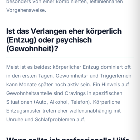
besonders von einer kombinierten, leitliniennahen
Vorgehensweise.
Ist das Verlangen eher körperlich
(Entzug) oder psychisch
(Gewohnheit)?
Meist ist es beides: körperlicher Entzug dominiert oft
in den ersten Tagen, Gewohnheits- und Triggerlernen
kann Monate später noch aktiv sein. Ein Hinweis auf
Gewohnheitsanteile sind Cravings in spezifischen
Situationen (Auto, Alkohol, Telefon). Körperliche
Entzugsmuster treten eher wellenunabhängig mit
Unruhe und Schlafproblemen auf.