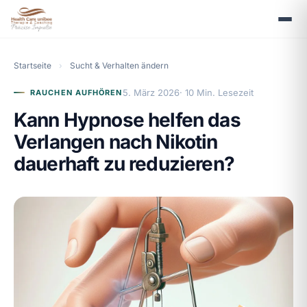
Startseite
›
Sucht & Verhalten ändern
5. März 2026
· 10 Min. Lesezeit
RAUCHEN AUFHÖREN
Kann Hypnose helfen das
Verlangen nach Nikotin
dauerhaft zu reduzieren?