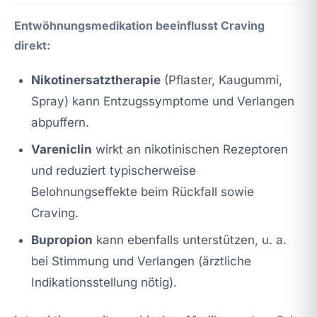
Entwöhnungsmedikation beeinflusst Craving
direkt:
Nikotinersatztherapie
(Pflaster, Kaugummi,
Spray) kann Entzugssymptome und Verlangen
abpuffern.
Vareniclin
wirkt an nikotinischen Rezeptoren
und reduziert typischerweise
Belohnungseffekte beim Rückfall sowie
Craving.
Bupropion
kann ebenfalls unterstützen, u. a.
bei Stimmung und Verlangen (ärztliche
Indikationsstellung nötig).