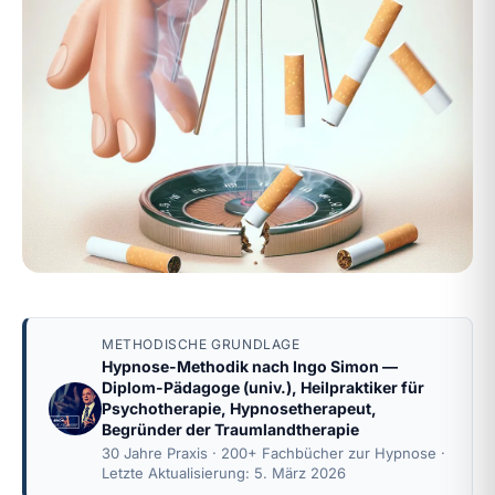
METHODISCHE GRUNDLAGE
Hypnose-Methodik nach
Ingo Simon
—
Diplom-Pädagoge (univ.), Heilpraktiker für
Psychotherapie, Hypnosetherapeut,
Begründer der Traumlandtherapie
30 Jahre Praxis · 200+ Fachbücher zur Hypnose ·
Letzte Aktualisierung: 5. März 2026