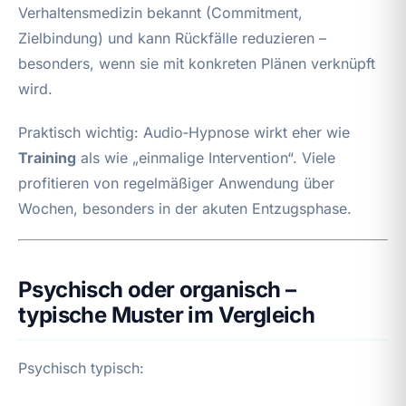
Verhaltensmedizin bekannt (Commitment,
Zielbindung) und kann Rückfälle reduzieren –
besonders, wenn sie mit konkreten Plänen verknüpft
wird.
Praktisch wichtig: Audio‑Hypnose wirkt eher wie
Training
als wie „einmalige Intervention“. Viele
profitieren von regelmäßiger Anwendung über
Wochen, besonders in der akuten Entzugsphase.
Psychisch oder organisch –
typische Muster im Vergleich
Psychisch typisch: