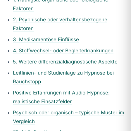
Faktoren
2. Psychische oder verhaltensbezogene
Faktoren
3. Medikamentöse Einflüsse
4. Stoffwechsel- oder Begleiterkrankungen
5. Weitere differenzialdiagnostische Aspekte
Leitlinien- und Studienlage zu Hypnose bei
Rauchstopp
Positive Erfahrungen mit Audio‑Hypnose:
realistische Einsatzfelder
Psychisch oder organisch – typische Muster im
Vergleich