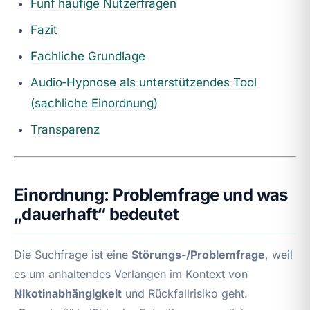
Fünf häufige Nutzerfragen
Fazit
Fachliche Grundlage
Audio‑Hypnose als unterstützendes Tool
(sachliche Einordnung)
Transparenz
Einordnung: Problemfrage und was
„dauerhaft“ bedeutet
Die Suchfrage ist eine
Störungs-/Problemfrage
, weil
es um anhaltendes Verlangen im Kontext von
Nikotinabhängigkeit
und Rückfallrisiko geht.