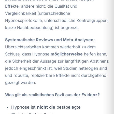
Effekte, andere nicht; die Qualität und
Vergleichbarkeit (unterschiedliche
Hypnoseprotokolle, unterschiedliche Kontrollgruppen,
kurze Nachbeobachtung) ist begrenzt.
Systematische Reviews und Meta-Analysen:
Übersichtsarbeiten kommen wiederholt zu dem
Schluss, dass Hypnose
möglicherweise
helfen kann,
die Sicherheit der Aussage zur langfristigen Abstinenz
jedoch eingeschränkt ist, weil Studien heterogen sind
und robuste, replizierbare Effekte nicht durchgehend
gezeigt werden.
Was gilt als realistisches Fazit aus der Evidenz?
Hypnose ist
nicht
die bestbelegte