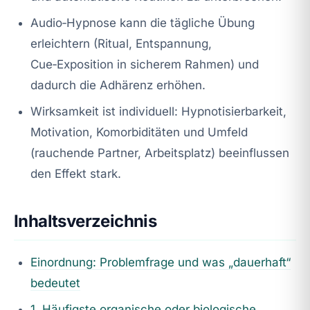
Audio‑Hypnose kann die tägliche Übung
erleichtern (Ritual, Entspannung,
Cue‑Exposition in sicherem Rahmen) und
dadurch die Adhärenz erhöhen.
Wirksamkeit ist individuell: Hypnotisierbarkeit,
Motivation, Komorbiditäten und Umfeld
(rauchende Partner, Arbeitsplatz) beeinflussen
den Effekt stark.
Inhaltsverzeichnis
Einordnung: Problemfrage und was „dauerhaft“
bedeutet
1. Häufigste organische oder biologische