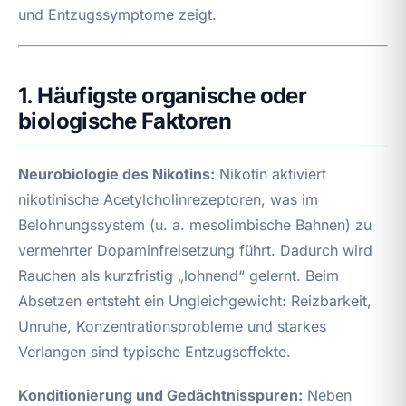
und Entzugssymptome zeigt.
1. Häufigste organische oder
biologische Faktoren
Neurobiologie des Nikotins:
Nikotin aktiviert
nikotinische Acetylcholinrezeptoren, was im
Belohnungssystem (u. a. mesolimbische Bahnen) zu
vermehrter Dopaminfreisetzung führt. Dadurch wird
Rauchen als kurzfristig „lohnend“ gelernt. Beim
Absetzen entsteht ein Ungleichgewicht: Reizbarkeit,
Unruhe, Konzentrationsprobleme und starkes
Verlangen sind typische Entzugseffekte.
Konditionierung und Gedächtnisspuren:
Neben