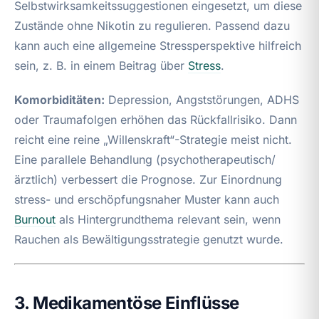
Selbstwirksamkeitssuggestionen eingesetzt, um diese
Zustände ohne Nikotin zu regulieren. Passend dazu
kann auch eine allgemeine Stressperspektive hilfreich
sein, z. B. in einem Beitrag über
Stress
.
Komorbiditäten:
Depression, Angststörungen, ADHS
oder Traumafolgen erhöhen das Rückfallrisiko. Dann
reicht eine reine „Willenskraft“-Strategie meist nicht.
Eine parallele Behandlung (psychotherapeutisch/
ärztlich) verbessert die Prognose. Zur Einordnung
stress- und erschöpfungsnaher Muster kann auch
Burnout
als Hintergrundthema relevant sein, wenn
Rauchen als Bewältigungsstrategie genutzt wurde.
3. Medikamentöse Einflüsse