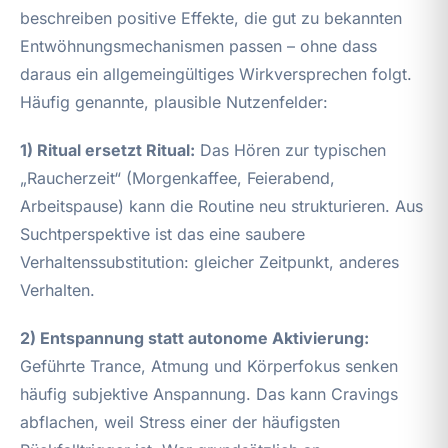
beschreiben positive Effekte, die gut zu bekannten
Entwöhnungsmechanismen passen – ohne dass
daraus ein allgemeingültiges Wirkversprechen folgt.
Häufig genannte, plausible Nutzenfelder:
1) Ritual ersetzt Ritual:
Das Hören zur typischen
„Raucherzeit“ (Morgenkaffee, Feierabend,
Arbeitspause) kann die Routine neu strukturieren. Aus
Suchtperspektive ist das eine saubere
Verhaltenssubstitution: gleicher Zeitpunkt, anderes
Verhalten.
2) Entspannung statt autonome Aktivierung:
Geführte Trance, Atmung und Körperfokus senken
häufig subjektive Anspannung. Das kann Cravings
abflachen, weil Stress einer der häufigsten