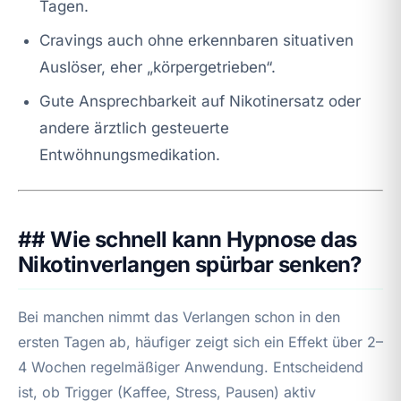
Tagen.
Cravings auch ohne erkennbaren situativen
Auslöser, eher „körpergetrieben“.
Gute Ansprechbarkeit auf Nikotinersatz oder
andere ärztlich gesteuerte
Entwöhnungsmedikation.
## Wie schnell kann Hypnose das
Nikotinverlangen spürbar senken?
Bei manchen nimmt das Verlangen schon in den
ersten Tagen ab, häufiger zeigt sich ein Effekt über 2–
4 Wochen regelmäßiger Anwendung. Entscheidend
ist, ob Trigger (Kaffee, Stress, Pausen) aktiv