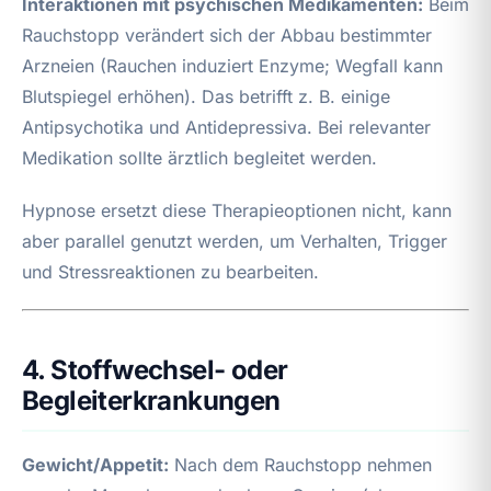
Interaktionen mit psychischen Medikamenten:
Beim
Rauchstopp verändert sich der Abbau bestimmter
Arzneien (Rauchen induziert Enzyme; Wegfall kann
Blutspiegel erhöhen). Das betrifft z. B. einige
Antipsychotika und Antidepressiva. Bei relevanter
Medikation sollte ärztlich begleitet werden.
Hypnose ersetzt diese Therapieoptionen nicht, kann
aber parallel genutzt werden, um Verhalten, Trigger
und Stressreaktionen zu bearbeiten.
4. Stoffwechsel- oder
Begleiterkrankungen
Gewicht/Appetit:
Nach dem Rauchstopp nehmen