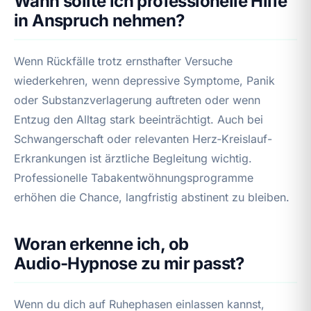
Wann sollte ich professionelle Hilfe
in Anspruch nehmen?
Wenn Rückfälle trotz ernsthafter Versuche
wiederkehren, wenn depressive Symptome, Panik
oder Substanzverlagerung auftreten oder wenn
Entzug den Alltag stark beeinträchtigt. Auch bei
Schwangerschaft oder relevanten Herz‑Kreislauf-
Erkrankungen ist ärztliche Begleitung wichtig.
Professionelle Tabakentwöhnungsprogramme
erhöhen die Chance, langfristig abstinent zu bleiben.
Woran erkenne ich, ob
Audio‑Hypnose zu mir passt?
Wenn du dich auf Ruhephasen einlassen kannst,