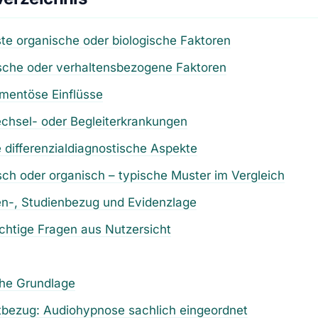
te organische oder biologische Faktoren
sche oder verhaltensbezogene Faktoren
mentöse Einflüsse
chsel- oder Begleiterkrankungen
 differenzialdiagnostische Aspekte
ch oder organisch – typische Muster im Vergleich
ien-, Studienbezug und Evidenzlage
chtige Fragen aus Nutzersicht
che Grundlage
tbezug: Audiohypnose sachlich eingeordnet