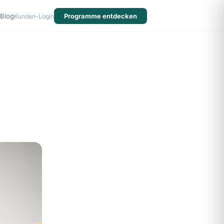
Blog
Programme entdecken
Kunden-Login