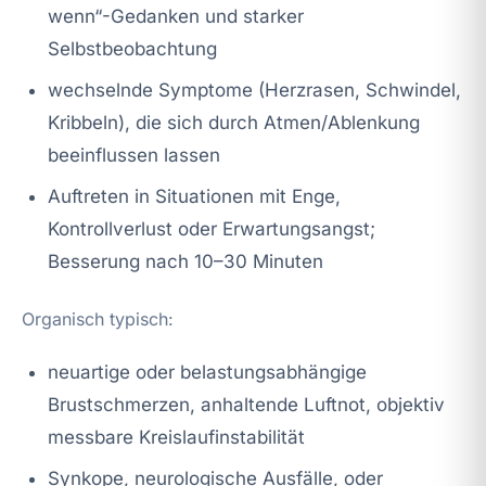
wenn“-Gedanken und starker
Selbstbeobachtung
wechselnde Symptome (Herzrasen, Schwindel,
Kribbeln), die sich durch Atmen/Ablenkung
beeinflussen lassen
Auftreten in Situationen mit Enge,
Kontrollverlust oder Erwartungsangst;
Besserung nach 10–30 Minuten
Organisch typisch:
neuartige oder belastungsabhängige
Brustschmerzen, anhaltende Luftnot, objektiv
messbare Kreislaufinstabilität
Synkope, neurologische Ausfälle, oder