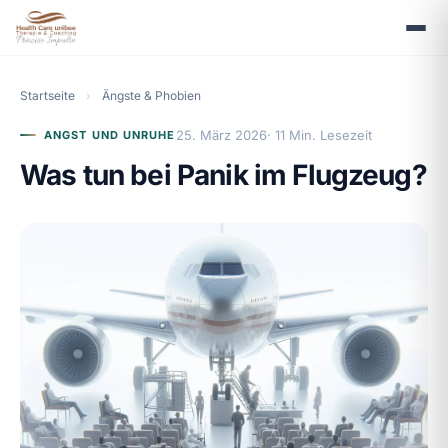
Startseite
›
Ängste & Phobien
25. März 2026
· 11 Min. Lesezeit
ANGST UND UNRUHE
Was tun bei Panik im Flugzeug?