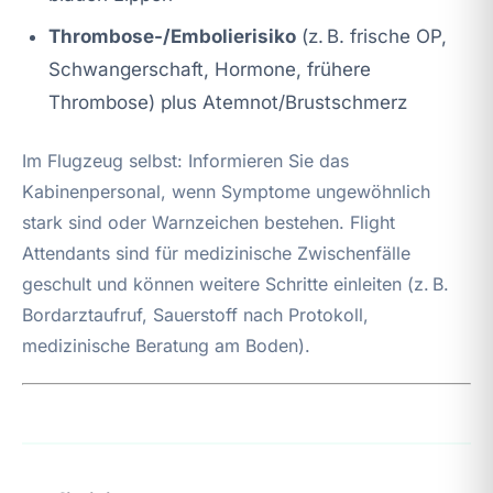
Thrombose-/Embolierisiko
(z. B. frische OP,
Schwangerschaft, Hormone, frühere
Thrombose) plus Atemnot/Brustschmerz
Im Flugzeug selbst: Informieren Sie das
Kabinenpersonal, wenn Symptome ungewöhnlich
stark sind oder Warnzeichen bestehen. Flight
Attendants sind für medizinische Zwischenfälle
geschult und können weitere Schritte einleiten (z. B.
Bordarztaufruf, Sauerstoff nach Protokoll,
medizinische Beratung am Boden).