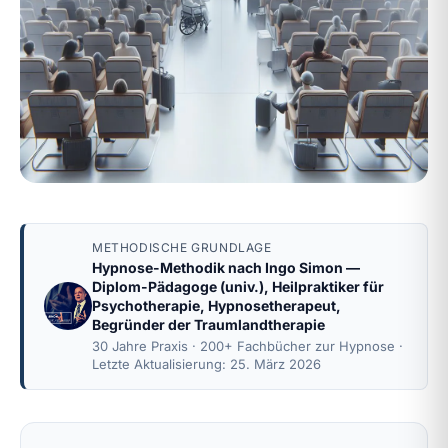
METHODISCHE GRUNDLAGE
Hypnose-Methodik nach
Ingo Simon
—
Diplom-Pädagoge (univ.), Heilpraktiker für
Psychotherapie, Hypnosetherapeut,
Begründer der Traumlandtherapie
30 Jahre Praxis · 200+ Fachbücher zur Hypnose ·
Letzte Aktualisierung: 25. März 2026