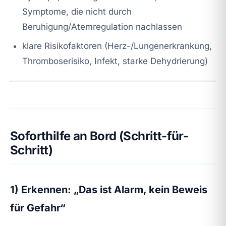
Symptome, die nicht durch
Beruhigung/Atemregulation nachlassen
klare Risikofaktoren (Herz-/Lungenerkrankung,
Thromboserisiko, Infekt, starke Dehydrierung)
Soforthilfe an Bord (Schritt-für-
Schritt)
1) Erkennen: „Das ist Alarm, kein Beweis
für Gefahr“