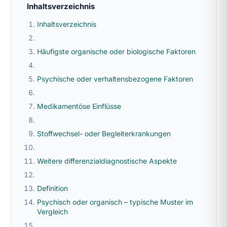
Inhaltsverzeichnis
Inhaltsverzeichnis
Häufigste organische oder biologische Faktoren
Psychische oder verhaltensbezogene Faktoren
Medikamentöse Einflüsse
Stoffwechsel- oder Begleiterkrankungen
Weitere differenzialdiagnostische Aspekte
Definition
Psychisch oder organisch – typische Muster im
Vergleich