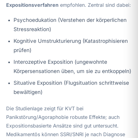
Expositionsverfahren
empfohlen. Zentral sind dabei:
Psychoedukation (Verstehen der körperlichen
Stressreaktion)
Kognitive Umstrukturierung (Katastrophisieren
prüfen)
Interozeptive Exposition (ungewohnte
Körpersensationen üben, um sie zu entkoppeln)
Situative Exposition (Flugsituation schrittweise
bewältigen)
Die Studienlage zeigt für KVT bei
Panikstörung/Agoraphobie robuste Effekte; auch
Expositionsbasierte Ansätze sind gut untersucht.
Medikamentös können SSRI/SNRI je nach Diagnose