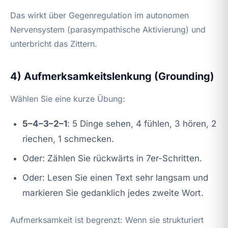
Das wirkt über Gegenregulation im autonomen
Nervensystem (parasympathische Aktivierung) und
unterbricht das Zittern.
4) Aufmerksamkeitslenkung (Grounding)
Wählen Sie eine kurze Übung:
5–4–3–2–1
: 5 Dinge sehen, 4 fühlen, 3 hören, 2
riechen, 1 schmecken.
Oder: Zählen Sie rückwärts in 7er-Schritten.
Oder: Lesen Sie einen Text sehr langsam und
markieren Sie gedanklich jedes zweite Wort.
Aufmerksamkeit ist begrenzt: Wenn sie strukturiert