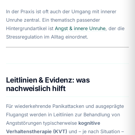
In der Praxis ist oft auch der Umgang mit innerer
Unruhe zentral. Ein thematisch passender
Hintergrundartikel ist
Angst & innere Unruhe
, der die
Stressregulation im Alltag einordnet.
Leitlinien & Evidenz: was
nachweislich hilft
Für wiederkehrende Panikattacken und ausgeprägte
Flugangst werden in Leitlinien zur Behandlung von
Angststörungen typischerweise
kognitive
Verhaltenstherapie (KVT)
und – je nach Situation –