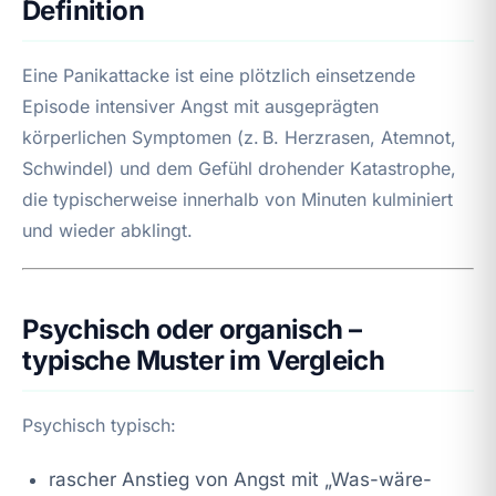
Definition
Eine Panikattacke ist eine plötzlich einsetzende
Episode intensiver Angst mit ausgeprägten
körperlichen Symptomen (z. B. Herzrasen, Atemnot,
Schwindel) und dem Gefühl drohender Katastrophe,
die typischerweise innerhalb von Minuten kulminiert
und wieder abklingt.
Psychisch oder organisch –
typische Muster im Vergleich
Psychisch typisch:
rascher Anstieg von Angst mit „Was-wäre-