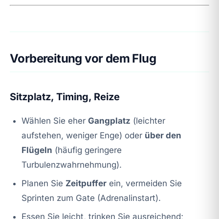
Vorbereitung vor dem Flug
Sitzplatz, Timing, Reize
Wählen Sie eher
Gangplatz
(leichter
aufstehen, weniger Enge) oder
über den
Flügeln
(häufig geringere
Turbulenzwahrnehmung).
Planen Sie
Zeitpuffer
ein, vermeiden Sie
Sprinten zum Gate (Adrenalinstart).
Essen Sie leicht, trinken Sie ausreichend;