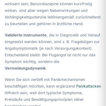
wirksam sein; Benzodiazepine können kurzfristig
wirken, sind aber wegen Nebenwirkungen und
Abhängigkeitspotenzial leitliniengemäß zurückhaltend
zu beurteilen und gehören in ärztliche Hand.
Validierte Instrumente
, die in Diagnostik und Verlauf
eingesetzt werden können, sind z. B. Fragebögen zur
Angstsymptomatik (je nach Versorgungskontext).
Entscheidend bleibt: Bei Flugangst ist nicht nur das
Symptom wichtig, sondern die
Vermeidungsdynamik
.
Wenn Sie sich vertieft mit Panikmechanismen
beschäftigen möchten, kann ergänzend
Panikattacken
hilfreich sein, weil dort typische Symptome,
Kreisläufe und Bewältigungsprinzipien näher
beschrieben werden.