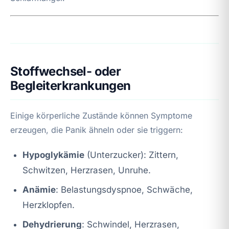
Stoffwechsel- oder
Begleiterkrankungen
Einige körperliche Zustände können Symptome
erzeugen, die Panik ähneln oder sie triggern:
Hypoglykämie
(Unterzucker): Zittern,
Schwitzen, Herzrasen, Unruhe.
Anämie
: Belastungsdyspnoe, Schwäche,
Herzklopfen.
Dehydrierung
: Schwindel, Herzrasen,