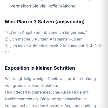
vermeiden Sie viel Koffein/Alkohol.
Mini-Plan in 3 Sätzen (auswendig)
1) „Wenn Angst kommt, atme ich länger aus.“
2) „Ich mache 3 Runden Anspannen–Lösen.“
3) „Ich lenke Aufmerksamkeit 2 Minuten auf 5–4–3–2–
1.“
Exposition in kleinen Schritten
Wer langfristig weniger Panik will, profitiert häufig
von gradueller Konfrontation:
Flugvideos/Flughafenbesuche/kurze Flüge mit
Nachbesprechung. Diese Vorgehensweise ist
kompatibel mit evidenzbasierter Angstbehandlung.