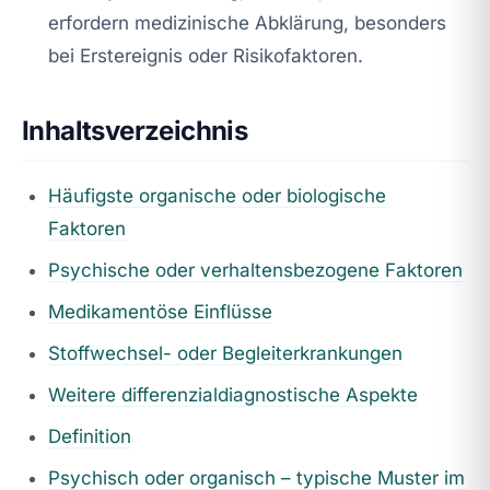
erfordern medizinische Abklärung, besonders
bei Erstereignis oder Risikofaktoren.
Inhaltsverzeichnis
Häufigste organische oder biologische
Faktoren
Psychische oder verhaltensbezogene Faktoren
Medikamentöse Einflüsse
Stoffwechsel- oder Begleiterkrankungen
Weitere differenzialdiagnostische Aspekte
Definition
Psychisch oder organisch – typische Muster im