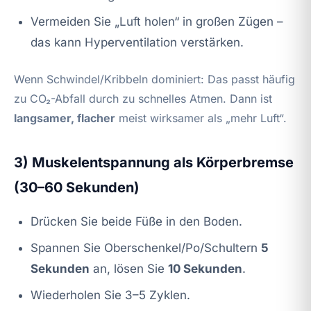
Vermeiden Sie „Luft holen“ in großen Zügen –
das kann Hyperventilation verstärken.
Wenn Schwindel/Kribbeln dominiert: Das passt häufig
zu CO₂-Abfall durch zu schnelles Atmen. Dann ist
langsamer, flacher
meist wirksamer als „mehr Luft“.
3) Muskelentspannung als Körperbremse
(30–60 Sekunden)
Drücken Sie beide Füße in den Boden.
Spannen Sie Oberschenkel/Po/Schultern
5
Sekunden
an, lösen Sie
10 Sekunden
.
Wiederholen Sie 3–5 Zyklen.