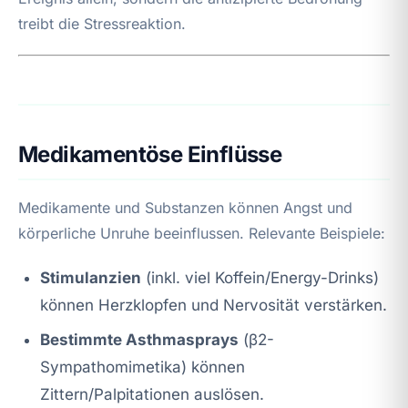
treibt die Stressreaktion.
Medikamentöse Einflüsse
Medikamente und Substanzen können Angst und
körperliche Unruhe beeinflussen. Relevante Beispiele:
Stimulanzien
(inkl. viel Koffein/Energy-Drinks)
können Herzklopfen und Nervosität verstärken.
Bestimmte Asthmasprays
(β2-
Sympathomimetika) können
Zittern/Palpitationen auslösen.