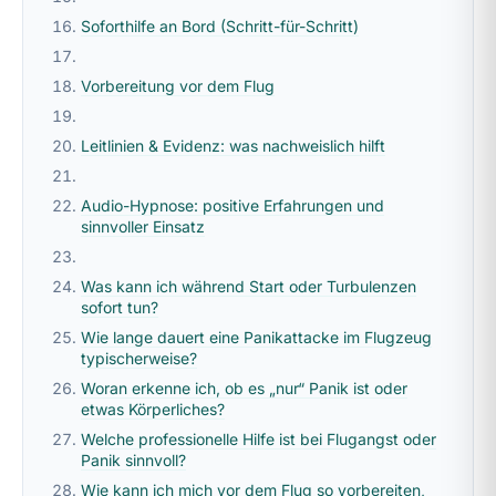
Soforthilfe an Bord (Schritt-für-Schritt)
Vorbereitung vor dem Flug
Leitlinien & Evidenz: was nachweislich hilft
Audio-Hypnose: positive Erfahrungen und
sinnvoller Einsatz
Was kann ich während Start oder Turbulenzen
sofort tun?
Wie lange dauert eine Panikattacke im Flugzeug
typischerweise?
Woran erkenne ich, ob es „nur“ Panik ist oder
etwas Körperliches?
Welche professionelle Hilfe ist bei Flugangst oder
Panik sinnvoll?
Wie kann ich mich vor dem Flug so vorbereiten,