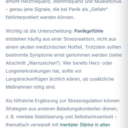
erhöht Herzfrequenz, Atemfrequenz und Muskeltonus
– genau jene Signale, die bei Panik als „Gefahr“
fehlinterpretiert werden können.
Wichtig ist die Unterscheidung:
Panikgefühle
entstehen häufig aus einer Stressreaktion, nicht aus
einem akuten medizinischen Notfall. Trotzdem sollten
bestimmte Symptome ernst genommen werden (siehe
Abschnitt „Warnzeichen“). Wer bereits Herz‑ oder
Lungenerkrankungen hat, sollte vor
Langstreckenflügen ärztlich klären, ob zusätzliche
Maßnahmen nötig sind.
Als hilfreiche Ergänzung zur Stressregulation können
Strategien aus anderen Belastungskontexten dienen,
z. B. mentale Stabilisierung und Selbstwirksamkeit –
thematisch verwandt mit
mentaler Stärke in allen