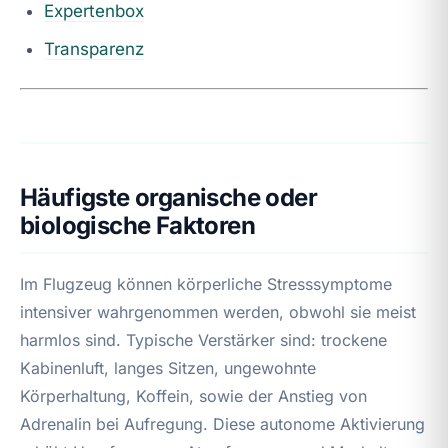
Expertenbox
Transparenz
Häufigste organische oder
biologische Faktoren
Im Flugzeug können körperliche Stresssymptome
intensiver wahrgenommen werden, obwohl sie meist
harmlos sind. Typische Verstärker sind: trockene
Kabinenluft, langes Sitzen, ungewohnte
Körperhaltung, Koffein, sowie der Anstieg von
Adrenalin bei Aufregung. Diese autonome Aktivierung