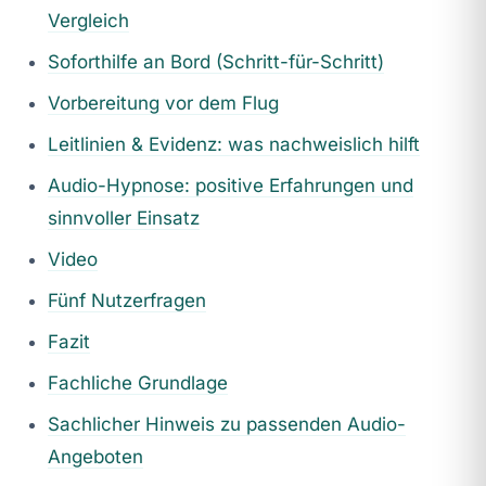
Vergleich
Soforthilfe an Bord (Schritt-für-Schritt)
Vorbereitung vor dem Flug
Leitlinien & Evidenz: was nachweislich hilft
Audio-Hypnose: positive Erfahrungen und
sinnvoller Einsatz
Video
Fünf Nutzerfragen
Fazit
Fachliche Grundlage
Sachlicher Hinweis zu passenden Audio-
Angeboten