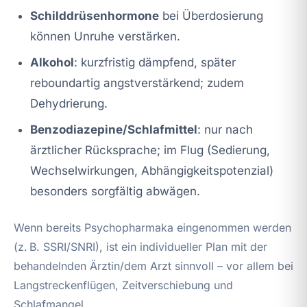
Schilddrüsenhormone
bei Überdosierung
können Unruhe verstärken.
Alkohol
: kurzfristig dämpfend, später
reboundartig angstverstärkend; zudem
Dehydrierung.
Benzodiazepine/Schlafmittel
: nur nach
ärztlicher Rücksprache; im Flug (Sedierung,
Wechselwirkungen, Abhängigkeitspotenzial)
besonders sorgfältig abwägen.
Wenn bereits Psychopharmaka eingenommen werden
(z. B. SSRI/SNRI), ist ein individueller Plan mit der
behandelnden Ärztin/dem Arzt sinnvoll – vor allem bei
Langstreckenflügen, Zeitverschiebung und
Schlafmangel.