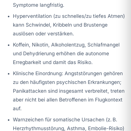
Symptome langfristig.
Hyperventilation (zu schnelles/zu tiefes Atmen)
kann Schwindel, Kribbeln und Brustenge
auslösen oder verstärken.
Koffein, Nikotin, Alkoholentzug, Schlafmangel
und Dehydrierung erhöhen die autonome
Erregbarkeit und damit das Risiko.
Klinische Einordnung: Angststörungen gehören
zu den häufigsten psychischen Erkrankungen;
Panikattacken sind insgesamt verbreitet, treten
aber nicht bei allen Betroffenen im Flugkontext
auf.
Warnzeichen für somatische Ursachen (z. B.
Herzrhythmusstörung, Asthma, Embolie-Risiko)