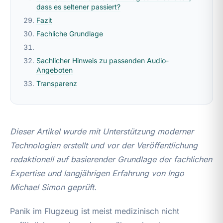
dass es seltener passiert?
Fazit
Fachliche Grundlage
Sachlicher Hinweis zu passenden Audio-
Angeboten
Transparenz
Dieser Artikel wurde mit Unterstützung moderner
Technologien erstellt und vor der Veröffentlichung
redaktionell auf basierender Grundlage der fachlichen
Expertise und langjährigen Erfahrung von Ingo
Michael Simon geprüft.
Panik im Flugzeug ist meist medizinisch nicht