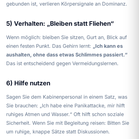
gebunden ist, verlieren Körpersignale an Dominanz.
5) Verhalten: „Bleiben statt Fliehen“
Wenn möglich: bleiben Sie sitzen, Gurt an, Blick auf
einen festen Punkt. Das Gehirn lernt:
„Ich kann es
aushalten, ohne dass etwas Schlimmes passiert.“
Das ist entscheidend gegen Vermeidungslernen.
6) Hilfe nutzen
Sagen Sie dem Kabinenpersonal in einem Satz, was
Sie brauchen: „Ich habe eine Panikattacke, mir hilft
ruhiges Atmen und Wasser.“ Oft hilft schon soziale
Sicherheit. Wenn Sie mit Begleitung reisen: Bitten Sie
um ruhige, knappe Sätze statt Diskussionen.