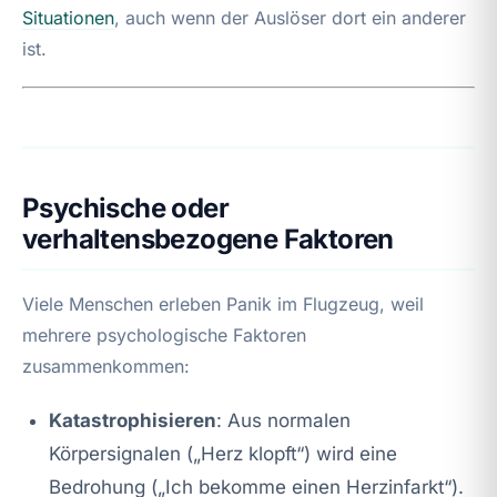
Situationen
, auch wenn der Auslöser dort ein anderer
ist.
Psychische oder
verhaltensbezogene Faktoren
Viele Menschen erleben Panik im Flugzeug, weil
mehrere psychologische Faktoren
zusammenkommen:
Katastrophisieren
: Aus normalen
Körpersignalen („Herz klopft“) wird eine
Bedrohung („Ich bekomme einen Herzinfarkt“).