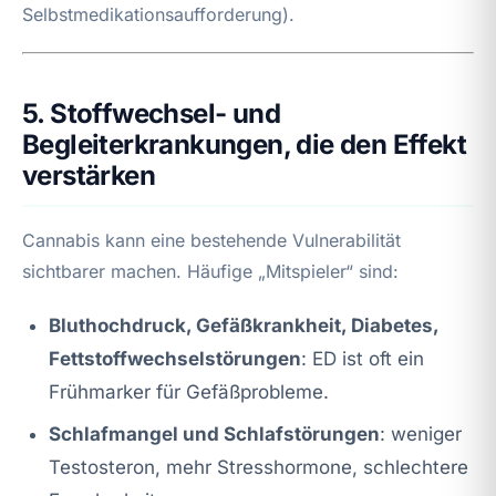
Selbstmedikationsaufforderung).
5. Stoffwechsel- und
Begleiterkrankungen, die den Effekt
verstärken
Cannabis kann eine bestehende Vulnerabilität
sichtbarer machen. Häufige „Mitspieler“ sind:
Bluthochdruck, Gefäßkrankheit, Diabetes,
Fettstoffwechselstörungen
: ED ist oft ein
Frühmarker für Gefäßprobleme.
Schlafmangel und Schlafstörungen
: weniger
Testosteron, mehr Stresshormone, schlechtere