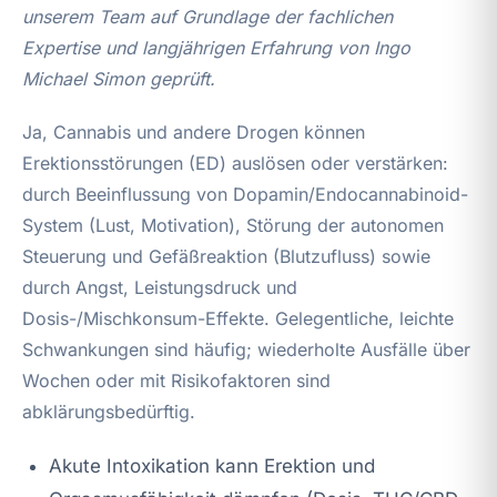
unserem Team auf Grundlage der fachlichen
Expertise und langjährigen Erfahrung von Ingo
Michael Simon geprüft.
Ja, Cannabis und andere Drogen können
Erektionsstörungen (ED) auslösen oder verstärken:
durch Beeinflussung von Dopamin/Endocannabinoid-
System (Lust, Motivation), Störung der autonomen
Steuerung und Gefäßreaktion (Blutzufluss) sowie
durch Angst, Leistungsdruck und
Dosis-/Mischkonsum-Effekte. Gelegentliche, leichte
Schwankungen sind häufig; wiederholte Ausfälle über
Wochen oder mit Risikofaktoren sind
abklärungsbedürftig.
Akute Intoxikation kann Erektion und