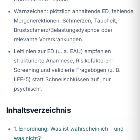
Warnzeichen: plötzlich anhaltende ED, fehlende
Morgenerektionen, Schmerzen, Taubheit,
Brustschmerz/Belastungsdyspnoe oder
relevante Vorerkrankungen.
Leitlinien zur ED (u. a. EAU) empfehlen
strukturierte Anamnese, Risikofaktoren-
Screening und validierte Fragebögen (z. B.
IIEF-5) statt Schnellschlüssen auf „nur
psychisch“.
Inhaltsverzeichnis
1. Einordnung: Was ist wahrscheinlich – und
was nicht?