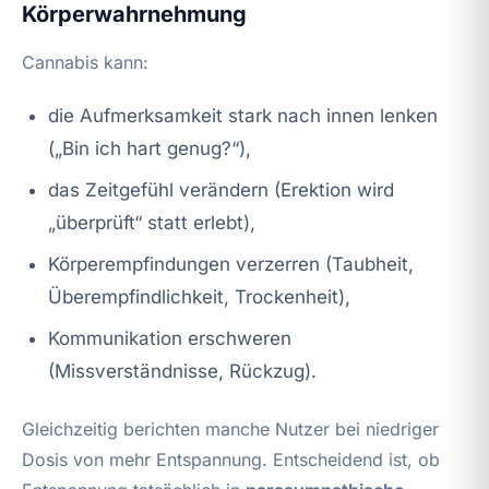
Körperwahrnehmung
Cannabis kann:
die Aufmerksamkeit stark nach innen lenken
(„Bin ich hart genug?“),
das Zeitgefühl verändern (Erektion wird
„überprüft“ statt erlebt),
Körperempfindungen verzerren (Taubheit,
Überempfindlichkeit, Trockenheit),
Kommunikation erschweren
(Missverständnisse, Rückzug).
Gleichzeitig berichten manche Nutzer bei niedriger
Dosis von mehr Entspannung. Entscheidend ist, ob