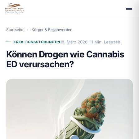
Startseite
›
Körper & Beschwerden
18. März 2026
· 11 Min. Lesezeit
EREKTIONSSTÖRUNGEN
Können Drogen wie Cannabis
ED verursachen?