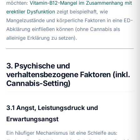
möchten:
Vitamin-B12-Mangel im Zusammenhang mit
erektiler Dysfunktion
zeigt beispielhaft, wie
Mangelzustände und körperliche Faktoren in eine ED-
Abklärung einfließen können (ohne Cannabis als
alleinige Erklärung zu setzen).
3. Psychische und
verhaltensbezogene Faktoren (inkl.
Cannabis-Setting)
3.1 Angst, Leistungsdruck und
Erwartungsangst
Ein häufiger Mechanismus ist eine Schleife aus: