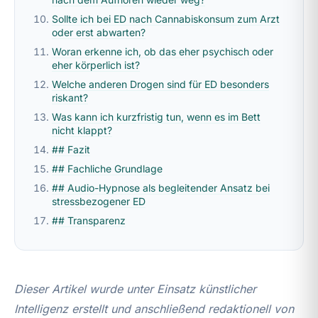
Sollte ich bei ED nach Cannabiskonsum zum Arzt
oder erst abwarten?
Woran erkenne ich, ob das eher psychisch oder
eher körperlich ist?
Welche anderen Drogen sind für ED besonders
riskant?
Was kann ich kurzfristig tun, wenn es im Bett
nicht klappt?
## Fazit
## Fachliche Grundlage
## Audio-Hypnose als begleitender Ansatz bei
stressbezogener ED
## Transparenz
Dieser Artikel wurde unter Einsatz künstlicher
Intelligenz erstellt und anschließend redaktionell von