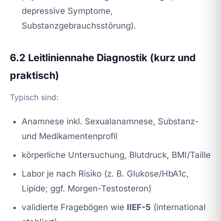
depressive Symptome,
Substanzgebrauchsstörung).
6.2 Leitliniennahe Diagnostik (kurz und
praktisch)
Typisch sind:
Anamnese inkl. Sexualanamnese, Substanz-
und Medikamentenprofil
körperliche Untersuchung, Blutdruck, BMI/Taille
Labor je nach Risiko (z. B. Glukose/HbA1c,
Lipide; ggf. Morgen-Testosteron)
validierte Fragebögen wie
IIEF-5
(international