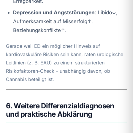
Erregbarkeit.
Depression und Angststörungen
: Libido↓,
Aufmerksamkeit auf Misserfolg↑,
Beziehungskonflikte↑.
Gerade weil ED ein möglicher Hinweis auf
kardiovaskuläre Risiken sein kann, raten urologische
Leitlinien (z. B. EAU) zu einem strukturierten
Risikofaktoren-Check – unabhängig davon, ob
Cannabis beteiligt ist.
6. Weitere Differenzialdiagnosen
und praktische Abklärung