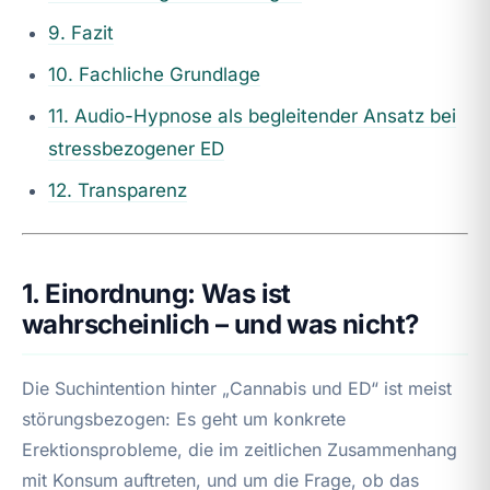
9. Fazit
10. Fachliche Grundlage
11. Audio-Hypnose als begleitender Ansatz bei
stressbezogener ED
12. Transparenz
1. Einordnung: Was ist
wahrscheinlich – und was nicht?
Die Suchintention hinter „Cannabis und ED“ ist meist
störungsbezogen: Es geht um konkrete
Erektionsprobleme, die im zeitlichen Zusammenhang
mit Konsum auftreten, und um die Frage, ob das