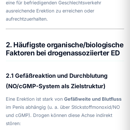
eine für befriedigenden Geschlechtsverkehr
ausreichende Erektion zu erreichen oder
aufrechtzuerhalten.
2. Häufigste organische/biologische
Faktoren bei drogenassoziierter ED
2.1 Gefäßreaktion und Durchblutung
(NO/cGMP-System als Zielstruktur)
Eine Erektion ist stark von
Gefäßweite und Blutfluss
im Penis abhängig (u. a. über Stickstoffmonoxid/NO
und cGMP). Drogen können diese Achse indirekt
stören: