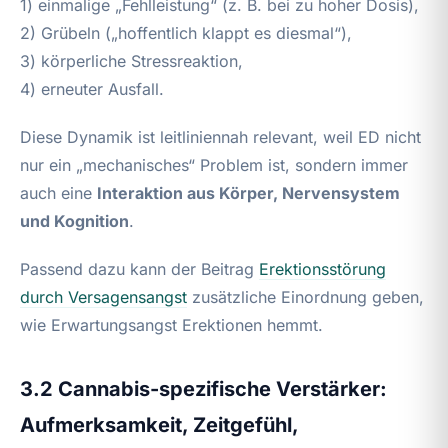
1) einmalige „Fehlleistung“ (z. B. bei zu hoher Dosis),
2) Grübeln („hoffentlich klappt es diesmal“),
3) körperliche Stressreaktion,
4) erneuter Ausfall.
Diese Dynamik ist leitliniennah relevant, weil ED nicht
nur ein „mechanisches“ Problem ist, sondern immer
auch eine
Interaktion aus Körper, Nervensystem
und Kognition
.
Passend dazu kann der Beitrag
Erektionsstörung
durch Versagensangst
zusätzliche Einordnung geben,
wie Erwartungsangst Erektionen hemmt.
3.2 Cannabis-spezifische Verstärker:
Aufmerksamkeit, Zeitgefühl,