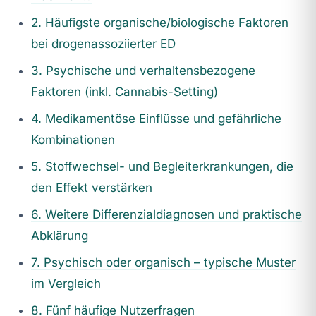
2. Häufigste organische/biologische Faktoren
bei drogenassoziierter ED
3. Psychische und verhaltensbezogene
Faktoren (inkl. Cannabis-Setting)
4. Medikamentöse Einflüsse und gefährliche
Kombinationen
5. Stoffwechsel- und Begleiterkrankungen, die
den Effekt verstärken
6. Weitere Differenzialdiagnosen und praktische
Abklärung
7. Psychisch oder organisch – typische Muster
im Vergleich
8. Fünf häufige Nutzerfragen