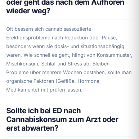
oder geht das nach dem Aufhören
wieder weg?
Oft bessern sich cannabisassoziierte
Erektionsprobleme nach Reduktion oder Pause,
besonders wenn sie dosis- und situationsabhängig
waren. Wie schnell es geht, hängt von Konsummuster,
Mischkonsum, Schlaf und Stress ab. Bleiben
Probleme über mehrere Wochen bestehen, sollte man
organische Faktoren (Gefäße, Hormone,
Medikamente) mit prüfen lassen.
Sollte ich bei ED nach
Cannabiskonsum zum Arzt oder
erst abwarten?