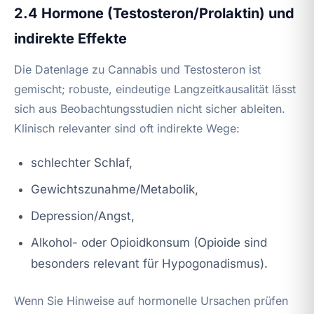
2.4 Hormone (Testosteron/Prolaktin) und
indirekte Effekte
Die Datenlage zu Cannabis und Testosteron ist
gemischt; robuste, eindeutige Langzeitkausalität lässt
sich aus Beobachtungsstudien nicht sicher ableiten.
Klinisch relevanter sind oft indirekte Wege:
schlechter Schlaf,
Gewichtszunahme/Metabolik,
Depression/Angst,
Alkohol- oder Opioidkonsum (Opioide sind
besonders relevant für Hypogonadismus).
Wenn Sie Hinweise auf hormonelle Ursachen prüfen