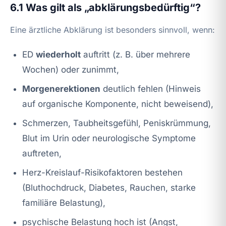
6.1 Was gilt als „abklärungsbedürftig“?
Eine ärztliche Abklärung ist besonders sinnvoll, wenn:
ED
wiederholt
auftritt (z. B. über mehrere
Wochen) oder zunimmt,
Morgenerektionen
deutlich fehlen (Hinweis
auf organische Komponente, nicht beweisend),
Schmerzen, Taubheitsgefühl, Peniskrümmung,
Blut im Urin oder neurologische Symptome
auftreten,
Herz-Kreislauf-Risikofaktoren bestehen
(Bluthochdruck, Diabetes, Rauchen, starke
familiäre Belastung),
psychische Belastung hoch ist (Angst,