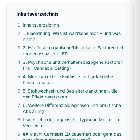
Inhaltsverzeichnis
Inhaltsverzeichnis
1. Einordnung: Was ist wahrscheinlich – und was
nicht?
2. Häufigste organische/biologische Faktoren bei
drogenassoziierter ED
3. Psychische und verhaltensbezogene Faktoren
(inkl. Cannabis-Setting)
4. Medikamentöse Einflüsse und gefährliche
Kombinationen
5. Stoffwechsel- und Begleiterkrankungen, die
den Effekt verstärken
6. Weitere Differenzialdiagnosen und praktische
Abklärung
Psychisch oder organisch – typische Muster im
Vergleich
## Macht Cannabis ED dauerhaft oder geht das
nach dem Aufhören wieder weg?