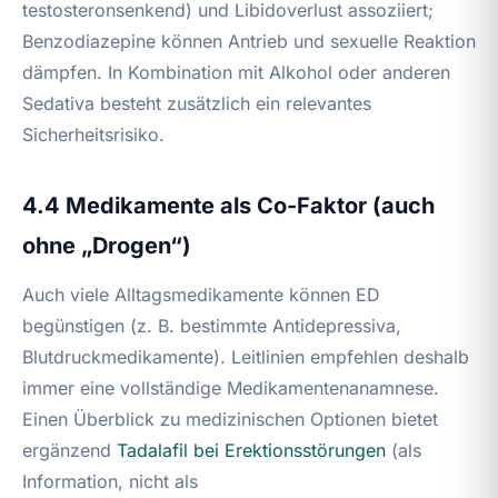
testosteronsenkend) und Libidoverlust assoziiert;
Benzodiazepine können Antrieb und sexuelle Reaktion
dämpfen. In Kombination mit Alkohol oder anderen
Sedativa besteht zusätzlich ein relevantes
Sicherheitsrisiko.
4.4 Medikamente als Co-Faktor (auch
ohne „Drogen“)
Auch viele Alltagsmedikamente können ED
begünstigen (z. B. bestimmte Antidepressiva,
Blutdruckmedikamente). Leitlinien empfehlen deshalb
immer eine vollständige Medikamentenanamnese.
Einen Überblick zu medizinischen Optionen bietet
ergänzend
Tadalafil bei Erektionsstörungen
(als
Information, nicht als