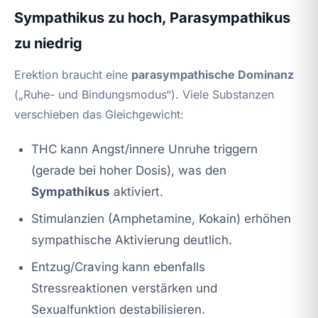
Sympathikus zu hoch, Parasympathikus
zu niedrig
Erektion braucht eine
parasympathische Dominanz
(„Ruhe- und Bindungsmodus“). Viele Substanzen
verschieben das Gleichgewicht:
THC kann Angst/innere Unruhe triggern
(gerade bei hoher Dosis), was den
Sympathikus
aktiviert.
Stimulanzien (Amphetamine, Kokain) erhöhen
sympathische Aktivierung deutlich.
Entzug/Craving kann ebenfalls
Stressreaktionen verstärken und
Sexualfunktion destabilisieren.