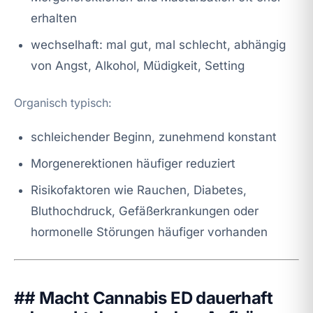
erhalten
wechselhaft: mal gut, mal schlecht, abhängig
von Angst, Alkohol, Müdigkeit, Setting
Organisch typisch:
schleichender Beginn, zunehmend konstant
Morgenerektionen häufiger reduziert
Risikofaktoren wie Rauchen, Diabetes,
Bluthochdruck, Gefäßerkrankungen oder
hormonelle Störungen häufiger vorhanden
## Macht Cannabis ED dauerhaft