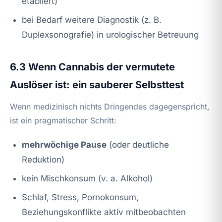
etabliert)
bei Bedarf weitere Diagnostik (z. B.
Duplexsonografie) in urologischer Betreuung
6.3 Wenn Cannabis der vermutete
Auslöser ist: ein sauberer Selbsttest
Wenn medizinisch nichts Dringendes dagegenspricht,
ist ein pragmatischer Schritt:
mehrwöchige Pause
(oder deutliche
Reduktion)
kein Mischkonsum (v. a. Alkohol)
Schlaf, Stress, Pornokonsum,
Beziehungskonflikte aktiv mitbeobachten