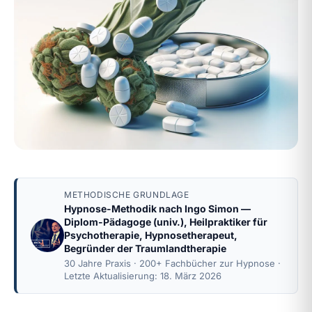
METHODISCHE GRUNDLAGE
Hypnose-Methodik nach
Ingo Simon
—
Diplom-Pädagoge (univ.), Heilpraktiker für
Psychotherapie, Hypnosetherapeut,
Begründer der Traumlandtherapie
30 Jahre Praxis · 200+ Fachbücher zur Hypnose ·
Letzte Aktualisierung: 18. März 2026