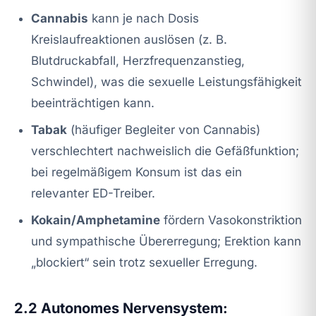
Cannabis
kann je nach Dosis
Kreislaufreaktionen auslösen (z. B.
Blutdruckabfall, Herzfrequenzanstieg,
Schwindel), was die sexuelle Leistungsfähigkeit
beeinträchtigen kann.
Tabak
(häufiger Begleiter von Cannabis)
verschlechtert nachweislich die Gefäßfunktion;
bei regelmäßigem Konsum ist das ein
relevanter ED-Treiber.
Kokain/Amphetamine
fördern Vasokonstriktion
und sympathische Übererregung; Erektion kann
„blockiert“ sein trotz sexueller Erregung.
2.2 Autonomes Nervensystem: