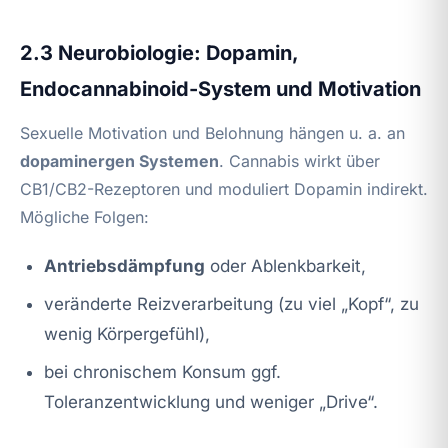
2.3 Neurobiologie: Dopamin,
Endocannabinoid-System und Motivation
Sexuelle Motivation und Belohnung hängen u. a. an
dopaminergen Systemen
. Cannabis wirkt über
CB1/CB2-Rezeptoren und moduliert Dopamin indirekt.
Mögliche Folgen:
Antriebsdämpfung
oder Ablenkbarkeit,
veränderte Reizverarbeitung (zu viel „Kopf“, zu
wenig Körpergefühl),
bei chronischem Konsum ggf.
Toleranzentwicklung und weniger „Drive“.