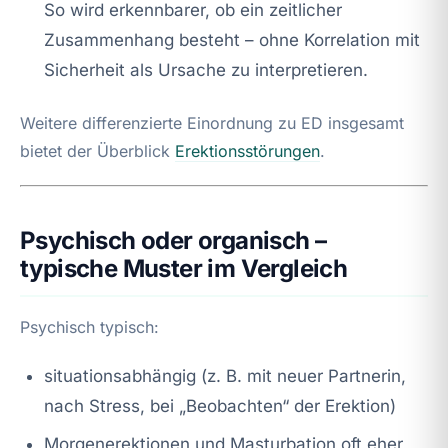
So wird erkennbarer, ob ein zeitlicher
Zusammenhang besteht – ohne Korrelation mit
Sicherheit als Ursache zu interpretieren.
Weitere differenzierte Einordnung zu ED insgesamt
bietet der Überblick
Erektionsstörungen
.
Psychisch oder organisch –
typische Muster im Vergleich
Psychisch typisch:
situationsabhängig (z. B. mit neuer Partnerin,
nach Stress, bei „Beobachten“ der Erektion)
Morgenerektionen und Masturbation oft eher