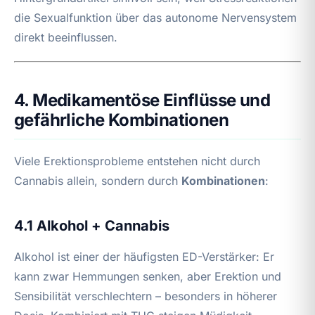
die Sexualfunktion über das autonome Nervensystem
direkt beeinflussen.
4. Medikamentöse Einflüsse und
gefährliche Kombinationen
Viele Erektionsprobleme entstehen nicht durch
Cannabis allein, sondern durch
Kombinationen
:
4.1 Alkohol + Cannabis
Alkohol ist einer der häufigsten ED-Verstärker: Er
kann zwar Hemmungen senken, aber Erektion und
Sensibilität verschlechtern – besonders in höherer