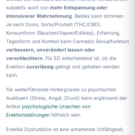
subjektiv auch von
mehr Entspannung oder
intensiverer Wahrnehmung
. Beides kann stimmen:
Je nach Dosis, Sorte/Produkt (THC/CBD),
Konsumform (Rauchen/Vapen/Edibles), Erfahrung,
Tagesform und Kontext kann Cannabis Sexualfunktion
verbessern, unverändert lassen oder
verschlechtern
. Für ED entscheidend ist, ob die
Erektion
zuverlässig
gelingt und gehalten werden
kann.
Für weiterführende Hintergründe zu psychischen
Auslösern (Stress, Angst, Druck) kann ergänzend der
Artikel
psychologische Ursachen von
Erektionsstörungen
hilfreich sein.
Erektile Dysfunktion ist eine anhaltende Unfähigkeit,