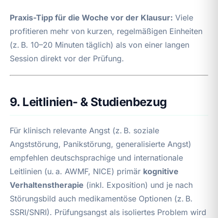
Praxis-Tipp für die Woche vor der Klausur:
Viele
profitieren mehr von kurzen, regelmäßigen Einheiten
(z. B. 10–20 Minuten täglich) als von einer langen
Session direkt vor der Prüfung.
9. Leitlinien- & Studienbezug
Für klinisch relevante Angst (z. B. soziale
Angststörung, Panikstörung, generalisierte Angst)
empfehlen deutschsprachige und internationale
Leitlinien (u. a. AWMF, NICE) primär
kognitive
Verhaltenstherapie
(inkl. Exposition) und je nach
Störungsbild auch medikamentöse Optionen (z. B.
SSRI/SNRI). Prüfungsangst als isoliertes Problem wird