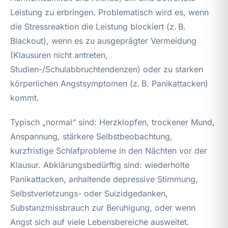
Leistung zu erbringen. Problematisch wird es, wenn
die Stressreaktion die Leistung blockiert (z. B.
Blackout), wenn es zu ausgeprägter Vermeidung
(Klausuren nicht antreten,
Studien-/Schulabbruchtendenzen) oder zu starken
körperlichen Angstsymptomen (z. B. Panikattacken)
kommt.
Typisch „normal“ sind: Herzklopfen, trockener Mund,
Anspannung, stärkere Selbstbeobachtung,
kurzfristige Schlafprobleme in den Nächten vor der
Klausur. Abklärungsbedürftig sind: wiederholte
Panikattacken, anhaltende depressive Stimmung,
Selbstverletzungs- oder Suizidgedanken,
Substanzmissbrauch zur Beruhigung, oder wenn
Angst sich auf viele Lebensbereiche ausweitet.