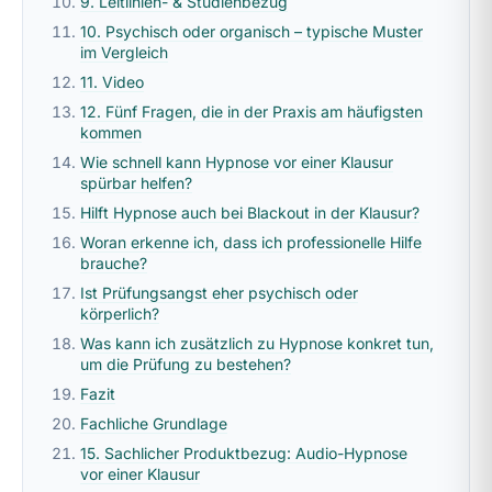
9. Leitlinien- & Studienbezug
10. Psychisch oder organisch – typische Muster
im Vergleich
11. Video
12. Fünf Fragen, die in der Praxis am häufigsten
kommen
Wie schnell kann Hypnose vor einer Klausur
spürbar helfen?
Hilft Hypnose auch bei Blackout in der Klausur?
Woran erkenne ich, dass ich professionelle Hilfe
brauche?
Ist Prüfungsangst eher psychisch oder
körperlich?
Was kann ich zusätzlich zu Hypnose konkret tun,
um die Prüfung zu bestehen?
Fazit
Fachliche Grundlage
15. Sachlicher Produktbezug: Audio-Hypnose
vor einer Klausur