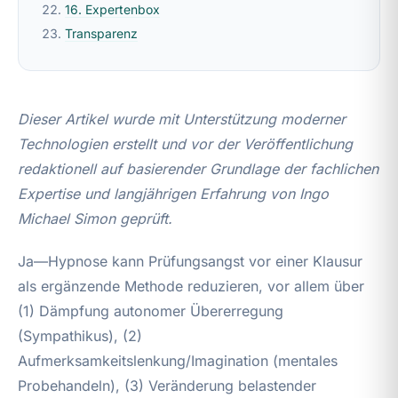
16. Expertenbox
Transparenz
Dieser Artikel wurde mit Unterstützung moderner
Technologien erstellt und vor der Veröffentlichung
redaktionell auf basierender Grundlage der fachlichen
Expertise und langjährigen Erfahrung von Ingo
Michael Simon geprüft.
Ja—Hypnose kann Prüfungsangst vor einer Klausur
als ergänzende Methode reduzieren, vor allem über
(1) Dämpfung autonomer Übererregung
(Sympathikus), (2)
Aufmerksamkeitslenkung/Imagination (mentales
Probehandeln), (3) Veränderung belastender