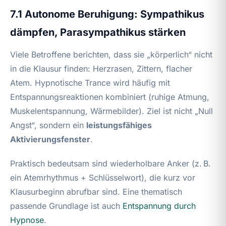
7.1 Autonome Beruhigung: Sympathikus
dämpfen, Parasympathikus stärken
Viele Betroffene berichten, dass sie „körperlich“ nicht
in die Klausur finden: Herzrasen, Zittern, flacher
Atem. Hypnotische Trance wird häufig mit
Entspannungsreaktionen kombiniert (ruhige Atmung,
Muskelentspannung, Wärmebilder). Ziel ist nicht „Null
Angst“, sondern ein
leistungsfähiges
Aktivierungsfenster
.
Praktisch bedeutsam sind wiederholbare Anker (z. B.
ein Atemrhythmus + Schlüsselwort), die kurz vor
Klausurbeginn abrufbar sind. Eine thematisch
passende Grundlage ist auch
Entspannung durch
Hypnose
.