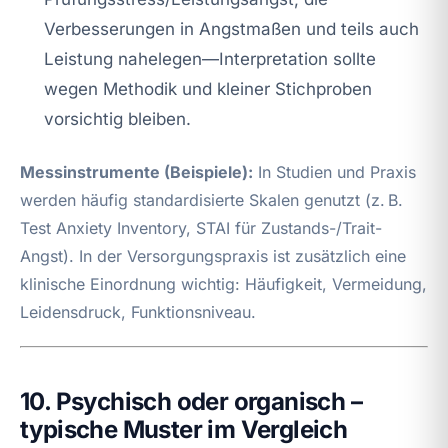
Verbesserungen in Angstmaßen und teils auch
Leistung nahelegen—Interpretation sollte
wegen Methodik und kleiner Stichproben
vorsichtig bleiben.
Messinstrumente (Beispiele):
In Studien und Praxis
werden häufig standardisierte Skalen genutzt (z. B.
Test Anxiety Inventory, STAI für Zustands-/Trait-
Angst). In der Versorgungspraxis ist zusätzlich eine
klinische Einordnung wichtig: Häufigkeit, Vermeidung,
Leidensdruck, Funktionsniveau.
10. Psychisch oder organisch –
typische Muster im Vergleich