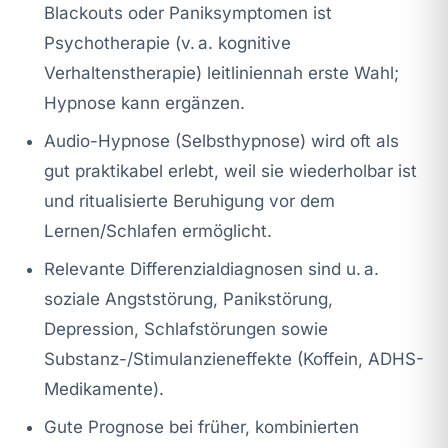
Blackouts oder Paniksymptomen ist
Psychotherapie (v. a. kognitive
Verhaltenstherapie) leitliniennah erste Wahl;
Hypnose kann ergänzen.
Audio-Hypnose (Selbsthypnose) wird oft als
gut praktikabel erlebt, weil sie wiederholbar ist
und ritualisierte Beruhigung vor dem
Lernen/Schlafen ermöglicht.
Relevante Differenzialdiagnosen sind u. a.
soziale Angststörung, Panikstörung,
Depression, Schlafstörungen sowie
Substanz-/Stimulanzieneffekte (Koffein, ADHS-
Medikamente).
Gute Prognose bei früher, kombinierten