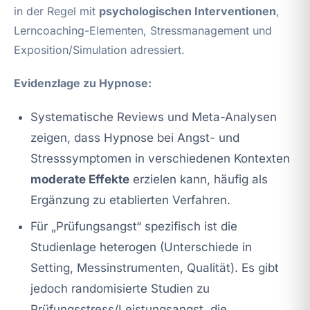
in der Regel mit
psychologischen Interventionen
,
Lerncoaching-Elementen, Stressmanagement und
Exposition/Simulation adressiert.
Evidenzlage zu Hypnose:
Systematische Reviews und Meta-Analysen
zeigen, dass Hypnose bei Angst- und
Stresssymptomen in verschiedenen Kontexten
moderate Effekte
erzielen kann, häufig als
Ergänzung zu etablierten Verfahren.
Für „Prüfungsangst“ spezifisch ist die
Studienlage heterogen (Unterschiede in
Setting, Messinstrumenten, Qualität). Es gibt
jedoch randomisierte Studien zu
Prüfungsstress/Leistungsangst, die