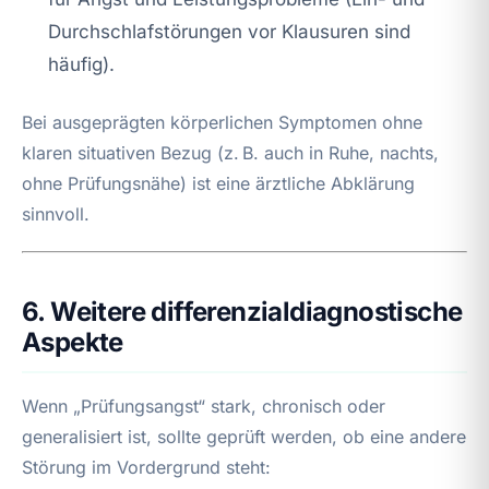
Durchschlafstörungen vor Klausuren sind
häufig).
Bei ausgeprägten körperlichen Symptomen ohne
klaren situativen Bezug (z. B. auch in Ruhe, nachts,
ohne Prüfungsnähe) ist eine ärztliche Abklärung
sinnvoll.
6. Weitere differenzialdiagnostische
Aspekte
Wenn „Prüfungsangst“ stark, chronisch oder
generalisiert ist, sollte geprüft werden, ob eine andere
Störung im Vordergrund steht: