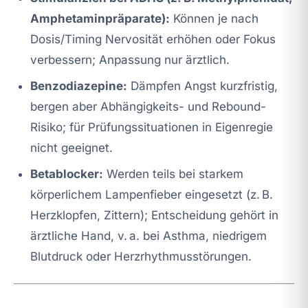
Amphetaminpräparate):
Können je nach
Dosis/Timing Nervosität erhöhen oder Fokus
verbessern; Anpassung nur ärztlich.
Benzodiazepine:
Dämpfen Angst kurzfristig,
bergen aber Abhängigkeits- und Rebound-
Risiko; für Prüfungssituationen in Eigenregie
nicht geeignet.
Betablocker:
Werden teils bei starkem
körperlichem Lampenfieber eingesetzt (z. B.
Herzklopfen, Zittern); Entscheidung gehört in
ärztliche Hand, v. a. bei Asthma, niedrigem
Blutdruck oder Herzrhythmusstörungen.