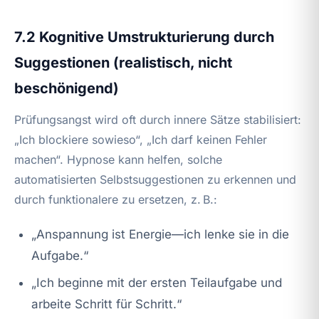
7.2 Kognitive Umstrukturierung durch
Suggestionen (realistisch, nicht
beschönigend)
Prüfungsangst wird oft durch innere Sätze stabilisiert:
„Ich blockiere sowieso“, „Ich darf keinen Fehler
machen“. Hypnose kann helfen, solche
automatisierten Selbstsuggestionen zu erkennen und
durch funktionalere zu ersetzen, z. B.:
„Anspannung ist Energie—ich lenke sie in die
Aufgabe.“
„Ich beginne mit der ersten Teilaufgabe und
arbeite Schritt für Schritt.“