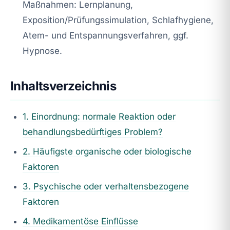
Maßnahmen: Lernplanung,
Exposition/Prüfungssimulation, Schlafhygiene,
Atem- und Entspannungsverfahren, ggf.
Hypnose.
Inhaltsverzeichnis
1. Einordnung: normale Reaktion oder
behandlungsbedürftiges Problem?
2. Häufigste organische oder biologische
Faktoren
3. Psychische oder verhaltensbezogene
Faktoren
4. Medikamentöse Einflüsse