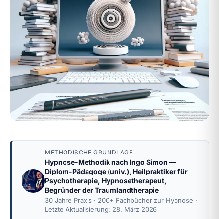
METHODISCHE GRUNDLAGE
Hypnose-Methodik nach
Ingo Simon
—
Diplom-Pädagoge (univ.), Heilpraktiker für
Psychotherapie, Hypnosetherapeut,
Begründer der Traumlandtherapie
30 Jahre Praxis · 200+ Fachbücher zur Hypnose ·
Letzte Aktualisierung: 28. März 2026