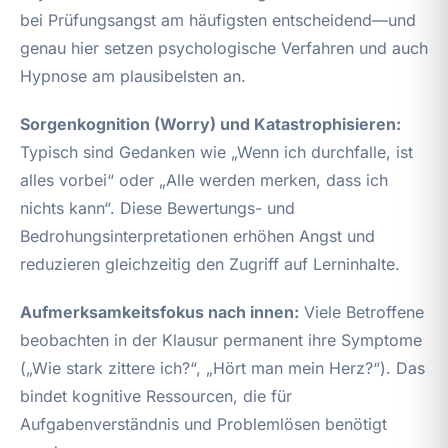
bei Prüfungsangst am häufigsten entscheidend—und
genau hier setzen psychologische Verfahren und auch
Hypnose am plausibelsten an.
Sorgenkognition (Worry) und Katastrophisieren:
Typisch sind Gedanken wie „Wenn ich durchfalle, ist
alles vorbei“ oder „Alle werden merken, dass ich
nichts kann“. Diese Bewertungs- und
Bedrohungsinterpretationen erhöhen Angst und
reduzieren gleichzeitig den Zugriff auf Lerninhalte.
Aufmerksamkeitsfokus nach innen:
Viele Betroffene
beobachten in der Klausur permanent ihre Symptome
(„Wie stark zittere ich?“, „Hört man mein Herz?“). Das
bindet kognitive Ressourcen, die für
Aufgabenverständnis und Problemlösen benötigt