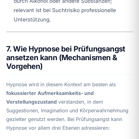
durch Alkohol oder andere Substanzen;
relevant ist bei Suchtrisiko professionelle
Unterstützung.
7. Wie Hypnose bei Prüfungsangst
ansetzen kann (Mechanismen &
Vorgehen)
Hypnose wird in diesem Kontext am besten als
fokussierter Aufmerksamkeits- und
Vorstellungszustand
verstanden, in dem
Suggestionen, Imagination und Körperwahrnehmung
gezielter genutzt werden. Bei Prüfungsangst kann
Hypnose vor allem drei Ebenen adressieren: