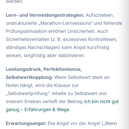
werden.
Lern- und Vermeidungsstrategien:
Aufschieben,
unstrukturierte „Marathon-Lernsessions“ und fehlende
Prüfungssimulation erhöhen Unsicherheit. Auch
Sicherheitsverhalten (z. B. exzessives Kontrolllesen,
ständiges Nachschlagen) kann Angst kurzfristig
senken, langfristig aber stabilisieren.
Leistungsdruck, Perfektionismus,
Selbstwertkopplung:
Wenn Selbstwert stark an
Noten hängt, wird die Klausur zur
„Selbstwertprüfung“. Inhalte zu Selbstwert und
innerem Erleben vertieft der Beitrag
Ich bin nicht gut
genug – Erfahrungen & Wege
.
Erwartungsangst:
Die Angst vor der Angst („Wenn