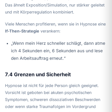
Das ähnelt Exposition/Simulation, nur stärker geleitet
und mit Körperregulation kombiniert.
Viele Menschen profitieren, wenn sie in Hypnose eine
If-Then-Strategie
verankern:
„Wenn mein Herz schneller schlägt, dann atme
ich 4 Sekunden ein, 6 Sekunden aus und lese
den Arbeitsauftrag erneut.“
7.4 Grenzen und Sicherheit
Hypnose ist nicht für jede Person gleich geeignet.
Vorsicht ist geboten bei akuten psychotischen
Symptomen, schweren dissoziativen Beschwerden
oder wenn starke Traumafolgen im Vordergrund