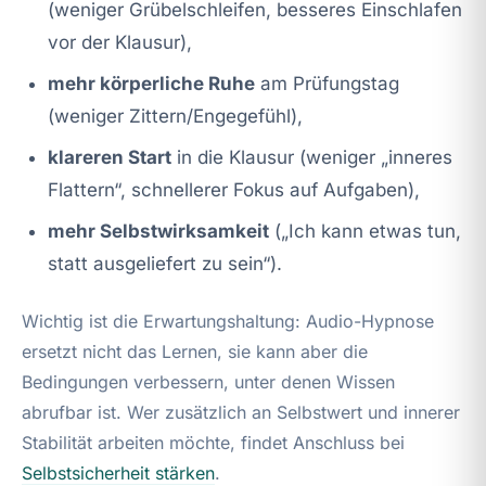
(weniger Grübelschleifen, besseres Einschlafen
vor der Klausur),
mehr körperliche Ruhe
am Prüfungstag
(weniger Zittern/Engegefühl),
klareren Start
in die Klausur (weniger „inneres
Flattern“, schnellerer Fokus auf Aufgaben),
mehr Selbstwirksamkeit
(„Ich kann etwas tun,
statt ausgeliefert zu sein“).
Wichtig ist die Erwartungshaltung: Audio-Hypnose
ersetzt nicht das Lernen, sie kann aber die
Bedingungen verbessern, unter denen Wissen
abrufbar ist. Wer zusätzlich an Selbstwert und innerer
Stabilität arbeiten möchte, findet Anschluss bei
Selbstsicherheit stärken
.