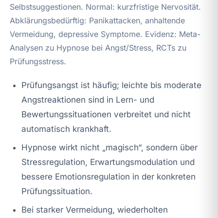
Selbstsuggestionen. Normal: kurzfristige Nervosität.
Abklärungsbedürftig: Panikattacken, anhaltende
Vermeidung, depressive Symptome. Evidenz: Meta-
Analysen zu Hypnose bei Angst/Stress, RCTs zu
Prüfungsstress.
Prüfungsangst ist häufig; leichte bis moderate
Angstreaktionen sind in Lern- und
Bewertungssituationen verbreitet und nicht
automatisch krankhaft.
Hypnose wirkt nicht „magisch“, sondern über
Stressregulation, Erwartungsmodulation und
bessere Emotionsregulation in der konkreten
Prüfungssituation.
Bei starker Vermeidung, wiederholten