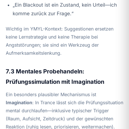
„Ein Blackout ist ein Zustand, kein Urteil—ich
komme zurück zur Frage.“
Wichtig im YMYL-Kontext: Suggestionen ersetzen
keine Lernstrategie und keine Therapie bei
Angststörungen; sie sind ein Werkzeug der
Aufmerksamkeitslenkung.
7.3 Mentales Probehandeln:
Prüfungssimulation mit Imagination
Ein besonders plausibler Mechanismus ist
Imagination
: In Trance lässt sich die Prüfungssituation
mental durchlaufen—inklusive typischer Trigger
(Raum, Aufsicht, Zeitdruck) und der gewünschten
Reaktion (ruhig lesen, priorisieren, weitermachen).