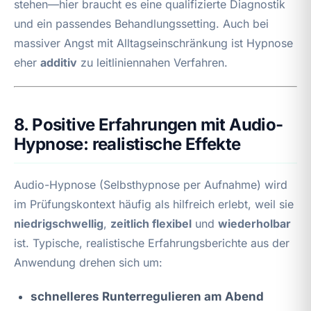
stehen—hier braucht es eine qualifizierte Diagnostik
und ein passendes Behandlungssetting. Auch bei
massiver Angst mit Alltagseinschränkung ist Hypnose
eher
additiv
zu leitliniennahen Verfahren.
8. Positive Erfahrungen mit Audio-
Hypnose: realistische Effekte
Audio-Hypnose (Selbsthypnose per Aufnahme) wird
im Prüfungskontext häufig als hilfreich erlebt, weil sie
niedrigschwellig
,
zeitlich flexibel
und
wiederholbar
ist. Typische, realistische Erfahrungsberichte aus der
Anwendung drehen sich um:
schnelleres Runterregulieren am Abend