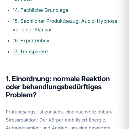
14. Fachliche Grundlage
15. Sachlicher Produktbezug: Audio-Hypnose
vor einer Klausur
16. Expertenbox
17. Transparenz
1. Einordnung: normale Reaktion
oder behandlungsbedürftiges
Problem?
Prüfungsangst ist zunächst eine nachvollziehbare
Stressreaktion: Der Körper mobilisiert Energie,
Aufmerksamkeit und Antrieb, um eine bewertete