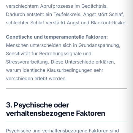
verschlechtern Abrufprozesse im Gedächtnis.
Dadurch entsteht ein Teufelskreis: Angst stört Schlaf,
schlechter Schlaf verstärkt Angst und Blackout-Risiko.
Genetische und temperamentelle Faktoren:
Menschen unterscheiden sich in Grundanspannung,
Sensitivität für Bedrohungssignale und
Stressverarbeitung. Diese Unterschiede erklären,
warum identische Klausurbedingungen sehr
verschieden erlebt werden.
3. Psychische oder
verhaltensbezogene Faktoren
Psychische und verhaltensbezogene Faktoren sind