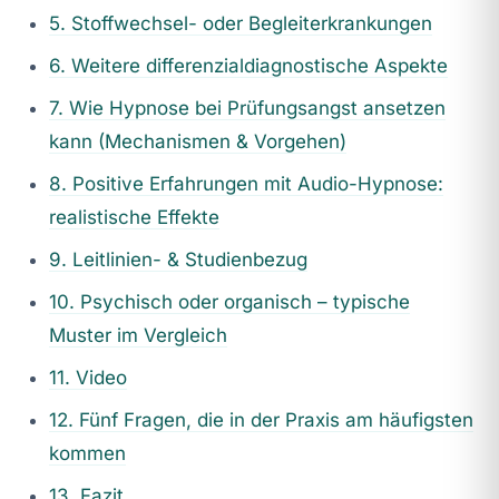
5. Stoffwechsel- oder Begleiterkrankungen
6. Weitere differenzialdiagnostische Aspekte
7. Wie Hypnose bei Prüfungsangst ansetzen
kann (Mechanismen & Vorgehen)
8. Positive Erfahrungen mit Audio-Hypnose:
realistische Effekte
9. Leitlinien- & Studienbezug
10. Psychisch oder organisch – typische
Muster im Vergleich
11. Video
12. Fünf Fragen, die in der Praxis am häufigsten
kommen
13. Fazit