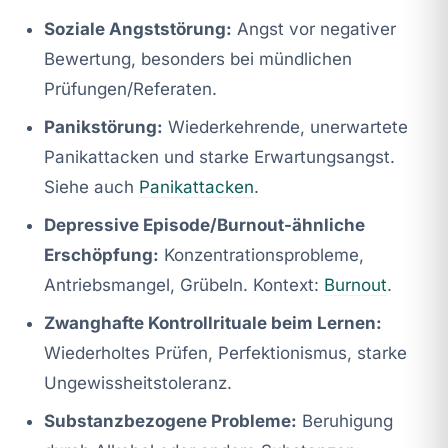
Soziale Angststörung:
Angst vor negativer
Bewertung, besonders bei mündlichen
Prüfungen/Referaten.
Panikstörung:
Wiederkehrende, unerwartete
Panikattacken und starke Erwartungsangst.
Siehe auch
Panikattacken
.
Depressive Episode/Burnout-ähnliche
Erschöpfung:
Konzentrationsprobleme,
Antriebsmangel, Grübeln. Kontext:
Burnout
.
Zwanghafte Kontrollrituale beim Lernen:
Wiederholtes Prüfen, Perfektionismus, starke
Ungewissheitstoleranz.
Substanzbezogene Probleme:
Beruhigung