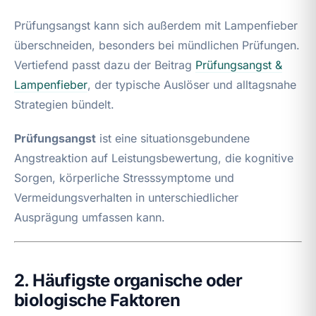
Prüfungsangst kann sich außerdem mit Lampenfieber
überschneiden, besonders bei mündlichen Prüfungen.
Vertiefend passt dazu der Beitrag
Prüfungsangst &
Lampenfieber
, der typische Auslöser und alltagsnahe
Strategien bündelt.
Prüfungsangst
ist eine situationsgebundene
Angstreaktion auf Leistungsbewertung, die kognitive
Sorgen, körperliche Stresssymptome und
Vermeidungsverhalten in unterschiedlicher
Ausprägung umfassen kann.
2. Häufigste organische oder
biologische Faktoren