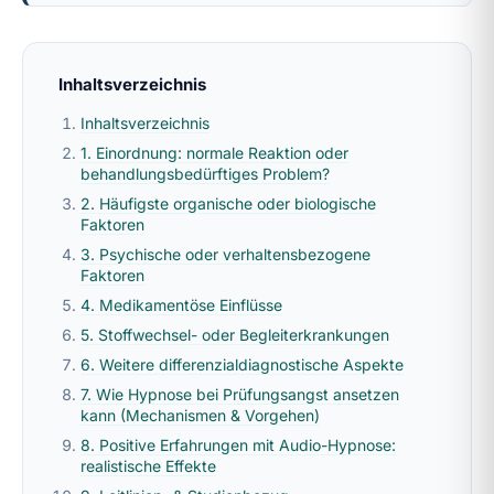
Inhaltsverzeichnis
Inhaltsverzeichnis
1. Einordnung: normale Reaktion oder
behandlungsbedürftiges Problem?
2. Häufigste organische oder biologische
Faktoren
3. Psychische oder verhaltensbezogene
Faktoren
4. Medikamentöse Einflüsse
5. Stoffwechsel- oder Begleiterkrankungen
6. Weitere differenzialdiagnostische Aspekte
7. Wie Hypnose bei Prüfungsangst ansetzen
kann (Mechanismen & Vorgehen)
8. Positive Erfahrungen mit Audio-Hypnose:
realistische Effekte