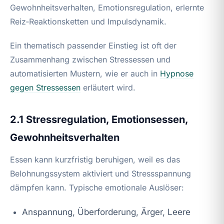
Gewohnheitsverhalten, Emotionsregulation, erlernte
Reiz‑Reaktionsketten und Impulsdynamik.
Ein thematisch passender Einstieg ist oft der
Zusammenhang zwischen Stressessen und
automatisierten Mustern, wie er auch in
Hypnose
gegen Stressessen
erläutert wird.
2.1 Stressregulation, Emotionsessen,
Gewohnheitsverhalten
Essen kann kurzfristig beruhigen, weil es das
Belohnungssystem aktiviert und Stressspannung
dämpfen kann. Typische emotionale Auslöser:
Anspannung, Überforderung, Ärger, Leere