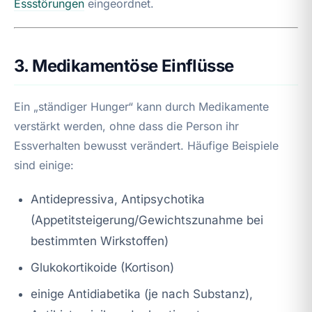
Essstörungen
eingeordnet.
3. Medikamentöse Einflüsse
Ein „ständiger Hunger“ kann durch Medikamente
verstärkt werden, ohne dass die Person ihr
Essverhalten bewusst verändert. Häufige Beispiele
sind einige:
Antidepressiva, Antipsychotika
(Appetitsteigerung/Gewichtszunahme bei
bestimmten Wirkstoffen)
Glukokortikoide (Kortison)
einige Antidiabetika (je nach Substanz),