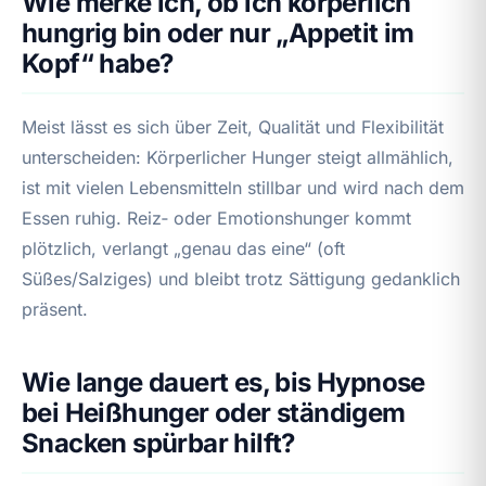
Wie merke ich, ob ich körperlich
hungrig bin oder nur „Appetit im
Kopf“ habe?
Meist lässt es sich über Zeit, Qualität und Flexibilität
unterscheiden: Körperlicher Hunger steigt allmählich,
ist mit vielen Lebensmitteln stillbar und wird nach dem
Essen ruhig. Reiz‑ oder Emotionshunger kommt
plötzlich, verlangt „genau das eine“ (oft
Süßes/Salziges) und bleibt trotz Sättigung gedanklich
präsent.
Wie lange dauert es, bis Hypnose
bei Heißhunger oder ständigem
Snacken spürbar hilft?