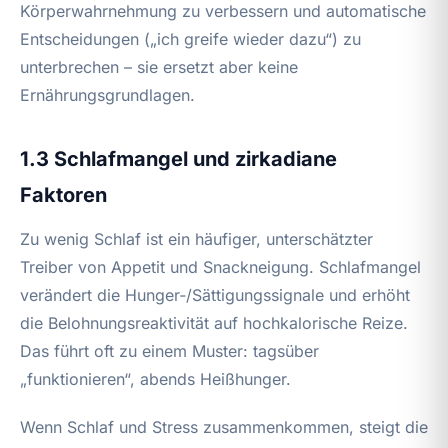
Körperwahrnehmung zu verbessern und automatische
Entscheidungen („ich greife wieder dazu“) zu
unterbrechen – sie ersetzt aber keine
Ernährungsgrundlagen.
1.3 Schlafmangel und zirkadiane
Faktoren
Zu wenig Schlaf ist ein häufiger, unterschätzter
Treiber von Appetit und Snackneigung. Schlafmangel
verändert die Hunger‑/Sättigungssignale und erhöht
die Belohnungsreaktivität auf hochkalorische Reize.
Das führt oft zu einem Muster: tagsüber
„funktionieren“, abends Heißhunger.
Wenn Schlaf und Stress zusammenkommen, steigt die