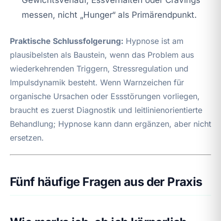
messen, nicht „Hunger“ als Primärendpunkt.
Praktische Schlussfolgerung:
Hypnose ist am
plausibelsten als Baustein, wenn das Problem aus
wiederkehrenden Triggern, Stressregulation und
Impulsdynamik besteht. Wenn Warnzeichen für
organische Ursachen oder Essstörungen vorliegen,
braucht es zuerst Diagnostik und leitlinienorientierte
Behandlung; Hypnose kann dann ergänzen, aber nicht
ersetzen.
Fünf häufige Fragen aus der Praxis