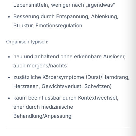
Lebensmitteln, weniger nach „irgendwas“
Besserung durch Entspannung, Ablenkung,
Struktur, Emotionsregulation
Organisch typisch:
neu und anhaltend ohne erkennbare Auslöser,
auch morgens/nachts
zusätzliche Körpersymptome (Durst/Harndrang,
Herzrasen, Gewichtsverlust, Schwitzen)
kaum beeinflussbar durch Kontextwechsel,
eher durch medizinische
Behandlung/Anpassung