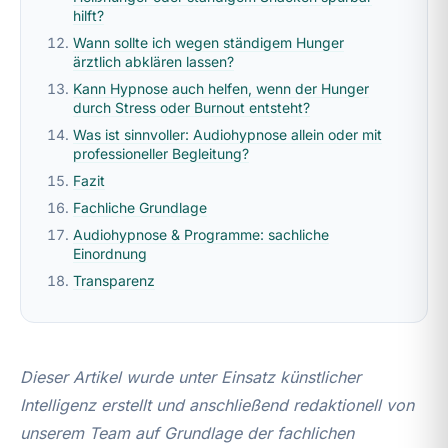
hilft?
Wann sollte ich wegen ständigem Hunger
ärztlich abklären lassen?
Kann Hypnose auch helfen, wenn der Hunger
durch Stress oder Burnout entsteht?
Was ist sinnvoller: Audiohypnose allein oder mit
professioneller Begleitung?
Fazit
Fachliche Grundlage
Audiohypnose & Programme: sachliche
Einordnung
Transparenz
Dieser Artikel wurde unter Einsatz künstlicher
Intelligenz erstellt und anschließend redaktionell von
unserem Team auf Grundlage der fachlichen