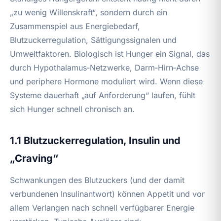
„zu wenig Willenskraft“, sondern durch ein
Zusammenspiel aus Energiebedarf,
Blutzuckerregulation, Sättigungssignalen und
Umweltfaktoren. Biologisch ist Hunger ein Signal, das
durch Hypothalamus‑Netzwerke, Darm‑Hirn‑Achse
und periphere Hormone moduliert wird. Wenn diese
Systeme dauerhaft „auf Anforderung“ laufen, fühlt
sich Hunger schnell chronisch an.
1.1 Blutzuckerregulation, Insulin und
„Craving“
Schwankungen des Blutzuckers (und der damit
verbundenen Insulinantwort) können Appetit und vor
allem Verlangen nach schnell verfügbarer Energie