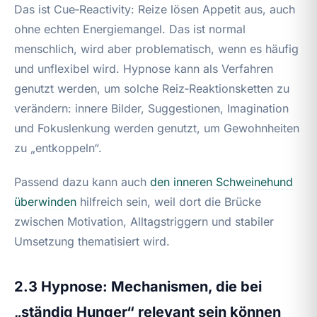
Das ist Cue‑Reactivity: Reize lösen Appetit aus, auch
ohne echten Energiemangel. Das ist normal
menschlich, wird aber problematisch, wenn es häufig
und unflexibel wird. Hypnose kann als Verfahren
genutzt werden, um solche Reiz‑Reaktionsketten zu
verändern: innere Bilder, Suggestionen, Imagination
und Fokuslenkung werden genutzt, um Gewohnheiten
zu „entkoppeln“.
Passend dazu kann auch
den inneren Schweinehund
überwinden
hilfreich sein, weil dort die Brücke
zwischen Motivation, Alltagstriggern und stabiler
Umsetzung thematisiert wird.
2.3 Hypnose: Mechanismen, die bei
„ständig Hunger“ relevant sein können