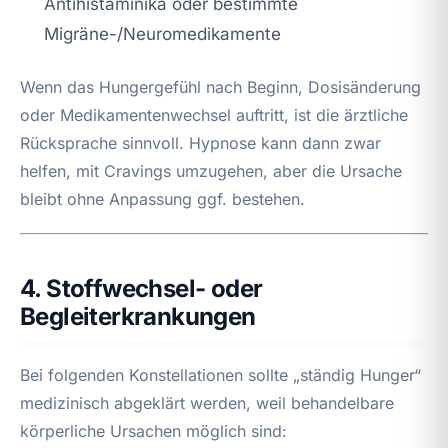
Antihistaminika oder bestimmte
Migräne-/Neuromedikamente
Wenn das Hungergefühl nach Beginn, Dosisänderung
oder Medikamentenwechsel auftritt, ist die ärztliche
Rücksprache sinnvoll. Hypnose kann dann zwar
helfen, mit Cravings umzugehen, aber die Ursache
bleibt ohne Anpassung ggf. bestehen.
4. Stoffwechsel- oder
Begleiterkrankungen
Bei folgenden Konstellationen sollte „ständig Hunger“
medizinisch abgeklärt werden, weil behandelbare
körperliche Ursachen möglich sind: