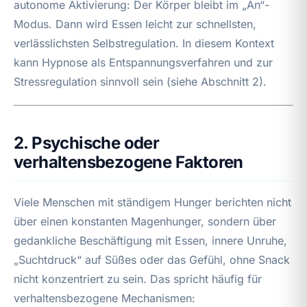
autonome Aktivierung: Der Körper bleibt im „An“-
Modus. Dann wird Essen leicht zur schnellsten,
verlässlichsten Selbstregulation. In diesem Kontext
kann Hypnose als Entspannungsverfahren und zur
Stressregulation sinnvoll sein (siehe Abschnitt 2).
2. Psychische oder
verhaltensbezogene Faktoren
Viele Menschen mit ständigem Hunger berichten nicht
über einen konstanten Magenhunger, sondern über
gedankliche Beschäftigung mit Essen, innere Unruhe,
„Suchtdruck“ auf Süßes oder das Gefühl, ohne Snack
nicht konzentriert zu sein. Das spricht häufig für
verhaltensbezogene Mechanismen: