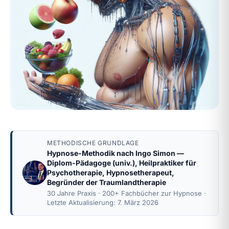
METHODISCHE GRUNDLAGE
Hypnose-Methodik nach
Ingo Simon
—
Diplom-Pädagoge (univ.), Heilpraktiker für
Psychotherapie, Hypnosetherapeut,
Begründer der Traumlandtherapie
30 Jahre Praxis · 200+ Fachbücher zur Hypnose ·
Letzte Aktualisierung: 7. März 2026