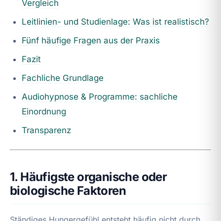
Vergleich
Leitlinien- und Studienlage: Was ist realistisch?
Fünf häufige Fragen aus der Praxis
Fazit
Fachliche Grundlage
Audiohypnose & Programme: sachliche
Einordnung
Transparenz
1. Häufigste organische oder
biologische Faktoren
Ständiges Hungergefühl entsteht häufig nicht durch