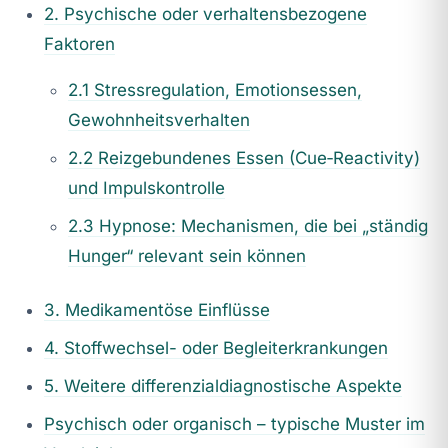
2. Psychische oder verhaltensbezogene
Faktoren
2.1 Stressregulation, Emotionsessen,
Gewohnheitsverhalten
2.2 Reizgebundenes Essen (Cue‑Reactivity)
und Impulskontrolle
2.3 Hypnose: Mechanismen, die bei „ständig
Hunger“ relevant sein können
3. Medikamentöse Einflüsse
4. Stoffwechsel- oder Begleiterkrankungen
5. Weitere differenzialdiagnostische Aspekte
Psychisch oder organisch – typische Muster im