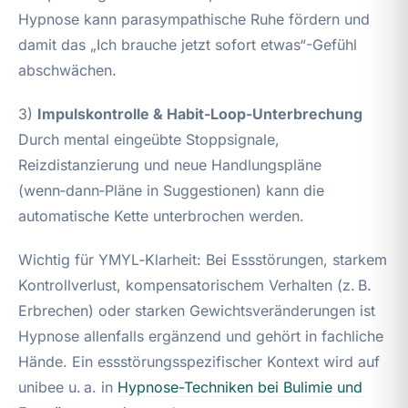
Hypnose kann parasympathische Ruhe fördern und
damit das „Ich brauche jetzt sofort etwas“-Gefühl
abschwächen.
3)
Impulskontrolle & Habit-Loop-Unterbrechung
Durch mental eingeübte Stoppsignale,
Reizdistanzierung und neue Handlungspläne
(wenn‑dann‑Pläne in Suggestionen) kann die
automatische Kette unterbrochen werden.
Wichtig für YMYL‑Klarheit: Bei Essstörungen, starkem
Kontrollverlust, kompensatorischem Verhalten (z. B.
Erbrechen) oder starken Gewichtsveränderungen ist
Hypnose allenfalls ergänzend und gehört in fachliche
Hände. Ein essstörungsspezifischer Kontext wird auf
unibee u. a. in
Hypnose-Techniken bei Bulimie und