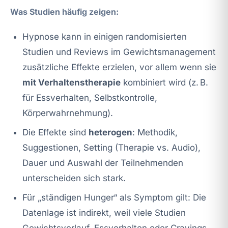
Was Studien häufig zeigen:
Hypnose kann in einigen randomisierten
Studien und Reviews im Gewichtsmanagement
zusätzliche Effekte erzielen, vor allem wenn sie
mit Verhaltenstherapie
kombiniert wird (z. B.
für Essverhalten, Selbstkontrolle,
Körperwahrnehmung).
Die Effekte sind
heterogen
: Methodik,
Suggestionen, Setting (Therapie vs. Audio),
Dauer und Auswahl der Teilnehmenden
unterscheiden sich stark.
Für „ständigen Hunger“ als Symptom gilt: Die
Datenlage ist indirekt, weil viele Studien
Gewichtsverlauf, Essverhalten oder Cravings