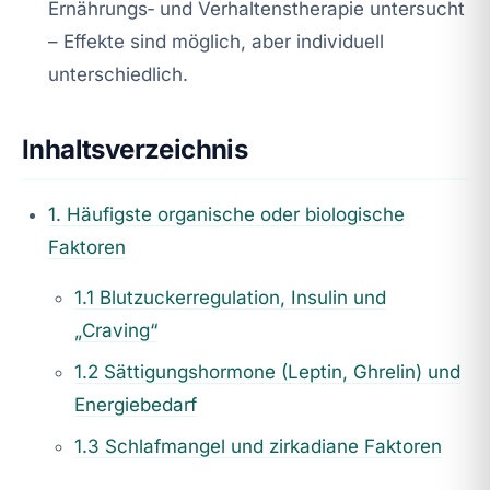
Ernährungs‑ und Verhaltenstherapie untersucht
– Effekte sind möglich, aber individuell
unterschiedlich.
Inhaltsverzeichnis
1. Häufigste organische oder biologische
Faktoren
1.1 Blutzuckerregulation, Insulin und
„Craving“
1.2 Sättigungshormone (Leptin, Ghrelin) und
Energiebedarf
1.3 Schlafmangel und zirkadiane Faktoren