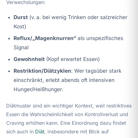
Verwechslungen:
Durst
(v. a. bei wenig Trinken oder salzreicher
Kost)
Reflux/„Magenknurren“
als unspezifisches
Signal
Gewohnheit
(Kopf erwartet Essen)
Restriktion/Diätzyklen
: Wer tagsüber stark
einschränkt, erlebt abends oft intensiven
Hunger/Heißhunger.
Diätmuster sind ein wichtiger Kontext, weil restriktives
Essen die Wahrscheinlichkeit von Kontrollverlust und
Craving erhöhen kann. Eine Einordnung dazu findet
sich auch in
Diät
, insbesondere mit Blick auf