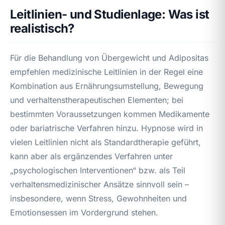
Leitlinien- und Studienlage: Was ist
realistisch?
Für die Behandlung von Übergewicht und Adipositas
empfehlen medizinische Leitlinien in der Regel eine
Kombination aus Ernährungsumstellung, Bewegung
und verhaltenstherapeutischen Elementen; bei
bestimmten Voraussetzungen kommen Medikamente
oder bariatrische Verfahren hinzu. Hypnose wird in
vielen Leitlinien nicht als Standardtherapie geführt,
kann aber als ergänzendes Verfahren unter
„psychologischen Interventionen“ bzw. als Teil
verhaltensmedizinischer Ansätze sinnvoll sein –
insbesondere, wenn Stress, Gewohnheiten und
Emotionsessen im Vordergrund stehen.