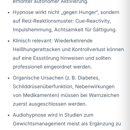
erhöhter autonomer Aktivierung.
Hypnose wirkt nicht „gegen Hunger“, sondern
auf Reiz‑Reaktionsmuster: Cue‑Reactivity,
Impulshemmung, Achtsamkeit für Sättigung.
Klinisch relevant: Wiederkehrende
Heißhungerattacken und Kontrollverlust können
auf eine Essstörung hinweisen und sollten
professionell eingeordnet werden.
Organische Ursachen (z. B. Diabetes,
Schilddrüsenüberfunktion, Nebenwirkungen
von Medikamenten) müssen bei Warnzeichen
zuerst ausgeschlossen werden.
Audiohypnose wird in Studien zum
Gewichtsmanagement meist als Ergänzung zu