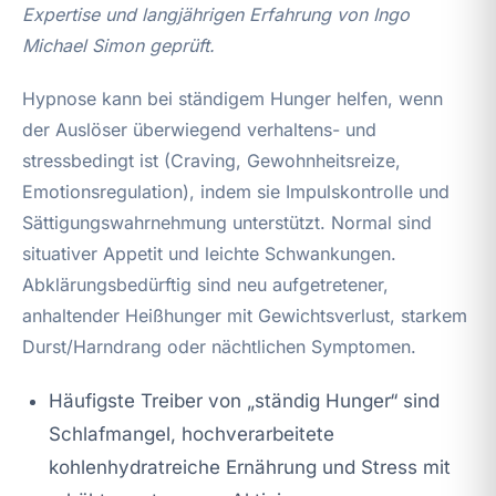
Expertise und langjährigen Erfahrung von Ingo
Michael Simon geprüft.
Hypnose kann bei ständigem Hunger helfen, wenn
der Auslöser überwiegend verhaltens- und
stressbedingt ist (Craving, Gewohnheitsreize,
Emotionsregulation), indem sie Impulskontrolle und
Sättigungswahrnehmung unterstützt. Normal sind
situativer Appetit und leichte Schwankungen.
Abklärungsbedürftig sind neu aufgetretener,
anhaltender Heißhunger mit Gewichtsverlust, starkem
Durst/Harndrang oder nächtlichen Symptomen.
Häufigste Treiber von „ständig Hunger“ sind
Schlafmangel, hochverarbeitete
kohlenhydratreiche Ernährung und Stress mit