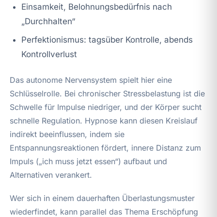
Einsamkeit, Belohnungsbedürfnis nach
„Durchhalten“
Perfektionismus: tagsüber Kontrolle, abends
Kontrollverlust
Das autonome Nervensystem spielt hier eine
Schlüsselrolle. Bei chronischer Stressbelastung ist die
Schwelle für Impulse niedriger, und der Körper sucht
schnelle Regulation. Hypnose kann diesen Kreislauf
indirekt beeinflussen, indem sie
Entspannungsreaktionen fördert, innere Distanz zum
Impuls („ich muss jetzt essen“) aufbaut und
Alternativen verankert.
Wer sich in einem dauerhaften Überlastungsmuster
wiederfindet, kann parallel das Thema Erschöpfung