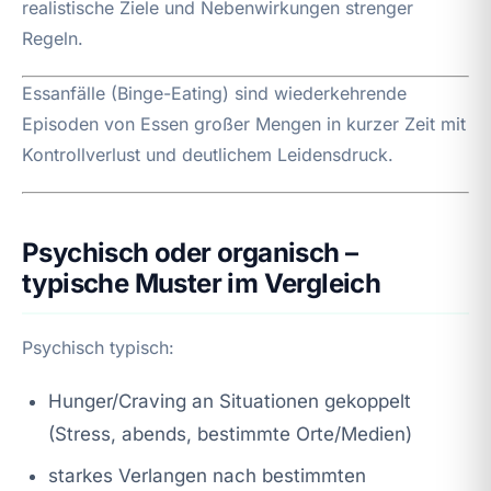
realistische Ziele und Nebenwirkungen strenger
Regeln.
Essanfälle (Binge-Eating) sind wiederkehrende
Episoden von Essen großer Mengen in kurzer Zeit mit
Kontrollverlust und deutlichem Leidensdruck.
Psychisch oder organisch –
typische Muster im Vergleich
Psychisch typisch:
Hunger/Craving an Situationen gekoppelt
(Stress, abends, bestimmte Orte/Medien)
starkes Verlangen nach bestimmten