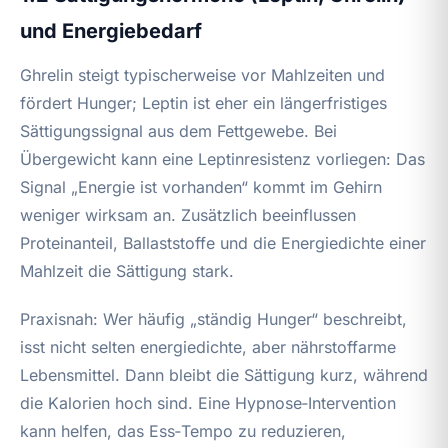
und Energiebedarf
Ghrelin steigt typischerweise vor Mahlzeiten und
fördert Hunger; Leptin ist eher ein längerfristiges
Sättigungssignal aus dem Fettgewebe. Bei
Übergewicht kann eine Leptinresistenz vorliegen: Das
Signal „Energie ist vorhanden“ kommt im Gehirn
weniger wirksam an. Zusätzlich beeinflussen
Proteinanteil, Ballaststoffe und die Energiedichte einer
Mahlzeit die Sättigung stark.
Praxisnah: Wer häufig „ständig Hunger“ beschreibt,
isst nicht selten energiedichte, aber nährstoffarme
Lebensmittel. Dann bleibt die Sättigung kurz, während
die Kalorien hoch sind. Eine Hypnose‑Intervention
kann helfen, das Ess‑Tempo zu reduzieren,