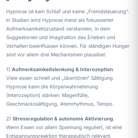
Hypnose ist kein Schlaf und keine „Fremdsteuerung“.
In Studien wird Hypnose meist als fokussierter
Aufmerksamkeitszustand verstanden, in dem
Suggestionen und Imagination das Erleben und
Verhalten beeinflussen können. Für ständigen Hunger
sind vor allem drei Mechanismen plausibel:
1)
Aufmerksamkeitslenkung & Interozeption
Viele essen schnell und „überhören“ Sättigung.
Hypnose kann die Körperwahrnehmung
(Interozeption) stärken: Magenfülle,
Geschmackssättigung, Atemrhythmus, Tempo.
2)
Stressregulation & autonome Aktivierung
Wenn Essen vor allem Spannung reguliert, ist eine
Entspannungsreaktion therapeutisch relevant.