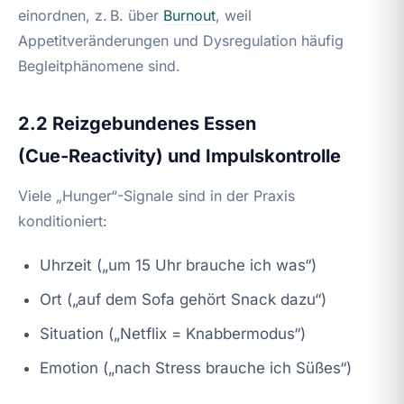
einordnen, z. B. über
Burnout
, weil
Appetitveränderungen und Dysregulation häufig
Begleitphänomene sind.
2.2 Reizgebundenes Essen
(Cue‑Reactivity) und Impulskontrolle
Viele „Hunger“-Signale sind in der Praxis
konditioniert:
Uhrzeit („um 15 Uhr brauche ich was“)
Ort („auf dem Sofa gehört Snack dazu“)
Situation („Netflix = Knabbermodus“)
Emotion („nach Stress brauche ich Süßes“)