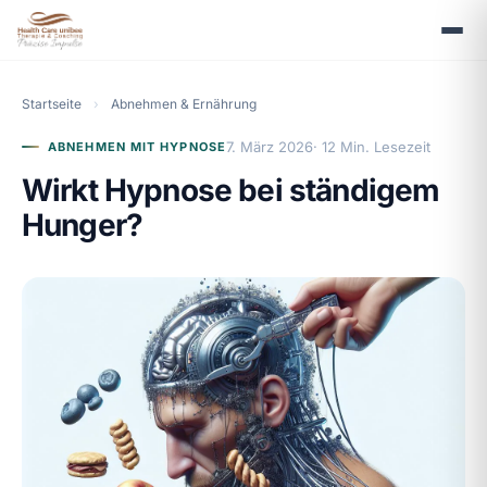
Startseite
›
Abnehmen & Ernährung
7. März 2026
· 12 Min. Lesezeit
ABNEHMEN MIT HYPNOSE
Wirkt Hypnose bei ständigem
Hunger?