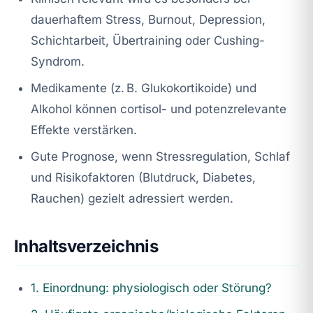
dauerhaftem Stress, Burnout, Depression,
Schichtarbeit, Übertraining oder Cushing-
Syndrom.
Medikamente (z. B. Glukokortikoide) und
Alkohol können cortisol- und potenzrelevante
Effekte verstärken.
Gute Prognose, wenn Stressregulation, Schlaf
und Risikofaktoren (Blutdruck, Diabetes,
Rauchen) gezielt adressiert werden.
Inhaltsverzeichnis
1. Einordnung: physiologisch oder Störung?