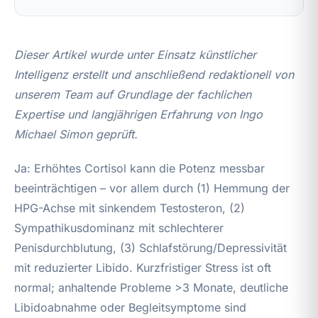
Dieser Artikel wurde unter Einsatz künstlicher
Intelligenz erstellt und anschließend redaktionell von
unserem Team auf Grundlage der fachlichen
Expertise und langjährigen Erfahrung von Ingo
Michael Simon geprüft.
Ja: Erhöhtes Cortisol kann die Potenz messbar
beeinträchtigen – vor allem durch (1) Hemmung der
HPG-Achse mit sinkendem Testosteron, (2)
Sympathikusdominanz mit schlechterer
Penisdurchblutung, (3) Schlafstörung/Depressivität
mit reduzierter Libido. Kurzfristiger Stress ist oft
normal; anhaltende Probleme >3 Monate, deutliche
Libidoabnahme oder Begleitsymptome sind