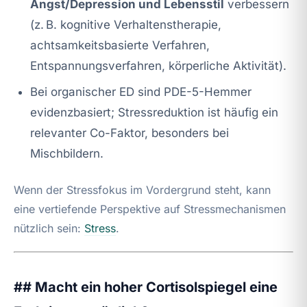
Angst/Depression und Lebensstil
verbessern
(z. B. kognitive Verhaltenstherapie,
achtsamkeitsbasierte Verfahren,
Entspannungsverfahren, körperliche Aktivität).
Bei organischer ED sind PDE-5-Hemmer
evidenzbasiert; Stressreduktion ist häufig ein
relevanter Co-Faktor, besonders bei
Mischbildern.
Wenn der Stressfokus im Vordergrund steht, kann
eine vertiefende Perspektive auf Stressmechanismen
nützlich sein:
Stress
.
## Macht ein hoher Cortisolspiegel eine