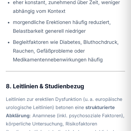
eher konstant, zunehmend über Zeit, weniger
abhängig vom Kontext
morgendliche Erektionen häufig reduziert,
Belastbarkeit generell niedriger
Begleitfaktoren wie Diabetes, Bluthochdruck,
Rauchen, Gefäßprobleme oder
Medikamentennebenwirkungen häufig
8. Leitlinien & Studienbezug
Leitlinien zur erektilen Dysfunktion (u. a. europäische
urologische Leitlinien) betonen eine
strukturierte
Abklärung
: Anamnese (inkl. psychosoziale Faktoren),
körperliche Untersuchung, Risikofaktoren