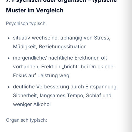
Muster im Vergleich
Psychisch typisch:
situativ wechselnd, abhängig von Stress,
Müdigkeit, Beziehungssituation
morgendliche/ nächtliche Erektionen oft
vorhanden, Erektion „bricht“ bei Druck oder
Fokus auf Leistung weg
deutliche Verbesserung durch Entspannung,
Sicherheit, langsames Tempo, Schlaf und
weniger Alkohol
Organisch typisch: