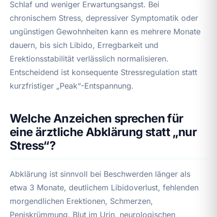
Schlaf und weniger Erwartungsangst. Bei
chronischem Stress, depressiver Symptomatik oder
ungünstigen Gewohnheiten kann es mehrere Monate
dauern, bis sich Libido, Erregbarkeit und
Erektionsstabilität verlässlich normalisieren.
Entscheidend ist konsequente Stressregulation statt
kurzfristiger „Peak“-Entspannung.
Welche Anzeichen sprechen für
eine ärztliche Abklärung statt „nur
Stress“?
Abklärung ist sinnvoll bei Beschwerden länger als
etwa 3 Monate, deutlichem Libidoverlust, fehlenden
morgendlichen Erektionen, Schmerzen,
Peniskrümmung, Blut im Urin, neurologischen