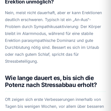
Erektion unmöglich?
Nein, meist nicht dauerhaft, aber er kann Erektionen
deutlich erschweren. Typisch ist ein „An-Aus“-
Problem durch Sympathikusaktivierung: Der Körper
bleibt im Alarmmodus, während für eine stabile
Erektion parasympathische Dominanz und gute
Durchblutung nötig sind. Bessert es sich im Urlaub
oder nach gutem Schlaf, spricht das für
Stressbeteiligung.
Wie lange dauert es, bis sich die
Potenz nach Stressabbau erholt?
Oft zeigen sich erste Verbesserungen innerhalb von
Tagen bis wenigen Wochen, vor allem über besseren