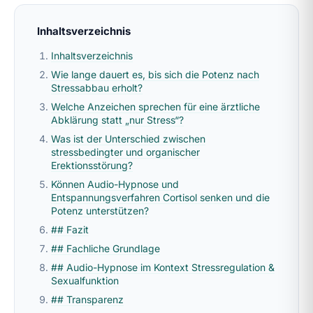
Inhaltsverzeichnis
Inhaltsverzeichnis
Wie lange dauert es, bis sich die Potenz nach
Stressabbau erholt?
Welche Anzeichen sprechen für eine ärztliche
Abklärung statt „nur Stress“?
Was ist der Unterschied zwischen
stressbedingter und organischer
Erektionsstörung?
Können Audio-Hypnose und
Entspannungsverfahren Cortisol senken und die
Potenz unterstützen?
## Fazit
## Fachliche Grundlage
## Audio-Hypnose im Kontext Stressregulation &
Sexualfunktion
## Transparenz