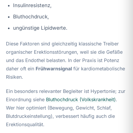
Insulinresistenz,
Bluthochdruck,
ungünstige Lipidwerte.
Diese Faktoren sind gleichzeitig klassische Treiber
organischer Erektionsstörungen, weil sie die Gefäße
und das Endothel belasten. In der Praxis ist Potenz
daher oft ein
Frühwarnsignal
für kardiometabolische
Risiken.
Ein besonders relevanter Begleiter ist Hypertonie; zur
Einordnung siehe
Bluthochdruck (Volkskrankheit)
.
Wer hier optimiert (Bewegung, Gewicht, Schlaf,
Blutdruckeinstellung), verbessert häufig auch die
Erektionsqualität.