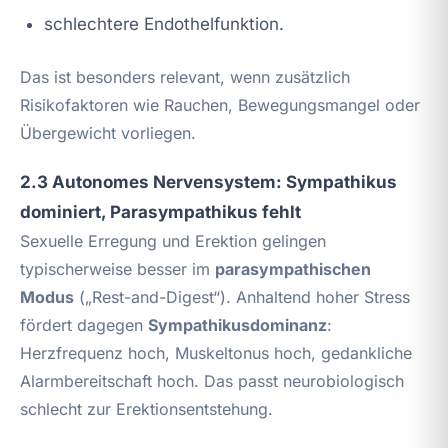
schlechtere Endothelfunktion.
Das ist besonders relevant, wenn zusätzlich
Risikofaktoren wie Rauchen, Bewegungsmangel oder
Übergewicht vorliegen.
2.3 Autonomes Nervensystem: Sympathikus
dominiert, Parasympathikus fehlt
Sexuelle Erregung und Erektion gelingen
typischerweise besser im
parasympathischen
Modus
(„Rest-and-Digest“). Anhaltend hoher Stress
fördert dagegen
Sympathikusdominanz
:
Herzfrequenz hoch, Muskeltonus hoch, gedankliche
Alarmbereitschaft hoch. Das passt neurobiologisch
schlecht zur Erektionsentstehung.