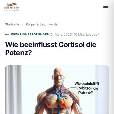
Startseite
›
Körper & Beschwerden
16. März 2026
· 10 Min. Lesezeit
EREKTIONSSTÖRUNGEN
Wie beeinflusst Cortisol die
Potenz?