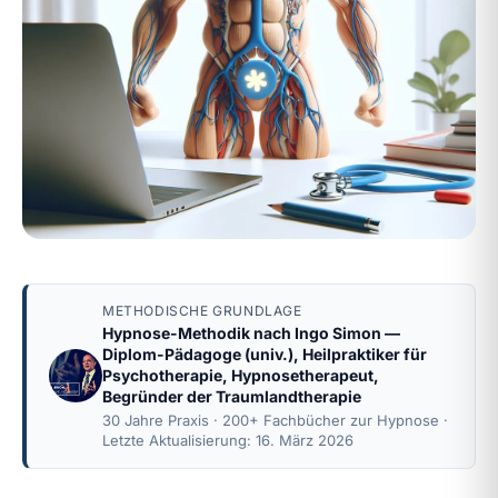
METHODISCHE GRUNDLAGE
Hypnose-Methodik nach
Ingo Simon
—
Diplom-Pädagoge (univ.), Heilpraktiker für
Psychotherapie, Hypnosetherapeut,
Begründer der Traumlandtherapie
30 Jahre Praxis · 200+ Fachbücher zur Hypnose ·
Letzte Aktualisierung: 16. März 2026