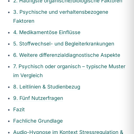
2. Häufigste organische/biologische Faktoren
3. Psychische und verhaltensbezogene
Faktoren
4. Medikamentöse Einflüsse
5. Stoffwechsel- und Begleiterkrankungen
6. Weitere differenzialdiagnostische Aspekte
7. Psychisch oder organisch – typische Muster
im Vergleich
8. Leitlinien & Studienbezug
9. Fünf Nutzerfragen
Fazit
Fachliche Grundlage
Audio-Hypnose im Kontext Stressregulation &