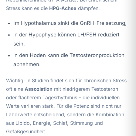
Stress kann es die
HPG-Achse
dämpfen:
Im Hypothalamus sinkt die GnRH-Freisetzung,
in der Hypophyse können LH/FSH reduziert
sein,
in den Hoden kann die Testosteronproduktion
abnehmen.
Wichtig: In Studien findet sich für chronischen Stress
oft eine
Assoziation
mit niedrigerem Testosteron
oder flacherem Tagesrhythmus – die individuellen
Werte variieren stark. Für die Potenz sind nicht nur
Laborwerte entscheidend, sondern die Kombination
aus Libido, Energie, Schlaf, Stimmung und
Gefäßgesundheit.