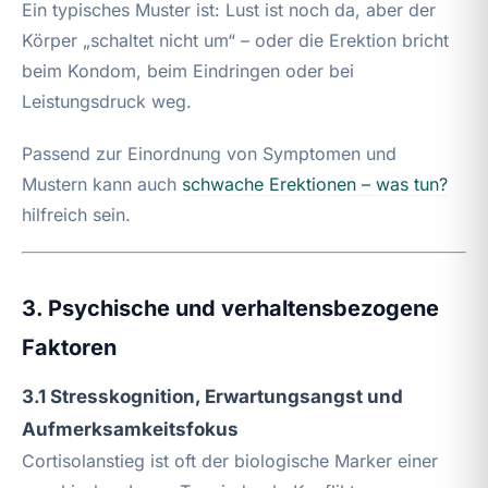
Ein typisches Muster ist: Lust ist noch da, aber der
Körper „schaltet nicht um“ – oder die Erektion bricht
beim Kondom, beim Eindringen oder bei
Leistungsdruck weg.
Passend zur Einordnung von Symptomen und
Mustern kann auch
schwache Erektionen – was tun?
hilfreich sein.
3. Psychische und verhaltensbezogene
Faktoren
3.1 Stresskognition, Erwartungsangst und
Aufmerksamkeitsfokus
Cortisolanstieg ist oft der biologische Marker einer