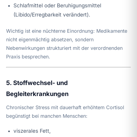
Schlafmittel oder Beruhigungsmittel
(Libido/Erregbarkeit verändert).
Wichtig ist eine nüchterne Einordnung: Medikamente
nicht eigenmächtig absetzen, sondern
Nebenwirkungen strukturiert mit der verordnenden
Praxis besprechen.
5. Stoffwechsel- und
Begleiterkrankungen
Chronischer Stress mit dauerhaft erhöhtem Cortisol
begünstigt bei manchen Menschen:
viszerales Fett,