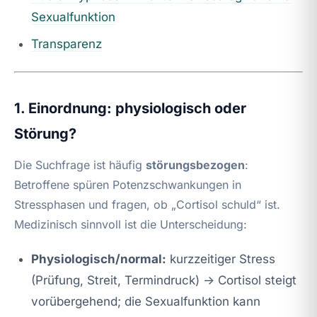
Sexualfunktion
Transparenz
1. Einordnung: physiologisch oder
Störung?
Die Suchfrage ist häufig
störungsbezogen
:
Betroffene spüren Potenzschwankungen in
Stressphasen und fragen, ob „Cortisol schuld“ ist.
Medizinisch sinnvoll ist die Unterscheidung:
Physiologisch/normal:
kurzzeitiger Stress
(Prüfung, Streit, Termindruck) → Cortisol steigt
vorübergehend; die Sexualfunktion kann