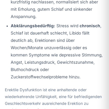
kurzfristig nachlassen, normalisiert sich aber
mit Erholung, gutem Schlaf und sinkender
Anspannung.
Abklärungsbedürftig:
Stress wird
chronisch
,
Schlaf ist dauerhaft schlecht, Libido fällt
deutlich ab, Erektionen sind über
Wochen/Monate unzuverlässig oder es
kommen Symptome wie depressive Stimmung,
Angst, Leistungsdruck, Gewichtszunahme,
Bluthochdruck oder
Zuckerstoffwechselprobleme hinzu.
Erektile Dysfunktion ist eine anhaltende oder
wiederkehrende Unfähigkeit, eine für befriedigenden
Geschlechtsverkehr ausreichende Erektion zu