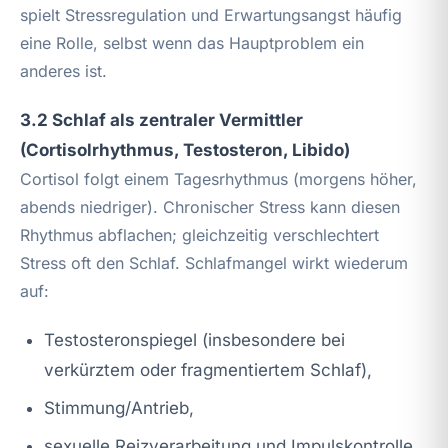
spielt Stressregulation und Erwartungsangst häufig
eine Rolle, selbst wenn das Hauptproblem ein
anderes ist.
3.2 Schlaf als zentraler Vermittler
(Cortisolrhythmus, Testosteron, Libido)
Cortisol folgt einem Tagesrhythmus (morgens höher,
abends niedriger). Chronischer Stress kann diesen
Rhythmus abflachen; gleichzeitig verschlechtert
Stress oft den Schlaf. Schlafmangel wirkt wiederum
auf:
Testosteronspiegel (insbesondere bei
verkürztem oder fragmentiertem Schlaf),
Stimmung/Antrieb,
sexuelle Reizverarbeitung und Impulskontrolle.