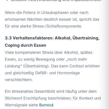
Wenn die Potenz in Urlaubsphasen oder nach
erholsamen Nächten deutlich besser ist, spricht das
für eine starke Stress-/Schlafkomponente.
3.3 Verhaltensfaktoren: Alkohol, Übertraining,
Coping durch Essen
Viele kompensieren Stress über Alkohol, spätes
Essen, zu wenig Bewegung oder „noch mehr
Leistung“ (Übertraining). Das kann Cortisol erhöhen
und gleichzeitig Gefäß- und Hormonlage
verschlechtern.
Ein stressnahes Gesamtbild wird häufig unter dem
Stichwort Erschöpfung beschrieben; für Kontext und
Warnsignale siehe
Burnout
.