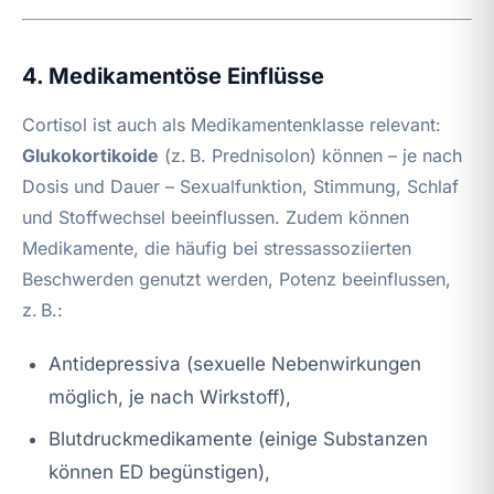
4. Medikamentöse Einflüsse
Cortisol ist auch als Medikamentenklasse relevant:
Glukokortikoide
(z. B. Prednisolon) können – je nach
Dosis und Dauer – Sexualfunktion, Stimmung, Schlaf
und Stoffwechsel beeinflussen. Zudem können
Medikamente, die häufig bei stressassoziierten
Beschwerden genutzt werden, Potenz beeinflussen,
z. B.:
Antidepressiva (sexuelle Nebenwirkungen
möglich, je nach Wirkstoff),
Blutdruckmedikamente (einige Substanzen
können ED begünstigen),