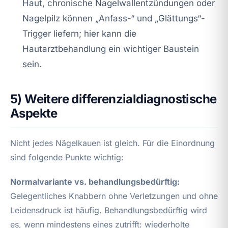
Haut, chronische Nagelwallentzündungen oder
Nagelpilz können „Anfass-“ und „Glättungs“-
Trigger liefern; hier kann die
Hautarztbehandlung ein wichtiger Baustein
sein.
5) Weitere differenzialdiagnostische
Aspekte
Nicht jedes Nägelkauen ist gleich. Für die Einordnung
sind folgende Punkte wichtig:
Normalvariante vs. behandlungsbedürftig:
Gelegentliches Knabbern ohne Verletzungen und ohne
Leidensdruck ist häufig. Behandlungsbedürftig wird
es, wenn mindestens eines zutrifft: wiederholte