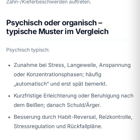
Zahn-/Kieferbeschwerden auftreten.
Psychisch oder organisch –
typische Muster im Vergleich
Psychisch typisch:
Zunahme bei Stress, Langeweile, Anspannung
oder Konzentrationsphasen; häufig
„automatisch“ und erst spät bemerkt.
Kurzfristige Erleichterung oder Beruhigung nach
dem Beißen; danach Schuld/Ärger.
Besserung durch Habit-Reversal, Reizkontrolle,
Stressregulation und Rückfallpläne.