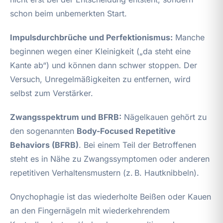
schon beim unbemerkten Start.
Impulsdurchbrüche und Perfektionismus:
Manche
beginnen wegen einer Kleinigkeit („da steht eine
Kante ab“) und können dann schwer stoppen. Der
Versuch, Unregelmäßigkeiten zu entfernen, wird
selbst zum Verstärker.
Zwangsspektrum und BFRB:
Nägelkauen gehört zu
den sogenannten
Body-Focused Repetitive
Behaviors (BFRB)
. Bei einem Teil der Betroffenen
steht es in Nähe zu Zwangssymptomen oder anderen
repetitiven Verhaltensmustern (z. B. Hautknibbeln).
Onychophagie ist das wiederholte Beißen oder Kauen
an den Fingernägeln mit wiederkehrendem