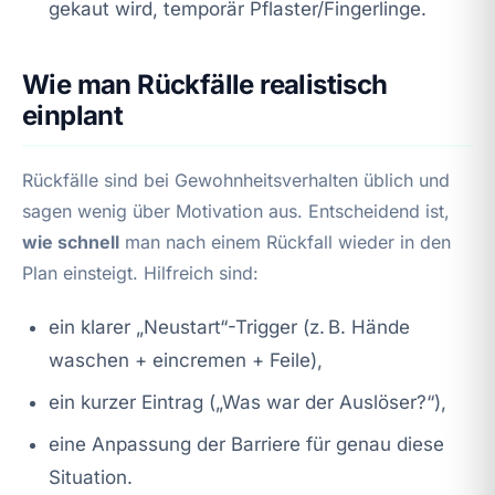
gekaut wird, temporär Pflaster/Fingerlinge.
Wie man Rückfälle realistisch
einplant
Rückfälle sind bei Gewohnheitsverhalten üblich und
sagen wenig über Motivation aus. Entscheidend ist,
wie schnell
man nach einem Rückfall wieder in den
Plan einsteigt. Hilfreich sind:
ein klarer „Neustart“-Trigger (z. B. Hände
waschen + eincremen + Feile),
ein kurzer Eintrag („Was war der Auslöser?“),
eine Anpassung der Barriere für genau diese
Situation.