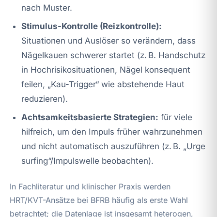
nach Muster.
Stimulus-Kontrolle (Reizkontrolle):
Situationen und Auslöser so verändern, dass
Nägelkauen schwerer startet (z. B. Handschutz
in Hochrisikosituationen, Nägel konsequent
feilen, „Kau-Trigger“ wie abstehende Haut
reduzieren).
Achtsamkeitsbasierte Strategien:
für viele
hilfreich, um den Impuls früher wahrzunehmen
und nicht automatisch auszuführen (z. B. „Urge
surfing“/Impulswelle beobachten).
In Fachliteratur und klinischer Praxis werden
HRT/KVT-Ansätze bei BFRB häufig als erste Wahl
betrachtet; die Datenlage ist insgesamt heterogen,