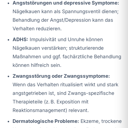
Angststörungen und depressive Symptome:
Nägelkauen kann als Spannungsventil dienen;
Behandlung der Angst/Depression kann das
Verhalten reduzieren.
ADHS:
Impulsivität und Unruhe können
Nägelkauen verstärken; strukturierende
Maßnahmen und ggf. fachärztliche Behandlung
können hilfreich sein.
Zwangsstörung oder Zwangssymptome:
Wenn das Verhalten ritualisiert wirkt und stark
angstgetrieben ist, sind Zwangs-spezifische
Therapieteile (z. B. Exposition mit
Reaktionsmanagement) relevant.
Dermatologische Probleme:
Ekzeme, trockene