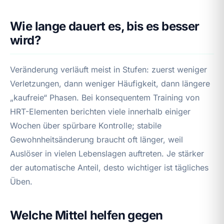
Wie lange dauert es, bis es besser
wird?
Veränderung verläuft meist in Stufen: zuerst weniger
Verletzungen, dann weniger Häufigkeit, dann längere
„kaufreie“ Phasen. Bei konsequentem Training von
HRT-Elementen berichten viele innerhalb einiger
Wochen über spürbare Kontrolle; stabile
Gewohnheitsänderung braucht oft länger, weil
Auslöser in vielen Lebenslagen auftreten. Je stärker
der automatische Anteil, desto wichtiger ist tägliches
Üben.
Welche Mittel helfen gegen