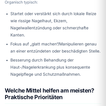
Organisch typisch:
Startet oder verstärkt sich durch lokale Reize
wie rissige Nagelhaut, Ekzem,
Nagelwallentzündung oder schmerzhafte
Kanten.
Fokus auf „glatt machen“/Manipulieren genau
an einer entzündeten oder beschädigten Stelle.
Besserung durch Behandlung der
Haut-/Nagelerkrankung plus konsequente
Nagelpflege und Schutzmaßnahmen.
Welche Mittel helfen am meisten?
Praktische Prioritäten