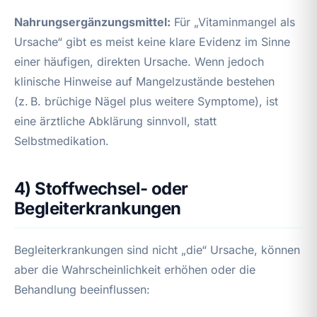
Nahrungsergänzungsmittel:
Für „Vitaminmangel als
Ursache“ gibt es meist keine klare Evidenz im Sinne
einer häufigen, direkten Ursache. Wenn jedoch
klinische Hinweise auf Mangelzustände bestehen
(z. B. brüchige Nägel plus weitere Symptome), ist
eine ärztliche Abklärung sinnvoll, statt
Selbstmedikation.
4) Stoffwechsel- oder
Begleiterkrankungen
Begleiterkrankungen sind nicht „die“ Ursache, können
aber die Wahrscheinlichkeit erhöhen oder die
Behandlung beeinflussen: