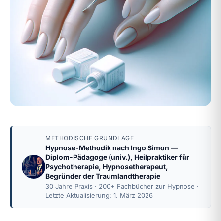
METHODISCHE GRUNDLAGE
Hypnose-Methodik nach
Ingo Simon
—
Diplom-Pädagoge (univ.), Heilpraktiker für
Psychotherapie, Hypnosetherapeut,
Begründer der Traumlandtherapie
30 Jahre Praxis · 200+ Fachbücher zur Hypnose ·
Letzte Aktualisierung: 1. März 2026