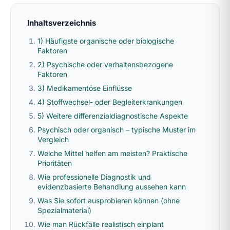
Inhaltsverzeichnis
1) Häufigste organische oder biologische
Faktoren
2) Psychische oder verhaltensbezogene
Faktoren
3) Medikamentöse Einflüsse
4) Stoffwechsel- oder Begleiterkrankungen
5) Weitere differenzialdiagnostische Aspekte
Psychisch oder organisch – typische Muster im
Vergleich
Welche Mittel helfen am meisten? Praktische
Prioritäten
Wie professionelle Diagnostik und
evidenzbasierte Behandlung aussehen kann
Was Sie sofort ausprobieren können (ohne
Spezialmaterial)
Wie man Rückfälle realistisch einplant