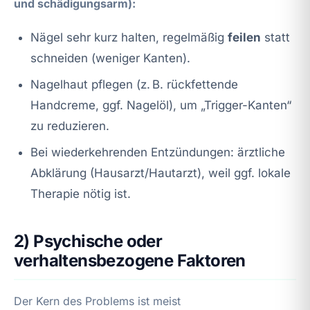
und schädigungsarm):
Nägel sehr kurz halten, regelmäßig
feilen
statt
schneiden (weniger Kanten).
Nagelhaut pflegen (z. B. rückfettende
Handcreme, ggf. Nagelöl), um „Trigger-Kanten“
zu reduzieren.
Bei wiederkehrenden Entzündungen: ärztliche
Abklärung (Hausarzt/Hautarzt), weil ggf. lokale
Therapie nötig ist.
2) Psychische oder
verhaltensbezogene Faktoren
Der Kern des Problems ist meist