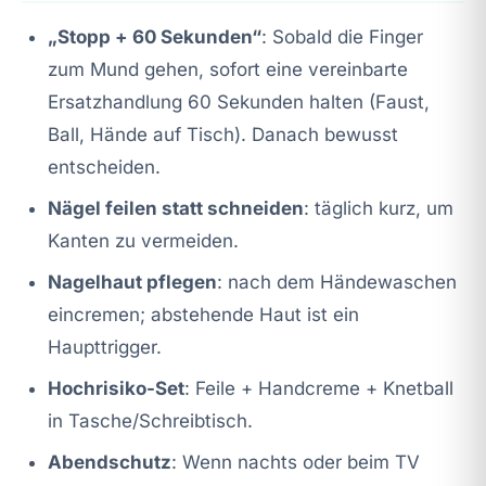
„Stopp + 60 Sekunden“
: Sobald die Finger
zum Mund gehen, sofort eine vereinbarte
Ersatzhandlung 60 Sekunden halten (Faust,
Ball, Hände auf Tisch). Danach bewusst
entscheiden.
Nägel feilen statt schneiden
: täglich kurz, um
Kanten zu vermeiden.
Nagelhaut pflegen
: nach dem Händewaschen
eincremen; abstehende Haut ist ein
Haupttrigger.
Hochrisiko-Set
: Feile + Handcreme + Knetball
in Tasche/Schreibtisch.
Abendschutz
: Wenn nachts oder beim TV