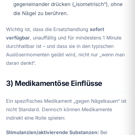
gegeneinander drücken („isometrisch“), ohne
die Nägel zu berühren.
Wichtig ist, dass die Ersatzhandlung
sofort
verfügbar
, unauffällig und für mindestens 1 Minute
durchhaltbar ist – und dass sie in den typischen
Auslösermomenten geübt wird, nicht nur „wenn man
daran denkt“.
3) Medikamentöse Einflüsse
Ein spezifisches Medikament „gegen Nägelkauen“ ist
nicht Standard. Dennoch können Medikamente
indirekt eine Rolle spielen:
Stimulanzien/aktivierende Substanzen:
Bei