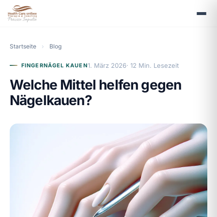
Startseite
›
Blog
1. März 2026
· 12 Min. Lesezeit
FINGERNÄGEL KAUEN
Welche Mittel helfen gegen
Nägelkauen?