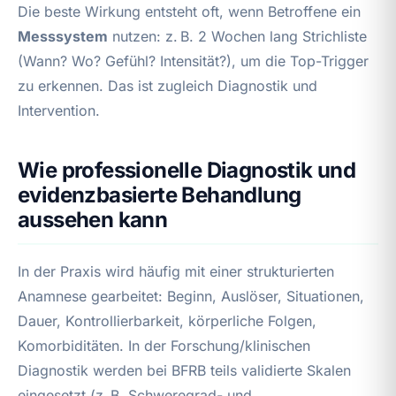
Die beste Wirkung entsteht oft, wenn Betroffene ein
Messsystem
nutzen: z. B. 2 Wochen lang Strichliste
(Wann? Wo? Gefühl? Intensität?), um die Top-Trigger
zu erkennen. Das ist zugleich Diagnostik und
Intervention.
Wie professionelle Diagnostik und
evidenzbasierte Behandlung
aussehen kann
In der Praxis wird häufig mit einer strukturierten
Anamnese gearbeitet: Beginn, Auslöser, Situationen,
Dauer, Kontrollierbarkeit, körperliche Folgen,
Komorbiditäten. In der Forschung/klinischen
Diagnostik werden bei BFRB teils validierte Skalen
eingesetzt (z. B. Schweregrad- und