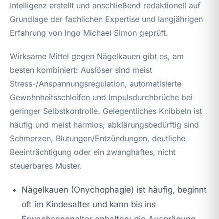
Intelligenz erstellt und anschließend redaktionell auf
Grundlage der fachlichen Expertise und langjährigen
Erfahrung von Ingo Michael Simon geprüft.
Wirksame Mittel gegen Nägelkauen gibt es, am
besten kombiniert: Auslöser sind meist
Stress-/Anspannungsregulation, automatisierte
Gewohnheitsschleifen und Impulsdurchbrüche bei
geringer Selbstkontrolle. Gelegentliches Knibbeln ist
häufig und meist harmlos; abklärungsbedürftig sind
Schmerzen, Blutungen/Entzündungen, deutliche
Beeinträchtigung oder ein zwanghaftes, nicht
steuerbares Muster.
Nägelkauen (Onychophagie) ist häufig, beginnt
oft im Kindesalter und kann bis ins
Erwachsenenalter anhalten; die Ausprägung