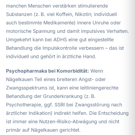
manchen Menschen verstärken stimulierende
Substanzen (z. B. viel Koffein, Nikotin; individuell
auch bestimmte Medikamente) innere Unruhe oder
motorische Spannung und damit impulsives Verhalten.
Umgekehrt kann bei ADHS eine gut eingestellte
Behandlung die Impulskontrolle verbessern – das ist
individuell und gehört in ärztliche Hand.
Psychopharmaka bei Komorbidität:
Wenn
Nägelkauen Teil eines breiteren Angst- oder
Zwangsspektrums ist, kann eine leitliniengerechte
Behandlung der Grunderkrankung (z. B.
Psychotherapie, ggf. SSRI bei Zwangsstörung nach
ärztlicher Indikation) indirekt helfen. Die Entscheidung
ist immer eine Nutzen-Risiko-Abwägung und nicht
primär auf Nägelkauen gerichtet.