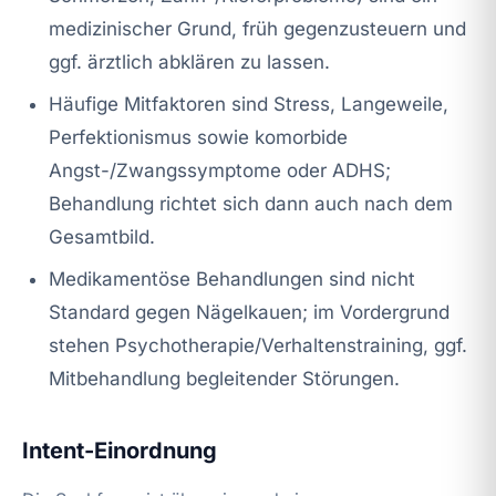
medizinischer Grund, früh gegenzusteuern und
ggf. ärztlich abklären zu lassen.
Häufige Mitfaktoren sind Stress, Langeweile,
Perfektionismus sowie komorbide
Angst-/Zwangssymptome oder ADHS;
Behandlung richtet sich dann auch nach dem
Gesamtbild.
Medikamentöse Behandlungen sind nicht
Standard gegen Nägelkauen; im Vordergrund
stehen Psychotherapie/Verhaltenstraining, ggf.
Mitbehandlung begleitender Störungen.
Intent-Einordnung