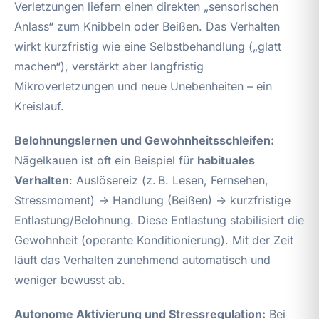
Verletzungen liefern einen direkten „sensorischen
Anlass“ zum Knibbeln oder Beißen. Das Verhalten
wirkt kurzfristig wie eine Selbstbehandlung („glatt
machen“), verstärkt aber langfristig
Mikroverletzungen und neue Unebenheiten – ein
Kreislauf.
Belohnungslernen und Gewohnheitsschleifen:
Nägelkauen ist oft ein Beispiel für
habituales
Verhalten
: Auslösereiz (z. B. Lesen, Fernsehen,
Stressmoment) → Handlung (Beißen) → kurzfristige
Entlastung/Belohnung. Diese Entlastung stabilisiert die
Gewohnheit (operante Konditionierung). Mit der Zeit
läuft das Verhalten zunehmend automatisch und
weniger bewusst ab.
Autonome Aktivierung und Stressregulation:
Bei