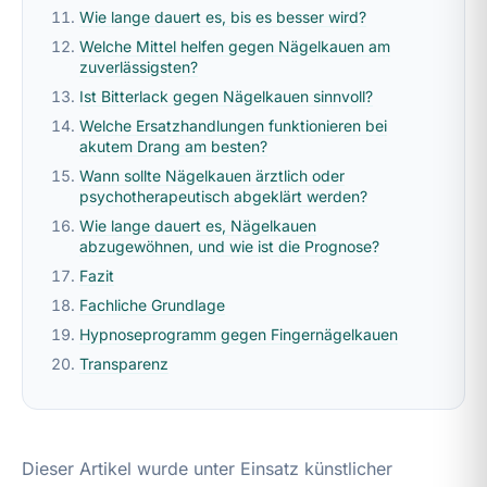
Wie lange dauert es, bis es besser wird?
Welche Mittel helfen gegen Nägelkauen am
zuverlässigsten?
Ist Bitterlack gegen Nägelkauen sinnvoll?
Welche Ersatzhandlungen funktionieren bei
akutem Drang am besten?
Wann sollte Nägelkauen ärztlich oder
psychotherapeutisch abgeklärt werden?
Wie lange dauert es, Nägelkauen
abzugewöhnen, und wie ist die Prognose?
Fazit
Fachliche Grundlage
Hypnoseprogramm gegen Fingernägelkauen
Transparenz
Dieser Artikel wurde unter Einsatz künstlicher