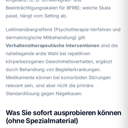
Beeinträchtigungsskalen für BFRB); welche Skala
passt, hängt vom Setting ab.
Leitlinienübergreifend (Psychotherapie-Verfahren und
dermatologische Mitbehandlung) gilt:
Verhaltenstherapeutische Interventionen
sind die
naheliegende erste Wahl bei repetitiven
körperbezogenen Gewohnheitsverhalten, ergänzt
durch Behandlung von Begleiterkrankungen.
Medikamente können bei komorbiden Störungen
relevant sein, sind aber nicht die primäre
Standardlösung gegen Nägelkauen.
Was Sie sofort ausprobieren können
(ohne Spezialmaterial)