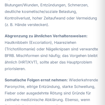
Blutungen/Wunden, Entzündungen, Schmerzen,
deutliche kosmetische/soziale Belastung,
Kontrollverlust, hoher Zeitaufwand oder Vermeidung
(z. B. Hände verstecken).
Abgrenzung zu ähnlichen Verhaltensweisen:
Hautknibbeln (Excoriation), Haareziehen
(Trichotillomanie) oder Nägelknipsen sind verwandte
BFRB. Mischformen sind häufig; das Vorgehen bleibt
ähnlich (HRT/KVT), sollte aber das Hauptproblem
priorisieren.
Somatische Folgen ernst nehmen:
Wiederkehrende
Paronychie, eitrige Entzündung, starke Schwellung,
Fieber oder ausgedehnte Rötung sind Gründe für
zeitnahe medizinische Abklärung. Ebenso, wenn