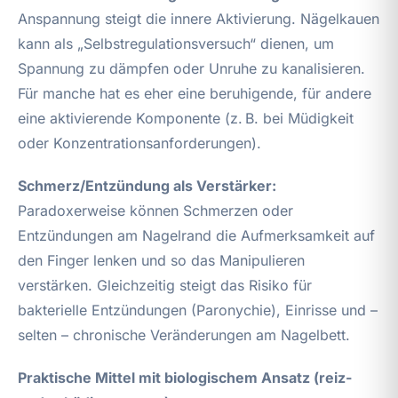
Anspannung steigt die innere Aktivierung. Nägelkauen
kann als „Selbstregulationsversuch“ dienen, um
Spannung zu dämpfen oder Unruhe zu kanalisieren.
Für manche hat es eher eine beruhigende, für andere
eine aktivierende Komponente (z. B. bei Müdigkeit
oder Konzentrationsanforderungen).
Schmerz/Entzündung als Verstärker:
Paradoxerweise können Schmerzen oder
Entzündungen am Nagelrand die Aufmerksamkeit auf
den Finger lenken und so das Manipulieren
verstärken. Gleichzeitig steigt das Risiko für
bakterielle Entzündungen (Paronychie), Einrisse und –
selten – chronische Veränderungen am Nagelbett.
Praktische Mittel mit biologischem Ansatz (reiz-