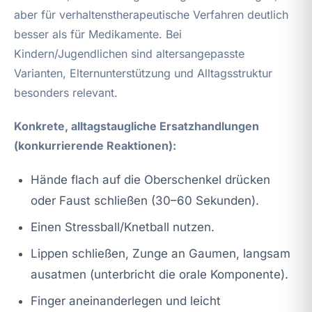
aber für verhaltenstherapeutische Verfahren deutlich
besser als für Medikamente. Bei
Kindern/Jugendlichen sind altersangepasste
Varianten, Elternunterstützung und Alltagsstruktur
besonders relevant.
Konkrete, alltagstaugliche Ersatzhandlungen
(konkurrierende Reaktionen):
Hände flach auf die Oberschenkel drücken
oder Faust schließen (30–60 Sekunden).
Einen Stressball/Knetball nutzen.
Lippen schließen, Zunge an Gaumen, langsam
ausatmen (unterbricht die orale Komponente).
Finger aneinanderlegen und leicht