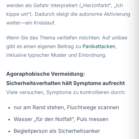
werden als Gefahr interpretiert („Herzinfarkt“, „Ich
kippe um“). Dadurch steigt die autonome Aktivierung
weiter—ein Kreislauf.
Wenn Sie das Thema vertiefen möchten: Auf unibee
gibt es einen eigenen Beitrag zu
Panikattacken
,
inklusive typischer Muster und Einordnung.
Agoraphobische Vermeidung:
Sicherheitsverhalten hält Symptome aufrecht
Viele versuchen, Symptome zu kontrollieren durch:
nur am Rand stehen, Fluchtwege scannen
Wasser „für den Notfall“, Puls messen
Begleitperson als Sicherheitsanker