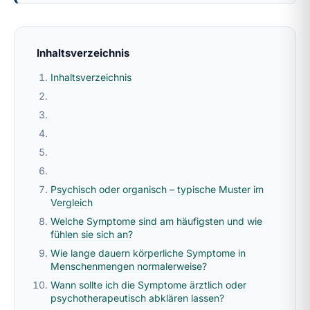
Inhaltsverzeichnis
Inhaltsverzeichnis
Psychisch oder organisch – typische Muster im
Vergleich
Welche Symptome sind am häufigsten und wie
fühlen sie sich an?
Wie lange dauern körperliche Symptome in
Menschenmengen normalerweise?
Wann sollte ich die Symptome ärztlich oder
psychotherapeutisch abklären lassen?