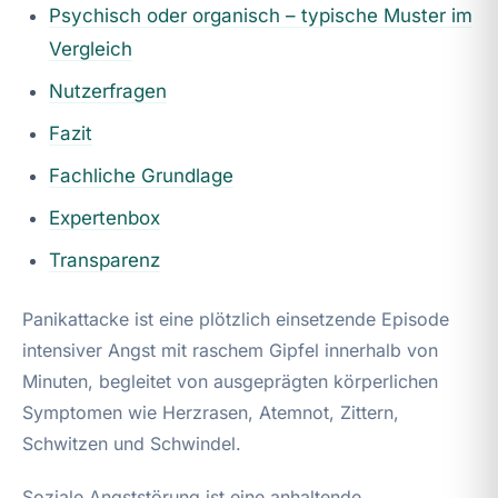
Psychisch oder organisch – typische Muster im
Vergleich
Nutzerfragen
Fazit
Fachliche Grundlage
Expertenbox
Transparenz
Panikattacke ist eine plötzlich einsetzende Episode
intensiver Angst mit raschem Gipfel innerhalb von
Minuten, begleitet von ausgeprägten körperlichen
Symptomen wie Herzrasen, Atemnot, Zittern,
Schwitzen und Schwindel.
Soziale Angststörung ist eine anhaltende,