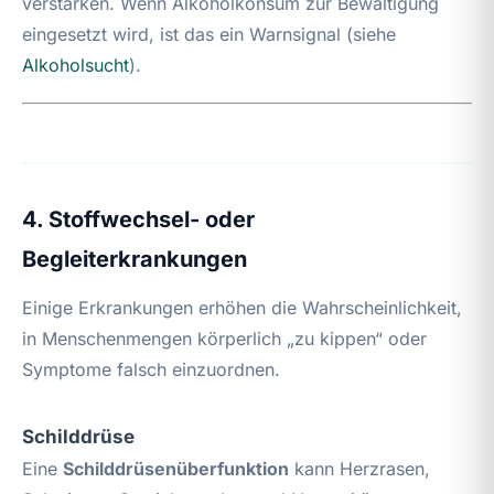
verstärken. Wenn Alkoholkonsum zur Bewältigung
eingesetzt wird, ist das ein Warnsignal (siehe
Alkoholsucht
).
4. Stoffwechsel- oder
Begleiterkrankungen
Einige Erkrankungen erhöhen die Wahrscheinlichkeit,
in Menschenmengen körperlich „zu kippen“ oder
Symptome falsch einzuordnen.
Schilddrüse
Eine
Schilddrüsenüberfunktion
kann Herzrasen,