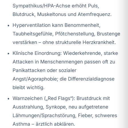
Sympathikus/HPA-Achse erhöht Puls,
Blutdruck, Muskeltonus und Atemfrequenz.
Hyperventilation kann Benommenheit,
Taubheitsgefühle, Pfötchenstellung, Brustenge
verstärken – ohne strukturelle Herzkrankheit.
Klinische Einordnung: Wiederkehrende, starke
Attacken in Menschenmengen passen oft zu
Panikattacken oder sozialer
Angst/Agoraphobie; die Differenzialdiagnose
bleibt wichtig.
Warnzeichen („Red Flags“): Brustdruck mit
Ausstrahlung, Synkope, neu aufgetretene
Lähmungen/Sprachstörung, Fieber, schweres
Asthma – ärztlich abklären.