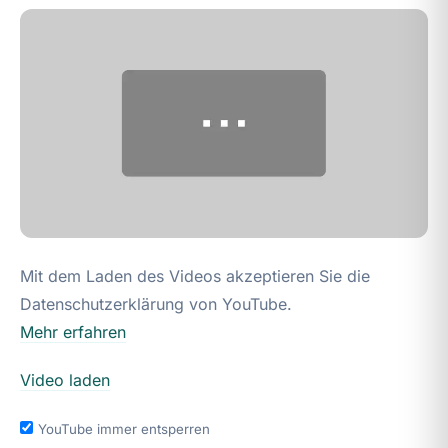
Mit dem Laden des Videos akzeptieren Sie die
Datenschutzerklärung von YouTube.
Mehr erfahren
Video laden
YouTube immer entsperren