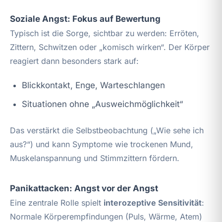
Soziale Angst: Fokus auf Bewertung
Typisch ist die Sorge, sichtbar zu werden: Erröten,
Zittern, Schwitzen oder „komisch wirken“. Der Körper
reagiert dann besonders stark auf:
Blickkontakt, Enge, Warteschlangen
Situationen ohne „Ausweichmöglichkeit“
Das verstärkt die Selbstbeobachtung („Wie sehe ich
aus?“) und kann Symptome wie trockenen Mund,
Muskelanspannung und Stimmzittern fördern.
Panikattacken: Angst vor der Angst
Eine zentrale Rolle spielt
interozeptive Sensitivität
:
Normale Körperempfindungen (Puls, Wärme, Atem)