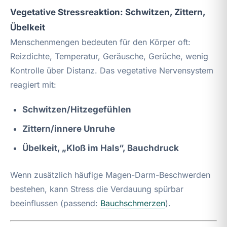
Vegetative Stressreaktion: Schwitzen, Zittern,
Übelkeit
Menschenmengen bedeuten für den Körper oft:
Reizdichte, Temperatur, Geräusche, Gerüche, wenig
Kontrolle über Distanz. Das vegetative Nervensystem
reagiert mit:
Schwitzen/Hitzegefühlen
Zittern/innere Unruhe
Übelkeit, „Kloß im Hals“, Bauchdruck
Wenn zusätzlich häufige Magen-Darm-Beschwerden
bestehen, kann Stress die Verdauung spürbar
beeinflussen (passend:
Bauchschmerzen
).