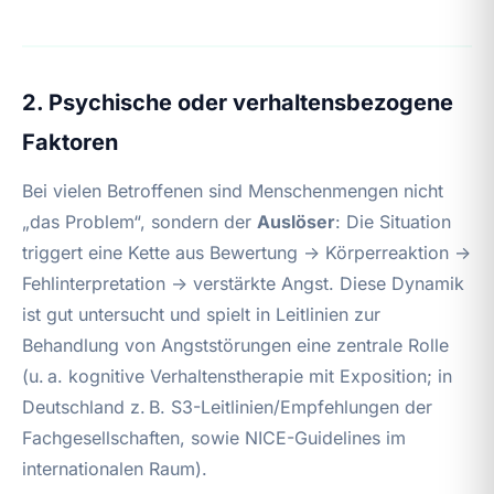
2. Psychische oder verhaltensbezogene
Faktoren
Bei vielen Betroffenen sind Menschenmengen nicht
„das Problem“, sondern der
Auslöser
: Die Situation
triggert eine Kette aus Bewertung → Körperreaktion →
Fehlinterpretation → verstärkte Angst. Diese Dynamik
ist gut untersucht und spielt in Leitlinien zur
Behandlung von Angststörungen eine zentrale Rolle
(u. a. kognitive Verhaltenstherapie mit Exposition; in
Deutschland z. B. S3-Leitlinien/Empfehlungen der
Fachgesellschaften, sowie NICE-Guidelines im
internationalen Raum).