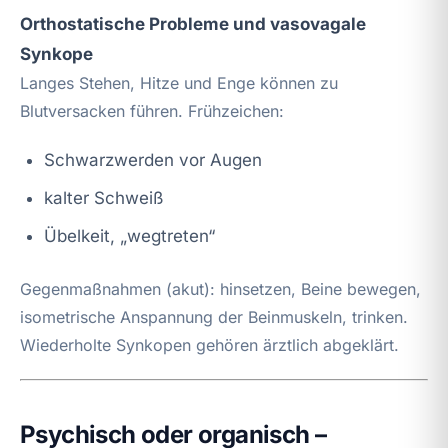
Orthostatische Probleme und vasovagale
Synkope
Langes Stehen, Hitze und Enge können zu
Blutversacken führen. Frühzeichen:
Schwarzwerden vor Augen
kalter Schweiß
Übelkeit, „wegtreten“
Gegenmaßnahmen (akut): hinsetzen, Beine bewegen,
isometrische Anspannung der Beinmuskeln, trinken.
Wiederholte Synkopen gehören ärztlich abgeklärt.
Psychisch oder organisch –