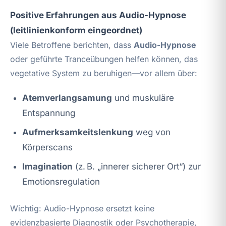
Positive Erfahrungen aus Audio-Hypnose
(leitlinienkonform eingeordnet)
Viele Betroffene berichten, dass
Audio-Hypnose
oder geführte Tranceübungen helfen können, das
vegetative System zu beruhigen—vor allem über:
Atemverlangsamung
und muskuläre
Entspannung
Aufmerksamkeitslenkung
weg von
Körperscans
Imagination
(z. B. „innerer sicherer Ort“) zur
Emotionsregulation
Wichtig: Audio-Hypnose ersetzt keine
evidenzbasierte Diagnostik oder Psychotherapie,