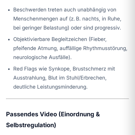
Beschwerden treten auch unabhängig von
Menschenmengen auf (z. B. nachts, in Ruhe,
bei geringer Belastung) oder sind progressiv.
Objektivierbare Begleitzeichen (Fieber,
pfeifende Atmung, auffällige Rhythmusstörung,
neurologische Ausfälle).
Red Flags wie Synkope, Brustschmerz mit
Ausstrahlung, Blut im Stuhl/Erbrechen,
deutliche Leistungsminderung.
Passendes Video (Einordnung &
Selbstregulation)