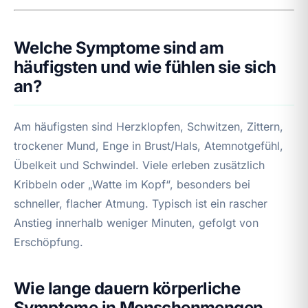
Welche Symptome sind am
häufigsten und wie fühlen sie sich
an?
Am häufigsten sind Herzklopfen, Schwitzen, Zittern,
trockener Mund, Enge in Brust/Hals, Atemnotgefühl,
Übelkeit und Schwindel. Viele erleben zusätzlich
Kribbeln oder „Watte im Kopf“, besonders bei
schneller, flacher Atmung. Typisch ist ein rascher
Anstieg innerhalb weniger Minuten, gefolgt von
Erschöpfung.
Wie lange dauern körperliche
Symptome in Menschenmengen