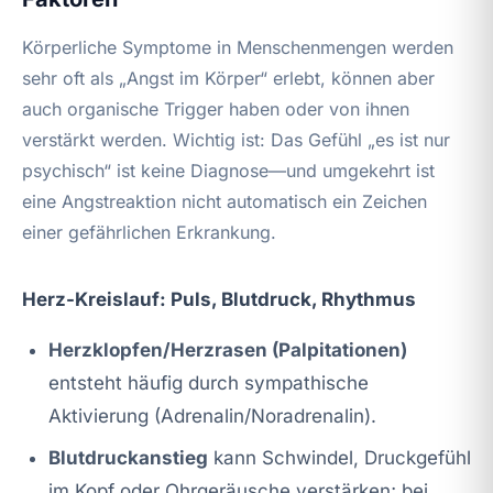
Körperliche Symptome in Menschenmengen werden
sehr oft als „Angst im Körper“ erlebt, können aber
auch organische Trigger haben oder von ihnen
verstärkt werden. Wichtig ist: Das Gefühl „es ist nur
psychisch“ ist keine Diagnose—und umgekehrt ist
eine Angstreaktion nicht automatisch ein Zeichen
einer gefährlichen Erkrankung.
Herz-Kreislauf: Puls, Blutdruck, Rhythmus
Herzklopfen/Herzrasen (Palpitationen)
entsteht häufig durch sympathische
Aktivierung (Adrenalin/Noradrenalin).
Blutdruckanstieg
kann Schwindel, Druckgefühl
im Kopf oder Ohrgeräusche verstärken; bei