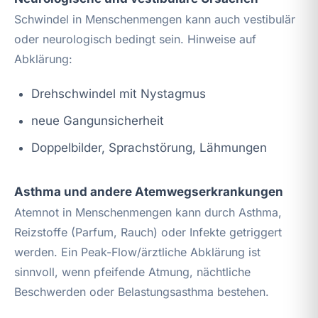
Schwindel in Menschenmengen kann auch vestibulär
oder neurologisch bedingt sein. Hinweise auf
Abklärung:
Drehschwindel mit Nystagmus
neue Gangunsicherheit
Doppelbilder, Sprachstörung, Lähmungen
Asthma und andere Atemwegserkrankungen
Atemnot in Menschenmengen kann durch Asthma,
Reizstoffe (Parfum, Rauch) oder Infekte getriggert
werden. Ein Peak-Flow/ärztliche Abklärung ist
sinnvoll, wenn pfeifende Atmung, nächtliche
Beschwerden oder Belastungsasthma bestehen.