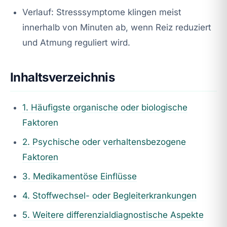
Verlauf: Stresssymptome klingen meist
innerhalb von Minuten ab, wenn Reiz reduziert
und Atmung reguliert wird.
Inhaltsverzeichnis
1. Häufigste organische oder biologische
Faktoren
2. Psychische oder verhaltensbezogene
Faktoren
3. Medikamentöse Einflüsse
4. Stoffwechsel- oder Begleiterkrankungen
5. Weitere differenzialdiagnostische Aspekte