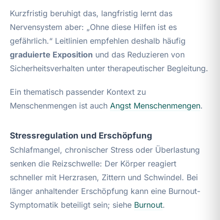
Kurzfristig beruhigt das, langfristig lernt das
Nervensystem aber: „Ohne diese Hilfen ist es
gefährlich.“ Leitlinien empfehlen deshalb häufig
graduierte Exposition
und das Reduzieren von
Sicherheitsverhalten unter therapeutischer Begleitung.
Ein thematisch passender Kontext zu
Menschenmengen ist auch
Angst Menschenmengen
.
Stressregulation und Erschöpfung
Schlafmangel, chronischer Stress oder Überlastung
senken die Reizschwelle: Der Körper reagiert
schneller mit Herzrasen, Zittern und Schwindel. Bei
länger anhaltender Erschöpfung kann eine Burnout-
Symptomatik beteiligt sein; siehe
Burnout
.