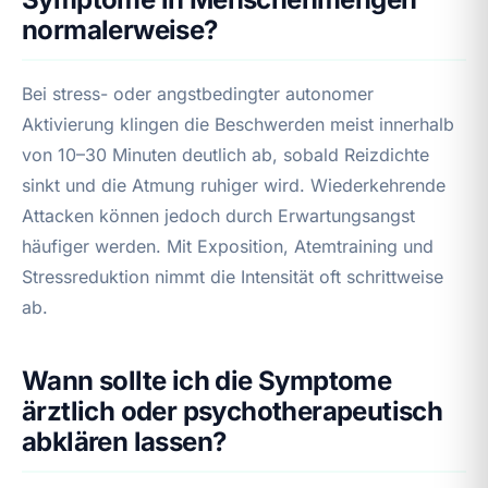
normalerweise?
Bei stress- oder angstbedingter autonomer
Aktivierung klingen die Beschwerden meist innerhalb
von 10–30 Minuten deutlich ab, sobald Reizdichte
sinkt und die Atmung ruhiger wird. Wiederkehrende
Attacken können jedoch durch Erwartungsangst
häufiger werden. Mit Exposition, Atemtraining und
Stressreduktion nimmt die Intensität oft schrittweise
ab.
Wann sollte ich die Symptome
ärztlich oder psychotherapeutisch
abklären lassen?