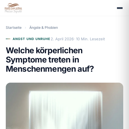
Startseite
›
Ängste & Phobien
2. April 2026
· 10 Min. Lesezeit
ANGST UND UNRUHE
Welche körperlichen
Symptome treten in
Menschenmengen auf?