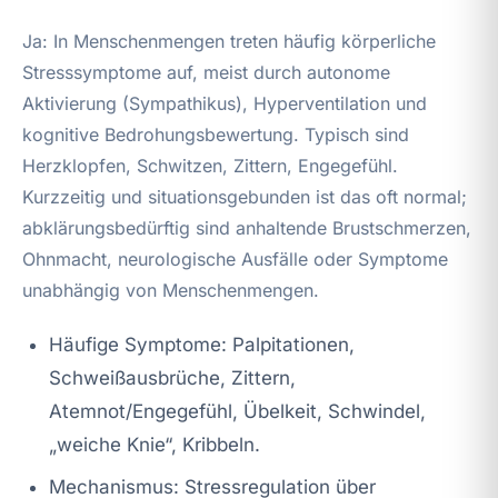
Ja: In Menschenmengen treten häufig körperliche
Stresssymptome auf, meist durch autonome
Aktivierung (Sympathikus), Hyperventilation und
kognitive Bedrohungsbewertung. Typisch sind
Herzklopfen, Schwitzen, Zittern, Engegefühl.
Kurzzeitig und situationsgebunden ist das oft normal;
abklärungsbedürftig sind anhaltende Brustschmerzen,
Ohnmacht, neurologische Ausfälle oder Symptome
unabhängig von Menschenmengen.
Häufige Symptome: Palpitationen,
Schweißausbrüche, Zittern,
Atemnot/Engegefühl, Übelkeit, Schwindel,
„weiche Knie“, Kribbeln.
Mechanismus: Stressregulation über