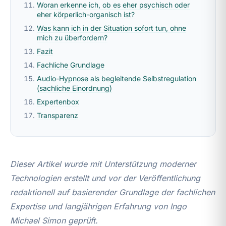
Woran erkenne ich, ob es eher psychisch oder
eher körperlich-organisch ist?
Was kann ich in der Situation sofort tun, ohne
mich zu überfordern?
Fazit
Fachliche Grundlage
Audio-Hypnose als begleitende Selbstregulation
(sachliche Einordnung)
Expertenbox
Transparenz
Dieser Artikel wurde mit Unterstützung moderner
Technologien erstellt und vor der Veröffentlichung
redaktionell auf basierender Grundlage der fachlichen
Expertise und langjährigen Erfahrung von Ingo
Michael Simon geprüft.