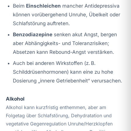
Beim
Einschleichen
mancher Antidepressiva
können vorübergehend Unruhe, Übelkeit oder
Schlafstörung auftreten.
Benzodiazepine
senken akut Angst, bergen
aber Abhängigkeits- und Toleranzrisiken;
Absetzen kann Rebound-Angst verstärken.
Auch bei anderen Wirkstoffen (z. B.
Schilddrüsenhormonen) kann eine zu hohe
Dosierung „innere Getriebenheit“ verursachen.
Alkohol
Alkohol kann kurzfristig enthemmen, aber am
Folgetag über Schlafstörung, Dehydratation und
vegetative Gegenregulation Unruhe/Herzklopfen