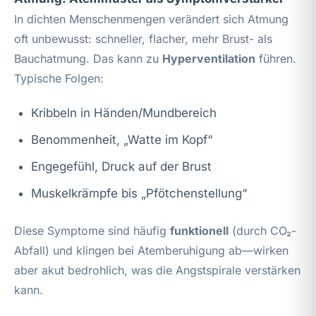
In dichten Menschenmengen verändert sich Atmung
oft unbewusst: schneller, flacher, mehr Brust- als
Bauchatmung. Das kann zu
Hyperventilation
führen.
Typische Folgen:
Kribbeln in Händen/Mundbereich
Benommenheit, „Watte im Kopf“
Engegefühl, Druck auf der Brust
Muskelkrämpfe bis „Pfötchenstellung“
Diese Symptome sind häufig
funktionell
(durch CO₂-
Abfall) und klingen bei Atemberuhigung ab—wirken
aber akut bedrohlich, was die Angstspirale verstärken
kann.