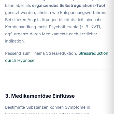
kann aber als
ergänzendes Selbstregulations-Tool
genutzt werden, ähnlich wie Entspannungsverfahren.
Bei starken Angststörungen bleibt die leitliniennahe
Kernbehandlung meist Psychotherapie (z. B. KVT),
ggf. ergänzt durch Medikamente nach ärztlicher
Indikation.
Passend zum Thema Stressreduktion:
Stressreduktion
durch Hypnose
.
3. Medikamentöse Einflüsse
Bestimmte Substanzen können Symptome in