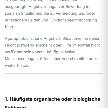
ausgeprägte Angst vor negativer Bewertung in
sozialen Situationen, die zu Vermeidung und/oder
erheblichem Leiden und Funktionsbeeinträchtigung
führt.
Agoraphobie ist eine Angst vor Situationen, in denen
Flucht schwierig erscheint oder Hilfe im Notfall nicht
verfügbar sein könnte, häufig inklusive
Menschenmengen, öffentlicher Verkehrsmittel oder
weiter Plätze.
1. Häufigste organische oder biologische
Faktoren