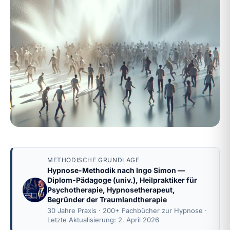
METHODISCHE GRUNDLAGE
Hypnose-Methodik nach
Ingo Simon
—
Diplom-Pädagoge (univ.), Heilpraktiker für
Psychotherapie, Hypnosetherapeut,
Begründer der Traumlandtherapie
30 Jahre Praxis · 200+ Fachbücher zur Hypnose ·
Letzte Aktualisierung: 2. April 2026