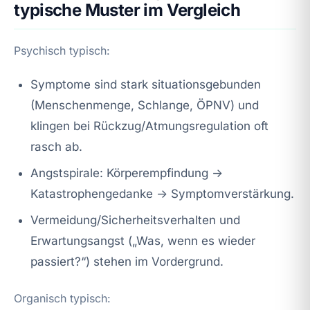
typische Muster im Vergleich
Psychisch typisch:
Symptome sind stark situationsgebunden
(Menschenmenge, Schlange, ÖPNV) und
klingen bei Rückzug/Atmungsregulation oft
rasch ab.
Angstspirale: Körperempfindung →
Katastrophengedanke → Symptomverstärkung.
Vermeidung/Sicherheitsverhalten und
Erwartungsangst („Was, wenn es wieder
passiert?“) stehen im Vordergrund.
Organisch typisch: