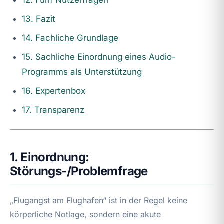
13. Fazit
14. Fachliche Grundlage
15. Sachliche Einordnung eines Audio-
Programms als Unterstützung
16. Expertenbox
17. Transparenz
1. Einordnung:
Störungs-/Problemfrage
„Flugangst am Flughafen“ ist in der Regel keine
körperliche Notlage, sondern eine akute