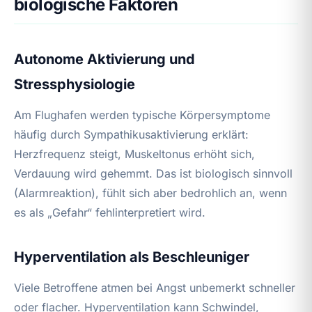
biologische Faktoren
Autonome Aktivierung und
Stressphysiologie
Am Flughafen werden typische Körpersymptome
häufig durch Sympathikusaktivierung erklärt:
Herzfrequenz steigt, Muskeltonus erhöht sich,
Verdauung wird gehemmt. Das ist biologisch sinnvoll
(Alarmreaktion), fühlt sich aber bedrohlich an, wenn
es als „Gefahr“ fehlinterpretiert wird.
Hyperventilation als Beschleuniger
Viele Betroffene atmen bei Angst unbemerkt schneller
oder flacher. Hyperventilation kann Schwindel,