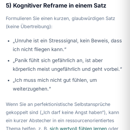
5) Kognitiver Reframe in einem Satz
Formulieren Sie einen kurzen, glaubwürdigen Satz
(keine Übertreibung):
„Unruhe ist ein Stresssignal, kein Beweis, dass
ich nicht fliegen kann.“
„Panik fühlt sich gefährlich an, ist aber
körperlich meist ungefährlich und geht vorbei.“
„Ich muss mich nicht gut fühlen, um
weiterzugehen.“
Wenn Sie an perfektionistische Selbstansprüche
gekoppelt sind („Ich darf keine Angst haben“), kann
ein kurzer Abstecher in ein ressourcenorientiertes
Thema helfen, z. B.
sich wertvoll fühlen lernen
oder