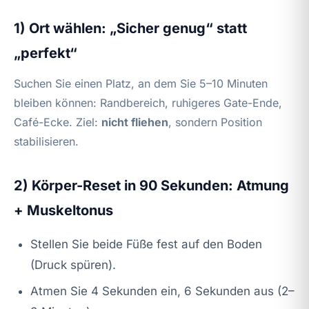
1) Ort wählen: „Sicher genug“ statt
„perfekt“
Suchen Sie einen Platz, an dem Sie 5–10 Minuten
bleiben können: Randbereich, ruhigeres Gate-Ende,
Café-Ecke. Ziel:
nicht fliehen
, sondern Position
stabilisieren.
2) Körper-Reset in 90 Sekunden: Atmung
+ Muskeltonus
Stellen Sie beide Füße fest auf den Boden
(Druck spüren).
Atmen Sie 4 Sekunden ein, 6 Sekunden aus (2–