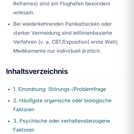
Reframes) sind am Flughafen besonders
wirksam.
Bei wiederkehrenden Panikattacken oder
starker Vermeidung sind leitlinienbasierte
Verfahren (v. a. CBT/Exposition) erste Wahl;
Medikamente nur individuell ärztlich.
Inhaltsverzeichnis
1. Einordnung: Störungs-/Problemfrage
2. Häufigste organische oder biologische
Faktoren
3. Psychische oder verhaltensbezogene
Faktoren