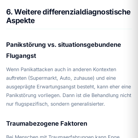
6. Weitere differenzialdiagnostische
Aspekte
Panikstörung vs. situationsgebundene
Flugangst
Wenn Panikattacken auch in anderen Kontexten
auftreten (Supermarkt, Auto, zuhause) und eine
ausgeprägte Erwartungsangst besteht, kann eher eine
Panikstörung vorliegen. Dann ist die Behandlung nicht
nur flugspezifisch, sondern generalisierter.
Traumabezogene Faktoren
Bei Menschen mit Traumaerfahrungen kann Enge,