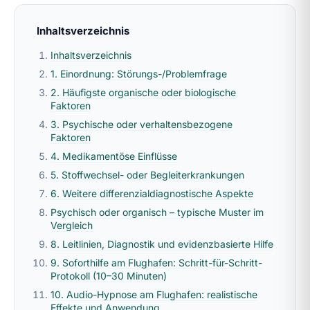
Inhaltsverzeichnis
Inhaltsverzeichnis
1. Einordnung: Störungs-/Problemfrage
2. Häufigste organische oder biologische
Faktoren
3. Psychische oder verhaltensbezogene
Faktoren
4. Medikamentöse Einflüsse
5. Stoffwechsel- oder Begleiterkrankungen
6. Weitere differenzialdiagnostische Aspekte
Psychisch oder organisch – typische Muster im
Vergleich
8. Leitlinien, Diagnostik und evidenzbasierte Hilfe
9. Soforthilfe am Flughafen: Schritt-für-Schritt-
Protokoll (10–30 Minuten)
10. Audio-Hypnose am Flughafen: realistische
Effekte und Anwendung