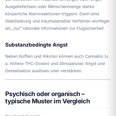
Ausgeliefertsein oder Menschenmenge starke
körperliche Alarmreaktionen triggern. Dann sind
Stabilisierung und traumasensible Verfahren wichtiger
als „nur“ rationale Informationen zur Flugsicherheit.
Substanzbedingte Angst
Neben Koffein und Alkohol können auch Cannabis (v.
a. höhere THC-Dosen) und Stimulanzien Angst und
Derealisation auslösen oder verstärken.
Psychisch oder organisch –
typische Muster im Vergleich