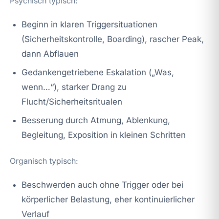
Psychisch typisch:
Beginn in klaren Triggersituationen
(Sicherheitskontrolle, Boarding), rascher Peak,
dann Abflauen
Gedankengetriebene Eskalation („Was,
wenn…“), starker Drang zu
Flucht/Sicherheitsritualen
Besserung durch Atmung, Ablenkung,
Begleitung, Exposition in kleinen Schritten
Organisch typisch:
Beschwerden auch ohne Trigger oder bei
körperlicher Belastung, eher kontinuierlicher
Verlauf