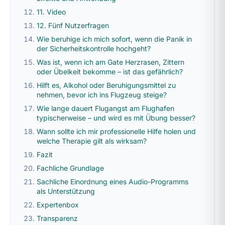
11. Video
12. Fünf Nutzerfragen
Wie beruhige ich mich sofort, wenn die Panik in
der Sicherheitskontrolle hochgeht?
Was ist, wenn ich am Gate Herzrasen, Zittern
oder Übelkeit bekomme – ist das gefährlich?
Hilft es, Alkohol oder Beruhigungsmittel zu
nehmen, bevor ich ins Flugzeug steige?
Wie lange dauert Flugangst am Flughafen
typischerweise – und wird es mit Übung besser?
Wann sollte ich mir professionelle Hilfe holen und
welche Therapie gilt als wirksam?
Fazit
Fachliche Grundlage
Sachliche Einordnung eines Audio-Programms
als Unterstützung
Expertenbox
Transparenz