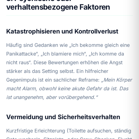
verhaltensbezogene Faktoren
Katastrophisieren und Kontrollverlust
Häufig sind Gedanken wie „Ich bekomme gleich eine
Panikattacke“, „Ich blamiere mich“, „Ich komme da
nicht raus“. Diese Bewertungen erhöhen die Angst
stärker als das Setting selbst. Ein hilfreicher
Gegenimpuls ist ein sachlicher Reframe:
„Mein Körper
macht Alarm, obwohl keine akute Gefahr da ist. Das
ist unangenehm, aber vorübergehend.“
Vermeidung und Sicherheitsverhalten
Kurzfristige Erleichterung (Toilette aufsuchen, ständig