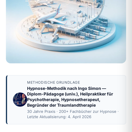
METHODISCHE GRUNDLAGE
Hypnose-Methodik nach
Ingo Simon
—
Diplom-Pädagoge (univ.), Heilpraktiker für
Psychotherapie, Hypnosetherapeut,
Begründer der Traumlandtherapie
30 Jahre Praxis · 200+ Fachbücher zur Hypnose ·
Letzte Aktualisierung: 4. April 2026