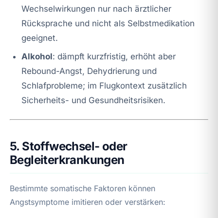
Wechselwirkungen nur nach ärztlicher
Rücksprache und nicht als Selbstmedikation
geeignet.
Alkohol
: dämpft kurzfristig, erhöht aber
Rebound-Angst, Dehydrierung und
Schlafprobleme; im Flugkontext zusätzlich
Sicherheits- und Gesundheitsrisiken.
5. Stoffwechsel- oder
Begleiterkrankungen
Bestimmte somatische Faktoren können
Angstsymptome imitieren oder verstärken: