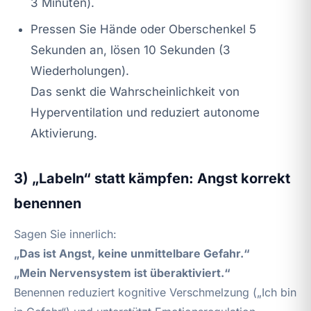
3 Minuten).
Pressen Sie Hände oder Oberschenkel 5
Sekunden an, lösen 10 Sekunden (3
Wiederholungen).
Das senkt die Wahrscheinlichkeit von
Hyperventilation und reduziert autonome
Aktivierung.
3) „Labeln“ statt kämpfen: Angst korrekt
benennen
Sagen Sie innerlich:
„Das ist Angst, keine unmittelbare Gefahr.“
„Mein Nervensystem ist überaktiviert.“
Benennen reduziert kognitive Verschmelzung („Ich bin