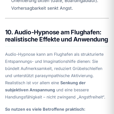
Orientierung bitten (Gate, Boardingablauf).
Vorhersagbarkeit senkt Angst.
10. Audio-Hypnose am Flughafen:
realistische Effekte und Anwendung
Audio-Hypnose kann am Flughafen als strukturierte
Entspannungs- und Imaginationshilfe dienen: Sie
bündelt Aufmerksamkeit, reduziert Grübelschleifen
und unterstützt parasympathische Aktivierung.
Realistisch ist vor allem eine
Senkung der
subjektiven Anspannung
und eine bessere
Handlungsfähigkeit – nicht zwingend „Angstfreiheit“.
So nutzen es viele Betroffene praktisch: