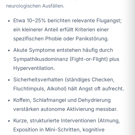
neurologischen Ausfällen.
Etwa 10–25% berichten relevante Flugangst;
ein kleinerer Anteil erfüllt Kriterien einer
spezifischen Phobie oder Panikstörung.
Akute Symptome entstehen häufig durch
Sympathikusdominanz (Fight-or-Flight) plus
Hyperventilation.
Sicherheitsverhalten (ständiges Checken,
Fluchtimpuls, Alkohol) hält Angst oft aufrecht.
Koffein, Schlafmangel und Dehydrierung
verstärken autonome Aktivierung messbar.
Kurze, strukturierte Interventionen (Atmung,
Exposition in Mini-Schritten, kognitive