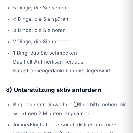
5 Dinge, die Sie sehen
4 Dinge, die Sie spüren
3 Dinge, die Sie hören
2 Dinge, die Sie riechen
1 Ding, das Sie schmecken
Das holt Aufmerksamkeit aus
Katastrophengedanken in die Gegenwart.
8) Unterstützung aktiv anfordern
Begleitperson einweihen („Bleib bitte neben mir,
wir atmen 2 Minuten langsam.“)
Airline/Flughafenpersonal: diskret um kurze