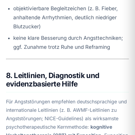
objektivierbare Begleitzeichen (z. B. Fieber,
anhaltende Arrhythmien, deutlich niedriger
Blutzucker)
keine klare Besserung durch Angsttechniken;
ggf. Zunahme trotz Ruhe und Reframing
8. Leitlinien, Diagnostik und
evidenzbasierte Hilfe
Für Angststörungen empfehlen deutschsprachige und
internationale Leitlinien (z. B. AWMF-Leitlinien zu
Angststörungen; NICE-Guidelines) als wirksamste
psychotherapeutische Kernmethode:
kognitive