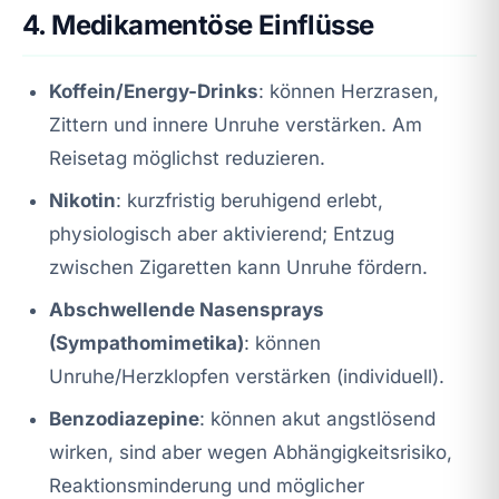
4. Medikamentöse Einflüsse
Koffein/Energy-Drinks
: können Herzrasen,
Zittern und innere Unruhe verstärken. Am
Reisetag möglichst reduzieren.
Nikotin
: kurzfristig beruhigend erlebt,
physiologisch aber aktivierend; Entzug
zwischen Zigaretten kann Unruhe fördern.
Abschwellende Nasensprays
(Sympathomimetika)
: können
Unruhe/Herzklopfen verstärken (individuell).
Benzodiazepine
: können akut angstlösend
wirken, sind aber wegen Abhängigkeitsrisiko,
Reaktionsminderung und möglicher