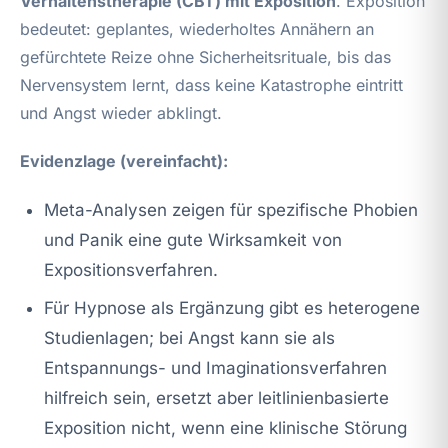
Verhaltenstherapie (CBT) mit Exposition
. Exposition
bedeutet: geplantes, wiederholtes Annähern an
gefürchtete Reize ohne Sicherheitsrituale, bis das
Nervensystem lernt, dass keine Katastrophe eintritt
und Angst wieder abklingt.
Evidenzlage (vereinfacht):
Meta-Analysen zeigen für spezifische Phobien
und Panik eine gute Wirksamkeit von
Expositionsverfahren.
Für Hypnose als Ergänzung gibt es heterogene
Studienlagen; bei Angst kann sie als
Entspannungs- und Imaginationsverfahren
hilfreich sein, ersetzt aber leitlinienbasierte
Exposition nicht, wenn eine klinische Störung