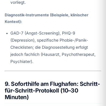
vorliegt.
Diagnostik-Instrumente (Beispiele, klinischer
Kontext):
GAD-7 (Angst-Screening), PHQ-9
(Depression), spezifische Phobie-/Panik-
Checklisten; die Diagnosestellung erfolgt
jedoch fachlich (Hausarzt, Psychotherapeut,
Psychiater).
9. Soforthilfe am Flughafen: Schritt-
für-Schritt-Protokoll (10–30
Minuten)