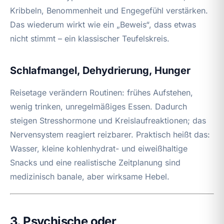
Kribbeln, Benommenheit und Engegefühl verstärken.
Das wiederum wirkt wie ein „Beweis“, dass etwas
nicht stimmt – ein klassischer Teufelskreis.
Schlafmangel, Dehydrierung, Hunger
Reisetage verändern Routinen: frühes Aufstehen,
wenig trinken, unregelmäßiges Essen. Dadurch
steigen Stresshormone und Kreislaufreaktionen; das
Nervensystem reagiert reizbarer. Praktisch heißt das:
Wasser, kleine kohlenhydrat- und eiweißhaltige
Snacks und eine realistische Zeitplanung sind
medizinisch banale, aber wirksame Hebel.
3. Psychische oder