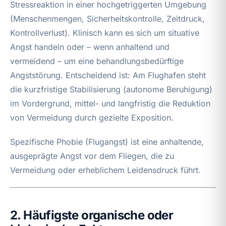
Stressreaktion in einer hochgetriggerten Umgebung
(Menschenmengen, Sicherheitskontrolle, Zeitdruck,
Kontrollverlust). Klinisch kann es sich um situative
Angst handeln oder – wenn anhaltend und
vermeidend – um eine behandlungsbedürftige
Angststörung. Entscheidend ist: Am Flughafen steht
die kurzfristige Stabilisierung (autonome Beruhigung)
im Vordergrund, mittel- und langfristig die Reduktion
von Vermeidung durch gezielte Exposition.
Spezifische Phobie (Flugangst) ist eine anhaltende,
ausgeprägte Angst vor dem Fliegen, die zu
Vermeidung oder erheblichem Leidensdruck führt.
2. Häufigste organische oder