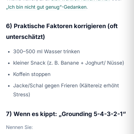
„Ich bin nicht gut genug“-Gedanken
.
6) Praktische Faktoren korrigieren (oft
unterschätzt)
300–500 ml Wasser trinken
kleiner Snack (z. B. Banane + Joghurt/ Nüsse)
Koffein stoppen
Jacke/Schal gegen Frieren (Kältereiz erhöht
Stress)
7) Wenn es kippt: „Grounding 5-4-3-2-1“
Nennen Sie: