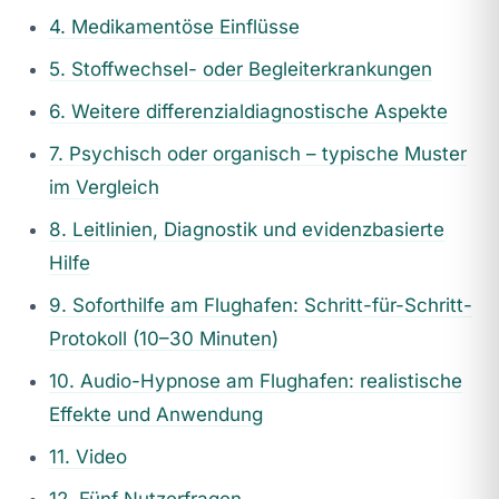
4. Medikamentöse Einflüsse
5. Stoffwechsel- oder Begleiterkrankungen
6. Weitere differenzialdiagnostische Aspekte
7. Psychisch oder organisch – typische Muster
im Vergleich
8. Leitlinien, Diagnostik und evidenzbasierte
Hilfe
9. Soforthilfe am Flughafen: Schritt-für-Schritt-
Protokoll (10–30 Minuten)
10. Audio-Hypnose am Flughafen: realistische
Effekte und Anwendung
11. Video
12. Fünf Nutzerfragen