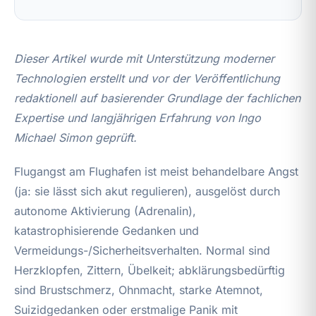
Dieser Artikel wurde mit Unterstützung moderner
Technologien erstellt und vor der Veröffentlichung
redaktionell auf basierender Grundlage der fachlichen
Expertise und langjährigen Erfahrung von Ingo
Michael Simon geprüft.
Flugangst am Flughafen ist meist behandelbare Angst
(ja: sie lässt sich akut regulieren), ausgelöst durch
autonome Aktivierung (Adrenalin),
katastrophisierende Gedanken und
Vermeidungs-/Sicherheitsverhalten. Normal sind
Herzklopfen, Zittern, Übelkeit; abklärungsbedürftig
sind Brustschmerz, Ohnmacht, starke Atemnot,
Suizidgedanken oder erstmalige Panik mit