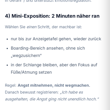
in Gefahr“) und unterstützt Emotionsregulation.
4) Mini-Exposition: 2 Minuten näher ran
Wählen Sie
einen
Schritt, der machbar ist:
nur bis zur Anzeigetafel gehen, wieder zurück
Boarding-Bereich ansehen, ohne sich
„wegzusichern“
in der Schlange bleiben, aber den Fokus auf
Füße/Atmung setzen
Regel:
Angst mitnehmen, nicht wegmachen.
Danach bewusst registrieren:
„Ich habe es
ausgehalten, die Angst ging nicht unendlich hoch.“