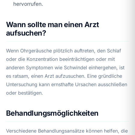
hervorrufen.
Wann sollte man einen Arzt
aufsuchen?
Wenn Ohrgeräusche plötzlich auftreten, den Schlaf
oder die Konzentration beeinträchtigen oder mit
anderen Symptomen wie Schwindel einhergehen, ist
es ratsam, einen Arzt aufzusuchen. Eine gründliche
Untersuchung kann ernsthafte Ursachen ausschließen
oder bestätigen.
Behandlungsmöglichkeiten
Verschiedene Behandlungsansätze können helfen, die