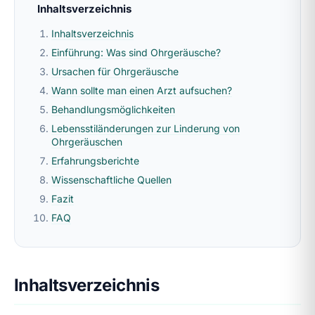
Inhaltsverzeichnis
Inhaltsverzeichnis
Einführung: Was sind Ohrgeräusche?
Ursachen für Ohrgeräusche
Wann sollte man einen Arzt aufsuchen?
Behandlungsmöglichkeiten
Lebensstiländerungen zur Linderung von
Ohrgeräuschen
Erfahrungsberichte
Wissenschaftliche Quellen
Fazit
FAQ
Inhaltsverzeichnis