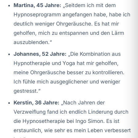
Martina, 45 Jahre:
„Seitdem ich mit dem
Hypnoseprogramm angefangen habe, habe ich
deutlich weniger Ohrgeräusche. Es hat mir
geholfen, mich zu entspannen und den Lärm
auszublenden.“
Johannes, 52 Jahre:
„Die Kombination aus
Hypnotherapie und Yoga hat mir geholfen,
meine Ohrgeräusche besser zu kontrollieren.
Ich fühle mich ausgeglichener und weniger
gestresst.“
Kerstin, 36 Jahre:
„Nach Jahren der
Verzweiflung fand ich endlich Linderung durch
die Hypnosetherapie bei Ingo Simon. Es ist
erstaunlich, wie sehr es mein Leben verbessert