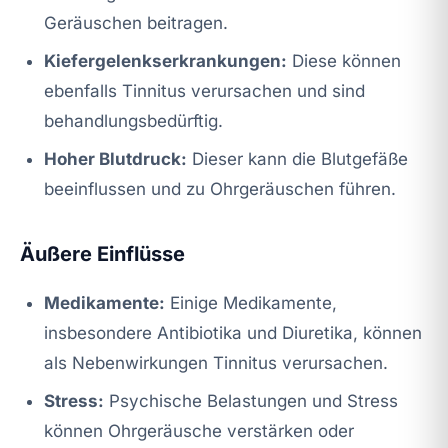
Geräuschen beitragen.
Kiefergelenkserkrankungen:
Diese können
ebenfalls Tinnitus verursachen und sind
behandlungsbedürftig.
Hoher Blutdruck:
Dieser kann die Blutgefäße
beeinflussen und zu Ohrgeräuschen führen.
Äußere Einflüsse
Medikamente:
Einige Medikamente,
insbesondere Antibiotika und Diuretika, können
als Nebenwirkungen Tinnitus verursachen.
Stress:
Psychische Belastungen und Stress
können Ohrgeräusche verstärken oder