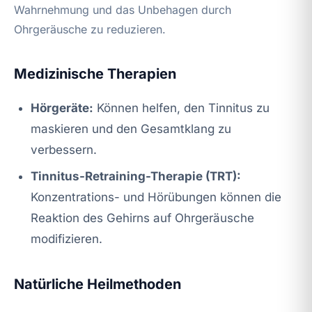
Wahrnehmung und das Unbehagen durch
Ohrgeräusche zu reduzieren.
Medizinische Therapien
Hörgeräte:
Können helfen, den Tinnitus zu
maskieren und den Gesamtklang zu
verbessern.
Tinnitus-Retraining-Therapie (TRT):
Konzentrations- und Hörübungen können die
Reaktion des Gehirns auf Ohrgeräusche
modifizieren.
Natürliche Heilmethoden