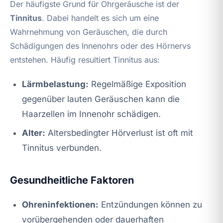
Der häufigste Grund für Ohrgeräusche ist der
Tinnitus
. Dabei handelt es sich um eine
Wahrnehmung von Geräuschen, die durch
Schädigungen des Innenohrs oder des Hörnervs
entstehen. Häufig resultiert Tinnitus aus:
Lärmbelastung:
Regelmäßige Exposition
gegenüber lauten Geräuschen kann die
Haarzellen im Innenohr schädigen.
Alter:
Altersbedingter Hörverlust ist oft mit
Tinnitus verbunden.
Gesundheitliche Faktoren
Ohreninfektionen:
Entzündungen können zu
vorübergehenden oder dauerhaften