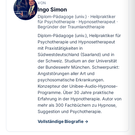
VON
Ingo Simon
Diplom-Pädagoge (univ.) · Heilpraktiker
für Psychotherapie · Hypnosetherapeut ·
Begründer der Traumlandtherapie
Diplom-Pädagoge (univ.), Heilpraktiker für
Psychotherapie und Hypnosetherapeut
mit Praxistätigkeiten in
Südwestdeutschland (Saarland) und in
der Schweiz. Studium an der Universität
der Bundeswehr München. Schwerpunkt:
Angststörungen aller Art und
psychosomatische Erkrankungen.
Konzepteur der Unibee-Audio-Hypnose-
Programme. Über 30 Jahre praktische
Erfahrung in der Hypnotherapie. Autor von
mehr als 300 Fachbüchern zu Hypnose,
Suggestion und Psychotherapie.
Vollständige Biografie →