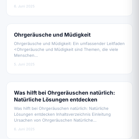
6. Juni 2025
Ohrgeräusche und Müdigkeit
Ohrgeräusche und Müdigkeit: Ein umfassender Leitfaden
<Ohrgeräusche und Müdigkeit sind Themen, die viele
Menschen…
5. Juni 2025
Was hilft bei Ohrgeräuschen natürlich:
Natürliche Lösungen entdecken
Was hilft bei Ohrgeräuschen natürlich: Natürliche
Lösungen entdecken Inhaltsverzeichnis Einleitung
Ursachen von Ohrgeräuschen Natürliche…
6. Juni 2025