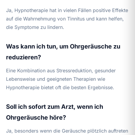
Ja, Hypnotherapie hat in vielen Fällen positive Effekte
auf die Wahrnehmung von Tinnitus und kann helfen,
die Symptome zu lindern.
Was kann ich tun, um Ohrgeräusche zu
reduzieren?
Eine Kombination aus Stressreduktion, gesunder
Lebensweise und geeigneten Therapien wie
Hypnotherapie bietet oft die besten Ergebnisse.
Soll ich sofort zum Arzt, wenn ich
Ohrgeräusche höre?
Ja, besonders wenn die Geräusche plötzlich auftreten