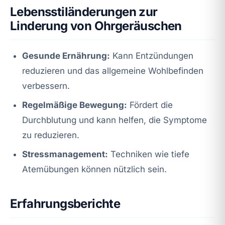
Lebensstiländerungen zur
Linderung von Ohrgeräuschen
Gesunde Ernährung:
Kann Entzündungen
reduzieren und das allgemeine Wohlbefinden
verbessern.
Regelmäßige Bewegung:
Fördert die
Durchblutung und kann helfen, die Symptome
zu reduzieren.
Stressmanagement:
Techniken wie tiefe
Atemübungen können nützlich sein.
Erfahrungsberichte