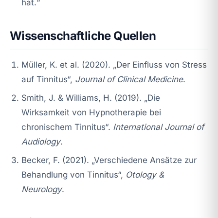
hat.“
Wissenschaftliche Quellen
Müller, K. et al. (2020). „Der Einfluss von Stress
auf Tinnitus“,
Journal of Clinical Medicine
.
Smith, J. & Williams, H. (2019). „Die
Wirksamkeit von Hypnotherapie bei
chronischem Tinnitus“.
International Journal of
Audiology
.
Becker, F. (2021). „Verschiedene Ansätze zur
Behandlung von Tinnitus“,
Otology &
Neurology
.