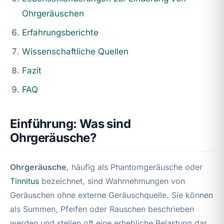
Ohrgeräuschen
Erfahrungsberichte
Wissenschaftliche Quellen
Fazit
FAQ
Einführung: Was sind
Ohrgeräusche?
Ohrgeräusche
, häufig als Phantomgeräusche oder
Tinnitus
bezeichnet, sind Wahrnehmungen von
Geräuschen ohne externe Geräuschquelle. Sie können
als Summen, Pfeifen oder Rauschen beschrieben
werden und stellen oft eine erhebliche Belastung dar.