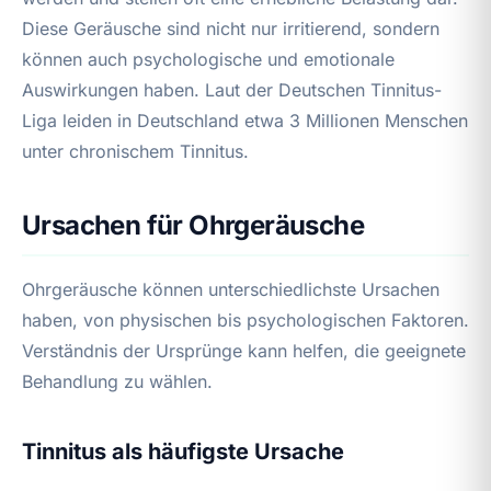
Diese Geräusche sind nicht nur irritierend, sondern
können auch psychologische und emotionale
Auswirkungen haben. Laut der Deutschen Tinnitus-
Liga leiden in Deutschland etwa 3 Millionen Menschen
unter chronischem Tinnitus.
Ursachen für Ohrgeräusche
Ohrgeräusche können unterschiedlichste Ursachen
haben, von physischen bis psychologischen Faktoren.
Verständnis der Ursprünge kann helfen, die geeignete
Behandlung zu wählen.
Tinnitus als häufigste Ursache