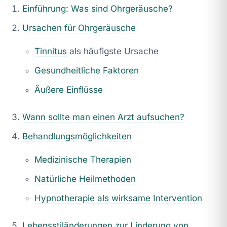
Einführung: Was sind Ohrgeräusche?
Ursachen für Ohrgeräusche
Tinnitus
als häufigste Ursache
Gesundheitliche Faktoren
Äußere Einflüsse
Wann sollte man einen Arzt aufsuchen?
Behandlungsmöglichkeiten
Medizinische Therapien
Natürliche Heilmethoden
Hypnotherapie als wirksame Intervention
Lebensstiländerungen zur Linderung von