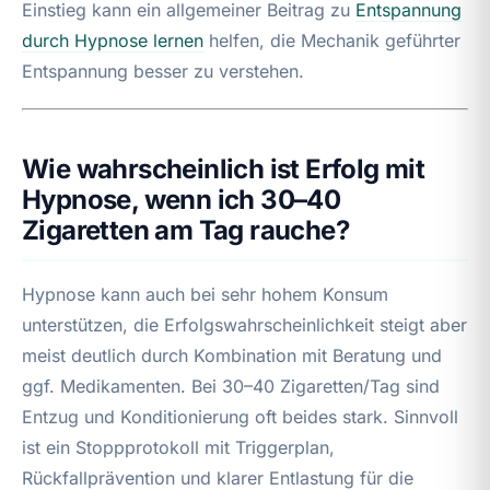
Einstieg kann ein allgemeiner Beitrag zu
Entspannung
durch Hypnose lernen
helfen, die Mechanik geführter
Entspannung besser zu verstehen.
Wie wahrscheinlich ist Erfolg mit
Hypnose, wenn ich 30–40
Zigaretten am Tag rauche?
Hypnose kann auch bei sehr hohem Konsum
unterstützen, die Erfolgswahrscheinlichkeit steigt aber
meist deutlich durch Kombination mit Beratung und
ggf. Medikamenten. Bei 30–40 Zigaretten/Tag sind
Entzug und Konditionierung oft beides stark. Sinnvoll
ist ein Stoppprotokoll mit Triggerplan,
Rückfallprävention und klarer Entlastung für die