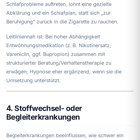
Schlafprobleme auftreten, lohnt eine gezielte
Abklärung und ein Schlafplan, statt sich „zur
Beruhigung“ zurück in die Zigarette zu rauchen.
Leitliniennah ist: Bei hoher Abhängigkeit
Entwöhnungsmedikation (z. B. Nikotinersatz,
Vareniclin, ggf. Bupropion) zusammen mit
strukturierter Beratung/Verhaltenstherapie zu
erwägen; Hypnose eher ergänzend, wenn sie die
Umsetzung unterstützt.
4. Stoffwechsel- oder
Begleiterkrankungen
Begleiterkrankungen beeinflussen, wie schwer ein