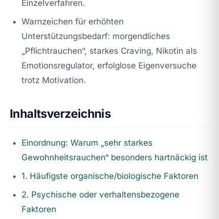
Einzelverfahren.
Warnzeichen für erhöhten
Unterstützungsbedarf: morgendliches
„Pflichtrauchen“, starkes Craving, Nikotin als
Emotionsregulator, erfolglose Eigenversuche
trotz Motivation.
Inhaltsverzeichnis
Einordnung: Warum „sehr starkes
Gewohnheitsrauchen“ besonders hartnäckig ist
1. Häufigste organische/biologische Faktoren
2. Psychische oder verhaltensbezogene
Faktoren