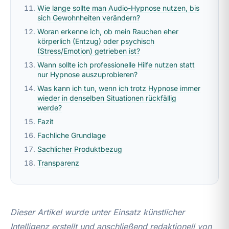
Wie lange sollte man Audio-Hypnose nutzen, bis
sich Gewohnheiten verändern?
Woran erkenne ich, ob mein Rauchen eher
körperlich (Entzug) oder psychisch
(Stress/Emotion) getrieben ist?
Wann sollte ich professionelle Hilfe nutzen statt
nur Hypnose auszuprobieren?
Was kann ich tun, wenn ich trotz Hypnose immer
wieder in denselben Situationen rückfällig
werde?
Fazit
Fachliche Grundlage
Sachlicher Produktbezug
Transparenz
Dieser Artikel wurde unter Einsatz künstlicher
Intelligenz erstellt und anschließend redaktionell von