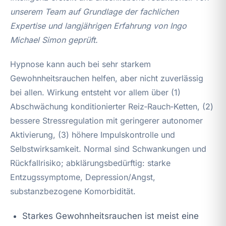
unserem Team auf Grundlage der fachlichen
Expertise und langjährigen Erfahrung von Ingo
Michael Simon geprüft.
Hypnose kann auch bei sehr starkem
Gewohnheitsrauchen helfen, aber nicht zuverlässig
bei allen. Wirkung entsteht vor allem über (1)
Abschwächung konditionierter Reiz‑Rauch‑Ketten, (2)
bessere Stressregulation mit geringerer autonomer
Aktivierung, (3) höhere Impulskontrolle und
Selbstwirksamkeit. Normal sind Schwankungen und
Rückfallrisiko; abklärungsbedürftig: starke
Entzugssymptome, Depression/Angst,
substanzbezogene Komorbidität.
Starkes Gewohnheitsrauchen ist meist eine