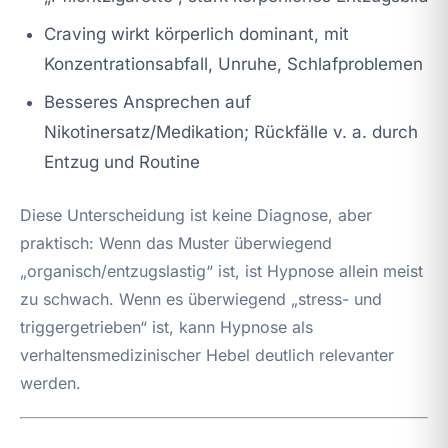
Craving wirkt körperlich dominant, mit
Konzentrationsabfall, Unruhe, Schlafproblemen
Besseres Ansprechen auf
Nikotinersatz/Medikation; Rückfälle v. a. durch
Entzug und Routine
Diese Unterscheidung ist keine Diagnose, aber
praktisch: Wenn das Muster überwiegend
„organisch/entzugslastig“ ist, ist Hypnose allein meist
zu schwach. Wenn es überwiegend „stress- und
triggergetrieben“ ist, kann Hypnose als
verhaltensmedizinischer Hebel deutlich relevanter
werden.