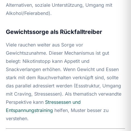
Alternativen, soziale Unterstützung, Umgang mit
Alkohol/Feierabend).
Gewichtssorge als Rückfalltreiber
Viele rauchen weiter aus Sorge vor
Gewichtszunahme. Dieser Mechanismus ist gut
belegt: Nikotinstopp kann Appetit und
Snackverlangen erhöhen. Wenn Gewicht und Essen
stark mit dem Rauchverhalten verknüpft sind, sollte
das parallel adressiert werden (Essstruktur, Umgang
mit Craving, Stressessen). Als thematisch verwandte
Perspektive kann
Stressessen und
Entspannungstraining
helfen, Muster besser zu
verstehen.