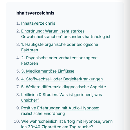
Inhaltsverzeichnis
Inhaltsverzeichnis
Einordnung: Warum „sehr starkes
Gewohnheitsrauchen“ besonders hartnäckig ist
1. Häufigste organische oder biologische
Faktoren
2. Psychische oder verhaltensbezogene
Faktoren
3. Medikamentöse Einflüsse
4. Stoffwechsel- oder Begleiterkrankungen
5. Weitere differenzialdiagnostische Aspekte
Leitlinien & Studien: Was ist gesichert, was
unsicher?
Positive Erfahrungen mit Audio-Hypnose:
realistische Einordnung
Wie wahrscheinlich ist Erfolg mit Hypnose, wenn
ich 30–40 Zigaretten am Tag rauche?