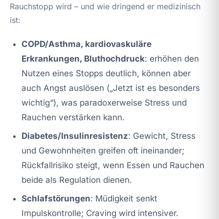
Rauchstopp wird – und wie dringend er medizinisch
ist:
COPD/Asthma, kardiovaskuläre
Erkrankungen, Bluthochdruck
: erhöhen den
Nutzen eines Stopps deutlich, können aber
auch Angst auslösen („Jetzt ist es besonders
wichtig“), was paradoxerweise Stress und
Rauchen verstärken kann.
Diabetes/Insulinresistenz
: Gewicht, Stress
und Gewohnheiten greifen oft ineinander;
Rückfallrisiko steigt, wenn Essen und Rauchen
beide als Regulation dienen.
Schlafstörungen
: Müdigkeit senkt
Impulskontrolle; Craving wird intensiver.