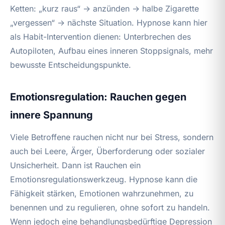
Ketten: „kurz raus“ → anzünden → halbe Zigarette
„vergessen“ → nächste Situation. Hypnose kann hier
als Habit-Intervention dienen: Unterbrechen des
Autopiloten, Aufbau eines inneren Stoppsignals, mehr
bewusste Entscheidungspunkte.
Emotionsregulation: Rauchen gegen
innere Spannung
Viele Betroffene rauchen nicht nur bei Stress, sondern
auch bei Leere, Ärger, Überforderung oder sozialer
Unsicherheit. Dann ist Rauchen ein
Emotionsregulationswerkzeug. Hypnose kann die
Fähigkeit stärken, Emotionen wahrzunehmen, zu
benennen und zu regulieren, ohne sofort zu handeln.
Wenn jedoch eine behandlungsbedürftige Depression