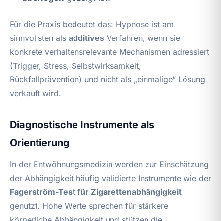
Für die Praxis bedeutet das: Hypnose ist am
sinnvollsten als
additives
Verfahren, wenn sie
konkrete verhaltensrelevante Mechanismen adressiert
(Trigger, Stress, Selbstwirksamkeit,
Rückfallprävention) und nicht als „einmalige“ Lösung
verkauft wird.
Diagnostische Instrumente als
Orientierung
In der Entwöhnungsmedizin werden zur Einschätzung
der Abhängigkeit häufig validierte Instrumente wie der
Fagerström-Test für Zigarettenabhängigkeit
genutzt. Hohe Werte sprechen für stärkere
körperliche Abhängigkeit und stützen die