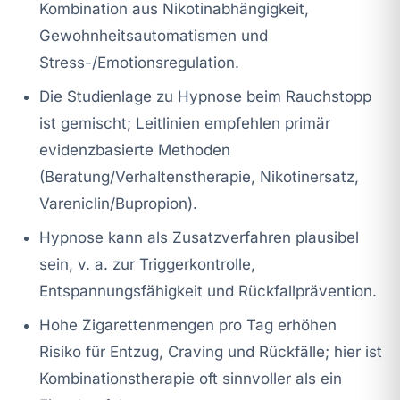
Kombination aus Nikotinabhängigkeit,
Gewohnheitsautomatismen und
Stress-/Emotionsregulation.
Die Studienlage zu Hypnose beim Rauchstopp
ist gemischt; Leitlinien empfehlen primär
evidenzbasierte Methoden
(Beratung/Verhaltenstherapie, Nikotinersatz,
Vareniclin/Bupropion).
Hypnose kann als Zusatzverfahren plausibel
sein, v. a. zur Triggerkontrolle,
Entspannungsfähigkeit und Rückfallprävention.
Hohe Zigarettenmengen pro Tag erhöhen
Risiko für Entzug, Craving und Rückfälle; hier ist
Kombinationstherapie oft sinnvoller als ein