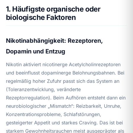
1. Häufigste organische oder
biologische Faktoren
Nikotinabhängigkeit: Rezeptoren,
Dopamin und Entzug
Nikotin aktiviert nicotinerge Acetylcholinrezeptoren
und beeinflusst dopaminerge Belohnungsbahnen. Bei
regelmäßig hoher Zufuhr passt sich das System an
(Toleranzentwicklung, veränderte
Rezeptorregulation). Beim Aufhören entsteht dann ein
neurobiologischer „Mismatch“: Reizbarkeit, Unruhe,
Konzentrationsprobleme, Schlafstörungen,
gesteigerter Appetit und starkes Craving. Das ist bei
starkem Gewohnheitsrauchen meist ausgeprägter als