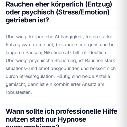
Rauchen eher körperlich (Entzug)
oder psychisch (Stress/Emotion)
getrieben ist?
Überwiegt körperliche Abhängigkeit, treten starke
Entzugssymptome auf, besonders morgens und bei
längeren Pausen; Nikotinersatz hilft oft deutlich.
Überwiegt psychische Steuerung, ist Rauchen stark
situations- und emotionsgebunden und bessert sich
durch Stressregulation. Häufig sind beide Anteile
gemischt; dann ist ein kombinierter Ansatz am
robustesten.
Wann sollte ich professionelle Hilfe
nutzen statt nur Hypnose