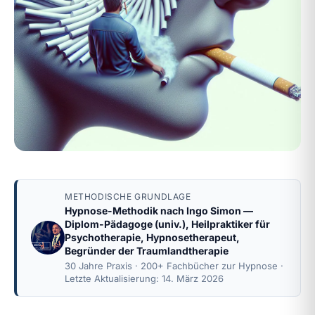
METHODISCHE GRUNDLAGE
Hypnose-Methodik nach
Ingo Simon
—
Diplom-Pädagoge (univ.), Heilpraktiker für
Psychotherapie, Hypnosetherapeut,
Begründer der Traumlandtherapie
30 Jahre Praxis · 200+ Fachbücher zur Hypnose ·
Letzte Aktualisierung: 14. März 2026