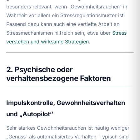
besonders relevant, wenn „Gewohnheitsrauchen“ in
Wahrheit vor allem ein Stressregulationsmuster ist.
Passend dazu kann auch eine vertiefte Arbeit an
Stressmechanismen hilfreich sein, etwa über
Stress
verstehen und wirksame Strategien
.
2. Psychische oder
verhaltensbezogene Faktoren
Impulskontrolle, Gewohnheitsverhalten
und „Autopilot“
Sehr starkes Gewohnheitsrauchen ist häufig weniger
„Genuss“ als automatisiertes Verhalten. Typisch sind