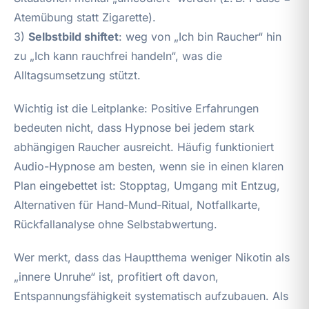
Atemübung statt Zigarette).
3)
Selbstbild shiftet
: weg von „Ich bin Raucher“ hin
zu „Ich kann rauchfrei handeln“, was die
Alltagsumsetzung stützt.
Wichtig ist die Leitplanke: Positive Erfahrungen
bedeuten nicht, dass Hypnose bei jedem stark
abhängigen Raucher ausreicht. Häufig funktioniert
Audio-Hypnose am besten, wenn sie in einen klaren
Plan eingebettet ist: Stopptag, Umgang mit Entzug,
Alternativen für Hand‑Mund‑Ritual, Notfallkarte,
Rückfallanalyse ohne Selbstabwertung.
Wer merkt, dass das Hauptthema weniger Nikotin als
„innere Unruhe“ ist, profitiert oft davon,
Entspannungsfähigkeit systematisch aufzubauen. Als