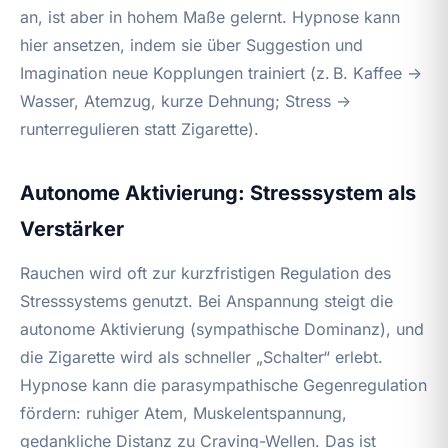
an, ist aber in hohem Maße gelernt. Hypnose kann
hier ansetzen, indem sie über Suggestion und
Imagination neue Kopplungen trainiert (z. B. Kaffee →
Wasser, Atemzug, kurze Dehnung; Stress →
runterregulieren statt Zigarette).
Autonome Aktivierung: Stresssystem als
Verstärker
Rauchen wird oft zur kurzfristigen Regulation des
Stresssystems genutzt. Bei Anspannung steigt die
autonome Aktivierung (sympathische Dominanz), und
die Zigarette wird als schneller „Schalter“ erlebt.
Hypnose kann die parasympathische Gegenregulation
fördern: ruhiger Atem, Muskelentspannung,
gedankliche Distanz zu Craving-Wellen. Das ist