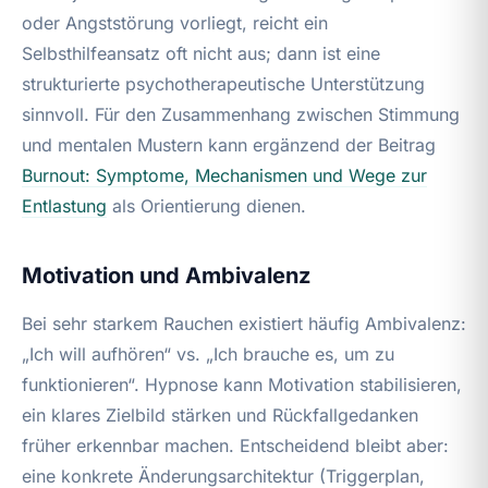
oder Angststörung vorliegt, reicht ein
Selbsthilfeansatz oft nicht aus; dann ist eine
strukturierte psychotherapeutische Unterstützung
sinnvoll. Für den Zusammenhang zwischen Stimmung
und mentalen Mustern kann ergänzend der Beitrag
Burnout: Symptome, Mechanismen und Wege zur
Entlastung
als Orientierung dienen.
Motivation und Ambivalenz
Bei sehr starkem Rauchen existiert häufig Ambivalenz:
„Ich will aufhören“ vs. „Ich brauche es, um zu
funktionieren“. Hypnose kann Motivation stabilisieren,
ein klares Zielbild stärken und Rückfallgedanken
früher erkennbar machen. Entscheidend bleibt aber:
eine konkrete Änderungsarchitektur (Triggerplan,