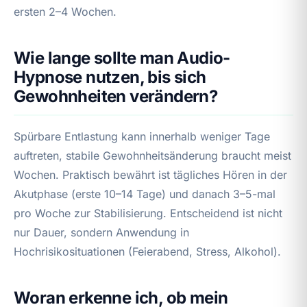
ersten 2–4 Wochen.
Wie lange sollte man Audio-
Hypnose nutzen, bis sich
Gewohnheiten verändern?
Spürbare Entlastung kann innerhalb weniger Tage
auftreten, stabile Gewohnheitsänderung braucht meist
Wochen. Praktisch bewährt ist tägliches Hören in der
Akutphase (erste 10–14 Tage) und danach 3–5-mal
pro Woche zur Stabilisierung. Entscheidend ist nicht
nur Dauer, sondern Anwendung in
Hochrisikosituationen (Feierabend, Stress, Alkohol).
Woran erkenne ich, ob mein