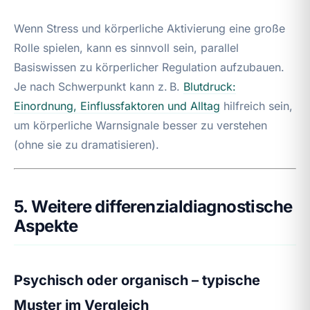
Wenn Stress und körperliche Aktivierung eine große
Rolle spielen, kann es sinnvoll sein, parallel
Basiswissen zu körperlicher Regulation aufzubauen.
Je nach Schwerpunkt kann z. B.
Blutdruck:
Einordnung, Einflussfaktoren und Alltag
hilfreich sein,
um körperliche Warnsignale besser zu verstehen
(ohne sie zu dramatisieren).
5. Weitere differenzialdiagnostische
Aspekte
Psychisch oder organisch – typische
Muster im Vergleich