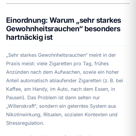
Einordnung: Warum „sehr starkes
Gewohnheitsrauchen“ besonders
hartnäckig ist
„Sehr starkes Gewohnheitsrauchen“ meint in der
Praxis meist: viele Zigaretten pro Tag, frühes
Anzünden nach dem Aufwachen, sowie ein hoher
Anteil automatisch ablaufender Zigaretten (z. B. bei
Kaffee, am Handy, im Auto, nach dem Essen, in
Pausen). Das Problem ist dann selten nur
„Willenskraft“, sondern ein gelerntes System aus
Nikotinwirkung, Ritualen, sozialen Kontexten und
Stressregulation.