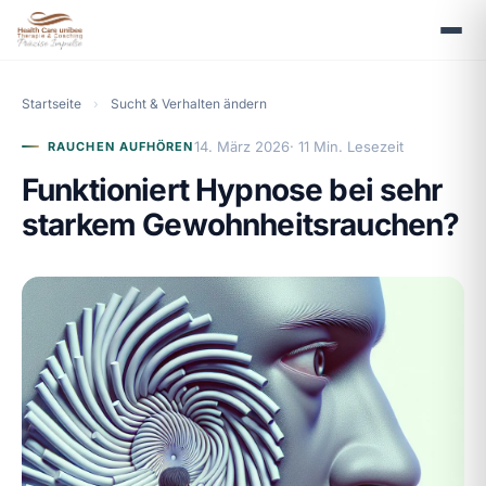
Startseite
›
Sucht & Verhalten ändern
14. März 2026
· 11 Min. Lesezeit
RAUCHEN AUFHÖREN
Funktioniert Hypnose bei sehr
starkem Gewohnheitsrauchen?