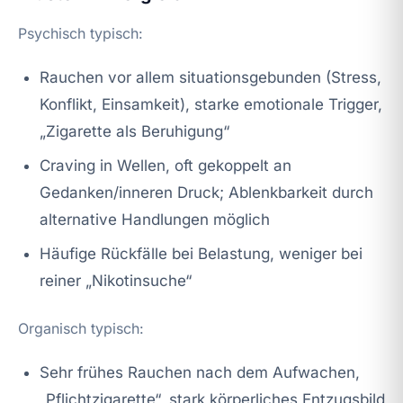
Psychisch typisch:
Rauchen vor allem situationsgebunden (Stress,
Konflikt, Einsamkeit), starke emotionale Trigger,
„Zigarette als Beruhigung“
Craving in Wellen, oft gekoppelt an
Gedanken/inneren Druck; Ablenkbarkeit durch
alternative Handlungen möglich
Häufige Rückfälle bei Belastung, weniger bei
reiner „Nikotinsuche“
Organisch typisch:
Sehr frühes Rauchen nach dem Aufwachen,
„Pflichtzigarette“, stark körperliches Entzugsbild