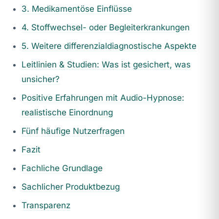
3. Medikamentöse Einflüsse
4. Stoffwechsel- oder Begleiterkrankungen
5. Weitere differenzialdiagnostische Aspekte
Leitlinien & Studien: Was ist gesichert, was
unsicher?
Positive Erfahrungen mit Audio-Hypnose:
realistische Einordnung
Fünf häufige Nutzerfragen
Fazit
Fachliche Grundlage
Sachlicher Produktbezug
Transparenz