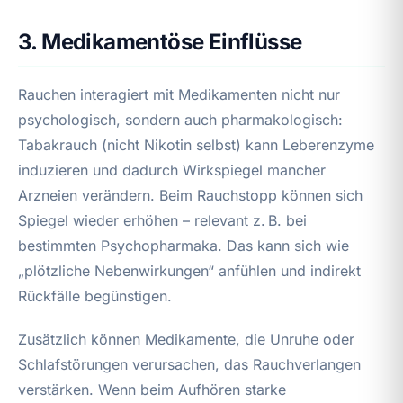
3. Medikamentöse Einflüsse
Rauchen interagiert mit Medikamenten nicht nur
psychologisch, sondern auch pharmakologisch:
Tabakrauch (nicht Nikotin selbst) kann Leberenzyme
induzieren und dadurch Wirkspiegel mancher
Arzneien verändern. Beim Rauchstopp können sich
Spiegel wieder erhöhen – relevant z. B. bei
bestimmten Psychopharmaka. Das kann sich wie
„plötzliche Nebenwirkungen“ anfühlen und indirekt
Rückfälle begünstigen.
Zusätzlich können Medikamente, die Unruhe oder
Schlafstörungen verursachen, das Rauchverlangen
verstärken. Wenn beim Aufhören starke