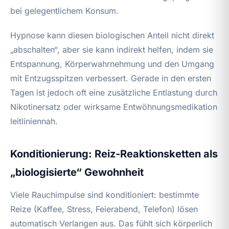
bei gelegentlichem Konsum.
Hypnose kann diesen biologischen Anteil nicht direkt
„abschalten“, aber sie kann indirekt helfen, indem sie
Entspannung, Körperwahrnehmung und den Umgang
mit Entzugsspitzen verbessert. Gerade in den ersten
Tagen ist jedoch oft eine zusätzliche Entlastung durch
Nikotinersatz oder wirksame Entwöhnungsmedikation
leitliniennah.
Konditionierung: Reiz‑Reaktionsketten als
„biologisierte“ Gewohnheit
Viele Rauchimpulse sind konditioniert: bestimmte
Reize (Kaffee, Stress, Feierabend, Telefon) lösen
automatisch Verlangen aus. Das fühlt sich körperlich