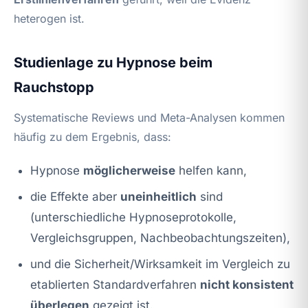
heterogen ist.
Studienlage zu Hypnose beim
Rauchstopp
Systematische Reviews und Meta-Analysen kommen
häufig zu dem Ergebnis, dass:
Hypnose
möglicherweise
helfen kann,
die Effekte aber
uneinheitlich
sind
(unterschiedliche Hypnoseprotokolle,
Vergleichsgruppen, Nachbeobachtungszeiten),
und die Sicherheit/Wirksamkeit im Vergleich zu
etablierten Standardverfahren
nicht konsistent
überlegen
gezeigt ist.