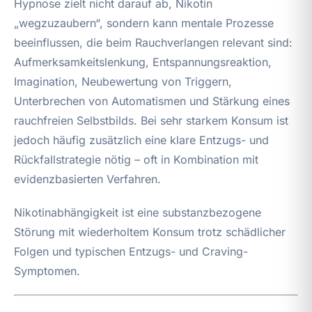
Hypnose zielt nicht darauf ab, Nikotin
„wegzuzaubern“, sondern kann mentale Prozesse
beeinflussen, die beim Rauchverlangen relevant sind:
Aufmerksamkeitslenkung, Entspannungsreaktion,
Imagination, Neubewertung von Triggern,
Unterbrechen von Automatismen und Stärkung eines
rauchfreien Selbstbilds. Bei sehr starkem Konsum ist
jedoch häufig zusätzlich eine klare Entzugs- und
Rückfallstrategie nötig – oft in Kombination mit
evidenzbasierten Verfahren.
Nikotinabhängigkeit ist eine substanzbezogene
Störung mit wiederholtem Konsum trotz schädlicher
Folgen und typischen Entzugs- und Craving-
Symptomen.