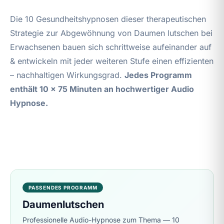
Die 10 Gesundheitshypnosen dieser therapeutischen
Strategie zur Abgewöhnung von Daumen lutschen bei
Erwachsenen bauen sich schrittweise aufeinander auf
& entwickeln mit jeder weiteren Stufe einen effizienten
– nachhaltigen Wirkungsgrad.
Jedes Programm
enthält 10 x 75 Minuten an hochwertiger Audio
Hypnose.
PASSENDES PROGRAMM
Daumenlutschen
Professionelle Audio-Hypnose zum Thema — 10