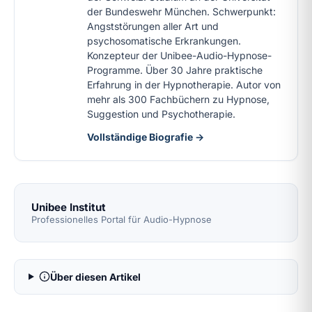
der Bundeswehr München. Schwerpunkt:
Angststörungen aller Art und
psychosomatische Erkrankungen.
Konzepteur der Unibee-Audio-Hypnose-
Programme. Über 30 Jahre praktische
Erfahrung in der Hypnotherapie. Autor von
mehr als 300 Fachbüchern zu Hypnose,
Suggestion und Psychotherapie.
Vollständige Biografie →
Unibee Institut
Professionelles Portal für Audio-Hypnose
Über diesen Artikel