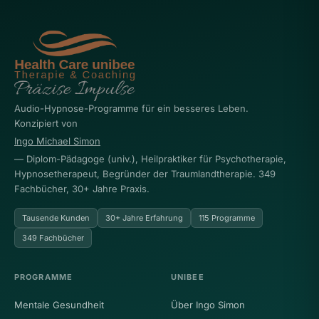
Audio-Hypnose-Programme für ein besseres Leben.
Konzipiert von
Ingo Michael Simon
— Diplom-Pädagoge (univ.), Heilpraktiker für Psychotherapie,
Hypnosetherapeut, Begründer der Traumlandtherapie. 349
Fachbücher, 30+ Jahre Praxis.
Tausende Kunden
30+ Jahre Erfahrung
115 Programme
349 Fachbücher
PROGRAMME
UNIBEE
Mentale Gesundheit
Über Ingo Simon