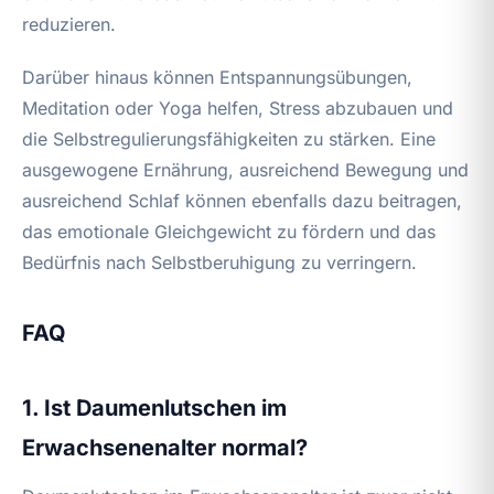
reduzieren.
Darüber hinaus können Entspannungsübungen,
Meditation oder Yoga helfen, Stress abzubauen und
die Selbstregulierungsfähigkeiten zu stärken. Eine
ausgewogene Ernährung, ausreichend Bewegung und
ausreichend Schlaf können ebenfalls dazu beitragen,
das emotionale Gleichgewicht zu fördern und das
Bedürfnis nach Selbstberuhigung zu verringern.
FAQ
1. Ist Daumenlutschen im
Erwachsenenalter normal?