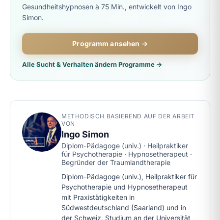
Gesundheitshypnosen à 75 Min., entwickelt von Ingo
Simon.
Programm ansehen →
Alle Sucht & Verhalten ändern Programme →
METHODISCH BASIEREND AUF DER ARBEIT
VON
Ingo Simon
Diplom-Pädagoge (univ.) · Heilpraktiker
für Psychotherapie · Hypnosetherapeut ·
Begründer der Traumlandtherapie
Diplom-Pädagoge (univ.), Heilpraktiker für
Psychotherapie und Hypnosetherapeut
mit Praxistätigkeiten in
Südwestdeutschland (Saarland) und in
der Schweiz. Studium an der Universität