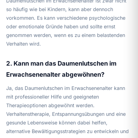
Daumenlutschen im Erwachsenenalter ist zwar nicht
so häufig wie bei Kindern, kann aber dennoch
vorkommen. Es kann verschiedene psychologische
oder emotionale Gründe haben und sollte ernst
genommen werden, wenn es zu einem belastenden
Verhalten wird.
2. Kann man das Daumenlutschen im
Erwachsenenalter abgewöhnen?
Ja, das Daumenlutschen im Erwachsenenalter kann
mit professioneller Hilfe und geeigneten
Therapieoptionen abgewöhnt werden.
Verhaltenstherapie, Entspannungsübungen und eine
gesunde Lebensweise können dabei helfen,
alternative Bewältigungsstrategien zu entwickeln und