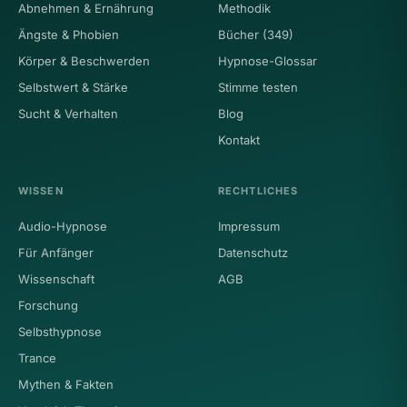
Abnehmen & Ernährung
Methodik
Ängste & Phobien
Bücher (349)
Körper & Beschwerden
Hypnose-Glossar
Selbstwert & Stärke
Stimme testen
Sucht & Verhalten
Blog
Kontakt
WISSEN
RECHTLICHES
Audio-Hypnose
Impressum
Für Anfänger
Datenschutz
Wissenschaft
AGB
Forschung
Selbsthypnose
Trance
Mythen & Fakten