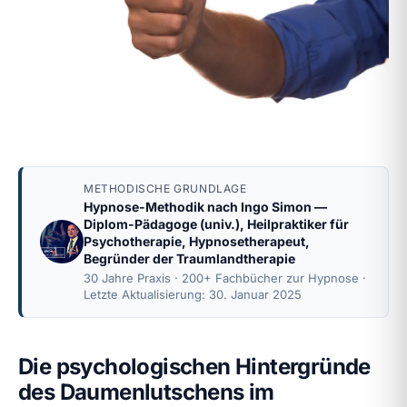
METHODISCHE GRUNDLAGE
Hypnose-Methodik nach
Ingo Simon
—
Diplom-Pädagoge (univ.), Heilpraktiker für
Psychotherapie, Hypnosetherapeut,
Begründer der Traumlandtherapie
30 Jahre Praxis · 200+ Fachbücher zur Hypnose ·
Letzte Aktualisierung: 30. Januar 2025
Die psychologischen Hintergründe
des Daumenlutschens im