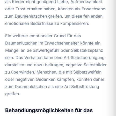
als Kinder nicht genügend Liebe, Aufmerksamkeit
oder Trost erhalten haben, könnten als Erwachsene
zum Daumenlutschen greifen, um diese fehlenden
emotionalen Bedürfnisse zu kompensieren.
Ein weiterer emotionaler Grund für das
Daumenlutschen im Erwachsenenalter könnte ein
Mangel an Selbstwertgefühl oder Selbstakzeptanz
sein. Das Verhalten kann eine Art Selbstberuhigung
darstellen und dazu beitragen, negative Selbstbilder
zu überwinden. Menschen, die mit Selbstzweifeln
oder negativen Gedanken kämpfen, könnten daher
zum Daumenlutschen als eine Art Selbsttröstung
greifen.
Behandlungsmöglichkeiten für das