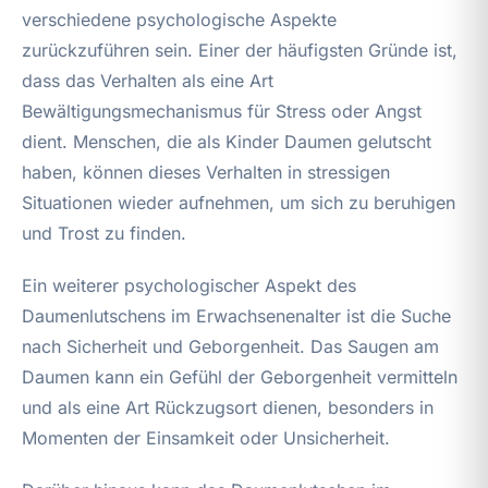
verschiedene psychologische Aspekte
zurückzuführen sein. Einer der häufigsten Gründe ist,
dass das Verhalten als eine Art
Bewältigungsmechanismus für Stress oder Angst
dient. Menschen, die als Kinder Daumen gelutscht
haben, können dieses Verhalten in stressigen
Situationen wieder aufnehmen, um sich zu beruhigen
und Trost zu finden.
Ein weiterer psychologischer Aspekt des
Daumenlutschens im Erwachsenenalter ist die Suche
nach Sicherheit und Geborgenheit. Das Saugen am
Daumen kann ein Gefühl der Geborgenheit vermitteln
und als eine Art Rückzugsort dienen, besonders in
Momenten der Einsamkeit oder Unsicherheit.