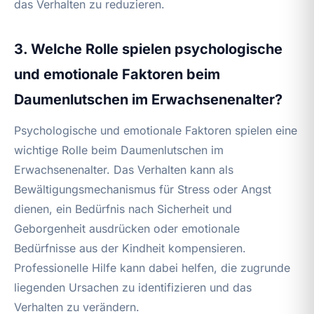
das Verhalten zu reduzieren.
3. Welche Rolle spielen psychologische
und emotionale Faktoren beim
Daumenlutschen im Erwachsenenalter?
Psychologische und emotionale Faktoren spielen eine
wichtige Rolle beim Daumenlutschen im
Erwachsenenalter. Das Verhalten kann als
Bewältigungsmechanismus für Stress oder Angst
dienen, ein Bedürfnis nach Sicherheit und
Geborgenheit ausdrücken oder emotionale
Bedürfnisse aus der Kindheit kompensieren.
Professionelle Hilfe kann dabei helfen, die zugrunde
liegenden Ursachen zu identifizieren und das
Verhalten zu verändern.