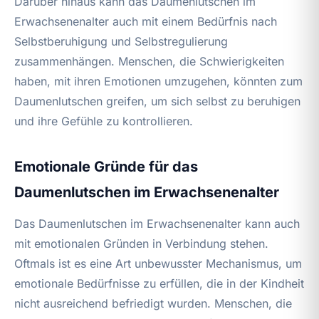
Darüber hinaus kann das Daumenlutschen im
Erwachsenenalter auch mit einem Bedürfnis nach
Selbstberuhigung und Selbstregulierung
zusammenhängen. Menschen, die Schwierigkeiten
haben, mit ihren Emotionen umzugehen, könnten zum
Daumenlutschen greifen, um sich selbst zu beruhigen
und ihre Gefühle zu kontrollieren.
Emotionale Gründe für das
Daumenlutschen im Erwachsenenalter
Das Daumenlutschen im Erwachsenenalter kann auch
mit emotionalen Gründen in Verbindung stehen.
Oftmals ist es eine Art unbewusster Mechanismus, um
emotionale Bedürfnisse zu erfüllen, die in der Kindheit
nicht ausreichend befriedigt wurden. Menschen, die