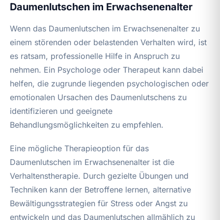
Daumenlutschen im Erwachsenenalter
Wenn das Daumenlutschen im Erwachsenenalter zu
einem störenden oder belastenden Verhalten wird, ist
es ratsam, professionelle Hilfe in Anspruch zu
nehmen. Ein Psychologe oder Therapeut kann dabei
helfen, die zugrunde liegenden psychologischen oder
emotionalen Ursachen des Daumenlutschens zu
identifizieren und geeignete
Behandlungsmöglichkeiten zu empfehlen.
Eine mögliche Therapieoption für das
Daumenlutschen im Erwachsenenalter ist die
Verhaltenstherapie. Durch gezielte Übungen und
Techniken kann der Betroffene lernen, alternative
Bewältigungsstrategien für Stress oder Angst zu
entwickeln und das Daumenlutschen allmählich zu