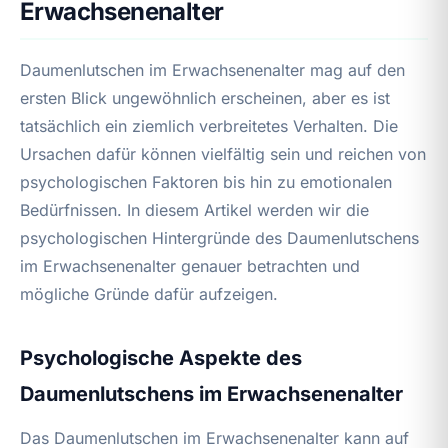
Erwachsenenalter
Daumenlutschen im Erwachsenenalter mag auf den
ersten Blick ungewöhnlich erscheinen, aber es ist
tatsächlich ein ziemlich verbreitetes Verhalten. Die
Ursachen dafür können vielfältig sein und reichen von
psychologischen Faktoren bis hin zu emotionalen
Bedürfnissen. In diesem Artikel werden wir die
psychologischen Hintergründe des Daumenlutschens
im Erwachsenenalter genauer betrachten und
mögliche Gründe dafür aufzeigen.
Psychologische Aspekte des
Daumenlutschens im Erwachsenenalter
Das Daumenlutschen im Erwachsenenalter kann auf