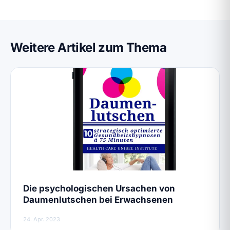
Weitere Artikel zum Thema
Die psychologischen Ursachen von
Daumenlutschen bei Erwachsenen
24. Apr. 2023