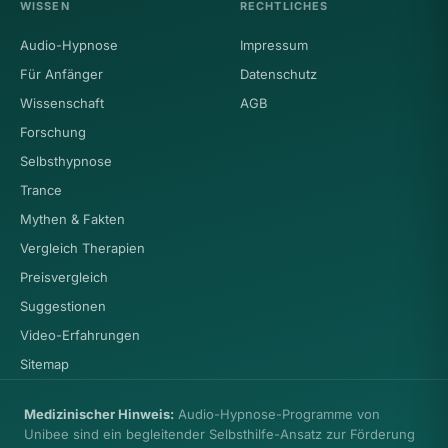
WISSEN
RECHTLICHES
Audio-Hypnose
Impressum
Für Anfänger
Datenschutz
Wissenschaft
AGB
Forschung
Selbsthypnose
Trance
Mythen & Fakten
Vergleich Therapien
Preisvergleich
Suggestionen
Video-Erfahrungen
Sitemap
Medizinischer Hinweis:
Audio-Hypnose-Programme von
Unibee sind ein begleitender Selbsthilfe-Ansatz zur Förderung