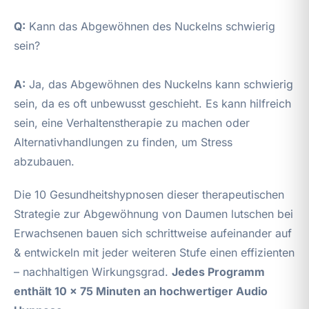
Q:
Kann das Abgewöhnen des Nuckelns schwierig
sein?
A:
Ja, das Abgewöhnen des Nuckelns kann schwierig
sein, da es oft unbewusst geschieht. Es kann hilfreich
sein, eine Verhaltenstherapie zu machen oder
Alternativhandlungen zu finden, um Stress
abzubauen.
Die 10 Gesundheitshypnosen dieser therapeutischen
Strategie zur Abgewöhnung von Daumen lutschen bei
Erwachsenen bauen sich schrittweise aufeinander auf
& entwickeln mit jeder weiteren Stufe einen effizienten
– nachhaltigen Wirkungsgrad.
Jedes Programm
enthält 10 x 75 Minuten an hochwertiger Audio