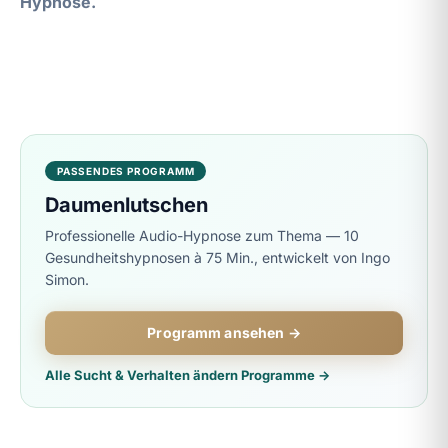
Hypnose.
PASSENDES PROGRAMM
Daumenlutschen
Professionelle Audio-Hypnose zum Thema — 10
Gesundheitshypnosen à 75 Min., entwickelt von Ingo
Simon.
Programm ansehen →
Alle Sucht & Verhalten ändern Programme →