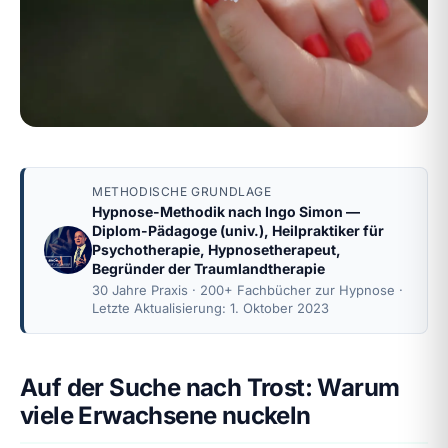
METHODISCHE GRUNDLAGE
Hypnose-Methodik nach
Ingo Simon
—
Diplom-Pädagoge (univ.), Heilpraktiker für
Psychotherapie, Hypnosetherapeut,
Begründer der Traumlandtherapie
30 Jahre Praxis · 200+ Fachbücher zur Hypnose ·
Letzte Aktualisierung: 1. Oktober 2023
Auf der Suche nach Trost: Warum
viele Erwachsene nuckeln