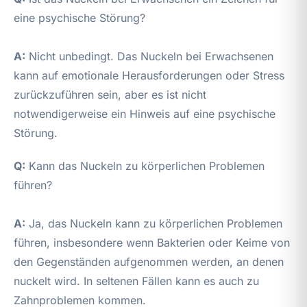
eine psychische Störung?
A:
Nicht unbedingt. Das Nuckeln bei Erwachsenen
kann auf emotionale Herausforderungen oder Stress
zurückzuführen sein, aber es ist nicht
notwendigerweise ein Hinweis auf eine psychische
Störung.
Q:
Kann das Nuckeln zu körperlichen Problemen
führen?
A:
Ja, das Nuckeln kann zu körperlichen Problemen
führen, insbesondere wenn Bakterien oder Keime von
den Gegenständen aufgenommen werden, an denen
nuckelt wird. In seltenen Fällen kann es auch zu
Zahnproblemen kommen.