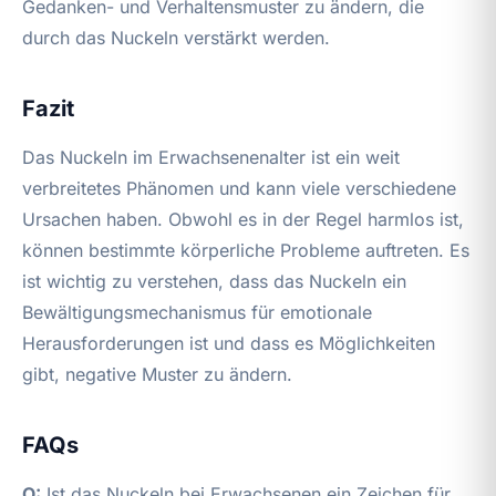
Gedanken- und Verhaltensmuster zu ändern, die
durch das Nuckeln verstärkt werden.
Fazit
Das Nuckeln im Erwachsenenalter ist ein weit
verbreitetes Phänomen und kann viele verschiedene
Ursachen haben. Obwohl es in der Regel harmlos ist,
können bestimmte körperliche Probleme auftreten. Es
ist wichtig zu verstehen, dass das Nuckeln ein
Bewältigungsmechanismus für emotionale
Herausforderungen ist und dass es Möglichkeiten
gibt, negative Muster zu ändern.
FAQs
Q:
Ist das Nuckeln bei Erwachsenen ein Zeichen für