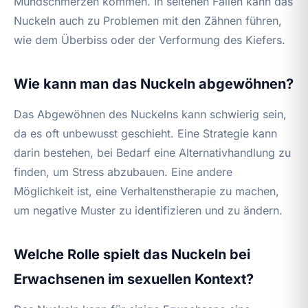
Mundschmerzen kommen. In seltenen Fällen kann das
Nuckeln auch zu Problemen mit den Zähnen führen,
wie dem Überbiss oder der Verformung des Kiefers.
Wie kann man das Nuckeln abgewöhnen?
Das Abgewöhnen des Nuckelns kann schwierig sein,
da es oft unbewusst geschieht. Eine Strategie kann
darin bestehen, bei Bedarf eine Alternativhandlung zu
finden, um Stress abzubauen. Eine andere
Möglichkeit ist, eine Verhaltenstherapie zu machen,
um negative Muster zu identifizieren und zu ändern.
Welche Rolle spielt das Nuckeln bei
Erwachsenen im sexuellen Kontext?