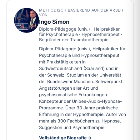
METHODISCH BASIEREND AUF DER ARBEIT
VON
Ingo Simon
Diplom-Pädagoge (univ.) · Heilpraktiker
für Psychotherapie · Hypnosetherapeut ·
Begründer der Traumlandtherapie
Diplom-Pädagoge (univ.), Heilpraktiker für
Psychotherapie und Hypnosetherapeut
mit Praxistätigkeiten in
Südwestdeutschland (Saarland) und in
der Schweiz. Studium an der Universität
der Bundeswehr München. Schwerpunkt:
Angststörungen aller Art und
psychosomatische Erkrankungen.
Konzepteur der Unibee-Audio-Hypnose-
Programme. Über 30 Jahre praktische
Erfahrung in der Hypnotherapie. Autor von
mehr als 300 Fachbüchern zu Hypnose,
Suggestion und Psychotherapie.
Vollständige Biografie →