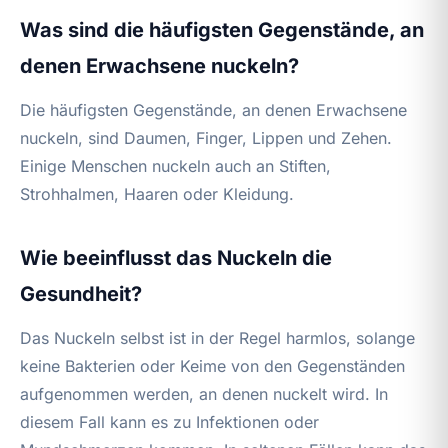
Was sind die häufigsten Gegenstände, an
denen Erwachsene nuckeln?
Die häufigsten Gegenstände, an denen Erwachsene
nuckeln, sind Daumen, Finger, Lippen und Zehen.
Einige Menschen nuckeln auch an Stiften,
Strohhalmen, Haaren oder Kleidung.
Wie beeinflusst das Nuckeln die
Gesundheit?
Das Nuckeln selbst ist in der Regel harmlos, solange
keine Bakterien oder Keime von den Gegenständen
aufgenommen werden, an denen nuckelt wird. In
diesem Fall kann es zu Infektionen oder