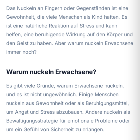
Das Nuckeln an Fingern oder Gegenständen ist eine
Gewohnheit, die viele Menschen als Kind hatten. Es
ist eine natürliche Reaktion auf Stress und kann
helfen, eine beruhigende Wirkung auf den Körper und
den Geist zu haben. Aber warum nuckeln Erwachsene
immer noch?
Warum nuckeln Erwachsene?
Es gibt viele Gründe, warum Erwachsene nuckeln,
und es ist nicht ungewöhnlich. Einige Menschen
nuckeln aus Gewohnheit oder als Beruhigungsmittel,
um Angst und Stress abzubauen. Andere nuckeln als
Bewältigungsstrategie für emotionale Probleme oder
um ein Gefühl von Sicherheit zu erlangen.