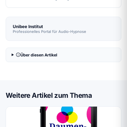
Unibee Institut
Professionelles Portal für Audio-Hypnose
Über diesen Artikel
Weitere Artikel zum Thema