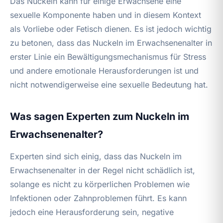
Das Nuckeln kann für einige Erwachsene eine
sexuelle Komponente haben und in diesem Kontext
als Vorliebe oder Fetisch dienen. Es ist jedoch wichtig
zu betonen, dass das Nuckeln im Erwachsenenalter in
erster Linie ein Bewältigungsmechanismus für Stress
und andere emotionale Herausforderungen ist und
nicht notwendigerweise eine sexuelle Bedeutung hat.
Was sagen Experten zum Nuckeln im
Erwachsenenalter?
Experten sind sich einig, dass das Nuckeln im
Erwachsenenalter in der Regel nicht schädlich ist,
solange es nicht zu körperlichen Problemen wie
Infektionen oder Zahnproblemen führt. Es kann
jedoch eine Herausforderung sein, negative