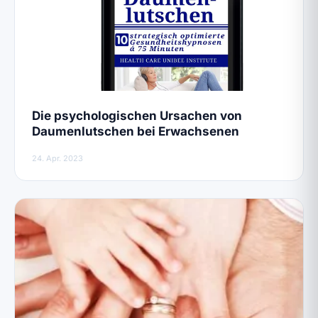
Die psychologischen Ursachen von
Daumenlutschen bei Erwachsenen
24. Apr. 2023