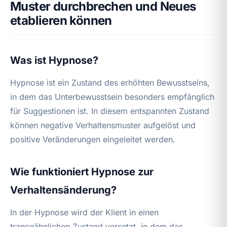
Muster durchbrechen und Neues
etablieren können
Was ist Hypnose?
Hypnose ist ein Zustand des erhöhten Bewusstseins,
in dem das Unterbewusstsein besonders empfänglich
für Suggestionen ist. In diesem entspannten Zustand
können negative Verhaltensmuster aufgelöst und
positive Veränderungen eingeleitet werden.
Wie funktioniert Hypnose zur
Verhaltensänderung?
In der Hypnose wird der Klient in einen
tranceähnlichen Zustand versetzt, in dem das