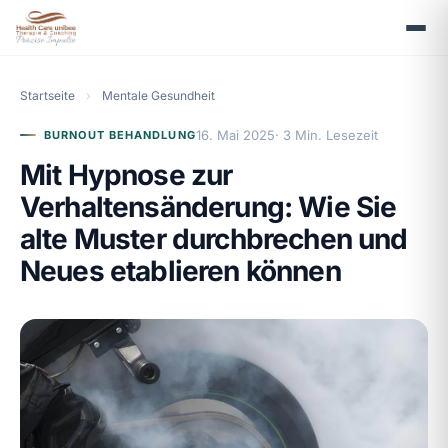
Startseite
›
Mentale Gesundheit
16. Mai 2025
· 3 Min. Lesezeit
BURNOUT BEHANDLUNG
Mit Hypnose zur
Verhaltensänderung: Wie Sie
alte Muster durchbrechen und
Neues etablieren können