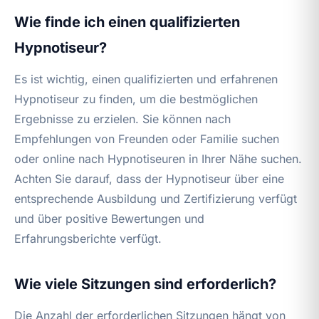
Wie finde ich einen qualifizierten
Hypnotiseur?
Es ist wichtig, einen qualifizierten und erfahrenen
Hypnotiseur zu finden, um die bestmöglichen
Ergebnisse zu erzielen. Sie können nach
Empfehlungen von Freunden oder Familie suchen
oder online nach Hypnotiseuren in Ihrer Nähe suchen.
Achten Sie darauf, dass der Hypnotiseur über eine
entsprechende Ausbildung und Zertifizierung verfügt
und über positive Bewertungen und
Erfahrungsberichte verfügt.
Wie viele Sitzungen sind erforderlich?
Die Anzahl der erforderlichen Sitzungen hängt von