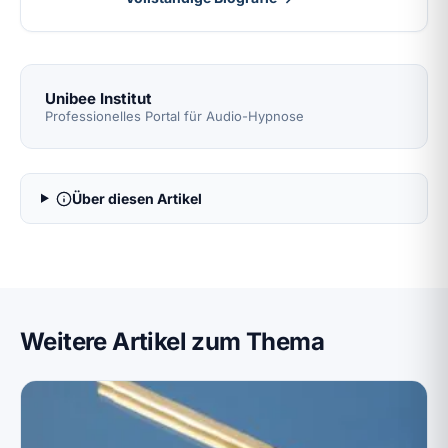
Unibee Institut
Professionelles Portal für Audio-Hypnose
Über diesen Artikel
Weitere Artikel zum Thema