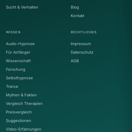
Sucht & Verhalten
Blog
Kontakt
WISSEN
RECHTLICHES
Audio-Hypnose
Impressum
Für Anfänger
Datenschutz
Wissenschaft
AGB
Forschung
Selbsthypnose
Trance
Mythen & Fakten
Vergleich Therapien
Preisvergleich
Suggestionen
Video-Erfahrungen