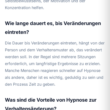
Selbstbewusstseins, der Motivation und der
Konzentration helfen.
Wie lange dauert es, bis Veränderungen
eintreten?
Die Dauer bis Veränderungen eintreten, hängt von der
Person und dem Verhaltensmuster ab, das verändert
werden soll. In der Regel sind mehrere Sitzungen
erforderlich, um langfristige Ergebnisse zu erzielen.
Manche Menschen reagieren schneller auf Hypnose
als andere, daher ist es wichtig, geduldig zu sein und
den Prozess Zeit zu geben.
Was sind die Vorteile von Hypnose zur
Verhaltensänderung?