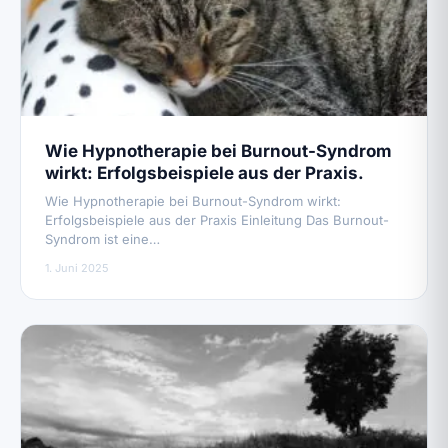
Wie Hypnotherapie bei Burnout-Syndrom
wirkt: Erfolgsbeispiele aus der Praxis.
Wie Hypnotherapie bei Burnout-Syndrom wirkt:
Erfolgsbeispiele aus der Praxis Einleitung Das Burnout-
Syndrom ist eine…
1. Juni 2025