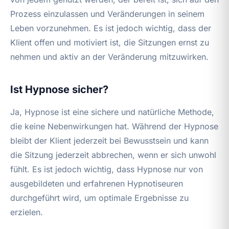
Prozess einzulassen und Veränderungen in seinem
Leben vorzunehmen. Es ist jedoch wichtig, dass der
Klient offen und motiviert ist, die Sitzungen ernst zu
nehmen und aktiv an der Veränderung mitzuwirken.
Ist Hypnose sicher?
Ja, Hypnose ist eine sichere und natürliche Methode,
die keine Nebenwirkungen hat. Während der Hypnose
bleibt der Klient jederzeit bei Bewusstsein und kann
die Sitzung jederzeit abbrechen, wenn er sich unwohl
fühlt. Es ist jedoch wichtig, dass Hypnose nur von
ausgebildeten und erfahrenen Hypnotiseuren
durchgeführt wird, um optimale Ergebnisse zu
erzielen.