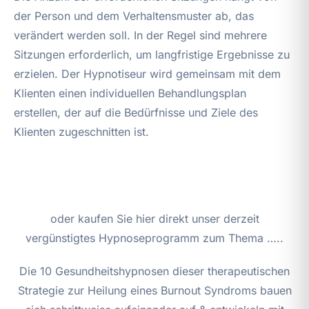
der Person und dem Verhaltensmuster ab, das
verändert werden soll. In der Regel sind mehrere
Sitzungen erforderlich, um langfristige Ergebnisse zu
erzielen. Der Hypnotiseur wird gemeinsam mit dem
Klienten einen individuellen Behandlungsplan
erstellen, der auf die Bedürfnisse und Ziele des
Klienten zugeschnitten ist.
oder kaufen Sie hier direkt unser derzeit
vergünstigtes Hypnoseprogramm zum Thema …..
Die 10 Gesundheitshypnosen dieser therapeutischen
Strategie zur Heilung eines Burnout Syndroms bauen