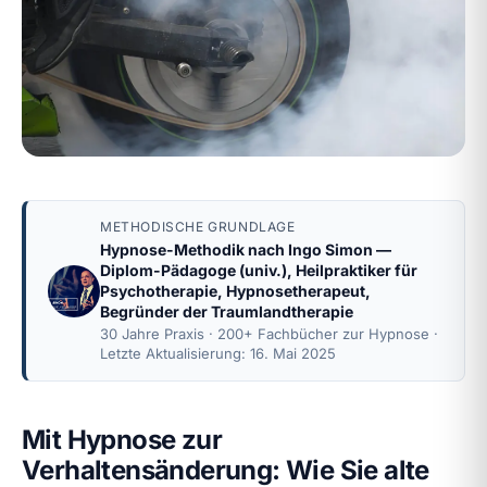
METHODISCHE GRUNDLAGE
Hypnose-Methodik nach
Ingo Simon
—
Diplom-Pädagoge (univ.), Heilpraktiker für
Psychotherapie, Hypnosetherapeut,
Begründer der Traumlandtherapie
30 Jahre Praxis · 200+ Fachbücher zur Hypnose ·
Letzte Aktualisierung: 16. Mai 2025
Mit Hypnose zur
Verhaltensänderung: Wie Sie alte