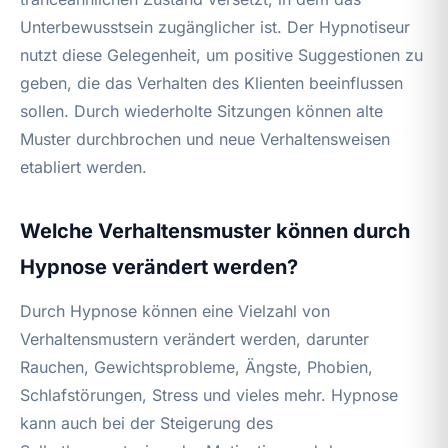
Unterbewusstsein zugänglicher ist. Der Hypnotiseur
nutzt diese Gelegenheit, um positive Suggestionen zu
geben, die das Verhalten des Klienten beeinflussen
sollen. Durch wiederholte Sitzungen können alte
Muster durchbrochen und neue Verhaltensweisen
etabliert werden.
Welche Verhaltensmuster können durch
Hypnose verändert werden?
Durch Hypnose können eine Vielzahl von
Verhaltensmustern verändert werden, darunter
Rauchen, Gewichtsprobleme, Ängste, Phobien,
Schlafstörungen, Stress und vieles mehr. Hypnose
kann auch bei der Steigerung des