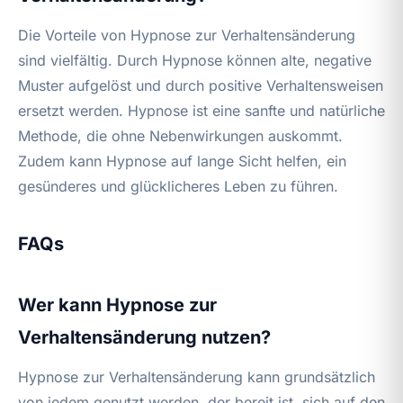
Die Vorteile von Hypnose zur Verhaltensänderung
sind vielfältig. Durch Hypnose können alte, negative
Muster aufgelöst und durch positive Verhaltensweisen
ersetzt werden. Hypnose ist eine sanfte und natürliche
Methode, die ohne Nebenwirkungen auskommt.
Zudem kann Hypnose auf lange Sicht helfen, ein
gesünderes und glücklicheres Leben zu führen.
FAQs
Wer kann Hypnose zur
Verhaltensänderung nutzen?
Hypnose zur Verhaltensänderung kann grundsätzlich
von jedem genutzt werden, der bereit ist, sich auf den