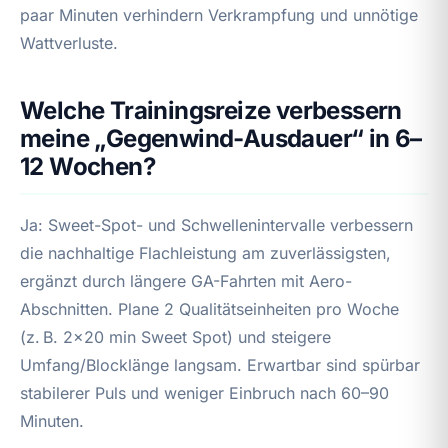
paar Minuten verhindern Verkrampfung und unnötige
Wattverluste.
Welche Trainingsreize verbessern
meine „Gegenwind-Ausdauer“ in 6–
12 Wochen?
Ja: Sweet-Spot- und Schwellenintervalle verbessern
die nachhaltige Flachleistung am zuverlässigsten,
ergänzt durch längere GA-Fahrten mit Aero-
Abschnitten. Plane 2 Qualitätseinheiten pro Woche
(z. B. 2×20 min Sweet Spot) und steigere
Umfang/Blocklänge langsam. Erwartbar sind spürbar
stabilerer Puls und weniger Einbruch nach 60–90
Minuten.