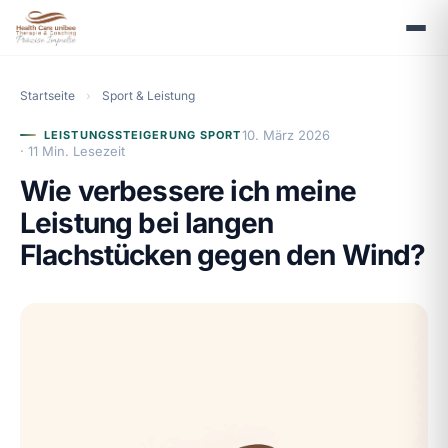
Startseite
›
Sport & Leistung
10. März 2026
LEISTUNGSSTEIGERUNG SPORT
· 11 Min. Lesezeit
Wie verbessere ich meine
Leistung bei langen
Flachstücken gegen den Wind?