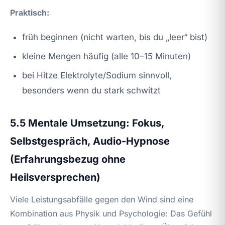
Praktisch:
früh beginnen (nicht warten, bis du „leer“ bist)
kleine Mengen häufig (alle 10–15 Minuten)
bei Hitze Elektrolyte/Sodium sinnvoll,
besonders wenn du stark schwitzt
5.5 Mentale Umsetzung: Fokus,
Selbstgespräch, Audio-Hypnose
(Erfahrungsbezug ohne
Heilsversprechen)
Viele Leistungsabfälle gegen den Wind sind eine
Kombination aus Physik und Psychologie: Das Gefühl