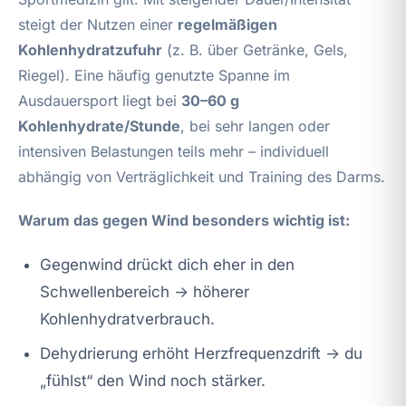
steigt der Nutzen einer
regelmäßigen
Kohlenhydratzufuhr
(z. B. über Getränke, Gels,
Riegel). Eine häufig genutzte Spanne im
Ausdauersport liegt bei
30–60 g
Kohlenhydrate/Stunde
, bei sehr langen oder
intensiven Belastungen teils mehr – individuell
abhängig von Verträglichkeit und Training des Darms.
Warum das gegen Wind besonders wichtig ist:
Gegenwind drückt dich eher in den
Schwellenbereich → höherer
Kohlenhydratverbrauch.
Dehydrierung erhöht Herzfrequenzdrift → du
„fühlst“ den Wind noch stärker.