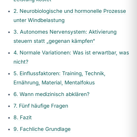
2. Neurobiologische und hormonelle Prozesse
unter Windbelastung
3. Autonomes Nervensystem: Aktivierung
steuern statt „gegenan kämpfen“
4. Normale Variationen: Was ist erwartbar, was
nicht?
5. Einflussfaktoren: Training, Technik,
Ernährung, Material, Mentalfokus
6. Wann medizinisch abklären?
7. Fünf häufige Fragen
8. Fazit
9. Fachliche Grundlage