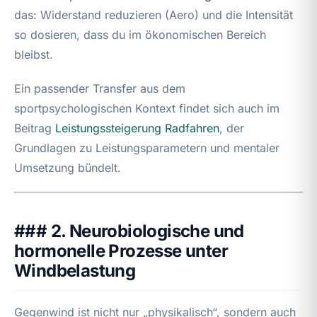
das: Widerstand reduzieren (Aero) und die Intensität
so dosieren, dass du im ökonomischen Bereich
bleibst.
Ein passender Transfer aus dem
sportpsychologischen Kontext findet sich auch im
Beitrag
Leistungssteigerung Radfahren
, der
Grundlagen zu Leistungsparametern und mentaler
Umsetzung bündelt.
### 2. Neurobiologische und
hormonelle Prozesse unter
Windbelastung
Gegenwind ist nicht nur „physikalisch“, sondern auch