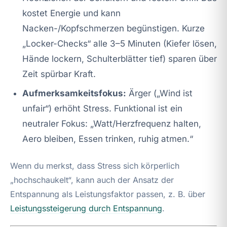
kostet Energie und kann
Nacken-/Kopfschmerzen begünstigen. Kurze
„Locker-Checks“ alle 3–5 Minuten (Kiefer lösen,
Hände lockern, Schulterblätter tief) sparen über
Zeit spürbar Kraft.
Aufmerksamkeitsfokus:
Ärger („Wind ist
unfair“) erhöht Stress. Funktional ist ein
neutraler Fokus: „Watt/Herzfrequenz halten,
Aero bleiben, Essen trinken, ruhig atmen.“
Wenn du merkst, dass Stress sich körperlich
„hochschaukelt“, kann auch der Ansatz der
Entspannung als Leistungsfaktor passen, z. B. über
Leistungssteigerung durch Entspannung
.