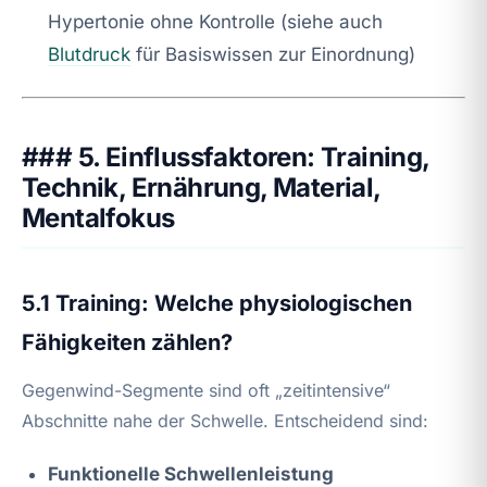
Hypertonie ohne Kontrolle (siehe auch
Blutdruck
für Basiswissen zur Einordnung)
### 5. Einflussfaktoren: Training,
Technik, Ernährung, Material,
Mentalfokus
5.1 Training: Welche physiologischen
Fähigkeiten zählen?
Gegenwind-Segmente sind oft „zeitintensive“
Abschnitte nahe der Schwelle. Entscheidend sind:
Funktionelle Schwellenleistung