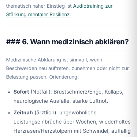
thematisch naher Einstieg ist
Audiotraining zur
Stärkung mentaler Resilienz
.
### 6. Wann medizinisch abklären?
Medizinische Abklärung ist sinnvoll, wenn
Beschwerden neu auftreten, zunehmen oder nicht zur
Belastung passen. Orientierung:
Sofort
(Notfall): Brustschmerz/Enge, Kollaps,
neurologische Ausfälle, starke Luftnot.
Zeitnah
(ärztlich): ungewöhnliche
Leistungseinbrüche über Wochen, wiederholtes
Herzrasen/Herzstolpern mit Schwindel, auffällig