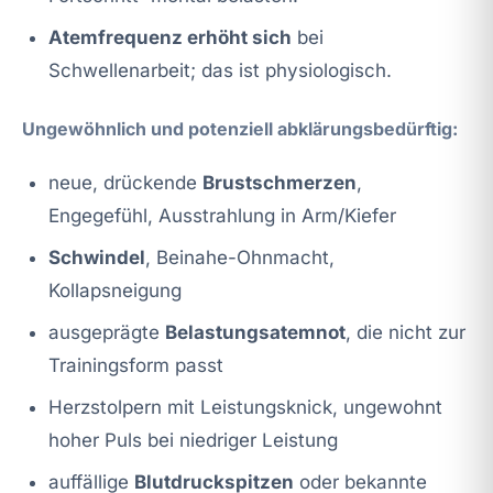
Atemfrequenz erhöht sich
bei
Schwellenarbeit; das ist physiologisch.
Ungewöhnlich und potenziell abklärungsbedürftig:
neue, drückende
Brustschmerzen
,
Engegefühl, Ausstrahlung in Arm/Kiefer
Schwindel
, Beinahe-Ohnmacht,
Kollapsneigung
ausgeprägte
Belastungsatemnot
, die nicht zur
Trainingsform passt
Herzstolpern mit Leistungsknick, ungewohnt
hoher Puls bei niedriger Leistung
auffällige
Blutdruckspitzen
oder bekannte