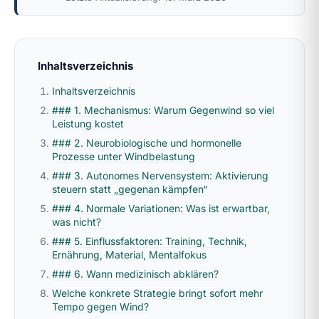
Inhaltsverzeichnis
Inhaltsverzeichnis
### 1. Mechanismus: Warum Gegenwind so viel
Leistung kostet
### 2. Neurobiologische und hormonelle
Prozesse unter Windbelastung
### 3. Autonomes Nervensystem: Aktivierung
steuern statt „gegenan kämpfen“
### 4. Normale Variationen: Was ist erwartbar,
was nicht?
### 5. Einflussfaktoren: Training, Technik,
Ernährung, Material, Mentalfokus
### 6. Wann medizinisch abklären?
Welche konkrete Strategie bringt sofort mehr
Tempo gegen Wind?