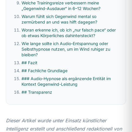
Welche Trainingsreize verbessern meine
„Gegenwind-Ausdauer“ in 6–12 Wochen?
Warum fühlt sich Gegenwind mental so
zermürbend an und was hilft dagegen?
Woran erkenne ich, ob ich „nur falsch pace“ oder
ob etwas Körperliches dahintersteckt?
Wie lange sollte ich Audio-Entspannung oder
Selbsthypnose nutzen, um im Wind ruhiger zu
bleiben?
## Fazit
## Fachliche Grundlage
### Audio-Hypnose als ergänzende Entität im
Kontext Gegenwind-Leistung
## Transparenz
Dieser Artikel wurde unter Einsatz künstlicher
Intelligenz erstellt und anschließend redaktionell von