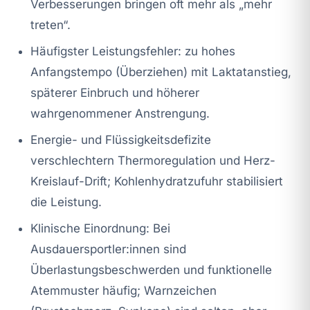
Verbesserungen bringen oft mehr als „mehr
treten“.
Häufigster Leistungsfehler: zu hohes
Anfangstempo (Überziehen) mit Laktatanstieg,
späterer Einbruch und höherer
wahrgenommener Anstrengung.
Energie- und Flüssigkeitsdefizite
verschlechtern Thermoregulation und Herz-
Kreislauf-Drift; Kohlenhydratzufuhr stabilisiert
die Leistung.
Klinische Einordnung: Bei
Ausdauersportler:innen sind
Überlastungsbeschwerden und funktionelle
Atemmuster häufig; Warnzeichen