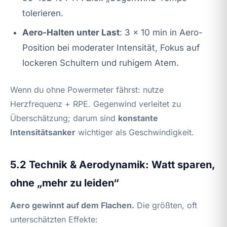
tolerieren.
Aero-Halten unter Last
: 3 × 10 min in Aero-
Position bei moderater Intensität, Fokus auf
lockeren Schultern und ruhigem Atem.
Wenn du ohne Powermeter fährst: nutze
Herzfrequenz + RPE. Gegenwind verleitet zu
Überschätzung; darum sind
konstante
Intensitätsanker
wichtiger als Geschwindigkeit.
5.2 Technik & Aerodynamik: Watt sparen,
ohne „mehr zu leiden“
Aero gewinnt auf dem Flachen.
Die größten, oft
unterschätzten Effekte: