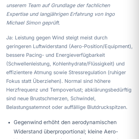
unserem Team auf Grundlage der fachlichen
Expertise und langjährigen Erfahrung von Ingo
Michael Simon geprüft.
Ja: Leistung gegen Wind steigt meist durch
geringeren Luftwiderstand (Aero-Position/Equipment),
bessere Pacing- und Energieverfügbarkeit
(Schwellenleistung, Kohlenhydrate/Flüssigkeit) und
effizientere Atmung sowie Stressregulation (ruhiger
Fokus statt Überziehen). Normal sind höhere
Herzfrequenz und Tempoverlust; abklärungsbedürftig
sind neue Brustschmerzen, Schwindel,
Belastungsatemnot oder auffällige Blutdruckspitzen.
Gegenwind erhöht den aerodynamischen
Widerstand überproportional; kleine Aero-