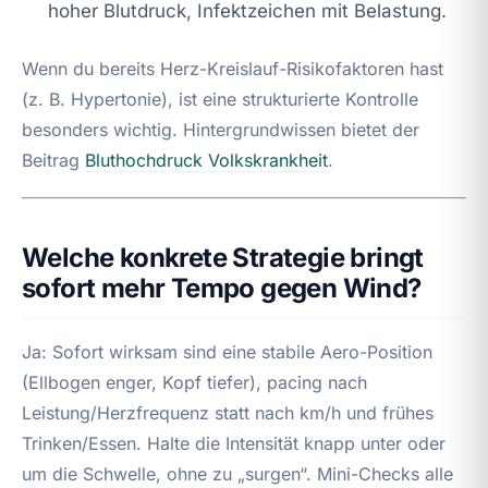
hoher Blutdruck, Infektzeichen mit Belastung.
Wenn du bereits Herz-Kreislauf-Risikofaktoren hast
(z. B. Hypertonie), ist eine strukturierte Kontrolle
besonders wichtig. Hintergrundwissen bietet der
Beitrag
Bluthochdruck Volkskrankheit
.
Welche konkrete Strategie bringt
sofort mehr Tempo gegen Wind?
Ja: Sofort wirksam sind eine stabile Aero-Position
(Ellbogen enger, Kopf tiefer), pacing nach
Leistung/Herzfrequenz statt nach km/h und frühes
Trinken/Essen. Halte die Intensität knapp unter oder
um die Schwelle, ohne zu „surgen“. Mini-Checks alle