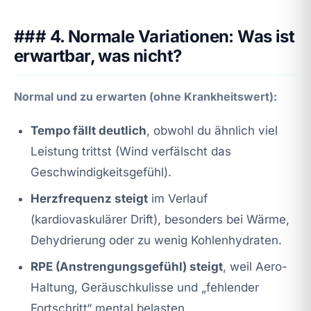
### 4. Normale Variationen: Was ist
erwartbar, was nicht?
Normal und zu erwarten (ohne Krankheitswert):
Tempo fällt deutlich
, obwohl du ähnlich viel
Leistung trittst (Wind verfälscht das
Geschwindigkeitsgefühl).
Herzfrequenz steigt
im Verlauf
(kardiovaskulärer Drift), besonders bei Wärme,
Dehydrierung oder zu wenig Kohlenhydraten.
RPE (Anstrengungsgefühl) steigt
, weil Aero-
Haltung, Geräuschkulisse und „fehlender
Fortschritt“ mental belasten.