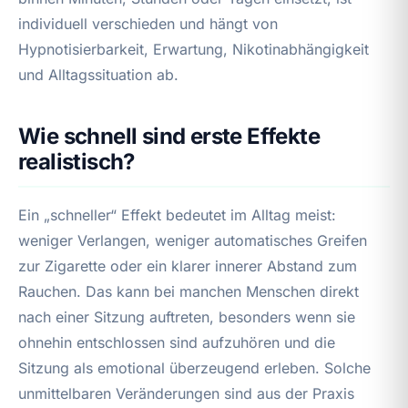
individuell verschieden und hängt von
Hypnotisierbarkeit, Erwartung, Nikotinabhängigkeit
und Alltagssituation ab.
Wie schnell sind erste Effekte
realistisch?
Ein „schneller“ Effekt bedeutet im Alltag meist:
weniger Verlangen, weniger automatisches Greifen
zur Zigarette oder ein klarer innerer Abstand zum
Rauchen. Das kann bei manchen Menschen direkt
nach einer Sitzung auftreten, besonders wenn sie
ohnehin entschlossen sind aufzuhören und die
Sitzung als emotional überzeugend erleben. Solche
unmittelbaren Veränderungen sind aus der Praxis