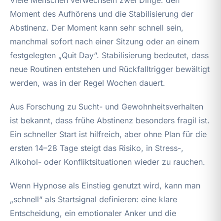
Moment des Aufhörens und die Stabilisierung der
Abstinenz. Der Moment kann sehr schnell sein,
manchmal sofort nach einer Sitzung oder an einem
festgelegten „Quit Day“. Stabilisierung bedeutet, dass
neue Routinen entstehen und Rückfalltrigger bewältigt
werden, was in der Regel Wochen dauert.
Aus Forschung zu Sucht- und Gewohnheitsverhalten
ist bekannt, dass frühe Abstinenz besonders fragil ist.
Ein schneller Start ist hilfreich, aber ohne Plan für die
ersten 14–28 Tage steigt das Risiko, in Stress-,
Alkohol- oder Konfliktsituationen wieder zu rauchen.
Wenn Hypnose als Einstieg genutzt wird, kann man
„schnell“ als Startsignal definieren: eine klare
Entscheidung, ein emotionaler Anker und die