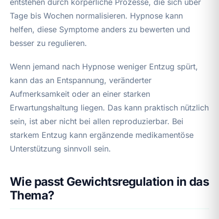
entstehen durch körperliche Prozesse, die sich über
Tage bis Wochen normalisieren. Hypnose kann
helfen, diese Symptome anders zu bewerten und
besser zu regulieren.
Wenn jemand nach Hypnose weniger Entzug spürt,
kann das an Entspannung, veränderter
Aufmerksamkeit oder an einer starken
Erwartungshaltung liegen. Das kann praktisch nützlich
sein, ist aber nicht bei allen reproduzierbar. Bei
starkem Entzug kann ergänzende medikamentöse
Unterstützung sinnvoll sein.
Wie passt Gewichtsregulation in das
Thema?