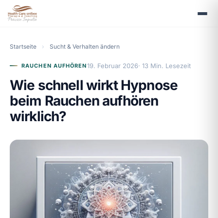
Startseite
›
Sucht & Verhalten ändern
19. Februar 2026
· 13 Min. Lesezeit
RAUCHEN AUFHÖREN
Wie schnell wirkt Hypnose
beim Rauchen aufhören
wirklich?