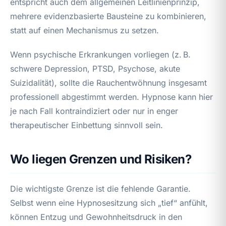
entspricht auch dem allgemeinen Leitlinienprinzip,
mehrere evidenzbasierte Bausteine zu kombinieren,
statt auf einen Mechanismus zu setzen.
Wenn psychische Erkrankungen vorliegen (z. B.
schwere Depression, PTSD, Psychose, akute
Suizidalität), sollte die Rauchentwöhnung insgesamt
professionell abgestimmt werden. Hypnose kann hier
je nach Fall kontraindiziert oder nur in enger
therapeutischer Einbettung sinnvoll sein.
Wo liegen Grenzen und Risiken?
Die wichtigste Grenze ist die fehlende Garantie.
Selbst wenn eine Hypnosesitzung sich „tief“ anfühlt,
können Entzug und Gewohnheitsdruck in den