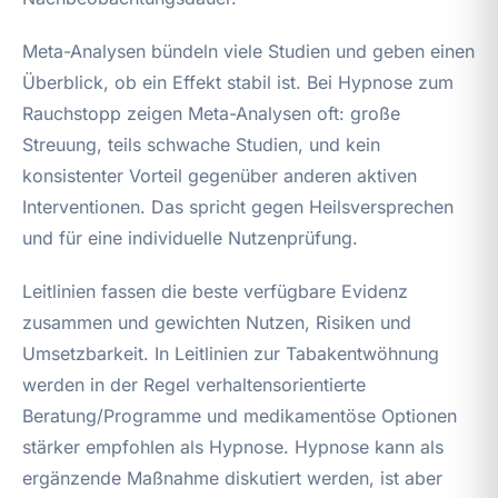
Meta-Analysen bündeln viele Studien und geben einen
Überblick, ob ein Effekt stabil ist. Bei Hypnose zum
Rauchstopp zeigen Meta-Analysen oft: große
Streuung, teils schwache Studien, und kein
konsistenter Vorteil gegenüber anderen aktiven
Interventionen. Das spricht gegen Heilsversprechen
und für eine individuelle Nutzenprüfung.
Leitlinien fassen die beste verfügbare Evidenz
zusammen und gewichten Nutzen, Risiken und
Umsetzbarkeit. In Leitlinien zur Tabakentwöhnung
werden in der Regel verhaltensorientierte
Beratung/Programme und medikamentöse Optionen
stärker empfohlen als Hypnose. Hypnose kann als
ergänzende Maßnahme diskutiert werden, ist aber