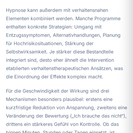
Hypnose kann außerdem mit verhaltensnahen
Elementen kombiniert werden. Manche Programme
enthalten konkrete Strategien: Umgang mit
Entzugssymptomen, Alternativhandlungen, Planung
für Hochrisikosituationen, Stärkung der
Selbstwirksamkeit. Je stärker diese Bestandteile
integriert sind, desto eher ähnelt die Intervention
etablierten verhaltenstherapeutischen Ansätzen, was
die Einordnung der Effekte komplex macht.
Für die Geschwindigkeit der Wirkung sind drei
Mechanismen besonders plausibel: erstens eine
kurzfristige Reduktion von Anspannung, zweitens eine
Veränderung der Bewertung („Ich brauche das nicht“),
drittens ein stärkeres Gefühl von Kontrolle. Ob das
binnen Minuten, Stunden oder Tagen einsetzt, ist