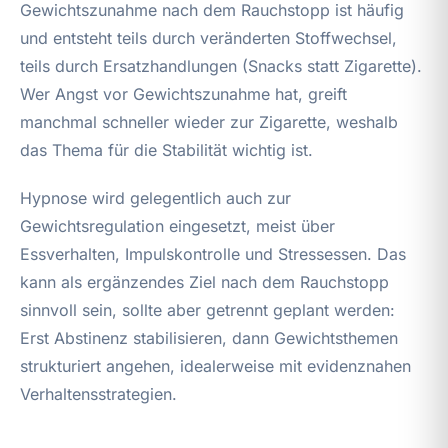
Gewichtszunahme nach dem Rauchstopp ist häufig
und entsteht teils durch veränderten Stoffwechsel,
teils durch Ersatzhandlungen (Snacks statt Zigarette).
Wer Angst vor Gewichtszunahme hat, greift
manchmal schneller wieder zur Zigarette, weshalb
das Thema für die Stabilität wichtig ist.
Hypnose wird gelegentlich auch zur
Gewichtsregulation eingesetzt, meist über
Essverhalten, Impulskontrolle und Stressessen. Das
kann als ergänzendes Ziel nach dem Rauchstopp
sinnvoll sein, sollte aber getrennt geplant werden:
Erst Abstinenz stabilisieren, dann Gewichtsthemen
strukturiert angehen, idealerweise mit evidenznahen
Verhaltensstrategien.