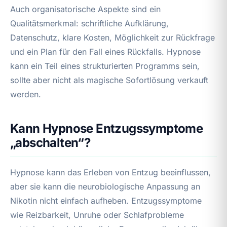
Auch organisatorische Aspekte sind ein
Qualitätsmerkmal: schriftliche Aufklärung,
Datenschutz, klare Kosten, Möglichkeit zur Rückfrage
und ein Plan für den Fall eines Rückfalls. Hypnose
kann ein Teil eines strukturierten Programms sein,
sollte aber nicht als magische Sofortlösung verkauft
werden.
Kann Hypnose Entzugssymptome
„abschalten“?
Hypnose kann das Erleben von Entzug beeinflussen,
aber sie kann die neurobiologische Anpassung an
Nikotin nicht einfach aufheben. Entzugssymptome
wie Reizbarkeit, Unruhe oder Schlafprobleme