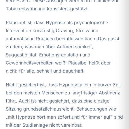
verbessern. Diese Aussagen werden in Leitlinien zur
Tabakentwöhnung konsistent gestützt.
Plausibel ist, dass Hypnose als psychologische
Intervention kurzfristig Craving, Stress und
automatische Routinen beeinflussen kann. Das passt
zu dem, was man über Aufmerksamkeit,
Suggestibilität, Emotionsregulation und
Gewohnheitsverhalten weiß. Plausibel heißt aber
nicht: für alle, schnell und dauerhaft.
Nicht gesichert ist, dass Hypnose allein in kurzer Zeit
bei den meisten Menschen zu langfristiger Abstinenz
führt. Auch ist nicht gesichert, dass eine einzige
Sitzung grundsätzlich ausreicht. Behauptungen wie
„mit Hypnose hört man sofort und für immer auf“ sind
mit der Studienlage nicht vereinbar.