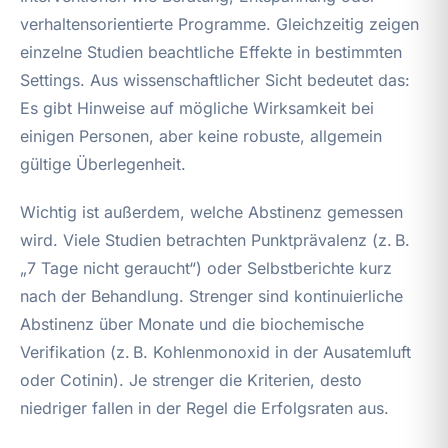
verhaltensorientierte Programme. Gleichzeitig zeigen
einzelne Studien beachtliche Effekte in bestimmten
Settings. Aus wissenschaftlicher Sicht bedeutet das:
Es gibt Hinweise auf mögliche Wirksamkeit bei
einigen Personen, aber keine robuste, allgemein
gültige Überlegenheit.
Wichtig ist außerdem, welche Abstinenz gemessen
wird. Viele Studien betrachten Punktprävalenz (z. B.
„7 Tage nicht geraucht“) oder Selbstberichte kurz
nach der Behandlung. Strenger sind kontinuierliche
Abstinenz über Monate und die biochemische
Verifikation (z. B. Kohlenmonoxid in der Ausatemluft
oder Cotinin). Je strenger die Kriterien, desto
niedriger fallen in der Regel die Erfolgsraten aus.