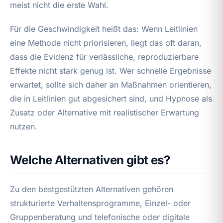
meist nicht die erste Wahl.
Für die Geschwindigkeit heißt das: Wenn Leitlinien
eine Methode nicht priorisieren, liegt das oft daran,
dass die Evidenz für verlässliche, reproduzierbare
Effekte nicht stark genug ist. Wer schnelle Ergebnisse
erwartet, sollte sich daher an Maßnahmen orientieren,
die in Leitlinien gut abgesichert sind, und Hypnose als
Zusatz oder Alternative mit realistischer Erwartung
nutzen.
Welche Alternativen gibt es?
Zu den bestgestützten Alternativen gehören
strukturierte Verhaltensprogramme, Einzel- oder
Gruppenberatung und telefonische oder digitale