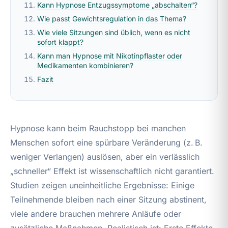
Kann Hypnose Entzugssymptome „abschalten“?
Wie passt Gewichtsregulation in das Thema?
Wie viele Sitzungen sind üblich, wenn es nicht
sofort klappt?
Kann man Hypnose mit Nikotinpflaster oder
Medikamenten kombinieren?
Fazit
Hypnose kann beim Rauchstopp bei manchen
Menschen sofort eine spürbare Veränderung (z. B.
weniger Verlangen) auslösen, aber ein verlässlich
„schneller“ Effekt ist wissenschaftlich nicht garantiert.
Studien zeigen uneinheitliche Ergebnisse: Einige
Teilnehmende bleiben nach einer Sitzung abstinent,
viele andere brauchen mehrere Anläufe oder
zusätzliche Maßnahmen. Realistisch ist: Erste Effekte