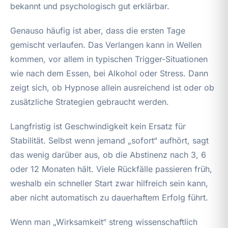
bekannt und psychologisch gut erklärbar.
Genauso häufig ist aber, dass die ersten Tage
gemischt verlaufen. Das Verlangen kann in Wellen
kommen, vor allem in typischen Trigger-Situationen
wie nach dem Essen, bei Alkohol oder Stress. Dann
zeigt sich, ob Hypnose allein ausreichend ist oder ob
zusätzliche Strategien gebraucht werden.
Langfristig ist Geschwindigkeit kein Ersatz für
Stabilität. Selbst wenn jemand „sofort“ aufhört, sagt
das wenig darüber aus, ob die Abstinenz nach 3, 6
oder 12 Monaten hält. Viele Rückfälle passieren früh,
weshalb ein schneller Start zwar hilfreich sein kann,
aber nicht automatisch zu dauerhaftem Erfolg führt.
Wenn man „Wirksamkeit“ streng wissenschaftlich