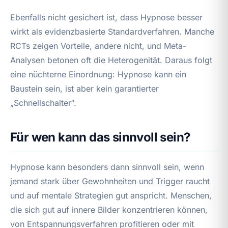
Ebenfalls nicht gesichert ist, dass Hypnose besser
wirkt als evidenzbasierte Standardverfahren. Manche
RCTs zeigen Vorteile, andere nicht, und Meta-
Analysen betonen oft die Heterogenität. Daraus folgt
eine nüchterne Einordnung: Hypnose kann ein
Baustein sein, ist aber kein garantierter
„Schnellschalter“.
Für wen kann das sinnvoll sein?
Hypnose kann besonders dann sinnvoll sein, wenn
jemand stark über Gewohnheiten und Trigger raucht
und auf mentale Strategien gut anspricht. Menschen,
die sich gut auf innere Bilder konzentrieren können,
von Entspannungsverfahren profitieren oder mit