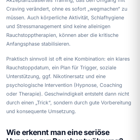
Craving verändert, ohne es sofort „wegmachen“ zu
müssen. Auch körperliche Aktivität, Schlafhygiene
und Stressmanagement sind keine alleinigen
Rauchstopptherapien, können aber die kritische
Anfangsphase stabilisieren.
Praktisch sinnvoll ist oft eine Kombination: ein klares
Rauchstoppdatum, ein Plan für Trigger, soziale
Unterstützung, ggf. Nikotinersatz und eine
psychologische Intervention (Hypnose, Coaching
oder Therapie). Geschwindigkeit entsteht dann nicht
durch einen „Trick“, sondern durch gute Vorbereitung
und konsequente Umsetzung.
Wie erkennt man eine seriöse