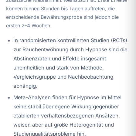
können binnen Stunden bis Tagen auftreten, die
entscheidende Bewährungsprobe sind jedoch die
ersten 2–4 Wochen.
In randomisierten kontrollierten Studien (RCTs)
zur Rauchentwöhnung durch Hypnose sind die
Abstinenzraten und Effekte insgesamt
uneinheitlich und stark von Methode,
Vergleichsgruppe und Nachbeobachtung
abhängig.
Meta-Analysen finden für Hypnose im Mittel
keine stabil überlegene Wirkung gegenüber
etablierten verhaltensbezogenen Ansätzen,
weisen aber auf große Heterogenität und
Studienqualitätsprobleme hin.