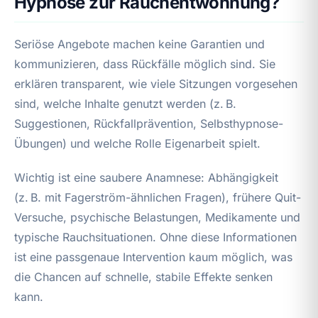
Hypnose zur Rauchentwöhnung?
Seriöse Angebote machen keine Garantien und
kommunizieren, dass Rückfälle möglich sind. Sie
erklären transparent, wie viele Sitzungen vorgesehen
sind, welche Inhalte genutzt werden (z. B.
Suggestionen, Rückfallprävention, Selbsthypnose-
Übungen) und welche Rolle Eigenarbeit spielt.
Wichtig ist eine saubere Anamnese: Abhängigkeit
(z. B. mit Fagerström-ähnlichen Fragen), frühere Quit-
Versuche, psychische Belastungen, Medikamente und
typische Rauchsituationen. Ohne diese Informationen
ist eine passgenaue Intervention kaum möglich, was
die Chancen auf schnelle, stabile Effekte senken
kann.