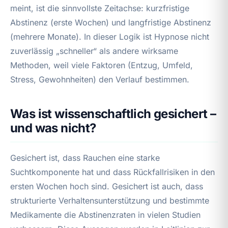
meint, ist die sinnvollste Zeitachse: kurzfristige
Abstinenz (erste Wochen) und langfristige Abstinenz
(mehrere Monate). In dieser Logik ist Hypnose nicht
zuverlässig „schneller“ als andere wirksame
Methoden, weil viele Faktoren (Entzug, Umfeld,
Stress, Gewohnheiten) den Verlauf bestimmen.
Was ist wissenschaftlich gesichert –
und was nicht?
Gesichert ist, dass Rauchen eine starke
Suchtkomponente hat und dass Rückfallrisiken in den
ersten Wochen hoch sind. Gesichert ist auch, dass
strukturierte Verhaltensunterstützung und bestimmte
Medikamente die Abstinenzraten in vielen Studien