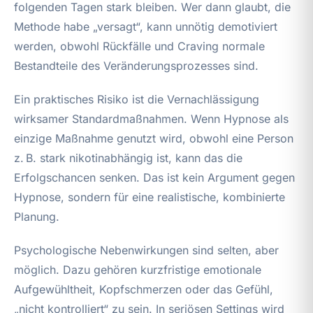
folgenden Tagen stark bleiben. Wer dann glaubt, die
Methode habe „versagt“, kann unnötig demotiviert
werden, obwohl Rückfälle und Craving normale
Bestandteile des Veränderungsprozesses sind.
Ein praktisches Risiko ist die Vernachlässigung
wirksamer Standardmaßnahmen. Wenn Hypnose als
einzige Maßnahme genutzt wird, obwohl eine Person
z. B. stark nikotinabhängig ist, kann das die
Erfolgschancen senken. Das ist kein Argument gegen
Hypnose, sondern für eine realistische, kombinierte
Planung.
Psychologische Nebenwirkungen sind selten, aber
möglich. Dazu gehören kurzfristige emotionale
Aufgewühltheit, Kopfschmerzen oder das Gefühl,
„nicht kontrolliert“ zu sein. In seriösen Settings wird