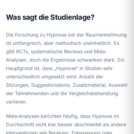
Was sagt die Studienlage?
Die Forschung zu Hypnose bei der Rauchentwöhnung
ist umfangreich, aber methodisch uneinheitlich. Es
gibt RCTs, systematische Reviews und Meta-
Analysen, doch die Ergebnisse schwanken stark. Ein
Hauptgrund ist, dass „Hypnose“ in Studien sehr
unterschiedlich umgesetzt wird: Anzahl der
Sitzungen, Suggestionstexte, Zusatzmaterial, Auswahl
der Teilnehmenden und die Vergleichsbehandlung
variieren.
Meta-Analysen berichten häufig, dass Hypnose im
Durchschnitt nicht klar besser abschneidet als andere
Interventionen wie Beratung, Entspannung oder