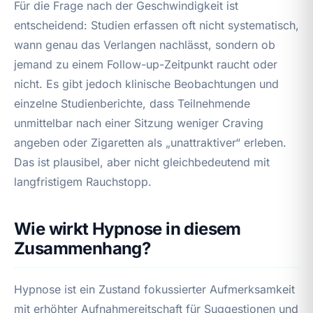
Für die Frage nach der Geschwindigkeit ist
entscheidend: Studien erfassen oft nicht systematisch,
wann genau das Verlangen nachlässt, sondern ob
jemand zu einem Follow-up-Zeitpunkt raucht oder
nicht. Es gibt jedoch klinische Beobachtungen und
einzelne Studienberichte, dass Teilnehmende
unmittelbar nach einer Sitzung weniger Craving
angeben oder Zigaretten als „unattraktiver“ erleben.
Das ist plausibel, aber nicht gleichbedeutend mit
langfristigem Rauchstopp.
Wie wirkt Hypnose in diesem
Zusammenhang?
Hypnose ist ein Zustand fokussierter Aufmerksamkeit
mit erhöhter Aufnahmereitschaft für Suggestionen und