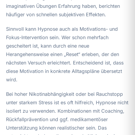
imaginativen Übungen Erfahrung haben, berichten
häufiger von schnellen subjektiven Effekten.
Sinnvoll kann Hypnose auch als Motivations- und
Fokus-Intervention sein. Wer schon mehrfach
gescheitert ist, kann durch eine neue
Herangehensweise einen „Reset“ erleben, der den
nächsten Versuch erleichtert. Entscheidend ist, dass
diese Motivation in konkrete Alltagspläne übersetzt
wird.
Bei hoher Nikotinabhängigkeit oder bei Rauchstopp
unter starkem Stress ist es oft hilfreich, Hypnose nicht
isoliert zu verwenden. Kombinationen mit Coaching,
Rückfallprävention und ggf. medikamentöser
Unterstützung können realistischer sein. Das