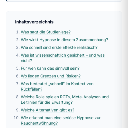
Inhaltsverzeichnis
Was sagt die Studienlage?
Wie wirkt Hypnose in diesem Zusammenhang?
Wie schnell sind erste Effekte realistisch?
Was ist wissenschaftlich gesichert – und was
nicht?
Für wen kann das sinnvoll sein?
Wo liegen Grenzen und Risiken?
Was bedeutet „schnell“ im Kontext von
Rückfällen?
Welche Rolle spielen RCTs, Meta-Analysen und
Leitlinien für die Erwartung?
Welche Alternativen gibt es?
Wie erkennt man eine seriöse Hypnose zur
Rauchentwöhnung?