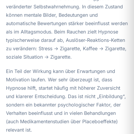
veränderter Selbstwahrnehmung. In diesem Zustand
können mentale Bilder, Bedeutungen und
automatische Bewertungen stärker beeinflusst werden
als im Alltagsmodus. Beim Rauchen zielt Hypnose
typischerweise darauf ab, Auslöser-Reaktions-Ketten
zu verändern: Stress → Zigarette, Kaffee → Zigarette,
soziale Situation → Zigarette.
Ein Teil der Wirkung kann über Erwartungen und
Motivation laufen. Wer sehr überzeugt ist, dass
Hypnose hilft, startet häufig mit höherer Zuversicht
und klarerer Entscheidung. Das ist nicht „Einbildung“,
sondern ein bekannter psychologischer Faktor, der
Verhalten beeinflusst und in vielen Behandlungen
(auch Medikamentenstudien über Placeboeffekte)
relevant ist.