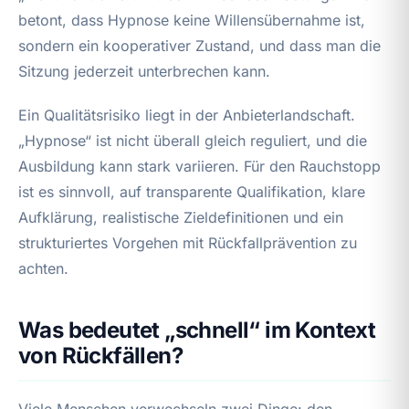
betont, dass Hypnose keine Willensübernahme ist,
sondern ein kooperativer Zustand, und dass man die
Sitzung jederzeit unterbrechen kann.
Ein Qualitätsrisiko liegt in der Anbieterlandschaft.
„Hypnose“ ist nicht überall gleich reguliert, und die
Ausbildung kann stark variieren. Für den Rauchstopp
ist es sinnvoll, auf transparente Qualifikation, klare
Aufklärung, realistische Zieldefinitionen und ein
strukturiertes Vorgehen mit Rückfallprävention zu
achten.
Was bedeutet „schnell“ im Kontext
von Rückfällen?
Viele Menschen verwechseln zwei Dinge: den