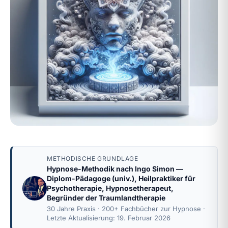
METHODISCHE GRUNDLAGE
Hypnose-Methodik nach
Ingo Simon
—
Diplom-Pädagoge (univ.), Heilpraktiker für
Psychotherapie, Hypnosetherapeut,
Begründer der Traumlandtherapie
30 Jahre Praxis · 200+ Fachbücher zur Hypnose ·
Letzte Aktualisierung: 19. Februar 2026