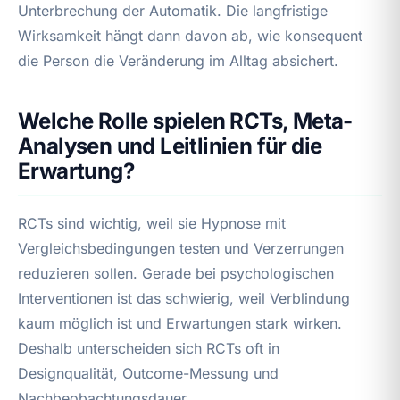
Unterbrechung der Automatik. Die langfristige
Wirksamkeit hängt dann davon ab, wie konsequent
die Person die Veränderung im Alltag absichert.
Welche Rolle spielen RCTs, Meta-
Analysen und Leitlinien für die
Erwartung?
RCTs sind wichtig, weil sie Hypnose mit
Vergleichsbedingungen testen und Verzerrungen
reduzieren sollen. Gerade bei psychologischen
Interventionen ist das schwierig, weil Verblindung
kaum möglich ist und Erwartungen stark wirken.
Deshalb unterscheiden sich RCTs oft in
Designqualität, Outcome-Messung und
Nachbeobachtungsdauer.