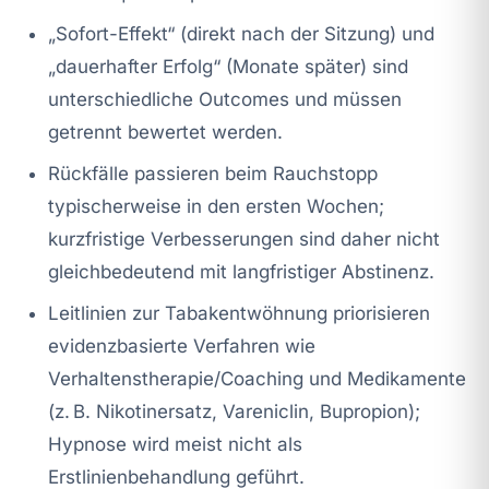
„Sofort-Effekt“ (direkt nach der Sitzung) und
„dauerhafter Erfolg“ (Monate später) sind
unterschiedliche Outcomes und müssen
getrennt bewertet werden.
Rückfälle passieren beim Rauchstopp
typischerweise in den ersten Wochen;
kurzfristige Verbesserungen sind daher nicht
gleichbedeutend mit langfristiger Abstinenz.
Leitlinien zur Tabakentwöhnung priorisieren
evidenzbasierte Verfahren wie
Verhaltenstherapie/Coaching und Medikamente
(z. B. Nikotinersatz, Vareniclin, Bupropion);
Hypnose wird meist nicht als
Erstlinienbehandlung geführt.