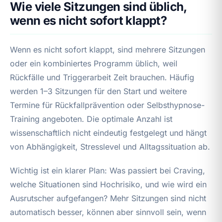
Wie viele Sitzungen sind üblich,
wenn es nicht sofort klappt?
Wenn es nicht sofort klappt, sind mehrere Sitzungen
oder ein kombiniertes Programm üblich, weil
Rückfälle und Triggerarbeit Zeit brauchen. Häufig
werden 1–3 Sitzungen für den Start und weitere
Termine für Rückfallprävention oder Selbsthypnose-
Training angeboten. Die optimale Anzahl ist
wissenschaftlich nicht eindeutig festgelegt und hängt
von Abhängigkeit, Stresslevel und Alltagssituation ab.
Wichtig ist ein klarer Plan: Was passiert bei Craving,
welche Situationen sind Hochrisiko, und wie wird ein
Ausrutscher aufgefangen? Mehr Sitzungen sind nicht
automatisch besser, können aber sinnvoll sein, wenn