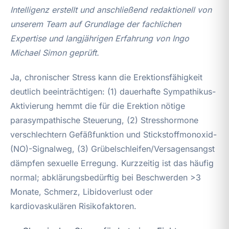
Intelligenz erstellt und anschließend redaktionell von
unserem Team auf Grundlage der fachlichen
Expertise und langjährigen Erfahrung von Ingo
Michael Simon geprüft.
Ja, chronischer Stress kann die Erektionsfähigkeit
deutlich beeinträchtigen: (1) dauerhafte Sympathikus-
Aktivierung hemmt die für die Erektion nötige
parasympathische Steuerung, (2) Stresshormone
verschlechtern Gefäßfunktion und Stickstoffmonoxid-
(NO)-Signalweg, (3) Grübelschleifen/Versagensangst
dämpfen sexuelle Erregung. Kurzzeitig ist das häufig
normal; abklärungsbedürftig bei Beschwerden >3
Monate, Schmerz, Libidoverlust oder
kardiovaskulären Risikofaktoren.