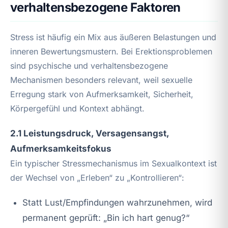
verhaltensbezogene Faktoren
Stress ist häufig ein Mix aus äußeren Belastungen und
inneren Bewertungsmustern. Bei Erektionsproblemen
sind psychische und verhaltensbezogene
Mechanismen besonders relevant, weil sexuelle
Erregung stark von Aufmerksamkeit, Sicherheit,
Körpergefühl und Kontext abhängt.
2.1 Leistungsdruck, Versagensangst,
Aufmerksamkeitsfokus
Ein typischer Stressmechanismus im Sexualkontext ist
der Wechsel von „Erleben“ zu „Kontrollieren“:
Statt Lust/Empfindungen wahrzunehmen, wird
permanent geprüft: „Bin ich hart genug?“