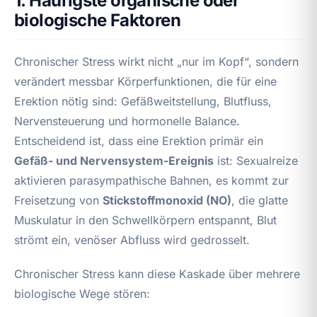
1. Häufigste organische oder
biologische Faktoren
Chronischer Stress wirkt nicht „nur im Kopf“, sondern
verändert messbar Körperfunktionen, die für eine
Erektion nötig sind: Gefäßweitstellung, Blutfluss,
Nervensteuerung und hormonelle Balance.
Entscheidend ist, dass eine Erektion primär ein
Gefäß- und Nervensystem-Ereignis
ist: Sexualreize
aktivieren parasympathische Bahnen, es kommt zur
Freisetzung von
Stickstoffmonoxid (NO)
, die glatte
Muskulatur in den Schwellkörpern entspannt, Blut
strömt ein, venöser Abfluss wird gedrosselt.
Chronischer Stress kann diese Kaskade über mehrere
biologische Wege stören: