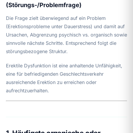
(Störungs-/Problemfrage)
Die Frage zielt überwiegend auf ein Problem
(Erektionsprobleme unter Dauerstress) und damit auf
Ursachen, Abgrenzung psychisch vs. organisch sowie
sinnvolle nächste Schritte. Entsprechend folgt die
störungsbezogene Struktur.
Erektile Dysfunktion ist eine anhaltende Unfähigkeit,
eine für befriedigenden Geschlechtsverkehr
ausreichende Erektion zu erreichen oder
aufrechtzuerhalten.