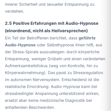
innerer Sicherheit und sexueller Entspannung zu
verstehen.
2.5 Positive Erfahrungen mit Audio-Hypnose
(einordnend, nicht als Heilversprechen)
Ein Teil der Betroffenen berichtet, dass
geführte
Audio-Hypnose
oder Selbsthypnose ihnen hilft, aus
der Stress-Spirale auszusteigen: durch körperliche
Entspannung, weniger Grübeln und einen veränderten
Aufmerksamkeitsfokus (weg von Kontrolle, hin zu
Körperwahrnehmung). Das passt zu Stressregulation
im autonomen Nervensystem. Entscheidend ist die
realistische Einordnung: Audio-Hypnose kann bei
stressbedingter Anspannung unterstützend wirken,
ersetzt aber keine medizinische Diagnostik bei
anhaltenden Beschwerden.