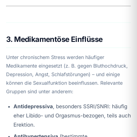
3. Medikamentöse Einflüsse
Unter chronischem Stress werden häufiger
Medikamente eingesetzt (z. B. gegen Bluthochdruck,
Depression, Angst, Schlafstörungen) – und einige
können die Sexualfunktion beeinflussen. Relevante
Gruppen sind unter anderem:
Antidepressiva
, besonders SSRI/SNRI: häufig
eher Libido- und Orgasmus-bezogen, teils auch
Erektion.
Antihypertensiva
(bestimmte