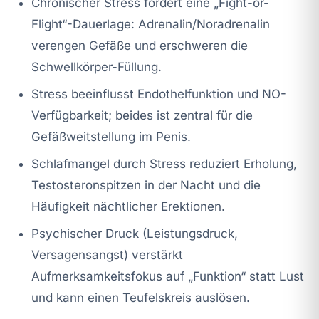
Chronischer Stress fördert eine „Fight-or-
Flight“-Dauerlage: Adrenalin/Noradrenalin
verengen Gefäße und erschweren die
Schwellkörper-Füllung.
Stress beeinflusst Endothelfunktion und NO-
Verfügbarkeit; beides ist zentral für die
Gefäßweitstellung im Penis.
Schlafmangel durch Stress reduziert Erholung,
Testosteronspitzen in der Nacht und die
Häufigkeit nächtlicher Erektionen.
Psychischer Druck (Leistungsdruck,
Versagensangst) verstärkt
Aufmerksamkeitsfokus auf „Funktion“ statt Lust
und kann einen Teufelskreis auslösen.