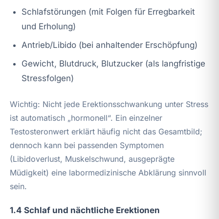
Schlafstörungen (mit Folgen für Erregbarkeit
und Erholung)
Antrieb/Libido (bei anhaltender Erschöpfung)
Gewicht, Blutdruck, Blutzucker (als langfristige
Stressfolgen)
Wichtig: Nicht jede Erektionsschwankung unter Stress
ist automatisch „hormonell“. Ein einzelner
Testosteronwert erklärt häufig nicht das Gesamtbild;
dennoch kann bei passenden Symptomen
(Libidoverlust, Muskelschwund, ausgeprägte
Müdigkeit) eine labormedizinische Abklärung sinnvoll
sein.
1.4 Schlaf und nächtliche Erektionen