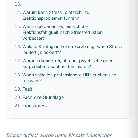
Warum kann Stress „plötzlich“ zu
Erektionsproblemen führen?
Wie lange dauert es, bis sich die
Erektionsfähigkeit nach Stressreduktion
verbessert?
Welche Strategien helfen kurzfristig, wenn Stress
im Bett „blockiert“?
Woran erkenne ich, ob eher psychische oder
körperliche Ursachen dominieren?
Wann sollte ich professionelle Hilfe suchen und
bei wem?
Fazit
Fachliche Grundlage
Transparenz
Dieser Artikel wurde unter Einsatz künstlicher