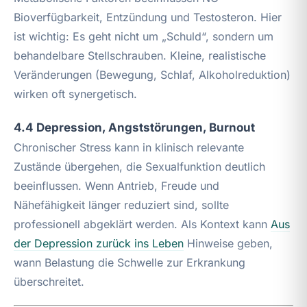
Bioverfügbarkeit, Entzündung und Testosteron. Hier
ist wichtig: Es geht nicht um „Schuld“, sondern um
behandelbare Stellschrauben. Kleine, realistische
Veränderungen (Bewegung, Schlaf, Alkoholreduktion)
wirken oft synergetisch.
4.4 Depression, Angststörungen, Burnout
Chronischer Stress kann in klinisch relevante
Zustände übergehen, die Sexualfunktion deutlich
beeinflussen. Wenn Antrieb, Freude und
Nähefähigkeit länger reduziert sind, sollte
professionell abgeklärt werden. Als Kontext kann
Aus
der Depression zurück ins Leben
Hinweise geben,
wann Belastung die Schwelle zur Erkrankung
überschreitet.