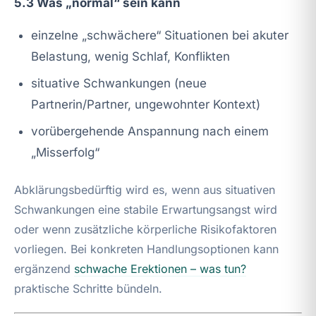
5.3 Was „normal“ sein kann
einzelne „schwächere“ Situationen bei akuter
Belastung, wenig Schlaf, Konflikten
situative Schwankungen (neue
Partnerin/Partner, ungewohnter Kontext)
vorübergehende Anspannung nach einem
„Misserfolg“
Abklärungsbedürftig wird es, wenn aus situativen
Schwankungen eine stabile Erwartungsangst wird
oder wenn zusätzliche körperliche Risikofaktoren
vorliegen. Bei konkreten Handlungsoptionen kann
ergänzend
schwache Erektionen – was tun?
praktische Schritte bündeln.