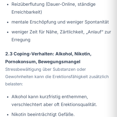
Reizüberflutung (Dauer-Online, ständige
Erreichbarkeit)
mentale Erschöpfung und weniger Spontanität
weniger Zeit für Nähe, Zärtlichkeit, „Anlauf“ zur
Erregung
2.3 Coping-Verhalten: Alkohol, Nikotin,
Pornokonsum, Bewegungsmangel
Stressbewältigung über Substanzen oder
Gewohnheiten kann die Erektionsfähigkeit zusätzlich
belasten:
Alkohol kann kurzfristig enthemmen,
verschlechtert aber oft Erektionsqualität.
Nikotin beeinträchtigt Gefäße.