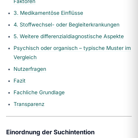
Faktoren
3. Medikamentöse Einflüsse
4. Stoffwechsel- oder Begleiterkrankungen
5. Weitere differenzialdiagnostische Aspekte
Psychisch oder organisch – typische Muster im
Vergleich
Nutzerfragen
Fazit
Fachliche Grundlage
Transparenz
Einordnung der Suchintention