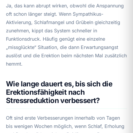
Ja, das kann abrupt wirken, obwohl die Anspannung
oft schon länger steigt. Wenn Sympathikus-
Aktivierung, Schlafmangel und Grübeln gleichzeitig
zunehmen, kippt das System schneller in
Funktionsdruck. Häufig genügt eine einzelne
„missglückte“ Situation, die dann Erwartungsangst
auslöst und die Erektion beim nächsten Mal zusätzlich
hemmt.
Wie lange dauert es, bis sich die
Erektionsfähigkeit nach
Stressreduktion verbessert?
Oft sind erste Verbesserungen innerhalb von Tagen
bis wenigen Wochen möglich, wenn Schlaf, Erholung