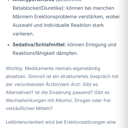
Betablocker/Diuretika): können bei manchen
Männern Erektionsprobleme verstärken, wobei
Auswahl und individuelle Reaktion stark
variieren.
Sedativa/Schlafmittel
: können Erregung und
Reaktionsfähigkeit dämpfen.
Wichtig: Medikamente niemals eigenständig
absetzen. Sinnvoll ist ein strukturiertes Gespräch mit
der verordnenden Ärztin/dem Arzt: Gibt es
Alternativen? Ist die Dosierung passend? Gibt es
Wechselwirkungen mit Alkohol, Drogen oder frei
verkäuflichen Mitteln?
Leitlinienorientiert wird bei Erektionsstörungen eine