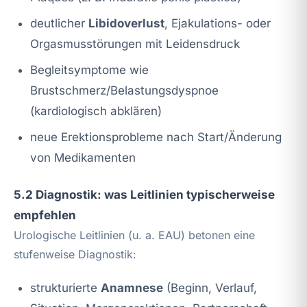
deutlicher
Libidoverlust
, Ejakulations- oder
Orgasmusstörungen mit Leidensdruck
Begleitsymptome wie
Brustschmerz/Belastungsdyspnoe
(kardiologisch abklären)
neue Erektionsprobleme nach Start/Änderung
von Medikamenten
5.2 Diagnostik: was Leitlinien typischerweise
empfehlen
Urologische Leitlinien (u. a. EAU) betonen eine
stufenweise Diagnostik:
strukturierte
Anamnese
(Beginn, Verlauf,