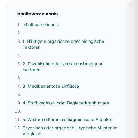
Inhaltsverzeichnis
Inhaltsverzeichnis
1. Häufigste organische oder biologische
Faktoren
2. Psychische oder verhaltensbezogene
Faktoren
3. Medikamentöse Einflüsse
4. Stoffwechsel- oder Begleiterkrankungen
5. Weitere differenzialdiagnostische Aspekte
Psychisch oder organisch – typische Muster im
Vergleich