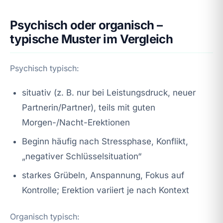
Psychisch oder organisch –
typische Muster im Vergleich
Psychisch typisch:
situativ (z. B. nur bei Leistungsdruck, neuer
Partnerin/Partner), teils mit guten
Morgen-/Nacht-Erektionen
Beginn häufig nach Stressphase, Konflikt,
„negativer Schlüsselsituation“
starkes Grübeln, Anspannung, Fokus auf
Kontrolle; Erektion variiert je nach Kontext
Organisch typisch: