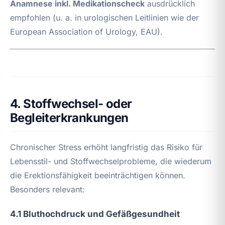
Anamnese inkl. Medikationscheck
ausdrücklich
empfohlen (u. a. in urologischen Leitlinien wie der
European Association of Urology, EAU).
4. Stoffwechsel- oder
Begleiterkrankungen
Chronischer Stress erhöht langfristig das Risiko für
Lebensstil- und Stoffwechselprobleme, die wiederum
die Erektionsfähigkeit beeinträchtigen können.
Besonders relevant:
4.1 Bluthochdruck und Gefäßgesundheit