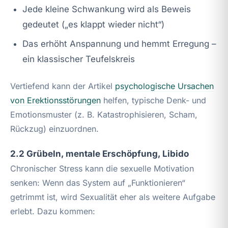
Jede kleine Schwankung wird als Beweis
gedeutet („es klappt wieder nicht“)
Das erhöht Anspannung und hemmt Erregung –
ein klassischer Teufelskreis
Vertiefend kann der Artikel
psychologische Ursachen
von Erektionsstörungen
helfen, typische Denk- und
Emotionsmuster (z. B. Katastrophisieren, Scham,
Rückzug) einzuordnen.
2.2 Grübeln, mentale Erschöpfung, Libido
Chronischer Stress kann die sexuelle Motivation
senken: Wenn das System auf „Funktionieren“
getrimmt ist, wird Sexualität eher als weitere Aufgabe
erlebt. Dazu kommen: