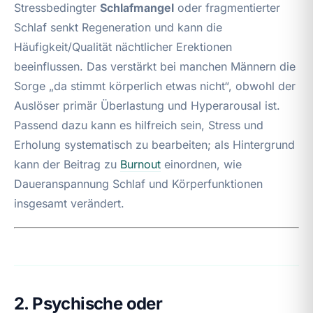
Stressbedingter
Schlafmangel
oder fragmentierter
Schlaf senkt Regeneration und kann die
Häufigkeit/Qualität nächtlicher Erektionen
beeinflussen. Das verstärkt bei manchen Männern die
Sorge „da stimmt körperlich etwas nicht“, obwohl der
Auslöser primär Überlastung und Hyperarousal ist.
Passend dazu kann es hilfreich sein, Stress und
Erholung systematisch zu bearbeiten; als Hintergrund
kann der Beitrag zu
Burnout
einordnen, wie
Daueranspannung Schlaf und Körperfunktionen
insgesamt verändert.
2. Psychische oder