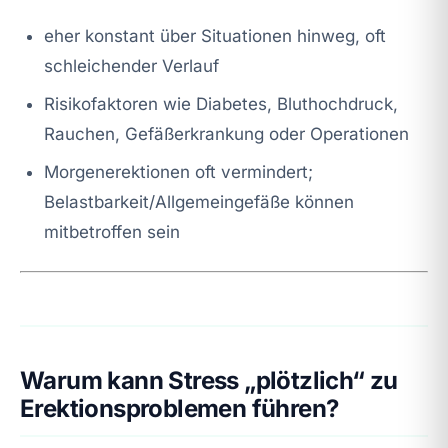
eher konstant über Situationen hinweg, oft
schleichender Verlauf
Risikofaktoren wie Diabetes, Bluthochdruck,
Rauchen, Gefäßerkrankung oder Operationen
Morgenerektionen oft vermindert;
Belastbarkeit/Allgemeingefäße können
mitbetroffen sein
Warum kann Stress „plötzlich“ zu
Erektionsproblemen führen?