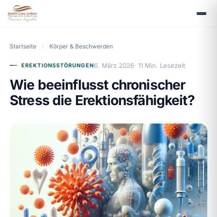
Startseite
›
Körper & Beschwerden
6. März 2026
· 11 Min. Lesezeit
EREKTIONSSTÖRUNGEN
Wie beeinflusst chronischer
Stress die Erektionsfähigkeit?