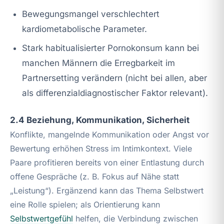
Bewegungsmangel verschlechtert
kardiometabolische Parameter.
Stark habitualisierter Pornokonsum kann bei
manchen Männern die Erregbarkeit im
Partnersetting verändern (nicht bei allen, aber
als differenzialdiagnostischer Faktor relevant).
2.4 Beziehung, Kommunikation, Sicherheit
Konflikte, mangelnde Kommunikation oder Angst vor
Bewertung erhöhen Stress im Intimkontext. Viele
Paare profitieren bereits von einer Entlastung durch
offene Gespräche (z. B. Fokus auf Nähe statt
„Leistung“). Ergänzend kann das Thema Selbstwert
eine Rolle spielen; als Orientierung kann
Selbstwertgefühl
helfen, die Verbindung zwischen