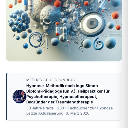
METHODISCHE GRUNDLAGE
Hypnose-Methodik nach
Ingo Simon
—
Diplom-Pädagoge (univ.), Heilpraktiker für
Psychotherapie, Hypnosetherapeut,
Begründer der Traumlandtherapie
30 Jahre Praxis · 200+ Fachbücher zur Hypnose ·
Letzte Aktualisierung: 6. März 2026