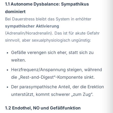
1.1 Autonome Dysbalance: Sympathikus
dominiert
Bei Dauerstress bleibt das System in erhöhter
sympathischer Aktivierung
(Adrenalin/Noradrenalin). Das ist für akute Gefahr
sinnvoll, aber sexualphysiologisch ungünstig:
Gefäße verengen sich eher, statt sich zu
weiten.
Herzfrequenz/Anspannung steigen, während
die „Rest-and-Digest“-Komponente sinkt.
Der parasympathische Anteil, der die Erektion
unterstützt, kommt schwerer „zum Zug“.
1.2 Endothel, NO und Gefäßfunktion