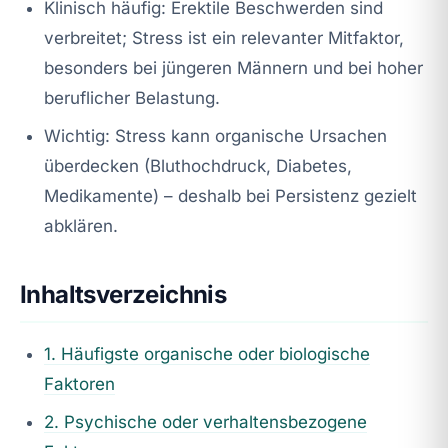
Klinisch häufig: Erektile Beschwerden sind
verbreitet; Stress ist ein relevanter Mitfaktor,
besonders bei jüngeren Männern und bei hoher
beruflicher Belastung.
Wichtig: Stress kann organische Ursachen
überdecken (Bluthochdruck, Diabetes,
Medikamente) – deshalb bei Persistenz gezielt
abklären.
Inhaltsverzeichnis
1. Häufigste organische oder biologische
Faktoren
2. Psychische oder verhaltensbezogene