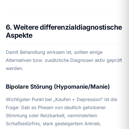
6. Weitere differenzialdiagnostische
Aspekte
Damit Behandlung wirksam ist, sollten einige
Alternativen bzw. zusätzliche Diagnosen aktiv geprüft
werden.
Bipolare Störung (Hypomanie/Manie)
Wichtigster Punkt bei „Kaufen + Depression“ ist die
Frage: Gab es Phasen von deutlich gehobener
Stimmung oder Reizbarkeit, vermindertem
Schlafbedürfnis, stark gesteigertem Antrieb,