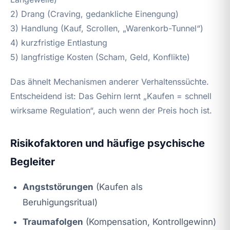
2) Drang (Craving, gedankliche Einengung)
3) Handlung (Kauf, Scrollen, „Warenkorb-Tunnel“)
4) kurzfristige Entlastung
5) langfristige Kosten (Scham, Geld, Konflikte)
Das ähnelt Mechanismen anderer Verhaltenssüchte.
Entscheidend ist: Das Gehirn lernt „Kaufen = schnell
wirksame Regulation“, auch wenn der Preis hoch ist.
Risikofaktoren und häufige psychische
Begleiter
Angststörungen
(Kaufen als
Beruhigungsritual)
Traumafolgen
(Kompensation, Kontrollgewinn)