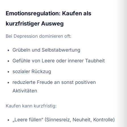
Emotionsregulation: Kaufen als
kurzfristiger Ausweg
Bei Depression dominieren oft:
Grübeln und Selbstabwertung
Gefühle von Leere oder innerer Taubheit
sozialer Rückzug
reduzierte Freude an sonst positiven
Aktivitäten
Kaufen kann kurzfristig:
„Leere füllen“ (Sinnesreiz, Neuheit, Kontrolle)