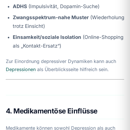
ADHS
(Impulsivität, Dopamin-Suche)
Zwangsspektrum-nahe Muster
(Wiederholung
trotz Einsicht)
Einsamkeit/soziale Isolation
(Online-Shopping
als „Kontakt-Ersatz“)
Zur Einordnung depressiver Dynamiken kann auch
Depressionen
als Überblicksseite hilfreich sein.
4. Medikamentöse Einflüsse
Medikamente können sowohl Depression als auch