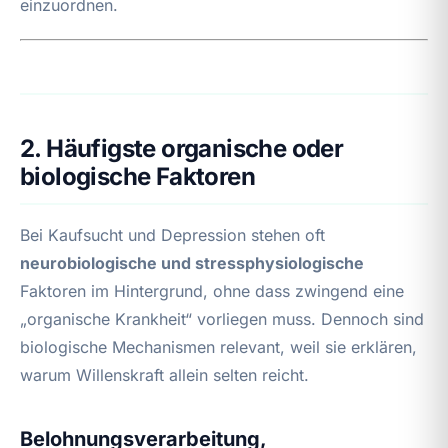
einzuordnen.
2. Häufigste organische oder
biologische Faktoren
Bei Kaufsucht und Depression stehen oft
neurobiologische und stressphysiologische
Faktoren im Hintergrund, ohne dass zwingend eine
„organische Krankheit“ vorliegen muss. Dennoch sind
biologische Mechanismen relevant, weil sie erklären,
warum Willenskraft allein selten reicht.
Belohnungsverarbeitung,