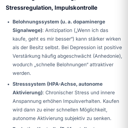
Stressregulation, Impulskontrolle
Belohnungssystem (u. a. dopaminerge
Signalwege)
: Antizipation („Wenn ich das
kaufe, geht es mir besser“) kann stärker wirken
als der Besitz selbst. Bei Depression ist positive
Verstärkung häufig abgeschwächt (Anhedonie),
wodurch „schnelle Belohnungen“ attraktiver
werden.
Stresssystem (HPA-Achse, autonome
Aktivierung)
: Chronischer Stress und innere
Anspannung erhöhen Impulsverhalten. Kaufen
wird dann zu einer schnellen Möglichkeit,
autonome Aktivierung subjektiv zu senken.