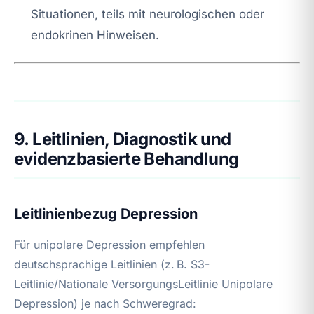
Situationen, teils mit neurologischen oder
endokrinen Hinweisen.
9. Leitlinien, Diagnostik und
evidenzbasierte Behandlung
Leitlinienbezug Depression
Für unipolare Depression empfehlen
deutschsprachige Leitlinien (z. B. S3-
Leitlinie/Nationale VersorgungsLeitlinie Unipolare
Depression) je nach Schweregrad: