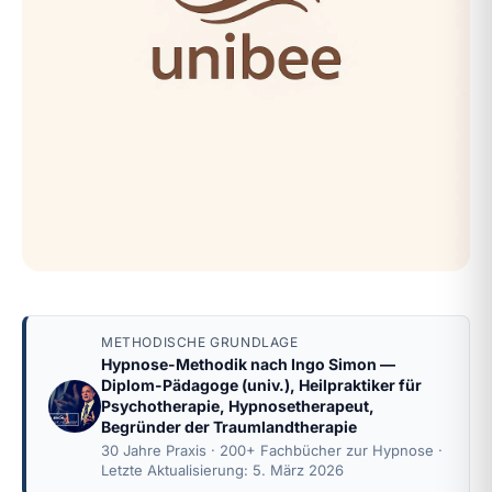
METHODISCHE GRUNDLAGE
Hypnose-Methodik nach
Ingo Simon
—
Diplom-Pädagoge (univ.), Heilpraktiker für
Psychotherapie, Hypnosetherapeut,
Begründer der Traumlandtherapie
30 Jahre Praxis · 200+ Fachbücher zur Hypnose ·
Letzte Aktualisierung: 5. März 2026