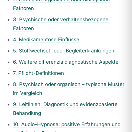
Faktoren
3. Psychische oder verhaltensbezogene
Faktoren
4. Medikamentöse Einflüsse
5. Stoffwechsel- oder Begleiterkrankungen
6. Weitere differenzialdiagnostische Aspekte
7. Pflicht-Definitionen
8. Psychisch oder organisch – typische Muster
im Vergleich
9. Leitlinien, Diagnostik und evidenzbasierte
Behandlung
10. Audio-Hypnose: positive Erfahrungen und