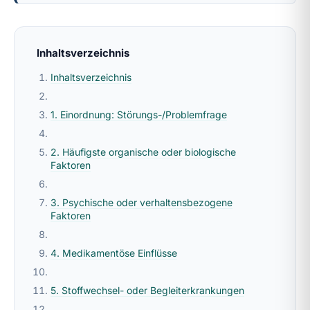
Inhaltsverzeichnis
Inhaltsverzeichnis
1. Einordnung: Störungs-/Problemfrage
2. Häufigste organische oder biologische
Faktoren
3. Psychische oder verhaltensbezogene
Faktoren
4. Medikamentöse Einflüsse
5. Stoffwechsel- oder Begleiterkrankungen