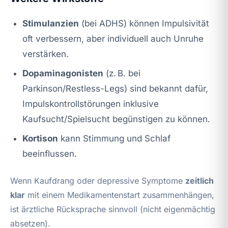
Stimulanzien
(bei ADHS) können Impulsivität
oft verbessern, aber individuell auch Unruhe
verstärken.
Dopaminagonisten
(z. B. bei
Parkinson/Restless-Legs) sind bekannt dafür,
Impulskontrollstörungen inklusive
Kaufsucht/Spielsucht begünstigen zu können.
Kortison
kann Stimmung und Schlaf
beeinflussen.
Wenn Kaufdrang oder depressive Symptome
zeitlich
klar
mit einem Medikamentenstart zusammenhängen,
ist ärztliche Rücksprache sinnvoll (nicht eigenmächtig
absetzen).