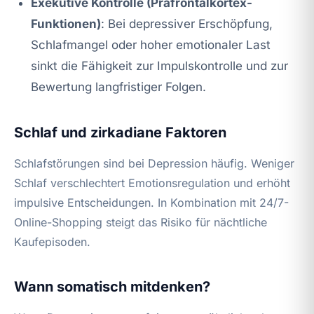
Exekutive Kontrolle (Präfrontalkortex-
Funktionen)
: Bei depressiver Erschöpfung,
Schlafmangel oder hoher emotionaler Last
sinkt die Fähigkeit zur Impulskontrolle und zur
Bewertung langfristiger Folgen.
Schlaf und zirkadiane Faktoren
Schlafstörungen sind bei Depression häufig. Weniger
Schlaf verschlechtert Emotionsregulation und erhöht
impulsive Entscheidungen. In Kombination mit 24/7-
Online-Shopping steigt das Risiko für nächtliche
Kaufepisoden.
Wann somatisch mitdenken?