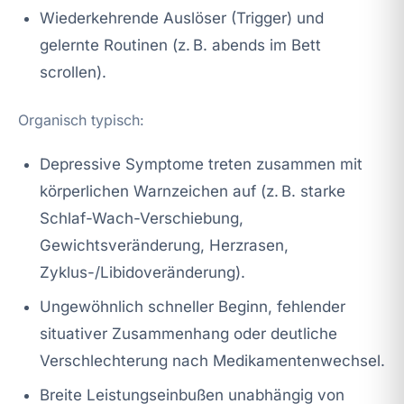
Wiederkehrende Auslöser (Trigger) und
gelernte Routinen (z. B. abends im Bett
scrollen).
Organisch typisch:
Depressive Symptome treten zusammen mit
körperlichen Warnzeichen auf (z. B. starke
Schlaf-Wach-Verschiebung,
Gewichtsveränderung, Herzrasen,
Zyklus-/Libidoveränderung).
Ungewöhnlich schneller Beginn, fehlender
situativer Zusammenhang oder deutliche
Verschlechterung nach Medikamentenwechsel.
Breite Leistungseinbußen unabhängig von