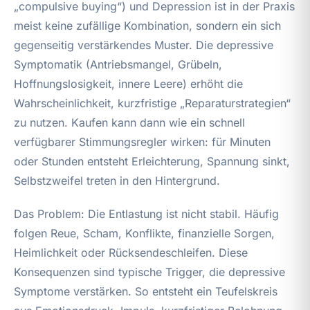
„compulsive buying“) und Depression ist in der Praxis
meist keine zufällige Kombination, sondern ein sich
gegenseitig verstärkendes Muster. Die depressive
Symptomatik (Antriebsmangel, Grübeln,
Hoffnungslosigkeit, innere Leere) erhöht die
Wahrscheinlichkeit, kurzfristige „Reparaturstrategien“
zu nutzen. Kaufen kann dann wie ein schnell
verfügbarer Stimmungsregler wirken: für Minuten
oder Stunden entsteht Erleichterung, Spannung sinkt,
Selbstzweifel treten in den Hintergrund.
Das Problem: Die Entlastung ist nicht stabil. Häufig
folgen Reue, Scham, Konflikte, finanzielle Sorgen,
Heimlichkeit oder Rücksendeschleifen. Diese
Konsequenzen sind typische Trigger, die depressive
Symptome verstärken. So entsteht ein Teufelskreis