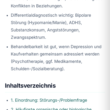
Konflikten in Beziehungen.
Differentialdiagnostisch wichtig: Bipolare
Störung (Hypomanie/Manie), ADHS,
Substanzkonsum, Angststörungen,
Zwangsspektrum.
Behandelbarkeit ist gut, wenn Depression und
Kaufverhalten gemeinsam adressiert werden
(Psychotherapie, ggf. Medikamente,
Schulden-/Sozialberatung).
Inhaltsverzeichnis
1. Einordnung: Störungs-/Problemfrage
2. Häufigste organische oder biologische