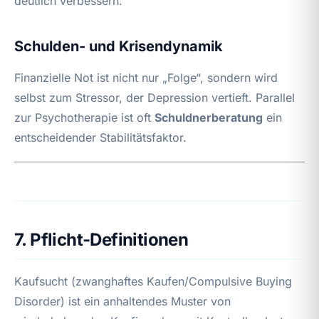
deutlich verbessern.
Schulden- und Krisendynamik
Finanzielle Not ist nicht nur „Folge“, sondern wird
selbst zum Stressor, der Depression vertieft. Parallel
zur Psychotherapie ist oft
Schuldnerberatung
ein
entscheidender Stabilitätsfaktor.
7. Pflicht-Definitionen
Kaufsucht (zwanghaftes Kaufen/Compulsive Buying
Disorder) ist ein anhaltendes Muster von