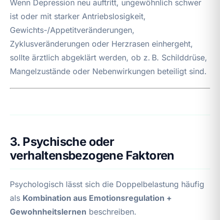
Wenn Depression neu auftritt, ungewöhnlich schwer
ist oder mit starker Antriebslosigkeit,
Gewichts-/Appetitveränderungen,
Zyklusveränderungen oder Herzrasen einhergeht,
sollte ärztlich abgeklärt werden, ob z. B. Schilddrüse,
Mangelzustände oder Nebenwirkungen beteiligt sind.
3. Psychische oder
verhaltensbezogene Faktoren
Psychologisch lässt sich die Doppelbelastung häufig
als
Kombination aus Emotionsregulation +
Gewohnheitslernen
beschreiben.