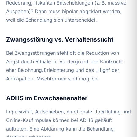
Rededrang, riskanten Entscheidungen (z. B. massive
Ausgaben)? Dann muss bipolar abgeklärt werden,
weil die Behandlung sich unterscheidet.
Zwangsstörung vs. Verhaltenssucht
Bei Zwangsstörungen steht oft die Reduktion von
Angst durch Rituale im Vordergrund; bei Kaufsucht
eher Belohnung/Erleichterung und das „High“ der
Antizipation. Mischformen sind möglich.
ADHS im Erwachsenenalter
Impulsivität, Aufschieben, emotionale Überflutung und
Online-Kaufimpulse können bei ADHS gehäuft
auftreten. Eine Abklärung kann die Behandlung