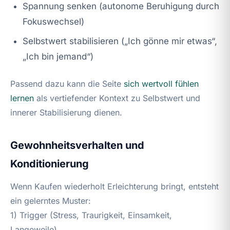
Spannung senken (autonome Beruhigung durch
Fokuswechsel)
Selbstwert stabilisieren („Ich gönne mir etwas“,
„Ich bin jemand“)
Passend dazu kann die Seite
sich wertvoll fühlen
lernen
als vertiefender Kontext zu Selbstwert und
innerer Stabilisierung dienen.
Gewohnheitsverhalten und
Konditionierung
Wenn Kaufen wiederholt Erleichterung bringt, entsteht
ein gelerntes Muster:
1) Trigger (Stress, Traurigkeit, Einsamkeit,
Langeweile)