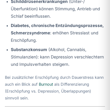
Schilddrüsenerkrankungen
(Unter-/
Überfunktion) können Stimmung, Antrieb und
Schlaf beeinflussen.
Diabetes, chronische Entzündungsprozesse,
Schmerzsyndrome
: erhöhen Stresslast und
Erschöpfung.
Substanzkonsum
(Alkohol, Cannabis,
Stimulanzien): kann Depression verschlechtern
und Impulsverhalten steigern.
Bei zusätzlicher Erschöpfung durch Dauerstress kann
auch ein Blick auf
Burnout
als Differenzierung
(Erschöpfung vs. Depression, Überlappungen)
sinnvoll sein.