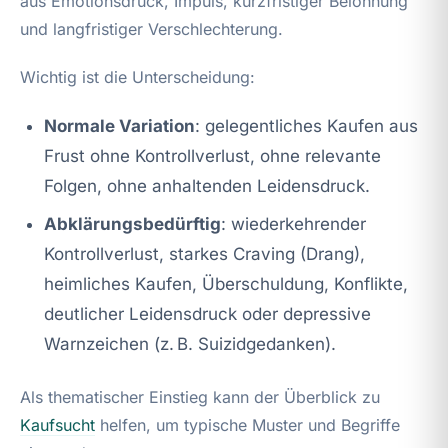
aus Emotionsdruck, Impuls, kurzfristiger Belohnung
und langfristiger Verschlechterung.
Wichtig ist die Unterscheidung:
Normale Variation
: gelegentliches Kaufen aus
Frust ohne Kontrollverlust, ohne relevante
Folgen, ohne anhaltenden Leidensdruck.
Abklärungsbedürftig
: wiederkehrender
Kontrollverlust, starkes Craving (Drang),
heimliches Kaufen, Überschuldung, Konflikte,
deutlicher Leidensdruck oder depressive
Warnzeichen (z. B. Suizidgedanken).
Als thematischer Einstieg kann der Überblick zu
Kaufsucht
helfen, um typische Muster und Begriffe