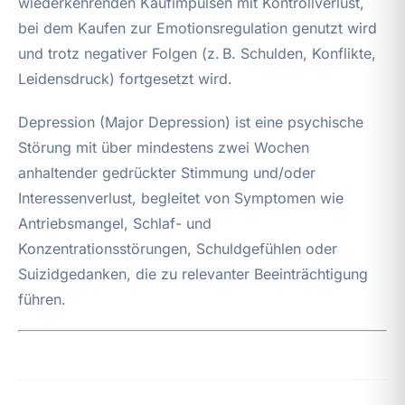
wiederkehrenden Kaufimpulsen mit Kontrollverlust,
bei dem Kaufen zur Emotionsregulation genutzt wird
und trotz negativer Folgen (z. B. Schulden, Konflikte,
Leidensdruck) fortgesetzt wird.
Depression (Major Depression) ist eine psychische
Störung mit über mindestens zwei Wochen
anhaltender gedrückter Stimmung und/oder
Interessenverlust, begleitet von Symptomen wie
Antriebsmangel, Schlaf- und
Konzentrationsstörungen, Schuldgefühlen oder
Suizidgedanken, die zu relevanter Beeinträchtigung
führen.