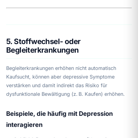
5. Stoffwechsel- oder
Begleiterkrankungen
Begleiterkrankungen erhöhen nicht automatisch
Kaufsucht, können aber depressive Symptome
verstärken und damit indirekt das Risiko für
dysfunktionale Bewältigung (z. B. Kaufen) erhöhen.
Beispiele, die häufig mit Depression
interagieren