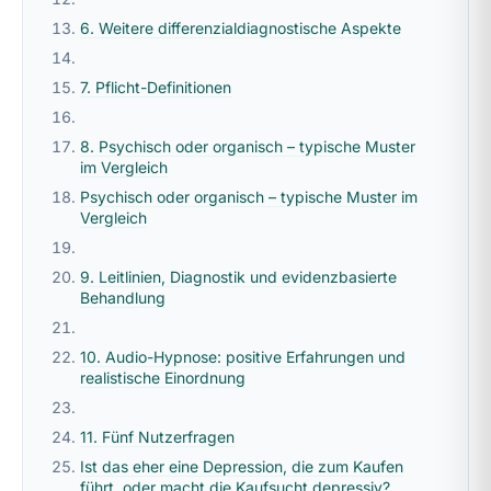
6. Weitere differenzialdiagnostische Aspekte
7. Pflicht-Definitionen
8. Psychisch oder organisch – typische Muster
im Vergleich
Psychisch oder organisch – typische Muster im
Vergleich
9. Leitlinien, Diagnostik und evidenzbasierte
Behandlung
10. Audio-Hypnose: positive Erfahrungen und
realistische Einordnung
11. Fünf Nutzerfragen
Ist das eher eine Depression, die zum Kaufen
führt, oder macht die Kaufsucht depressiv?