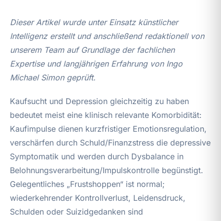
Dieser Artikel wurde unter Einsatz künstlicher
Intelligenz erstellt und anschließend redaktionell von
unserem Team auf Grundlage der fachlichen
Expertise und langjährigen Erfahrung von Ingo
Michael Simon geprüft.
Kaufsucht und Depression gleichzeitig zu haben
bedeutet meist eine klinisch relevante Komorbidität:
Kaufimpulse dienen kurzfristiger Emotionsregulation,
verschärfen durch Schuld/Finanzstress die depressive
Symptomatik und werden durch Dysbalance in
Belohnungsverarbeitung/Impulskontrolle begünstigt.
Gelegentliches „Frustshoppen“ ist normal;
wiederkehrender Kontrollverlust, Leidensdruck,
Schulden oder Suizidgedanken sind