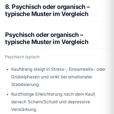
8. Psychisch oder organisch –
typische Muster im Vergleich
Psychisch oder organisch –
typische Muster im Vergleich
Psychisch typisch:
Kaufdrang steigt in Stress-, Einsamkeits- oder
Grübelphasen und sinkt bei emotionaler
Stabilisierung.
Kurzfristige Erleichterung nach dem Kauf,
danach Scham/Schuld und depressive
Verstärkung.