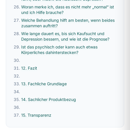
Woran merke ich, dass es nicht mehr „normal“ ist
und ich Hilfe brauche?
Welche Behandlung hilft am besten, wenn beides
zusammen auftritt?
Wie lange dauert es, bis sich Kaufsucht und
Depression bessern, und wie ist die Prognose?
Ist das psychisch oder kann auch etwas
Körperliches dahinterstecken?
12. Fazit
13. Fachliche Grundlage
14. Sachlicher Produktbezug
15. Transparenz