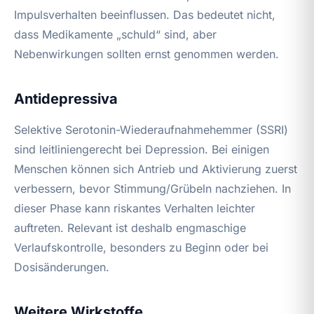
Impulsverhalten beeinflussen. Das bedeutet nicht,
dass Medikamente „schuld“ sind, aber
Nebenwirkungen sollten ernst genommen werden.
Antidepressiva
Selektive Serotonin-Wiederaufnahmehemmer (SSRI)
sind leitliniengerecht bei Depression. Bei einigen
Menschen können sich Antrieb und Aktivierung zuerst
verbessern, bevor Stimmung/Grübeln nachziehen. In
dieser Phase kann riskantes Verhalten leichter
auftreten. Relevant ist deshalb engmaschige
Verlaufskontrolle, besonders zu Beginn oder bei
Dosisänderungen.
Weitere Wirkstoffe