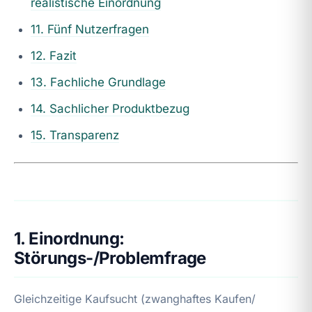
realistische Einordnung
11. Fünf Nutzerfragen
12. Fazit
13. Fachliche Grundlage
14. Sachlicher Produktbezug
15. Transparenz
1. Einordnung:
Störungs-/Problemfrage
Gleichzeitige Kaufsucht (zwanghaftes Kaufen/