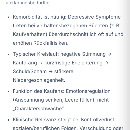
abklärungsbedürftig.
Komorbidität ist häufig: Depressive Symptome
treten bei verhaltensbezogenen Süchten (z. B.
Kaufverhalten) überdurchschnittlich oft auf und
erhöhen Rückfallrisiken.
Typischer Kreislauf: negative Stimmung →
Kaufdrang → kurzfristige Erleichterung →
Schuld/Scham → stärkere
Niedergeschlagenheit.
Funktion des Kaufens: Emotionsregulation
(Anspannung senken, Leere füllen), nicht
„Charakterschwäche“.
Klinische Relevanz steigt bei Kontrollverlust,
sozialen/beruflichen Folgen, Verschuldung oder