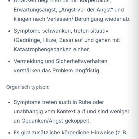
Attacken beginnen oft mit Körperfokus,
Erwartungsangst, „Angst vor der Angst“ und
klingen nach Verlassen/ Beruhigung wieder ab.
Symptome schwanken, treten situativ
(Gedränge, Hitze, Bass) auf und gehen mit
Katastrophengedanken einher.
Vermeidung und Sicherheitsverhalten
verstärken das Problem langfristig.
Organisch typisch:
Symptome treten auch in Ruhe oder
unabhängig vom Kontext auf und sind weniger
an Gedanken/Angst gekoppelt.
Es gibt zusätzliche körperliche Hinweise (z. B.