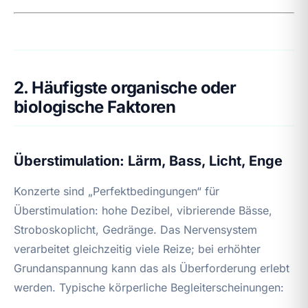
2. Häufigste organische oder
biologische Faktoren
Überstimulation: Lärm, Bass, Licht, Enge
Konzerte sind „Perfektbedingungen“ für
Überstimulation: hohe Dezibel, vibrierende Bässe,
Stroboskoplicht, Gedränge. Das Nervensystem
verarbeitet gleichzeitig viele Reize; bei erhöhter
Grundanspannung kann das als Überforderung erlebt
werden. Typische körperliche Begleiterscheinungen: