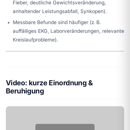
Fieber, deutliche Gewichtsveränderung,
anhaltender Leistungsabfall, Synkopen).
Messbare Befunde sind häufiger (z. B.
auffälliges EKG, Laborveränderungen, relevante
Kreislaufprobleme).
Video: kurze Einordnung &
Beruhigung