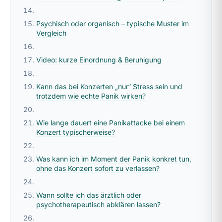
Psychisch oder organisch – typische Muster im
Vergleich
Video: kurze Einordnung & Beruhigung
Kann das bei Konzerten „nur“ Stress sein und
trotzdem wie echte Panik wirken?
Wie lange dauert eine Panikattacke bei einem
Konzert typischerweise?
Was kann ich im Moment der Panik konkret tun,
ohne das Konzert sofort zu verlassen?
Wann sollte ich das ärztlich oder
psychotherapeutisch abklären lassen?