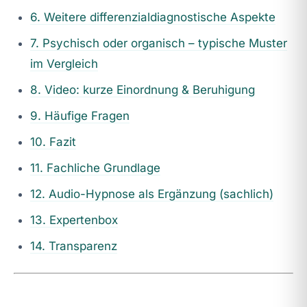
6. Weitere differenzialdiagnostische Aspekte
7. Psychisch oder organisch – typische Muster
im Vergleich
8. Video: kurze Einordnung & Beruhigung
9. Häufige Fragen
10. Fazit
11. Fachliche Grundlage
12. Audio-Hypnose als Ergänzung (sachlich)
13. Expertenbox
14. Transparenz