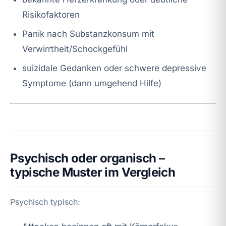
Risikofaktoren
Panik nach Substanzkonsum mit
Verwirrtheit/Schockgefühl
suizidale Gedanken oder schwere depressive
Symptome (dann umgehend Hilfe)
Psychisch oder organisch –
typische Muster im Vergleich
Psychisch typisch: