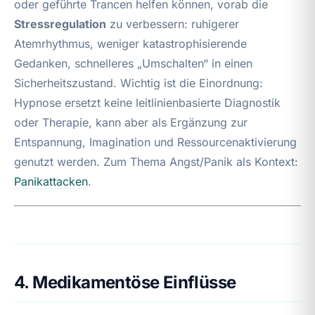
oder geführte Trancen helfen können, vorab die
Stressregulation
zu verbessern: ruhigerer
Atemrhythmus, weniger katastrophisierende
Gedanken, schnelleres „Umschalten“ in einen
Sicherheitszustand. Wichtig ist die Einordnung:
Hypnose ersetzt keine leitlinienbasierte Diagnostik
oder Therapie, kann aber als Ergänzung zur
Entspannung, Imagination und Ressourcenaktivierung
genutzt werden. Zum Thema Angst/Panik als Kontext:
Panikattacken
.
4. Medikamentöse Einflüsse