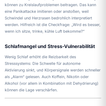
können zu Kreislaufproblemen beitragen. Das kann
eine Panikattacke imitieren oder anstoßen, weil
Schwindel und Herzrasen bedrohlich interpretiert
werden. Hilfreich ist die Checkfrage: „Wird es besser,
wenn ich sitze, trinke, kühle Luft bekomme?“
Schlafmangel und Stress-Vulnerabilität
Wenig Schlaf erhöht die Reizbarkeit des
Stresssystems: Die Schwelle für autonome
Aktivierung sinkt, und Körpersignale werden schneller
als „Alarm“ gelesen. Auch Koffein, Nikotin oder
Alkohol (vor allem in Kombination mit Dehydrierung)
können die Lage verschärfen.