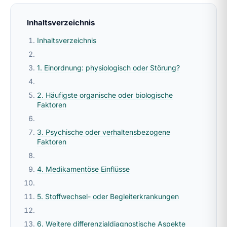
Inhaltsverzeichnis
Inhaltsverzeichnis
1. Einordnung: physiologisch oder Störung?
2. Häufigste organische oder biologische
Faktoren
3. Psychische oder verhaltensbezogene
Faktoren
4. Medikamentöse Einflüsse
5. Stoffwechsel- oder Begleiterkrankungen
6. Weitere differenzialdiagnostische Aspekte