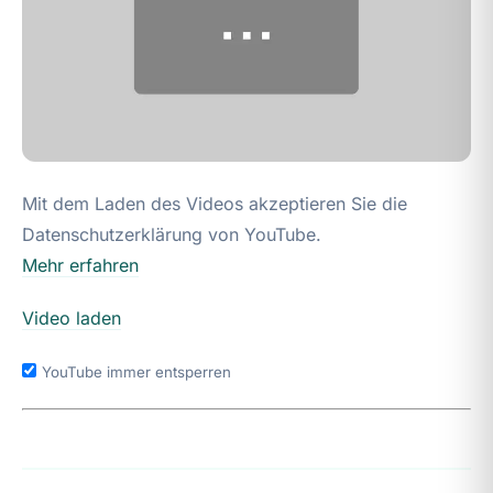
Mit dem Laden des Videos akzeptieren Sie die
Datenschutzerklärung von YouTube.
Mehr erfahren
Video laden
YouTube immer entsperren