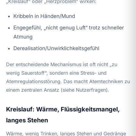
„Kreislauf“ oder „Herzproblem“ wirken:
Kribbeln in Händen/Mund
Engegefühl, „nicht genug Luft“ trotz schneller
Atmung
Derealisation/Unwirklichkeitsgefühl
Der entscheidende Mechanismus ist oft nicht „zu
wenig Sauerstoff“, sondern eine Stress- und
Atemregulationsstörung. Das macht Atemtechniken zu
einem zentralen Ansatz (siehe Nutzerfragen).
Kreislauf: Wärme, Flüssigkeitsmangel,
langes Stehen
Wärme, wenig Trinken, langes Stehen und Gedränge