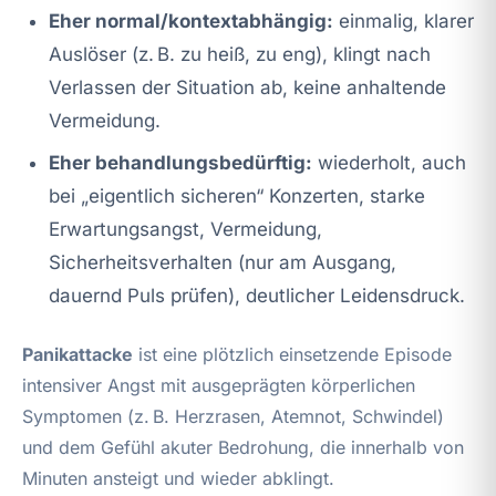
Eher normal/kontextabhängig:
einmalig, klarer
Auslöser (z. B. zu heiß, zu eng), klingt nach
Verlassen der Situation ab, keine anhaltende
Vermeidung.
Eher behandlungsbedürftig:
wiederholt, auch
bei „eigentlich sicheren“ Konzerten, starke
Erwartungsangst, Vermeidung,
Sicherheitsverhalten (nur am Ausgang,
dauernd Puls prüfen), deutlicher Leidensdruck.
Panikattacke
ist eine plötzlich einsetzende Episode
intensiver Angst mit ausgeprägten körperlichen
Symptomen (z. B. Herzrasen, Atemnot, Schwindel)
und dem Gefühl akuter Bedrohung, die innerhalb von
Minuten ansteigt und wieder abklingt.