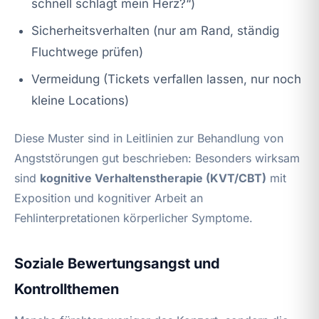
schnell schlägt mein Herz?“)
Sicherheitsverhalten (nur am Rand, ständig
Fluchtwege prüfen)
Vermeidung (Tickets verfallen lassen, nur noch
kleine Locations)
Diese Muster sind in Leitlinien zur Behandlung von
Angststörungen gut beschrieben: Besonders wirksam
sind
kognitive Verhaltenstherapie (KVT/CBT)
mit
Exposition und kognitiver Arbeit an
Fehlinterpretationen körperlicher Symptome.
Soziale Bewertungsangst und
Kontrollthemen