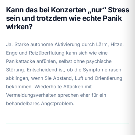
Kann das bei Konzerten „nur“ Stress
sein und trotzdem wie echte Panik
wirken?
Ja: Starke autonome Aktivierung durch Lärm, Hitze,
Enge und Reizüberflutung kann sich wie eine
Panikattacke anfühlen, selbst ohne psychische
Störung. Entscheidend ist, ob die Symptome rasch
abklingen, wenn Sie Abstand, Luft und Orientierung
bekommen. Wiederholte Attacken mit
Vermeidungsverhalten sprechen eher für ein
behandelbares Angstproblem.