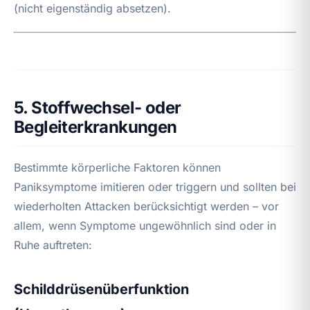
(nicht eigenständig absetzen).
5. Stoffwechsel- oder
Begleiterkrankungen
Bestimmte körperliche Faktoren können
Paniksymptome imitieren oder triggern und sollten bei
wiederholten Attacken berücksichtigt werden – vor
allem, wenn Symptome ungewöhnlich sind oder in
Ruhe auftreten:
Schilddrüsenüberfunktion