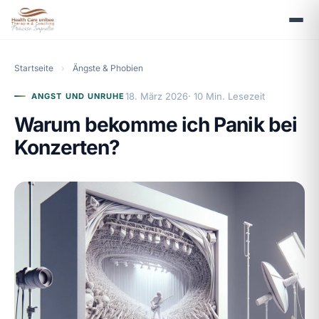
Startseite
›
Ängste & Phobien
18. März 2026
· 10 Min. Lesezeit
ANGST UND UNRUHE
Warum bekomme ich Panik bei
Konzerten?