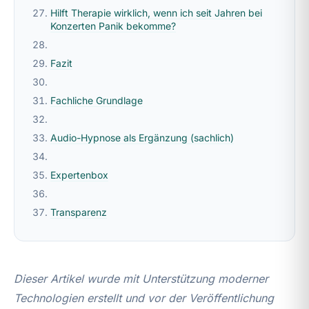
Hilft Therapie wirklich, wenn ich seit Jahren bei
Konzerten Panik bekomme?
Fazit
Fachliche Grundlage
Audio-Hypnose als Ergänzung (sachlich)
Expertenbox
Transparenz
Dieser Artikel wurde mit Unterstützung moderner
Technologien erstellt und vor der Veröffentlichung