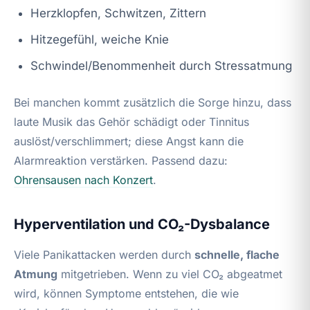
Herzklopfen, Schwitzen, Zittern
Hitzegefühl, weiche Knie
Schwindel/Benommenheit durch Stressatmung
Bei manchen kommt zusätzlich die Sorge hinzu, dass
laute Musik das Gehör schädigt oder Tinnitus
auslöst/verschlimmert; diese Angst kann die
Alarmreaktion verstärken. Passend dazu:
Ohrensausen nach Konzert
.
Hyperventilation und CO₂-Dysbalance
Viele Panikattacken werden durch
schnelle, flache
Atmung
mitgetrieben. Wenn zu viel CO₂ abgeatmet
wird, können Symptome entstehen, die wie