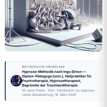
METHODISCHE GRUNDLAGE
Hypnose-Methodik nach
Ingo Simon
—
Diplom-Pädagoge (univ.), Heilpraktiker für
Psychotherapie, Hypnosetherapeut,
Begründer der Traumlandtherapie
30 Jahre Praxis · 200+ Fachbücher zur Hypnose ·
Letzte Aktualisierung: 18. März 2026