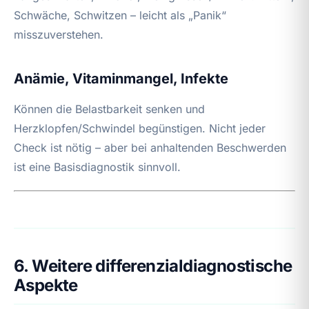
Schwäche, Schwitzen – leicht als „Panik“
misszuverstehen.
Anämie, Vitaminmangel, Infekte
Können die Belastbarkeit senken und
Herzklopfen/Schwindel begünstigen. Nicht jeder
Check ist nötig – aber bei anhaltenden Beschwerden
ist eine Basisdiagnostik sinnvoll.
6. Weitere differenzialdiagnostische
Aspekte