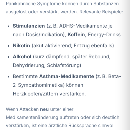
Panikähnliche Symptome können durch Substanzen
ausgelöst oder verstärkt werden. Relevante Beispiele:
Stimulanzien
(z. B. ADHS-Medikamente je
nach Dosis/Indikation),
Koffein
, Energy-Drinks
Nikotin
(akut aktivierend; Entzug ebenfalls)
Alkohol
(kurz dämpfend, später Rebound;
Dehydrierung, Schlafstörung)
Bestimmte
Asthma-Medikamente
(z. B. Beta-
2-Sympathomimetika) können
Herzklopfen/Zittern verstärken.
Wenn Attacken
neu
unter einer
Medikamentenänderung auftreten oder sich deutlich
verstärken, ist eine ärztliche Rücksprache sinnvoll