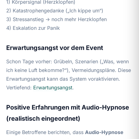
1) Körpersignal (Herzklopfen)
2) Katastrophengedanke („Ich kippe um“)
3) Stressanstieg → noch mehr Herzklopfen
4) Eskalation zur Panik
Erwartungsangst vor dem Event
Schon Tage vorher: Grübeln, Szenarien („Was, wenn
ich keine Luft bekomme?“), Vermeidungspläne. Diese
Erwartungsangst kann das System voraktivieren.
Vertiefend:
Erwartungsangst
.
Positive Erfahrungen mit Audio-Hypnose
(realistisch eingeordnet)
Einige Betroffene berichten, dass
Audio-Hypnose