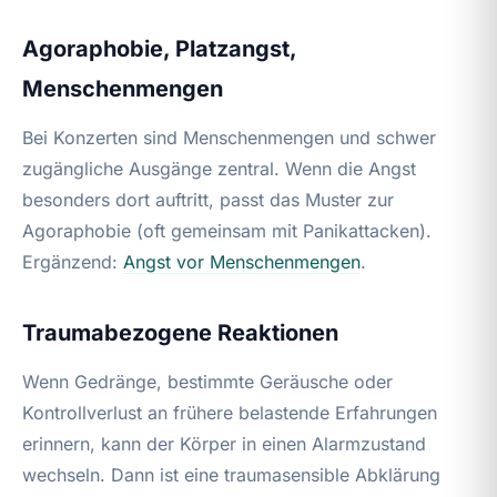
Agoraphobie, Platzangst,
Menschenmengen
Bei Konzerten sind Menschenmengen und schwer
zugängliche Ausgänge zentral. Wenn die Angst
besonders dort auftritt, passt das Muster zur
Agoraphobie (oft gemeinsam mit Panikattacken).
Ergänzend:
Angst vor Menschenmengen
.
Traumabezogene Reaktionen
Wenn Gedränge, bestimmte Geräusche oder
Kontrollverlust an frühere belastende Erfahrungen
erinnern, kann der Körper in einen Alarmzustand
wechseln. Dann ist eine traumasensible Abklärung