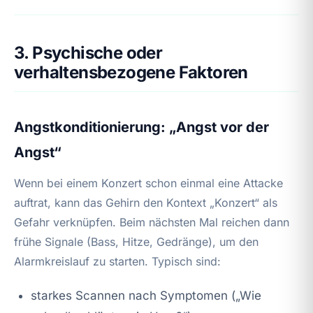
3. Psychische oder
verhaltensbezogene Faktoren
Angstkonditionierung: „Angst vor der
Angst“
Wenn bei einem Konzert schon einmal eine Attacke
auftrat, kann das Gehirn den Kontext „Konzert“ als
Gefahr verknüpfen. Beim nächsten Mal reichen dann
frühe Signale (Bass, Hitze, Gedränge), um den
Alarmkreislauf zu starten. Typisch sind:
starkes Scannen nach Symptomen („Wie