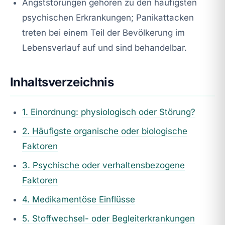
Angststörungen gehören zu den häufigsten
psychischen Erkrankungen; Panikattacken
treten bei einem Teil der Bevölkerung im
Lebensverlauf auf und sind behandelbar.
Inhaltsverzeichnis
1. Einordnung: physiologisch oder Störung?
2. Häufigste organische oder biologische
Faktoren
3. Psychische oder verhaltensbezogene
Faktoren
4. Medikamentöse Einflüsse
5. Stoffwechsel- oder Begleiterkrankungen