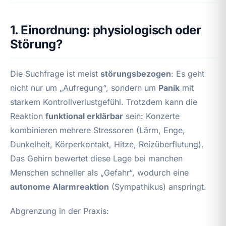
1. Einordnung: physiologisch oder
Störung?
Die Suchfrage ist meist
störungsbezogen
: Es geht
nicht nur um „Aufregung“, sondern um
Panik
mit
starkem Kontrollverlustgefühl. Trotzdem kann die
Reaktion
funktional erklärbar
sein: Konzerte
kombinieren mehrere Stressoren (Lärm, Enge,
Dunkelheit, Körperkontakt, Hitze, Reizüberflutung).
Das Gehirn bewertet diese Lage bei manchen
Menschen schneller als „Gefahr“, wodurch eine
autonome Alarmreaktion
(Sympathikus) anspringt.
Abgrenzung in der Praxis: