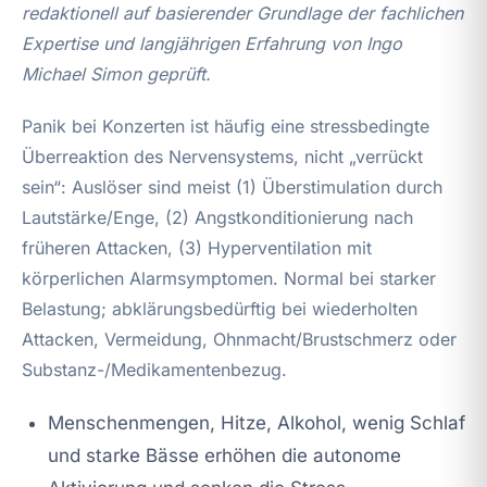
redaktionell auf basierender Grundlage der fachlichen
Expertise und langjährigen Erfahrung von Ingo
Michael Simon geprüft.
Panik bei Konzerten ist häufig eine stressbedingte
Überreaktion des Nervensystems, nicht „verrückt
sein“: Auslöser sind meist (1) Überstimulation durch
Lautstärke/Enge, (2) Angstkonditionierung nach
früheren Attacken, (3) Hyperventilation mit
körperlichen Alarmsymptomen. Normal bei starker
Belastung; abklärungsbedürftig bei wiederholten
Attacken, Vermeidung, Ohnmacht/Brustschmerz oder
Substanz-/Medikamentenbezug.
Menschenmengen, Hitze, Alkohol, wenig Schlaf
und starke Bässe erhöhen die autonome