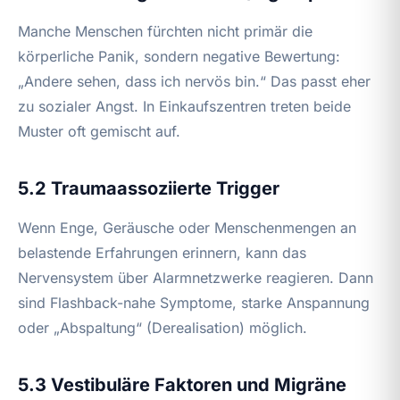
Manche Menschen fürchten nicht primär die
körperliche Panik, sondern negative Bewertung:
„Andere sehen, dass ich nervös bin.“ Das passt eher
zu sozialer Angst. In Einkaufszentren treten beide
Muster oft gemischt auf.
5.2 Traumaassoziierte Trigger
Wenn Enge, Geräusche oder Menschenmengen an
belastende Erfahrungen erinnern, kann das
Nervensystem über Alarmnetzwerke reagieren. Dann
sind Flashback-nahe Symptome, starke Anspannung
oder „Abspaltung“ (Derealisation) möglich.
5.3 Vestibuläre Faktoren und Migräne