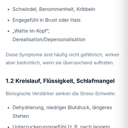
Schwindel, Benommenheit, Kribbeln
Engegefühl in Brust oder Hals
„Watte im Kopf“,
Derealisation/Depersonalisation
Diese Symptome sind häufig nicht gefährlich, wirken
aber bedrohlich, wenn sie überraschend auftreten.
1.2 Kreislauf, Flüssigkeit, Schlafmangel
Biologische Verstärker senken die Stress-Schwelle:
Dehydrierung, niedriger Blutdruck, längeres
Stehen
Unterzuckerungsgefühl (z. B. nach langem