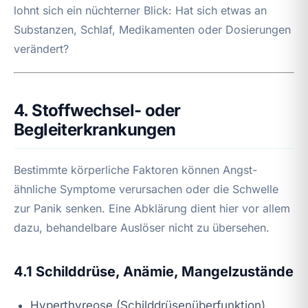
lohnt sich ein nüchterner Blick: Hat sich etwas an
Substanzen, Schlaf, Medikamenten oder Dosierungen
verändert?
4. Stoffwechsel- oder
Begleiterkrankungen
Bestimmte körperliche Faktoren können Angst-
ähnliche Symptome verursachen oder die Schwelle
zur Panik senken. Eine Abklärung dient hier vor allem
dazu, behandelbare Auslöser nicht zu übersehen.
4.1 Schilddrüse, Anämie, Mangelzustände
Hyperthyreose (Schilddrüsenüberfunktion)