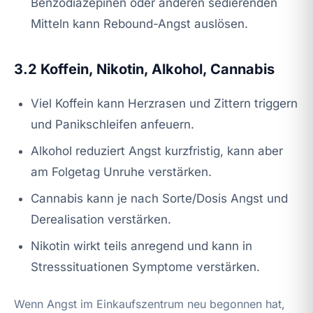
Benzodiazepinen oder anderen sedierenden
Mitteln kann Rebound-Angst auslösen.
3.2 Koffein, Nikotin, Alkohol, Cannabis
Viel Koffein kann Herzrasen und Zittern triggern
und Panikschleifen anfeuern.
Alkohol reduziert Angst kurzfristig, kann aber
am Folgetag Unruhe verstärken.
Cannabis kann je nach Sorte/Dosis Angst und
Derealisation verstärken.
Nikotin wirkt teils anregend und kann in
Stresssituationen Symptome verstärken.
Wenn Angst im Einkaufszentrum neu begonnen hat,