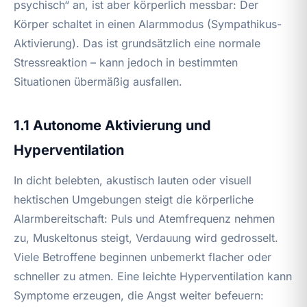
psychisch“ an, ist aber körperlich messbar: Der
Körper schaltet in einen Alarmmodus (Sympathikus-
Aktivierung). Das ist grundsätzlich eine normale
Stressreaktion – kann jedoch in bestimmten
Situationen übermäßig ausfallen.
1.1 Autonome Aktivierung und
Hyperventilation
In dicht belebten, akustisch lauten oder visuell
hektischen Umgebungen steigt die körperliche
Alarmbereitschaft: Puls und Atemfrequenz nehmen
zu, Muskeltonus steigt, Verdauung wird gedrosselt.
Viele Betroffene beginnen unbemerkt flacher oder
schneller zu atmen. Eine leichte Hyperventilation kann
Symptome erzeugen, die Angst weiter befeuern: