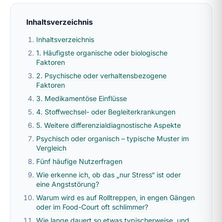
Inhaltsverzeichnis
Inhaltsverzeichnis
1. Häufigste organische oder biologische
Faktoren
2. Psychische oder verhaltensbezogene
Faktoren
3. Medikamentöse Einflüsse
4. Stoffwechsel- oder Begleiterkrankungen
5. Weitere differenzialdiagnostische Aspekte
Psychisch oder organisch – typische Muster im
Vergleich
Fünf häufige Nutzerfragen
Wie erkenne ich, ob das „nur Stress“ ist oder
eine Angststörung?
Warum wird es auf Rolltreppen, in engen Gängen
oder im Food-Court oft schlimmer?
Wie lange dauert so etwas typischerweise, und