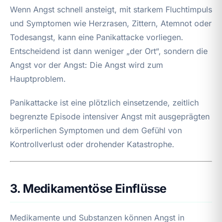
Wenn Angst schnell ansteigt, mit starkem Fluchtimpuls
und Symptomen wie Herzrasen, Zittern, Atemnot oder
Todesangst, kann eine Panikattacke vorliegen.
Entscheidend ist dann weniger „der Ort“, sondern die
Angst vor der Angst: Die Angst wird zum
Hauptproblem.
Panikattacke ist eine plötzlich einsetzende, zeitlich
begrenzte Episode intensiver Angst mit ausgeprägten
körperlichen Symptomen und dem Gefühl von
Kontrollverlust oder drohender Katastrophe.
3. Medikamentöse Einflüsse
Medikamente und Substanzen können Angst in