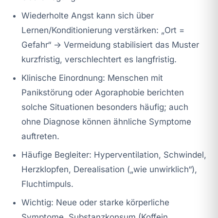
Wiederholte Angst kann sich über
Lernen/Konditionierung verstärken: „Ort =
Gefahr“ → Vermeidung stabilisiert das Muster
kurzfristig, verschlechtert es langfristig.
Klinische Einordnung: Menschen mit
Panikstörung oder Agoraphobie berichten
solche Situationen besonders häufig; auch
ohne Diagnose können ähnliche Symptome
auftreten.
Häufige Begleiter: Hyperventilation, Schwindel,
Herzklopfen, Derealisation („wie unwirklich“),
Fluchtimpuls.
Wichtig: Neue oder starke körperliche
Symptome, Substanzkonsum (Koffein,