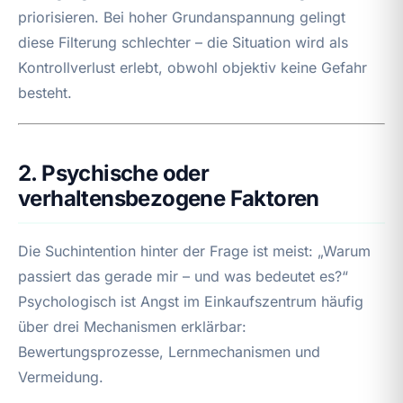
priorisieren. Bei hoher Grundanspannung gelingt
diese Filterung schlechter – die Situation wird als
Kontrollverlust erlebt, obwohl objektiv keine Gefahr
besteht.
2. Psychische oder
verhaltensbezogene Faktoren
Die Suchintention hinter der Frage ist meist: „Warum
passiert das gerade mir – und was bedeutet es?“
Psychologisch ist Angst im Einkaufszentrum häufig
über drei Mechanismen erklärbar:
Bewertungsprozesse, Lernmechanismen und
Vermeidung.