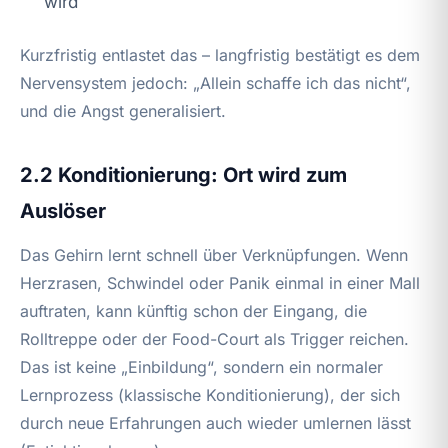
wird
Kurzfristig entlastet das – langfristig bestätigt es dem
Nervensystem jedoch: „Allein schaffe ich das nicht“,
und die Angst generalisiert.
2.2 Konditionierung: Ort wird zum
Auslöser
Das Gehirn lernt schnell über Verknüpfungen. Wenn
Herzrasen, Schwindel oder Panik einmal in einer Mall
auftraten, kann künftig schon der Eingang, die
Rolltreppe oder der Food-Court als Trigger reichen.
Das ist keine „Einbildung“, sondern ein normaler
Lernprozess (klassische Konditionierung), der sich
durch neue Erfahrungen auch wieder umlernen lässt