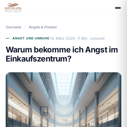
Startseite
›
Ängste & Phobien
14. März 2026
· 11 Min. Lesezeit
ANGST UND UNRUHE
Warum bekomme ich Angst im
Einkaufszentrum?