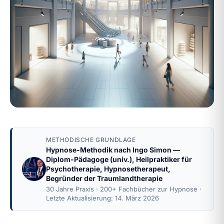
METHODISCHE GRUNDLAGE
Hypnose-Methodik nach
Ingo Simon
—
Diplom-Pädagoge (univ.), Heilpraktiker für
Psychotherapie, Hypnosetherapeut,
Begründer der Traumlandtherapie
30 Jahre Praxis · 200+ Fachbücher zur Hypnose ·
Letzte Aktualisierung: 14. März 2026