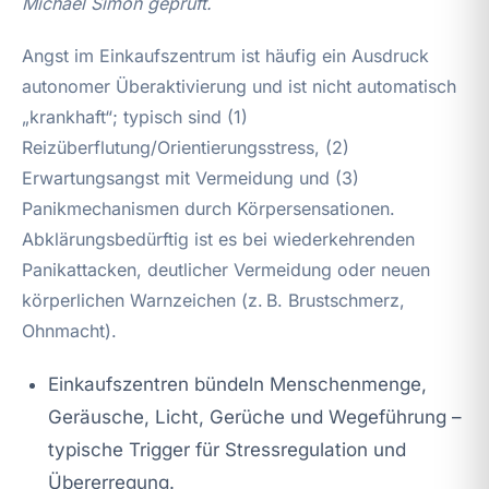
Michael Simon geprüft.
Angst im Einkaufszentrum ist häufig ein Ausdruck
autonomer Überaktivierung und ist nicht automatisch
„krankhaft“; typisch sind (1)
Reizüberflutung/Orientierungsstress, (2)
Erwartungsangst mit Vermeidung und (3)
Panikmechanismen durch Körpersensationen.
Abklärungsbedürftig ist es bei wiederkehrenden
Panikattacken, deutlicher Vermeidung oder neuen
körperlichen Warnzeichen (z. B. Brustschmerz,
Ohnmacht).
Einkaufszentren bündeln Menschenmenge,
Geräusche, Licht, Gerüche und Wegeführung –
typische Trigger für Stressregulation und
Übererregung.