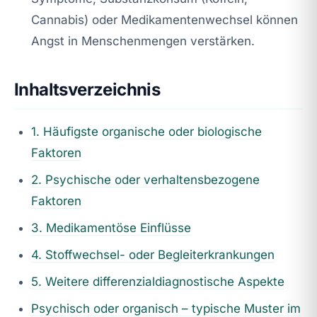
Cannabis) oder Medikamentenwechsel können
Angst in Menschenmengen verstärken.
Inhaltsverzeichnis
1. Häufigste organische oder biologische
Faktoren
2. Psychische oder verhaltensbezogene
Faktoren
3. Medikamentöse Einflüsse
4. Stoffwechsel- oder Begleiterkrankungen
5. Weitere differenzialdiagnostische Aspekte
Psychisch oder organisch – typische Muster im