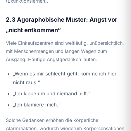
(Extinktionslernen).
2.3 Agoraphobische Muster: Angst vor
„nicht entkommen“
Viele Einkaufszentren sind weitläufig, unübersichtlich,
mit Menschenmengen und langen Wegen zum
Ausgang. Häufige Angstgedanken lauten:
„Wenn es mir schlecht geht, komme ich hier
nicht raus.“
„Ich kippe um und niemand hilft.“
„Ich blamiere mich.“
Solche Gedanken erhöhen die körperliche
Alarmreaktion, wodurch wiederum Körpersensationen