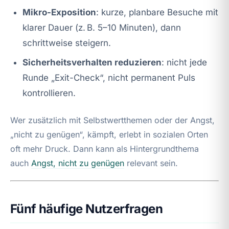
Mikro-Exposition
: kurze, planbare Besuche mit
klarer Dauer (z. B. 5–10 Minuten), dann
schrittweise steigern.
Sicherheitsverhalten reduzieren
: nicht jede
Runde „Exit-Check“, nicht permanent Puls
kontrollieren.
Wer zusätzlich mit Selbstwertthemen oder der Angst,
„nicht zu genügen“, kämpft, erlebt in sozialen Orten
oft mehr Druck. Dann kann als Hintergrundthema
auch
Angst, nicht zu genügen
relevant sein.
Fünf häufige Nutzerfragen