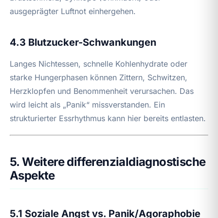
ausgeprägter Luftnot einhergehen.
4.3 Blutzucker-Schwankungen
Langes Nichtessen, schnelle Kohlenhydrate oder
starke Hungerphasen können Zittern, Schwitzen,
Herzklopfen und Benommenheit verursachen. Das
wird leicht als „Panik“ missverstanden. Ein
strukturierter Essrhythmus kann hier bereits entlasten.
5. Weitere differenzialdiagnostische
Aspekte
5.1 Soziale Angst vs. Panik/Agoraphobie