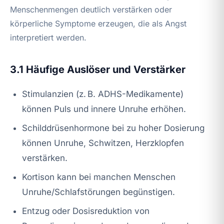
Menschenmengen deutlich verstärken oder
körperliche Symptome erzeugen, die als Angst
interpretiert werden.
3.1 Häufige Auslöser und Verstärker
Stimulanzien (z. B. ADHS-Medikamente)
können Puls und innere Unruhe erhöhen.
Schilddrüsenhormone bei zu hoher Dosierung
können Unruhe, Schwitzen, Herzklopfen
verstärken.
Kortison kann bei manchen Menschen
Unruhe/Schlafstörungen begünstigen.
Entzug oder Dosisreduktion von