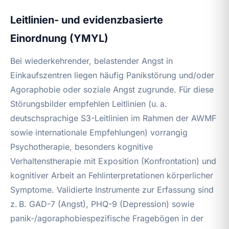
Leitlinien- und evidenzbasierte
Einordnung (YMYL)
Bei wiederkehrender, belastender Angst in
Einkaufszentren liegen häufig Panikstörung und/oder
Agoraphobie oder soziale Angst zugrunde. Für diese
Störungsbilder empfehlen Leitlinien (u. a.
deutschsprachige S3-Leitlinien im Rahmen der AWMF
sowie internationale Empfehlungen) vorrangig
Psychotherapie, besonders kognitive
Verhaltenstherapie mit Exposition (Konfrontation) und
kognitiver Arbeit an Fehlinterpretationen körperlicher
Symptome. Validierte Instrumente zur Erfassung sind
z. B. GAD-7 (Angst), PHQ-9 (Depression) sowie
panik-/agoraphobiespezifische Fragebögen in der