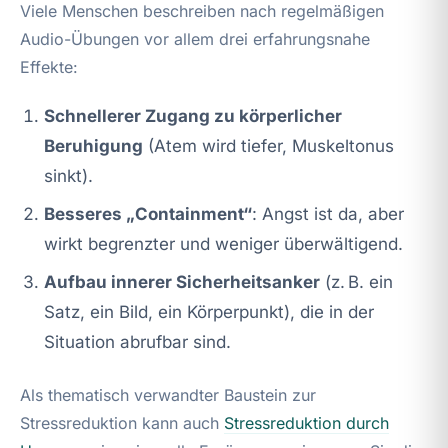
Viele Menschen beschreiben nach regelmäßigen
Audio-Übungen vor allem drei erfahrungsnahe
Effekte:
Schnellerer Zugang zu körperlicher
Beruhigung
(Atem wird tiefer, Muskeltonus
sinkt).
Besseres „Containment“
: Angst ist da, aber
wirkt begrenzter und weniger überwältigend.
Aufbau innerer Sicherheitsanker
(z. B. ein
Satz, ein Bild, ein Körperpunkt), die in der
Situation abrufbar sind.
Als thematisch verwandter Baustein zur
Stressreduktion kann auch
Stressreduktion durch