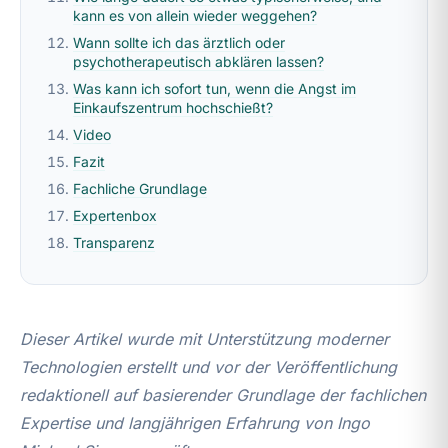
kann es von allein wieder weggehen?
Wann sollte ich das ärztlich oder
psychotherapeutisch abklären lassen?
Was kann ich sofort tun, wenn die Angst im
Einkaufszentrum hochschießt?
Video
Fazit
Fachliche Grundlage
Expertenbox
Transparenz
Dieser Artikel wurde mit Unterstützung moderner
Technologien erstellt und vor der Veröffentlichung
redaktionell auf basierender Grundlage der fachlichen
Expertise und langjährigen Erfahrung von Ingo