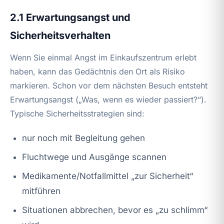
2.1 Erwartungsangst und
Sicherheitsverhalten
Wenn Sie einmal Angst im Einkaufszentrum erlebt
haben, kann das Gedächtnis den Ort als Risiko
markieren. Schon vor dem nächsten Besuch entsteht
Erwartungsangst („Was, wenn es wieder passiert?“).
Typische Sicherheitsstrategien sind:
nur noch mit Begleitung gehen
Fluchtwege und Ausgänge scannen
Medikamente/Notfallmittel „zur Sicherheit“
mitführen
Situationen abbrechen, bevor es „zu schlimm“