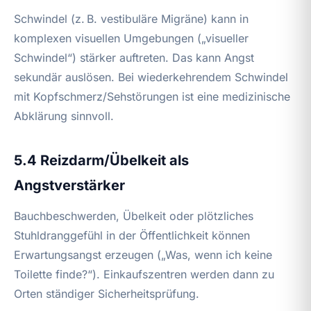
Schwindel (z. B. vestibuläre Migräne) kann in
komplexen visuellen Umgebungen („visueller
Schwindel“) stärker auftreten. Das kann Angst
sekundär auslösen. Bei wiederkehrendem Schwindel
mit Kopfschmerz/Sehstörungen ist eine medizinische
Abklärung sinnvoll.
5.4 Reizdarm/Übelkeit als
Angstverstärker
Bauchbeschwerden, Übelkeit oder plötzliches
Stuhldranggefühl in der Öffentlichkeit können
Erwartungsangst erzeugen („Was, wenn ich keine
Toilette finde?“). Einkaufszentren werden dann zu
Orten ständiger Sicherheitsprüfung.