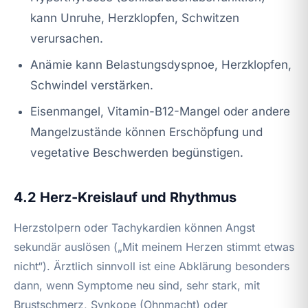
kann Unruhe, Herzklopfen, Schwitzen
verursachen.
Anämie kann Belastungsdyspnoe, Herzklopfen,
Schwindel verstärken.
Eisenmangel, Vitamin-B12-Mangel oder andere
Mangelzustände können Erschöpfung und
vegetative Beschwerden begünstigen.
4.2 Herz-Kreislauf und Rhythmus
Herzstolpern oder Tachykardien können Angst
sekundär auslösen („Mit meinem Herzen stimmt etwas
nicht“). Ärztlich sinnvoll ist eine Abklärung besonders
dann, wenn Symptome neu sind, sehr stark, mit
Brustschmerz, Synkope (Ohnmacht) oder