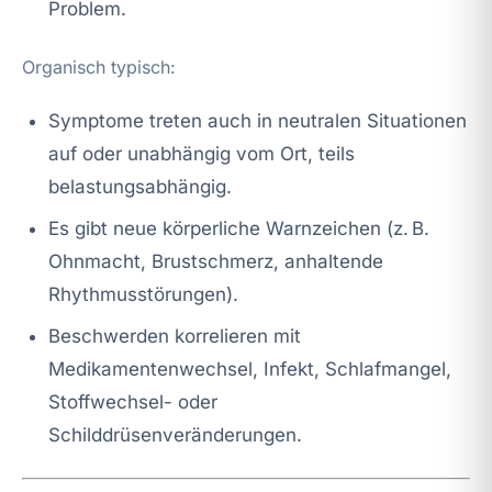
Problem.
Organisch typisch:
Symptome treten auch in neutralen Situationen
auf oder unabhängig vom Ort, teils
belastungsabhängig.
Es gibt neue körperliche Warnzeichen (z. B.
Ohnmacht, Brustschmerz, anhaltende
Rhythmusstörungen).
Beschwerden korrelieren mit
Medikamentenwechsel, Infekt, Schlafmangel,
Stoffwechsel- oder
Schilddrüsenveränderungen.