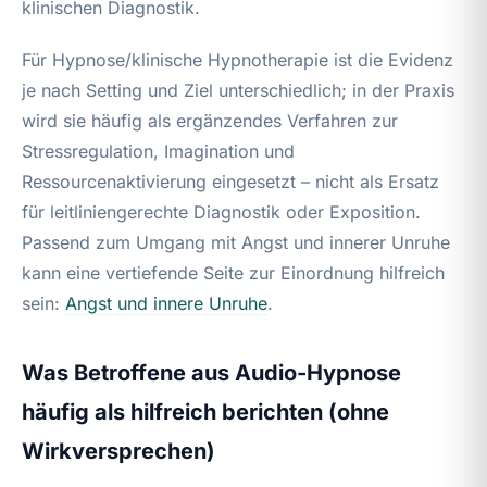
klinischen Diagnostik.
Für Hypnose/klinische Hypnotherapie ist die Evidenz
je nach Setting und Ziel unterschiedlich; in der Praxis
wird sie häufig als ergänzendes Verfahren zur
Stressregulation, Imagination und
Ressourcenaktivierung eingesetzt – nicht als Ersatz
für leitliniengerechte Diagnostik oder Exposition.
Passend zum Umgang mit Angst und innerer Unruhe
kann eine vertiefende Seite zur Einordnung hilfreich
sein:
Angst und innere Unruhe
.
Was Betroffene aus Audio-Hypnose
häufig als hilfreich berichten (ohne
Wirkversprechen)