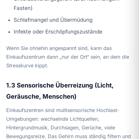
Fasten)
Schlafmangel und Übermüdung
Infekte oder Erschöpfungszustände
Wenn Sie ohnehin angespannt sind, kann das
Einkaufszentrum dann „nur der Ort“ sein, an dem die
Stresskurve kippt.
1.3 Sensorische Überreizung (Licht,
Geräusche, Menschen)
Einkaufszentren sind multisensorische Hochlast-
Umgebungen: wechselnde Lichtquellen,
Hintergrundmusik, Durchsagen, Gerüche, viele
Bewegungsreize. Das Gehirn muss ständig filtern und