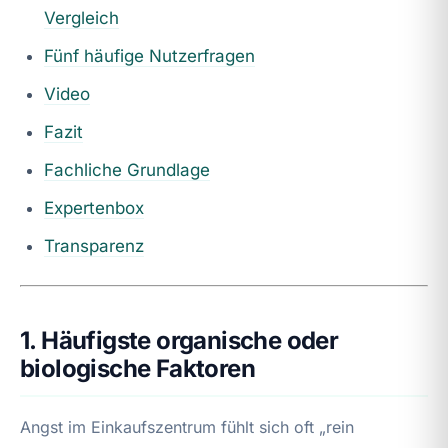
Vergleich
Fünf häufige Nutzerfragen
Video
Fazit
Fachliche Grundlage
Expertenbox
Transparenz
1. Häufigste organische oder
biologische Faktoren
Angst im Einkaufszentrum fühlt sich oft „rein