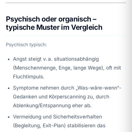
Psychisch oder organisch –
typische Muster im Vergleich
Psychisch typisch:
Angst steigt v. a. situationsabhängig
(Menschenmenge, Enge, lange Wege), oft mit
Fluchtimpuls.
Symptome nehmen durch „Was-wäre-wenn“-
Gedanken und Körperscanning zu, durch
Ablenkung/Entspannung eher ab.
Vermeidung und Sicherheitsverhalten
(Begleitung, Exit-Plan) stabilisieren das