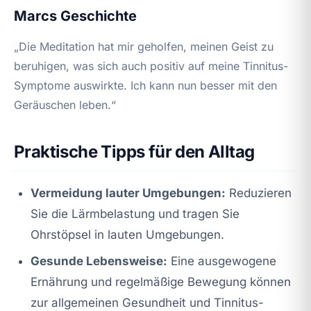
Marcs Geschichte
„Die Meditation hat mir geholfen, meinen Geist zu
beruhigen, was sich auch positiv auf meine Tinnitus-
Symptome auswirkte. Ich kann nun besser mit den
Geräuschen leben.“
Praktische Tipps für den Alltag
Vermeidung lauter Umgebungen:
Reduzieren
Sie die Lärmbelastung und tragen Sie
Ohrstöpsel in lauten Umgebungen.
Gesunde Lebensweise:
Eine ausgewogene
Ernährung und regelmäßige Bewegung können
zur allgemeinen Gesundheit und Tinnitus-