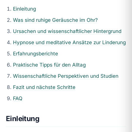
Einleitung
Was sind ruhige Geräusche im Ohr?
Ursachen und wissenschaftlicher Hintergrund
Hypnose und meditative Ansätze zur Linderung
Erfahrungsberichte
Praktische Tipps für den Alltag
Wissenschaftliche Perspektiven und Studien
Fazit und nächste Schritte
FAQ
Einleitung