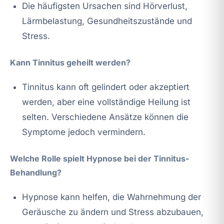
Die häufigsten Ursachen sind Hörverlust,
Lärmbelastung, Gesundheitszustände und
Stress.
Kann Tinnitus geheilt werden?
Tinnitus kann oft gelindert oder akzeptiert
werden, aber eine vollständige Heilung ist
selten. Verschiedene Ansätze können die
Symptome jedoch vermindern.
Welche Rolle spielt Hypnose bei der Tinnitus-
Behandlung?
Hypnose kann helfen, die Wahrnehmung der
Geräusche zu ändern und Stress abzubauen,