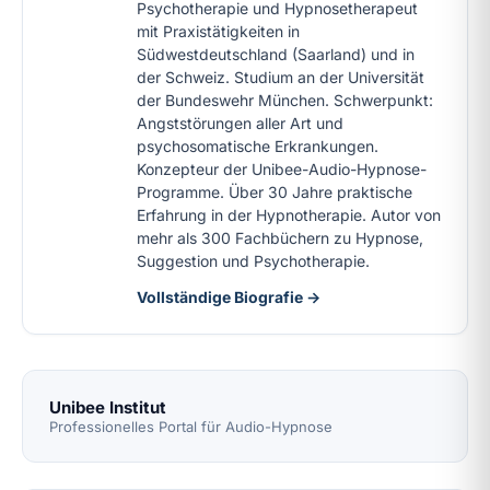
Psychotherapie und Hypnosetherapeut
mit Praxistätigkeiten in
Südwestdeutschland (Saarland) und in
der Schweiz. Studium an der Universität
der Bundeswehr München. Schwerpunkt:
Angststörungen aller Art und
psychosomatische Erkrankungen.
Konzepteur der Unibee-Audio-Hypnose-
Programme. Über 30 Jahre praktische
Erfahrung in der Hypnotherapie. Autor von
mehr als 300 Fachbüchern zu Hypnose,
Suggestion und Psychotherapie.
Vollständige Biografie →
Unibee Institut
Professionelles Portal für Audio-Hypnose