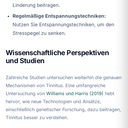
Linderung beitragen.
Regelmäßige Entspannungstechniken:
Nutzen Sie Entspannungstechniken, um den
Stresspegel zu senken.
Wissenschaftliche Perspektiven
und Studien
Zahlreiche Studien untersuchen weiterhin die genauen
Mechanismen von Tinnitus. Eine umfangreiche
Untersuchung von
Williams und Harris (2019)
hebt
hervor, wie neue Technologien und Ansätze,
einschließlich genetischer Forschung, dazu beitragen,
Tinnitus besser zu verstehen.