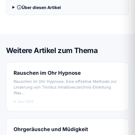
Über diesen Artikel
Weitere Artikel zum Thema
Rauschen im Ohr Hypnose
Rauschen im Ohr Hypnose: Eine effektive Methode zur
Linderung von Tinnitus Inhaltsverzeichnis Einleitung
Was…
6. Juni 2025
Ohrgeräusche und Müdigkeit