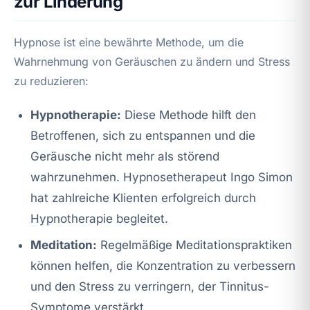
zur Linderung
Hypnose ist eine bewährte Methode, um die
Wahrnehmung von Geräuschen zu ändern und Stress
zu reduzieren:
Hypnotherapie:
Diese Methode hilft den
Betroffenen, sich zu entspannen und die
Geräusche nicht mehr als störend
wahrzunehmen. Hypnosetherapeut Ingo Simon
hat zahlreiche Klienten erfolgreich durch
Hypnotherapie begleitet.
Meditation:
Regelmäßige Meditationspraktiken
können helfen, die Konzentration zu verbessern
und den Stress zu verringern, der Tinnitus-
Symptome verstärkt.