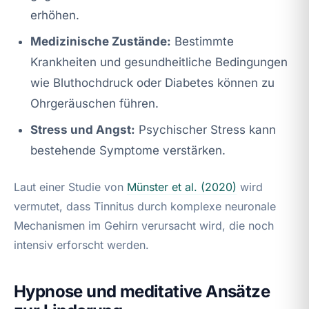
erhöhen.
Medizinische Zustände:
Bestimmte
Krankheiten und gesundheitliche Bedingungen
wie Bluthochdruck oder Diabetes können zu
Ohrgeräuschen führen.
Stress und Angst:
Psychischer Stress kann
bestehende Symptome verstärken.
Laut einer Studie von
Münster et al. (2020)
wird
vermutet, dass Tinnitus durch komplexe neuronale
Mechanismen im Gehirn verursacht wird, die noch
intensiv erforscht werden.
Hypnose und meditative Ansätze