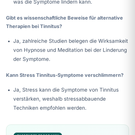
was die Symptome lindern kann.
Gibt es wissenschaftliche Beweise für alternative
Therapien bei Tinnitus?
Ja, zahlreiche Studien belegen die Wirksamkeit
von Hypnose und Meditation bei der Linderung
der Symptome.
Kann Stress Tinnitus-Symptome verschlimmern?
Ja, Stress kann die Symptome von Tinnitus
verstärken, weshalb stressabbauende
Techniken empfohlen werden.