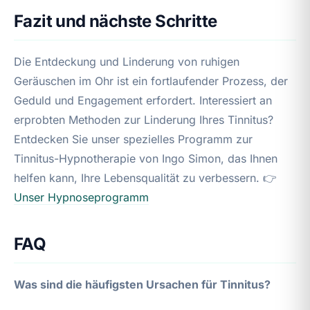
Fazit und nächste Schritte
Die Entdeckung und Linderung von ruhigen
Geräuschen im Ohr ist ein fortlaufender Prozess, der
Geduld und Engagement erfordert. Interessiert an
erprobten Methoden zur Linderung Ihres Tinnitus?
Entdecken Sie unser spezielles Programm zur
Tinnitus-Hypnotherapie von Ingo Simon, das Ihnen
helfen kann, Ihre Lebensqualität zu verbessern. 👉
Unser Hypnoseprogramm
FAQ
Was sind die häufigsten Ursachen für Tinnitus?