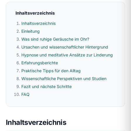
Inhaltsverzeichnis
Inhaltsverzeichnis
Einleitung
Was sind ruhige Geräusche im Ohr?
Ursachen und wissenschaftlicher Hintergrund
Hypnose und meditative Ansätze zur Linderung
Erfahrungsberichte
Praktische Tipps für den Alltag
Wissenschaftliche Perspektiven und Studien
Fazit und nächste Schritte
FAQ
Inhaltsverzeichnis