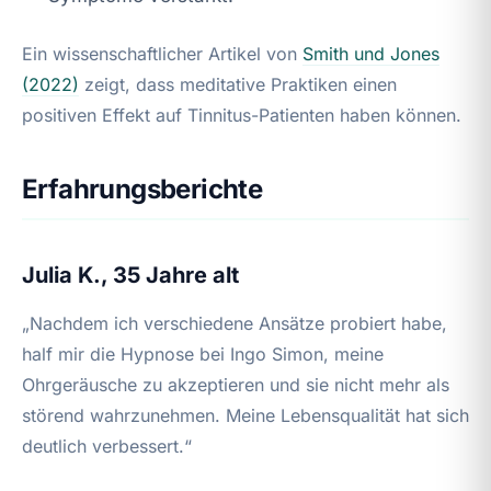
Ein wissenschaftlicher Artikel von
Smith und Jones
(2022)
zeigt, dass meditative Praktiken einen
positiven Effekt auf Tinnitus-Patienten haben können.
Erfahrungsberichte
Julia K., 35 Jahre alt
„Nachdem ich verschiedene Ansätze probiert habe,
half mir die Hypnose bei Ingo Simon, meine
Ohrgeräusche zu akzeptieren und sie nicht mehr als
störend wahrzunehmen. Meine Lebensqualität hat sich
deutlich verbessert.“