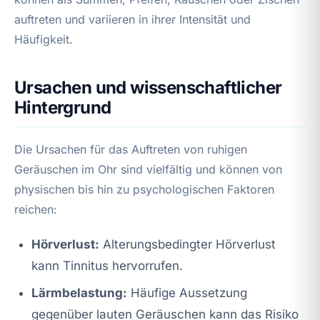
auftreten und variieren in ihrer Intensität und
Häufigkeit.
Ursachen und wissenschaftlicher
Hintergrund
Die Ursachen für das Auftreten von ruhigen
Geräuschen im Ohr sind vielfältig und können von
physischen bis hin zu psychologischen Faktoren
reichen:
Hörverlust:
Alterungsbedingter Hörverlust
kann Tinnitus hervorrufen.
Lärmbelastung:
Häufige Aussetzung
gegenüber lauten Geräuschen kann das Risiko