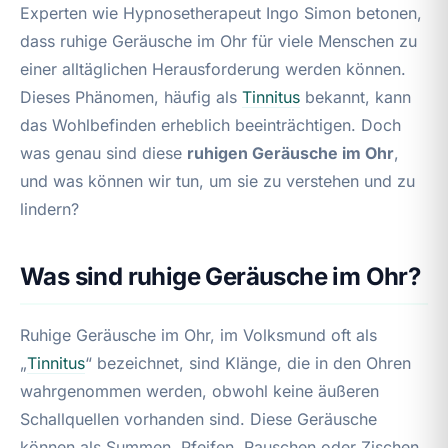
Experten wie Hypnosetherapeut Ingo Simon betonen,
dass ruhige Geräusche im Ohr für viele Menschen zu
einer alltäglichen Herausforderung werden können.
Dieses Phänomen, häufig als
Tinnitus
bekannt, kann
das Wohlbefinden erheblich beeinträchtigen. Doch
was genau sind diese
ruhigen Geräusche im Ohr
,
und was können wir tun, um sie zu verstehen und zu
lindern?
Was sind ruhige Geräusche im Ohr?
Ruhige Geräusche im Ohr, im Volksmund oft als
„
Tinnitus
“ bezeichnet, sind Klänge, die in den Ohren
wahrgenommen werden, obwohl keine äußeren
Schallquellen vorhanden sind. Diese Geräusche
können als Summen, Pfeifen, Rauschen oder Zischen