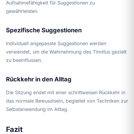
Aufnahmefähigkeit für Suggestionen zu
gewährleisten.
Spezifische Suggestionen
Individuell angepasste Suggestionen werden
verwendet, um die Wahrnehmung des Tinnitus gezielt
zu beeinflussen.
Rückkehr in den Alltag
Die Sitzung endet mit einer schrittweisen Rückkehr in
das normale Bewusstsein, begleitet von Techniken zur
Selbstanwendung im Alltag.
Fazit