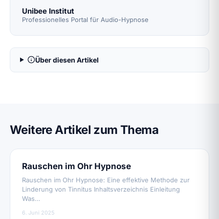
Unibee Institut
Professionelles Portal für Audio-Hypnose
Über diesen Artikel
Weitere Artikel zum Thema
Rauschen im Ohr Hypnose
Rauschen im Ohr Hypnose: Eine effektive Methode zur
Linderung von Tinnitus Inhaltsverzeichnis Einleitung
Was…
6. Juni 2025