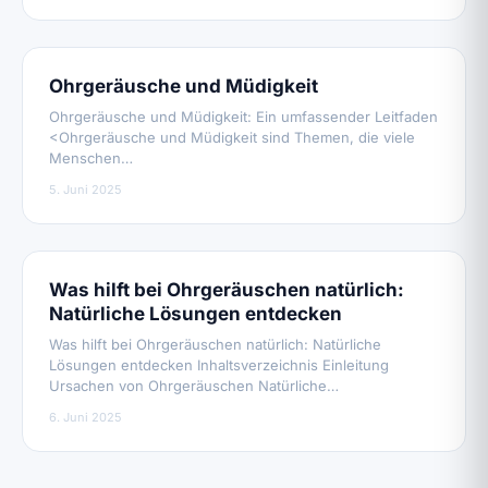
Ohrgeräusche und Müdigkeit
Ohrgeräusche und Müdigkeit: Ein umfassender Leitfaden
<Ohrgeräusche und Müdigkeit sind Themen, die viele
Menschen…
5. Juni 2025
Was hilft bei Ohrgeräuschen natürlich:
Natürliche Lösungen entdecken
Was hilft bei Ohrgeräuschen natürlich: Natürliche
Lösungen entdecken Inhaltsverzeichnis Einleitung
Ursachen von Ohrgeräuschen Natürliche…
6. Juni 2025