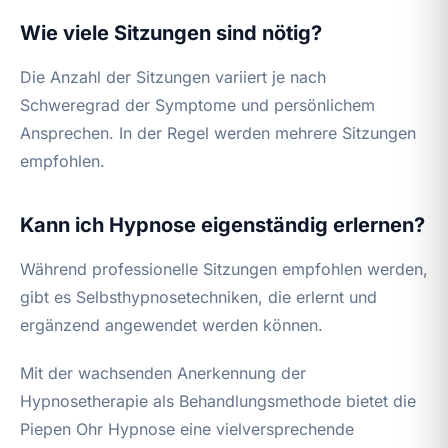
Wie viele Sitzungen sind nötig?
Die Anzahl der Sitzungen variiert je nach
Schweregrad der Symptome und persönlichem
Ansprechen. In der Regel werden mehrere Sitzungen
empfohlen.
Kann ich Hypnose eigenständig erlernen?
Während professionelle Sitzungen empfohlen werden,
gibt es Selbsthypnosetechniken, die erlernt und
ergänzend angewendet werden können.
Mit der wachsenden Anerkennung der
Hypnosetherapie als Behandlungsmethode bietet die
Piepen Ohr Hypnose eine vielversprechende