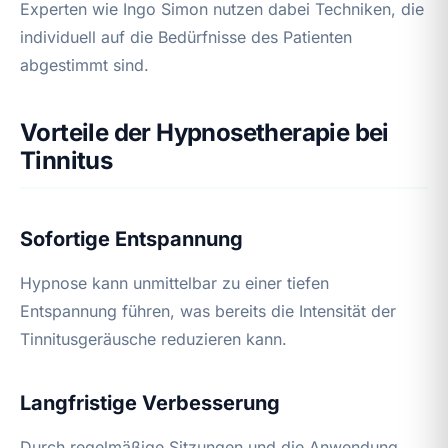
Experten wie Ingo Simon nutzen dabei Techniken, die
individuell auf die Bedürfnisse des Patienten
abgestimmt sind.
Vorteile der Hypnosetherapie bei
Tinnitus
Sofortige Entspannung
Hypnose kann unmittelbar zu einer tiefen
Entspannung führen, was bereits die Intensität der
Tinnitusgeräusche reduzieren kann.
Langfristige Verbesserung
Durch regelmäßige Sitzungen und die Anwendung