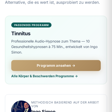
Alternative, die es wert ist, ausprobiert zu werden.
PASSENDES PROGRAMM
Tinnitus
Professionelle Audio-Hypnose zum Thema — 10
Gesundheitshypnosen à 75 Min., entwickelt von Ingo
Simon.
Programm ansehen →
Alle Körper & Beschwerden Programme →
METHODISCH BASIEREND AUF DER ARBEIT
VON
Ingo Simon