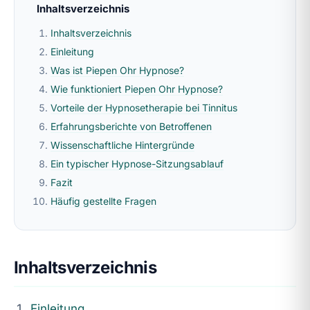
Inhaltsverzeichnis
Inhaltsverzeichnis
Einleitung
Was ist Piepen Ohr Hypnose?
Wie funktioniert Piepen Ohr Hypnose?
Vorteile der Hypnosetherapie bei Tinnitus
Erfahrungsberichte von Betroffenen
Wissenschaftliche Hintergründe
Ein typischer Hypnose-Sitzungsablauf
Fazit
Häufig gestellte Fragen
Inhaltsverzeichnis
Einleitung