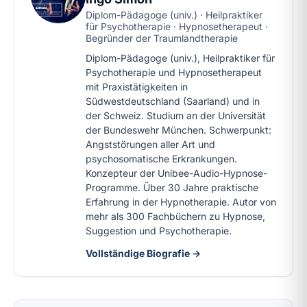
Diplom-Pädagoge (univ.) · Heilpraktiker
für Psychotherapie · Hypnosetherapeut ·
Begründer der Traumlandtherapie
Diplom-Pädagoge (univ.), Heilpraktiker für
Psychotherapie und Hypnosetherapeut
mit Praxistätigkeiten in
Südwestdeutschland (Saarland) und in
der Schweiz. Studium an der Universität
der Bundeswehr München. Schwerpunkt:
Angststörungen aller Art und
psychosomatische Erkrankungen.
Konzepteur der Unibee-Audio-Hypnose-
Programme. Über 30 Jahre praktische
Erfahrung in der Hypnotherapie. Autor von
mehr als 300 Fachbüchern zu Hypnose,
Suggestion und Psychotherapie.
Vollständige Biografie →