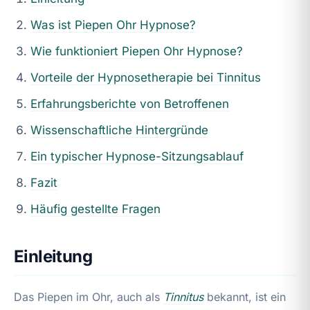
Was ist Piepen Ohr Hypnose?
Wie funktioniert Piepen Ohr Hypnose?
Vorteile der Hypnosetherapie bei
Tinnitus
Erfahrungsberichte von Betroffenen
Wissenschaftliche Hintergründe
Ein typischer Hypnose-Sitzungsablauf
Fazit
Häufig gestellte Fragen
Einleitung
Das Piepen im Ohr, auch als
Tinnitus
bekannt, ist ein