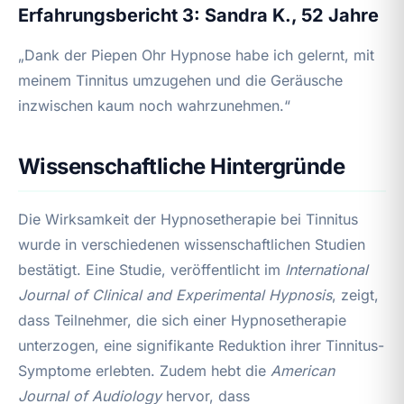
Erfahrungsbericht 3: Sandra K., 52 Jahre
„Dank der Piepen Ohr Hypnose habe ich gelernt, mit
meinem Tinnitus umzugehen und die Geräusche
inzwischen kaum noch wahrzunehmen.“
Wissenschaftliche Hintergründe
Die Wirksamkeit der Hypnosetherapie bei Tinnitus
wurde in verschiedenen wissenschaftlichen Studien
bestätigt. Eine Studie, veröffentlicht im
International
Journal of Clinical and Experimental Hypnosis
, zeigt,
dass Teilnehmer, die sich einer Hypnosetherapie
unterzogen, eine signifikante Reduktion ihrer Tinnitus-
Symptome erlebten. Zudem hebt die
American
Journal of Audiology
hervor, dass