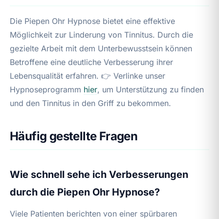
Die Piepen Ohr Hypnose bietet eine effektive
Möglichkeit zur Linderung von Tinnitus. Durch die
gezielte Arbeit mit dem Unterbewusstsein können
Betroffene eine deutliche Verbesserung ihrer
Lebensqualität erfahren. 👉 Verlinke unser
Hypnoseprogramm
hier
, um Unterstützung zu finden
und den Tinnitus in den Griff zu bekommen.
Häufig gestellte Fragen
Wie schnell sehe ich Verbesserungen
durch die Piepen Ohr Hypnose?
Viele Patienten berichten von einer spürbaren