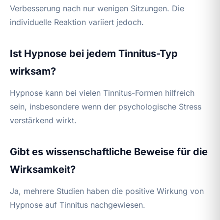
Verbesserung nach nur wenigen Sitzungen. Die
individuelle Reaktion variiert jedoch.
Ist Hypnose bei jedem Tinnitus-Typ
wirksam?
Hypnose kann bei vielen Tinnitus-Formen hilfreich
sein, insbesondere wenn der psychologische Stress
verstärkend wirkt.
Gibt es wissenschaftliche Beweise für die
Wirksamkeit?
Ja, mehrere Studien haben die positive Wirkung von
Hypnose auf Tinnitus nachgewiesen.