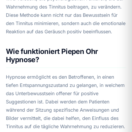
Wahrnehmung des Tinnitus beitragen, zu verändern.
Diese Methode kann nicht nur das Bewusstsein für
den Tinnitus minimieren, sondern auch die emotionale
Reaktion auf das Geräusch positiv beeinflussen.
Wie funktioniert Piepen Ohr
Hypnose?
Hypnose ermöglicht es den Betroffenen, in einen
tiefen Entspannungszustand zu gelangen, in welchem
das Unterbewusstsein offener für positive
Suggestionen ist. Dabei werden dem Patienten
während der Sitzung spezifische Anweisungen und
Bilder vermittelt, die dabei helfen, den Einfluss des
Tinnitus auf die tägliche Wahrnehmung zu reduzieren.