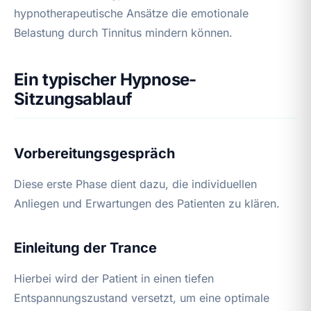
hypnotherapeutische Ansätze die emotionale
Belastung durch Tinnitus mindern können.
Ein typischer Hypnose-
Sitzungsablauf
Vorbereitungsgespräch
Diese erste Phase dient dazu, die individuellen
Anliegen und Erwartungen des Patienten zu klären.
Einleitung der Trance
Hierbei wird der Patient in einen tiefen
Entspannungszustand versetzt, um eine optimale