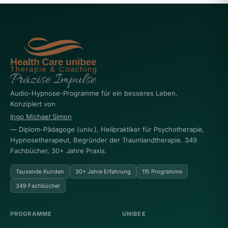
Audio-Hypnose-Programme für ein besseres Leben.
Konzipiert von
Ingo Michael Simon
— Diplom-Pädagoge (univ.), Heilpraktiker für Psychotherapie,
Hypnosetherapeut, Begründer der Traumlandtherapie. 349
Fachbücher, 30+ Jahre Praxis.
Tausende Kunden
30+ Jahre Erfahrung
115 Programme
349 Fachbücher
PROGRAMME
UNIBEE