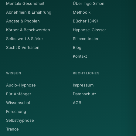
Mentale Gesundheit
Über Ingo Simon
Abnehmen & Ernährung
Methodik
Ängste & Phobien
Bücher (349)
Körper & Beschwerden
Hypnose-Glossar
Selbstwert & Stärke
Stimme testen
Sucht & Verhalten
Blog
Kontakt
WISSEN
RECHTLICHES
Audio-Hypnose
Impressum
Für Anfänger
Datenschutz
Wissenschaft
AGB
Forschung
Selbsthypnose
Trance