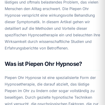
lästiges und oftmals belastendes Problem, das vielen
Menschen den Alltag erschwert. Die Piepen Ohr
Hypnose verspricht eine wirkungsvolle Behandlung
dieser Symptomatik. In diesem Artikel gehen wir
detailliert auf die Methoden und Vorteile dieser
spezifischen Hypnosetherapie ein und beleuchten ihre
Wirksamkeit durch wissenschaftliche Studien und
Erfahrungsberichte von Betroffenen.
Was ist Piepen Ohr Hypnose?
Piepen Ohr Hypnose ist eine spezialisierte Form der
Hypnosetherapie, die darauf abzielt, das lästige
Piepen im Ohr zu lindern oder sogar vollständig zu
beseitigen. Durch gezielte hypnotische Techniken
wird versucht, die psychologischen Faktoren, die zur