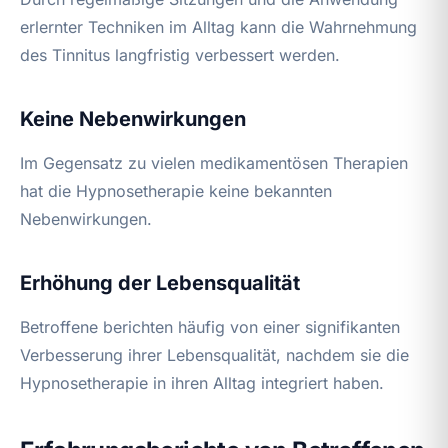
erlernter Techniken im Alltag kann die Wahrnehmung
des Tinnitus langfristig verbessert werden.
Keine Nebenwirkungen
Im Gegensatz zu vielen medikamentösen Therapien
hat die Hypnosetherapie keine bekannten
Nebenwirkungen.
Erhöhung der Lebensqualität
Betroffene berichten häufig von einer signifikanten
Verbesserung ihrer Lebensqualität, nachdem sie die
Hypnosetherapie in ihren Alltag integriert haben.