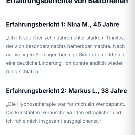
Erfahrungsberichte von Betroffenen
Erfahrungsbericht 1: Nina M., 45 Jahre
„Ich litt seit über zehn Jahren unter starkem Tinnitus,
der sich besonders nachts bemerkbar machte. Nach
nur wenigen Sitzungen bei Ingo Simon bemerkte ich
eine deutliche Linderung. Ich konnte endlich wieder
ruhig schlafen.“
Erfahrungsbericht 2: Markus L., 38 Jahre
„Die Hypnosetherapie war für mich ein Wendepunkt.
Die konstanten Geräusche wurden erträglicher und
ich fühle mich insgesamt ausgeglichener.“