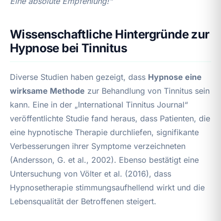
Eine absolute Empfehlung!“
Wissenschaftliche Hintergründe zur
Hypnose bei Tinnitus
Diverse Studien haben gezeigt, dass
Hypnose eine
wirksame Methode
zur Behandlung von Tinnitus sein
kann. Eine in der „International Tinnitus Journal“
veröffentlichte Studie fand heraus, dass Patienten, die
eine hypnotische Therapie durchliefen, signifikante
Verbesserungen ihrer Symptome verzeichneten
(Andersson, G. et al., 2002). Ebenso bestätigt eine
Untersuchung von Völter et al. (2016), dass
Hypnosetherapie stimmungsaufhellend wirkt und die
Lebensqualität der Betroffenen steigert.