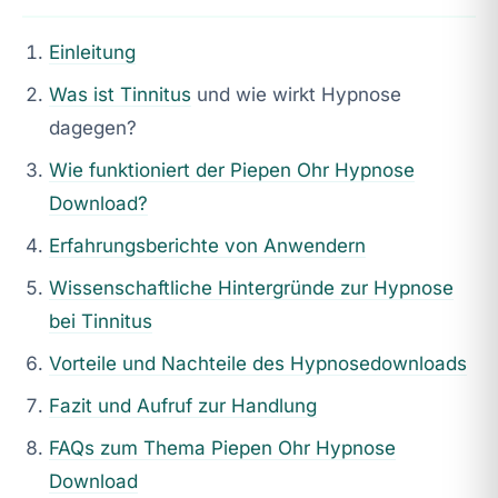
Einleitung
Was ist
Tinnitus
und wie wirkt Hypnose
dagegen?
Wie funktioniert der Piepen Ohr Hypnose
Download?
Erfahrungsberichte von Anwendern
Wissenschaftliche Hintergründe zur Hypnose
bei
Tinnitus
Vorteile und Nachteile des Hypnosedownloads
Fazit und Aufruf zur Handlung
FAQs zum Thema Piepen Ohr Hypnose
Download