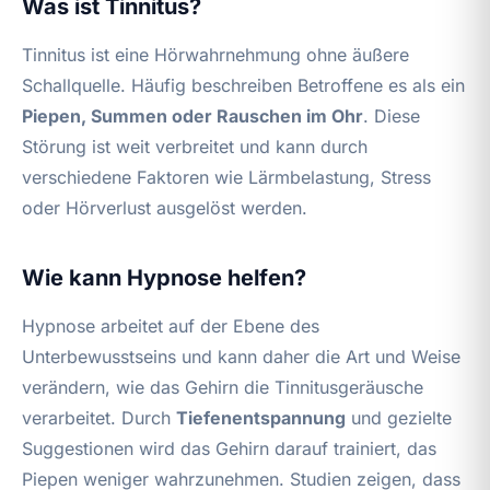
Was ist Tinnitus?
Tinnitus ist eine Hörwahrnehmung ohne äußere
Schallquelle. Häufig beschreiben Betroffene es als ein
Piepen, Summen oder Rauschen im Ohr
. Diese
Störung ist weit verbreitet und kann durch
verschiedene Faktoren wie Lärmbelastung, Stress
oder Hörverlust ausgelöst werden.
Wie kann Hypnose helfen?
Hypnose arbeitet auf der Ebene des
Unterbewusstseins und kann daher die Art und Weise
verändern, wie das Gehirn die Tinnitusgeräusche
verarbeitet. Durch
Tiefenentspannung
und gezielte
Suggestionen wird das Gehirn darauf trainiert, das
Piepen weniger wahrzunehmen. Studien zeigen, dass