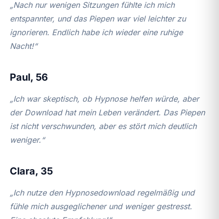
„Nach nur wenigen Sitzungen fühlte ich mich
entspannter, und das Piepen war viel leichter zu
ignorieren. Endlich habe ich wieder eine ruhige
Nacht!“
Paul, 56
„Ich war skeptisch, ob Hypnose helfen würde, aber
der Download hat mein Leben verändert. Das Piepen
ist nicht verschwunden, aber es stört mich deutlich
weniger.“
Clara, 35
„Ich nutze den Hypnosedownload regelmäßig und
fühle mich ausgeglichener und weniger gestresst.