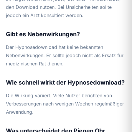
den Download nutzen. Bei Unsicherheiten sollte
jedoch ein Arzt konsultiert werden.
Gibt es Nebenwirkungen?
Der Hypnosedownload hat keine bekannten
Nebenwirkungen. Er sollte jedoch nicht als Ersatz für
medizinischen Rat dienen.
Wie schnell wirkt der Hypnosedownload?
Die Wirkung variiert. Viele Nutzer berichten von
Verbesserungen nach wenigen Wochen regelmäßiger
Anwendung.
Was unterscheidet den Piepen Ohr