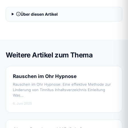
Über diesen Artikel
Weitere Artikel zum Thema
Rauschen im Ohr Hypnose
Rauschen im Ohr Hypnose: Eine effektive Methode zur
Linderung von Tinnitus Inhaltsverzeichnis Einleitung
Was…
6. Juni 2025