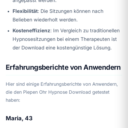
angepasst werden.
Flexibilität
: Die Sitzungen können nach
Belieben wiederholt werden.
Kosteneffizienz
: Im Vergleich zu traditionellen
Hypnosesitzungen bei einem Therapeuten ist
der Download eine kostengünstige Lösung.
Erfahrungsberichte von Anwendern
Hier sind einige Erfahrungsberichte von Anwendern,
die den Piepen Ohr Hypnose Download getestet
haben:
Maria, 43