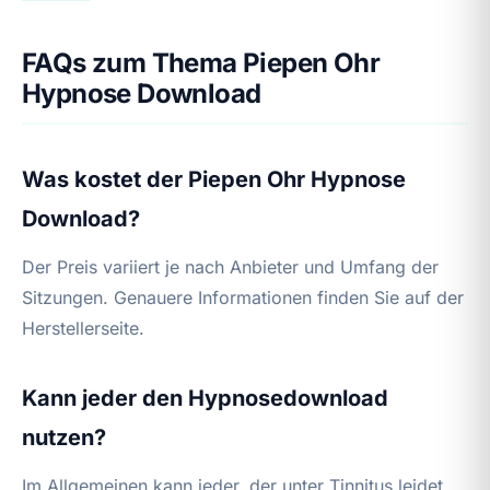
FAQs zum Thema Piepen Ohr
Hypnose Download
Was kostet der Piepen Ohr Hypnose
Download?
Der Preis variiert je nach Anbieter und Umfang der
Sitzungen. Genauere Informationen finden Sie auf der
Herstellerseite.
Kann jeder den Hypnosedownload
nutzen?
Im Allgemeinen kann jeder, der unter Tinnitus leidet,