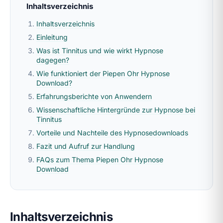
Inhaltsverzeichnis
Inhaltsverzeichnis
Einleitung
Was ist Tinnitus und wie wirkt Hypnose
dagegen?
Wie funktioniert der Piepen Ohr Hypnose
Download?
Erfahrungsberichte von Anwendern
Wissenschaftliche Hintergründe zur Hypnose bei
Tinnitus
Vorteile und Nachteile des Hypnosedownloads
Fazit und Aufruf zur Handlung
FAQs zum Thema Piepen Ohr Hypnose
Download
Inhaltsverzeichnis