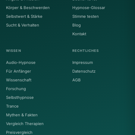
Körper & Beschwerden
Hypnose-Glossar
Selbstwert & Stärke
Stimme testen
Sucht & Verhalten
Blog
Kontakt
WISSEN
RECHTLICHES
Audio-Hypnose
Impressum
Für Anfänger
Datenschutz
Wissenschaft
AGB
Forschung
Selbsthypnose
Trance
Mythen & Fakten
Vergleich Therapien
Preisvergleich