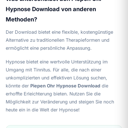
Hypnose Download von anderen
Methoden?
Der Download bietet eine flexible, kostengünstige
Alternative zu traditionellen Therapieformen und
ermöglicht eine persönliche Anpassung.
Hypnose bietet eine wertvolle Unterstützung im
Umgang mit Tinnitus. Für alle, die nach einer
unkomplizierten und effektiven Lösung suchen,
könnte der
Piepen Ohr Hypnose Download
die
erhoffte Erleichterung bieten. Nutzen Sie die
Möglichkeit zur Veränderung und steigen Sie noch
heute ein in die Welt der Hypnose!