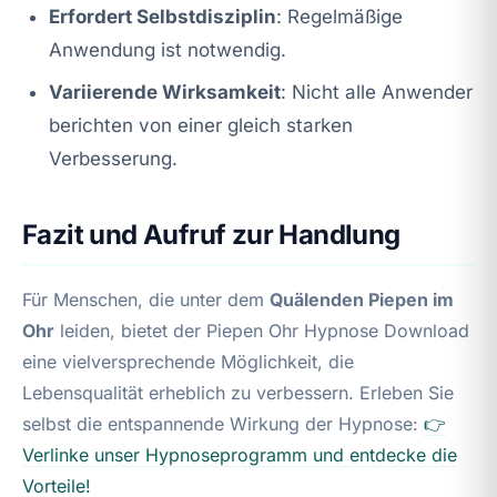
Erfordert Selbstdisziplin
: Regelmäßige
Anwendung ist notwendig.
Variierende Wirksamkeit
: Nicht alle Anwender
berichten von einer gleich starken
Verbesserung.
Fazit und Aufruf zur Handlung
Für Menschen, die unter dem
Quälenden Piepen im
Ohr
leiden, bietet der Piepen Ohr Hypnose Download
eine vielversprechende Möglichkeit, die
Lebensqualität erheblich zu verbessern. Erleben Sie
selbst die entspannende Wirkung der Hypnose:
👉
Verlinke unser Hypnoseprogramm und entdecke die
Vorteile!