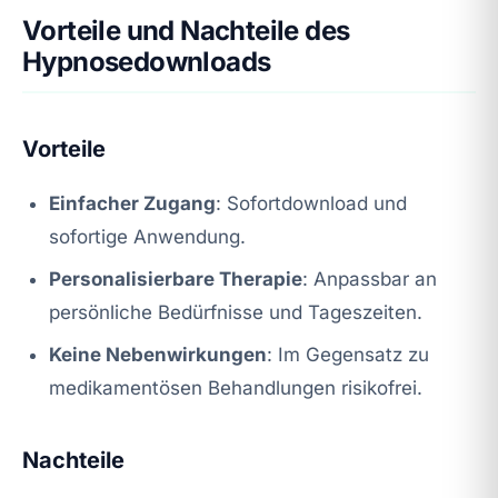
Vorteile und Nachteile des
Hypnosedownloads
Vorteile
Einfacher Zugang
: Sofortdownload und
sofortige Anwendung.
Personalisierbare Therapie
: Anpassbar an
persönliche Bedürfnisse und Tageszeiten.
Keine Nebenwirkungen
: Im Gegensatz zu
medikamentösen Behandlungen risikofrei.
Nachteile