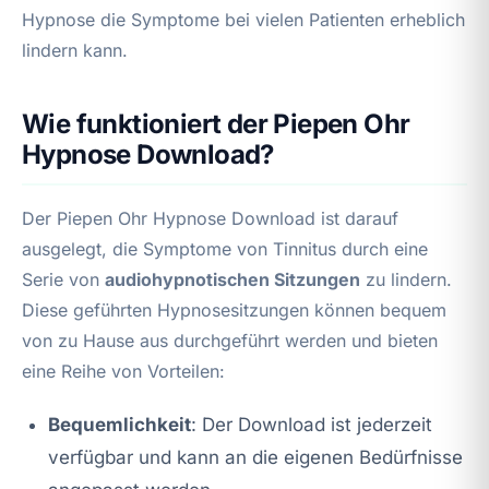
Hypnose die Symptome bei vielen Patienten erheblich
lindern kann.
Wie funktioniert der Piepen Ohr
Hypnose Download?
Der Piepen Ohr Hypnose Download ist darauf
ausgelegt, die Symptome von Tinnitus durch eine
Serie von
audiohypnotischen Sitzungen
zu lindern.
Diese geführten Hypnosesitzungen können bequem
von zu Hause aus durchgeführt werden und bieten
eine Reihe von Vorteilen:
Bequemlichkeit
: Der Download ist jederzeit
verfügbar und kann an die eigenen Bedürfnisse