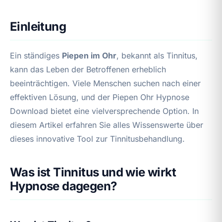
Einleitung
Ein ständiges
Piepen im Ohr
, bekannt als Tinnitus,
kann das Leben der Betroffenen erheblich
beeinträchtigen. Viele Menschen suchen nach einer
effektiven Lösung, und der Piepen Ohr Hypnose
Download bietet eine vielversprechende Option. In
diesem Artikel erfahren Sie alles Wissenswerte über
dieses innovative Tool zur Tinnitusbehandlung.
Was ist Tinnitus und wie wirkt
Hypnose dagegen?