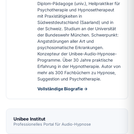
Diplom-Pädagoge (univ.), Heilpraktiker für
Psychotherapie und Hypnosetherapeut
mit Praxistätigkeiten in
Südwestdeutschland (Saarland) und in
der Schweiz. Studium an der Universität
der Bundeswehr München. Schwerpunkt:
Angststörungen aller Art und
psychosomatische Erkrankungen.
Konzepteur der Unibee-Audio-Hypnose-
Programme. Über 30 Jahre praktische
Erfahrung in der Hypnotherapie. Autor von
mehr als 300 Fachbüchern zu Hypnose,
Suggestion und Psychotherapie.
Vollständige Biografie →
Unibee Institut
Professionelles Portal für Audio-Hypnose