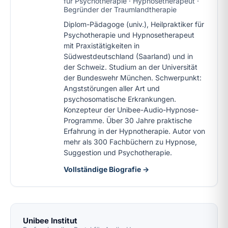
für Psychotherapie · Hypnosetherapeut ·
Begründer der Traumlandtherapie
Diplom-Pädagoge (univ.), Heilpraktiker für
Psychotherapie und Hypnosetherapeut
mit Praxistätigkeiten in
Südwestdeutschland (Saarland) und in
der Schweiz. Studium an der Universität
der Bundeswehr München. Schwerpunkt:
Angststörungen aller Art und
psychosomatische Erkrankungen.
Konzepteur der Unibee-Audio-Hypnose-
Programme. Über 30 Jahre praktische
Erfahrung in der Hypnotherapie. Autor von
mehr als 300 Fachbüchern zu Hypnose,
Suggestion und Psychotherapie.
Vollständige Biografie →
Unibee Institut