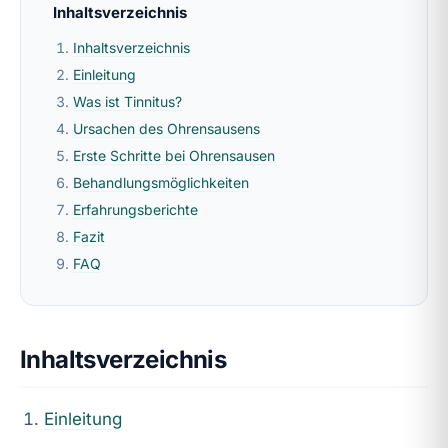
Inhaltsverzeichnis
Inhaltsverzeichnis
Einleitung
Was ist Tinnitus?
Ursachen des Ohrensausens
Erste Schritte bei Ohrensausen
Behandlungsmöglichkeiten
Erfahrungsberichte
Fazit
FAQ
Inhaltsverzeichnis
Einleitung