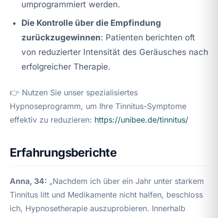
umprogrammiert werden.
Die Kontrolle über die Empfindung
zurückzugewinnen
: Patienten berichten oft
von reduzierter Intensität des Geräusches nach
erfolgreicher Therapie.
👉 Nutzen Sie unser spezialisiertes
Hypnoseprogramm, um Ihre Tinnitus-Symptome
effektiv zu reduzieren:
https://unibee.de/tinnitus/
Erfahrungsberichte
Anna, 34:
„Nachdem ich über ein Jahr unter starkem
Tinnitus litt und Medikamente nicht halfen, beschloss
ich, Hypnosetherapie auszuprobieren. Innerhalb