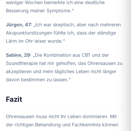
weniger Wochen bemerkte ich eine deutliche
Besserung meiner Symptome.“
Jürgen, 47:
„Ich war skeptisch, aber nach mehreren
Akupunktursitzungen fühlte ich, dass der ständige
Lärm im Ohr leiser wurde.“
Sabine, 29:
„Die Kombination aus CBT und der
Soundtherapie hat mir geholfen, das Ohrensausen zu
akzeptieren und mein tägliches Leben nicht länger
davon bestimmen zu lassen.“
Fazit
Ohrensausen muss nicht Ihr Leben dominieren. Mit
der richtigen Behandlung und Fachkenntnis können