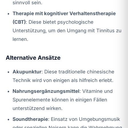
sinnvoll sein.
Therapie mit kognitiver Verhaltenstherapie
(CBT)
: Diese bietet psychologische
Unterstützung, um den Umgang mit Tinnitus zu
lernen.
Alternative Ansätze
Akupunktur
: Diese traditionelle chinesische
Technik wird von einigen als hilfreich erlebt.
Nahrungsergänzungsmittel
: Vitamine und
Spurenelemente können in einigen Fällen
unterstützend wirken.
Soundtherapie
: Einsatz von Umgebungsmusik
oder speziellen Noisern kann die Wahrnehmung