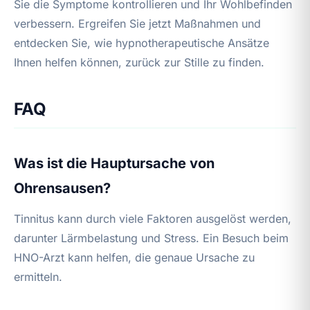
Sie die Symptome kontrollieren und Ihr Wohlbefinden
verbessern. Ergreifen Sie jetzt Maßnahmen und
entdecken Sie, wie hypnotherapeutische Ansätze
Ihnen helfen können, zurück zur Stille zu finden.
FAQ
Was ist die Hauptursache von
Ohrensausen?
Tinnitus kann durch viele Faktoren ausgelöst werden,
darunter Lärmbelastung und Stress. Ein Besuch beim
HNO-Arzt kann helfen, die genaue Ursache zu
ermitteln.