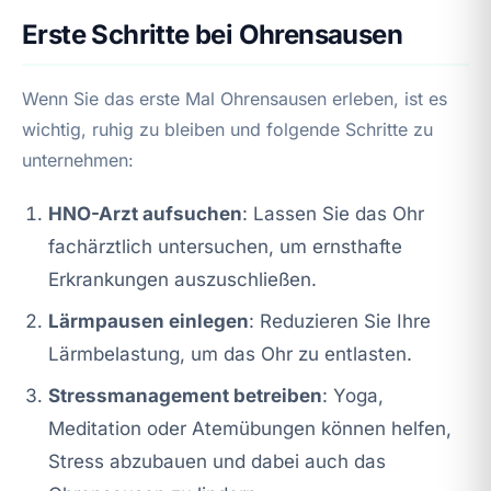
Erste Schritte bei Ohrensausen
Wenn Sie das erste Mal Ohrensausen erleben, ist es
wichtig, ruhig zu bleiben und folgende Schritte zu
unternehmen:
HNO-Arzt aufsuchen
: Lassen Sie das Ohr
fachärztlich untersuchen, um ernsthafte
Erkrankungen auszuschließen.
Lärmpausen einlegen
: Reduzieren Sie Ihre
Lärmbelastung, um das Ohr zu entlasten.
Stressmanagement betreiben
: Yoga,
Meditation oder Atemübungen können helfen,
Stress abzubauen und dabei auch das