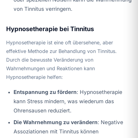
von Tinnitus verringern.
Hypnosetherapie bei Tinnitus
Hypnosetherapie ist eine oft übersehene, aber
effektive Methode zur Behandlung von Tinnitus.
Durch die bewusste Veränderung von
Wahrnehmungen und Reaktionen kann
Hypnosetherapie helfen:
Entspannung zu fördern
: Hypnosetherapie
kann Stress mindern, was wiederum das
Ohrensausen reduziert.
Die Wahrnehmung zu verändern
: Negative
Assoziationen mit Tinnitus können