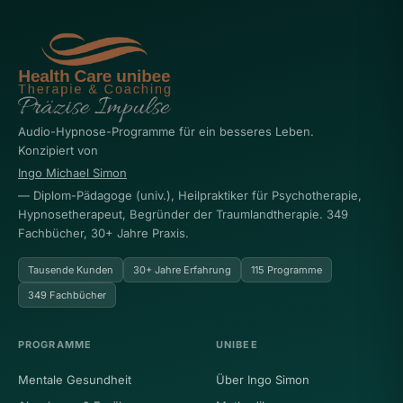
Audio-Hypnose-Programme für ein besseres Leben.
Konzipiert von
Ingo Michael Simon
— Diplom-Pädagoge (univ.), Heilpraktiker für Psychotherapie,
Hypnosetherapeut, Begründer der Traumlandtherapie. 349
Fachbücher, 30+ Jahre Praxis.
Tausende Kunden
30+ Jahre Erfahrung
115 Programme
349 Fachbücher
PROGRAMME
UNIBEE
Mentale Gesundheit
Über Ingo Simon