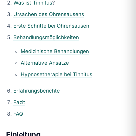
Was ist
Tinnitus
?
Ursachen des Ohrensausens
Erste Schritte bei Ohrensausen
Behandlungsmöglichkeiten
Medizinische Behandlungen
Alternative Ansätze
Hypnosetherapie bei Tinnitus
Erfahrungsberichte
Fazit
FAQ
Einleitung