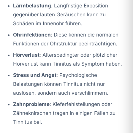
Lärmbelastung
: Langfristige Exposition
gegenüber lauten Geräuschen kann zu
Schäden im Innenohr führen.
Ohrinfektionen
: Diese können die normalen
Funktionen der Ohrstruktur beeinträchtigen.
Hörverlust
: Altersbedingter oder plötzlicher
Hörverlust kann Tinnitus als Symptom haben.
Stress und Angst
: Psychologische
Belastungen können Tinnitus nicht nur
auslösen, sondern auch verschlimmern.
Zahnprobleme
: Kieferfehlstellungen oder
Zähneknirschen tragen in einigen Fällen zu
Tinnitus bei.