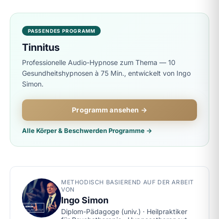
PASSENDES PROGRAMM
Tinnitus
Professionelle Audio-Hypnose zum Thema — 10
Gesundheitshypnosen à 75 Min., entwickelt von Ingo
Simon.
Programm ansehen →
Alle Körper & Beschwerden Programme →
METHODISCH BASIEREND AUF DER ARBEIT
VON
Ingo Simon
Diplom-Pädagoge (univ.) · Heilpraktiker