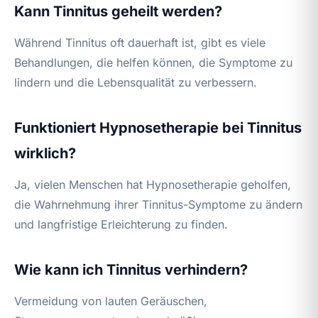
Kann Tinnitus geheilt werden?
Während Tinnitus oft dauerhaft ist, gibt es viele
Behandlungen, die helfen können, die Symptome zu
lindern und die Lebensqualität zu verbessern.
Funktioniert Hypnosetherapie bei Tinnitus
wirklich?
Ja, vielen Menschen hat Hypnosetherapie geholfen,
die Wahrnehmung ihrer Tinnitus-Symptome zu ändern
und langfristige Erleichterung zu finden.
Wie kann ich Tinnitus verhindern?
Vermeidung von lauten Geräuschen,