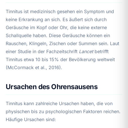
Tinnitus ist medizinisch gesehen ein Symptom und
keine Erkrankung an sich. Es äußert sich durch
Geräusche im Kopf oder Ohr, die keine externe
Schallquelle haben. Diese Geräusche können ein
Rauschen, Klingeln, Zischen oder Summen sein. Laut
einer Studie in der Fachzeitschrift
Lancet
betrifft
Tinnitus etwa 10 bis 15% der Bevölkerung weltweit
(McCormack et al., 2016).
Ursachen des Ohrensausens
Tinnitus kann zahlreiche Ursachen haben, die von
physischen bis zu psychologischen Faktoren reichen.
Häufige Ursachen sind: