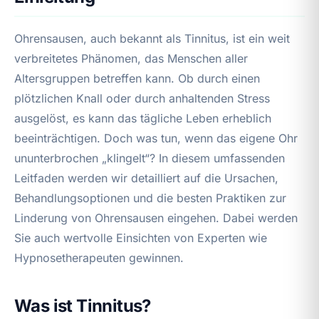
Ohrensausen, auch bekannt als Tinnitus, ist ein weit
verbreitetes Phänomen, das Menschen aller
Altersgruppen betreffen kann. Ob durch einen
plötzlichen Knall oder durch anhaltenden Stress
ausgelöst, es kann das tägliche Leben erheblich
beeinträchtigen. Doch was tun, wenn das eigene Ohr
ununterbrochen „klingelt“? In diesem umfassenden
Leitfaden werden wir detailliert auf die Ursachen,
Behandlungsoptionen und die besten Praktiken zur
Linderung von Ohrensausen eingehen. Dabei werden
Sie auch wertvolle Einsichten von Experten wie
Hypnosetherapeuten gewinnen.
Was ist Tinnitus?