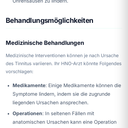
Ohrensausen zu lindern.
Behandlungsmöglichkeiten
Medizinische Behandlungen
Medizinische Interventionen können je nach Ursache
des Tinnitus variieren. Ihr HNO-Arzt könnte Folgendes
vorschlagen:
Medikamente
: Einige Medikamente können die
Symptome lindern, indem sie die zugrunde
liegenden Ursachen ansprechen.
Operationen
: In seltenen Fällen mit
anatomischen Ursachen kann eine Operation