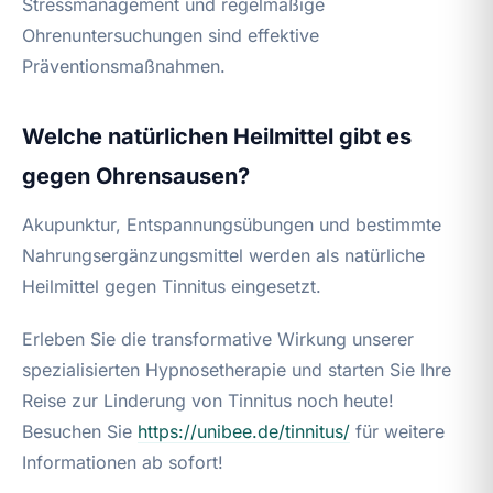
Stressmanagement und regelmäßige
Ohrenuntersuchungen sind effektive
Präventionsmaßnahmen.
Welche natürlichen Heilmittel gibt es
gegen Ohrensausen?
Akupunktur, Entspannungsübungen und bestimmte
Nahrungsergänzungsmittel werden als natürliche
Heilmittel gegen Tinnitus eingesetzt.
Erleben Sie die transformative Wirkung unserer
spezialisierten Hypnosetherapie und starten Sie Ihre
Reise zur Linderung von Tinnitus noch heute!
Besuchen Sie
https://unibee.de/tinnitus/
für weitere
Informationen ab sofort!